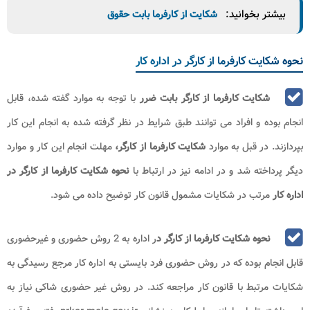
بیشتر بخوانید:
شکایت از کارفرما بابت حقوق
نحوه شکایت کارفرما از کارگر در اداره کار
شکایت کارفرما از کارگر بابت ضرر
با توجه به موارد گفته شده، قابل
انجام بوده و افراد می توانند طبق شرایط در نظر گرفته شده به انجام این کار
بپردازند. در قبل به موارد
شکایت کارفرما از کارگر،
مهلت انجام این کار و موارد
دیگر پرداخته شد و در ادامه نیز در ارتباط با
نحوه شکایت کارفرما از
کارگر در
اداره کار
مرتب در شکایات مشمول قانون کار توضیح داده می شود.
نحوه شکایت کارفرما از کارگر د
ر اداره به 2 روش حضوری و غیرحضوری
قابل انجام بوده که در روش حضوری فرد بایستی به اداره کار مرجع رسیدگی به
شکایات مرتبط با قانون کار مراجعه کند. در روش غیر حضوری شاکی نیاز به