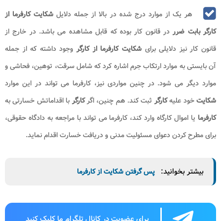
هر یک از موارد درج شده در بالا از جمله دلایل
شکایت کارفرما از
کارگر بابت ضرر
در قانون کار بوده که قابل مشاهده می باشد. در خارج از
قانون کار نیز دلایلی برای
شکایت کارفرما از کارگر
وجود داشته که از جمله
آن بایستی به موارد ارتکاب جرم اشاره کرد که شامل سرقت، توهین، فحاشی و
موارد دیگر می شود. در چنین مواردی نیز، کارفرما می تواند در این موارد
شکایت
خود علیه
کارگر
ثبت کند. هم چنین، اگر
کارگر
با اقداماتش خسارتی به
کارفرما
یا اموال کارگاه وارد کند، کارفرما می‌ تواند با مراجعه به دادگاه حقوقی،
برای مطرح کردن دعوای مسئولیت مدنی و دریافت خسارت اقدام نماید.
بیشتر بخوانید:
پس گرفتن شکایت از کارفرما
برای عضویت در کانال تلگرام ما کلیک کنید