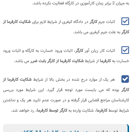
به میزان 2 برابر زمان کارآموزی در کارگاه فعالیت نکرده باشد.
اثبات جرم
کارگر
در دادگاه کیفری از شرایط لازم برای
شکایت کارفرما از
کارگر
به علت جرم کیفری می باشد.
اثبات کار زیان آور
کارگر
، اثبات ورود خسارت به کارگاه و اثبات ورود
خسارت به
کارفرما
از شرایط
شکایت کارفرما از کارگر بابت ضرر
می باشد.
هر یک از موارد درج شده در بخش بالا از شرایط
شکایت کارفرما از
کارگر
بوده که می بایست مورد توجه قرار گیرد. این شرایط مورد بررسی
کارشناسان مراجع قضایی قرار گرفته و در صورت عدم تایید هر یک و نداشتن
شرایط توسط
کارفرما
، شکایت وارده به
کارگر توسط کارفرما
، رد خواهد شد.