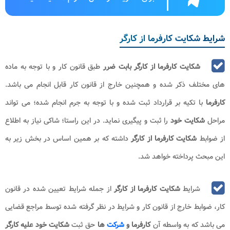
شرایط شکایت کارفرما از کارگر
شکایت کارفرما از کارگر بابت ضرر
طبق قانون کار و با توجه به ماده
های مختلف ذکر شده و همچنین خارج از قانون کار قابل انجام می باشد.
کارفرما
با تکیه بر قرارداد ثبت شده و با توجه به جرم انجام شده؛ می تواند
مراحل
شکایت خود
را ثبت و پیگیری نماید. در این راستا؛ شاکی نیاز به اطلاع
از ضوابط
شکایت کارفرما از کارگر
داشته که بر همین اساس در بخش زیر به
این مبحث پرداخته خواهد شد.
شرایط
شکایت کارفرما از کارگر
از جمله شرایط تعیین شده در قانون
کار، ضوابط خارج از قانون کار و شرایط در نظر گرفته شده توسط مراجع قضایی
می باشد که به واسطه آن
کارفرما و
شرکت
ها
حق ثبت
شکایت خود علیه کارگر