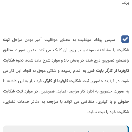
مواردی از قبیل نام استان، نام شهرستان، منطقه شهرداری و موارد دیگر را درج
کند.
شخص پس از درج اطلاعات کارگاه وارد قسمت بعد شده در این
مرحله بایستی اطلاعات
کارگر
از قبیل نام و نام خانوادگی، کد ملی، شماره تلفن
ثابت و موارد دیگر را وارد کند.