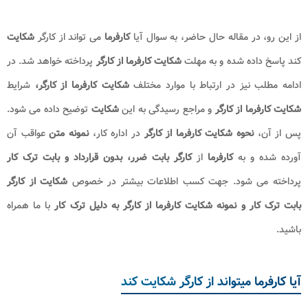
از این رو، در مقاله حال حاضر، به سوال آیا
کارفرما
می تواند از کارگر
شکایت
کند پاسخ داده شده و به مهلت
شکایت کارفرما از کارگر
پرداخته خواهد شد. در
ادامه مطلب نیز در ارتباط با موارد مختلف
شکایت کارفرما از کارگر،
شرایط
شکایت کارفرما از کارگر
و مراجع رسیدگی به این
شکایت
توضیح داده می شود.
پس از آن،
نحوه شکایت کارفرما از کارگر
در اداره کار،
نمونه متن
عواقب آن
آورده شده و به
کارفرما
از
کارگر بابت ضرر، بدون قرارداد و بابت ترک کار
پرداخته می شود. جهت کسب اطلاعات بیشتر در خصوص
شکایت از کارگر
بابت ترک کار و نمونه شکایت کارفرما از کارگر به دلیل ترک کار
با ما همراه
باشید.
آیا کارفرما میتواند از کارگر شکایت کند