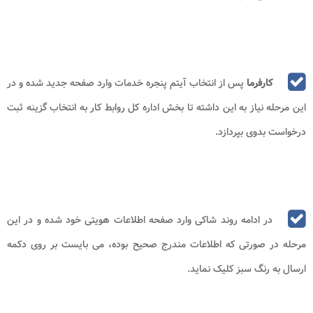
فرد در ادامه مسیر به مرحله بعد رفته و در این صفحه می بایست
جهت انتخاب پنجره خدمات طبق تصویر درج شده، در قسمت زیر بر روی
دکمه نمایش ضربه بزند.
کارفرما
پس از انتخاب آیتم پنجره خدمات وارد صفحه جدید شده و در
این مرحله نیاز به این داشته تا بخش اداره کل روابط کار به انتخاب گزینه ثبت