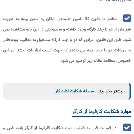
مطابق با قانون 34 تامین اجتماعی امکان رد شدن بیمه به صورت
همزمان از دو یا چند کارگاه وجود داشته و محدودیتی در این باره مشاهده نمی
شود. طبق این قانون، افرادی که دو یا چند کارگاه مشغول به فعالیت بوده قادر
به دریافت دو یا چند بیمه می باشند که جهت کسب اطلاعات بیشتر در این
خصوص، مطالعه مقاله زیر توصیه می شود.
بیشتر بخوانید:
سامانه شکایت اداره کار
موارد شکایت کارفرما از کارگر
در قسمت قبل به قابلیت ثبت
شکایت کارفرما از کارگر بابت ضرر
و