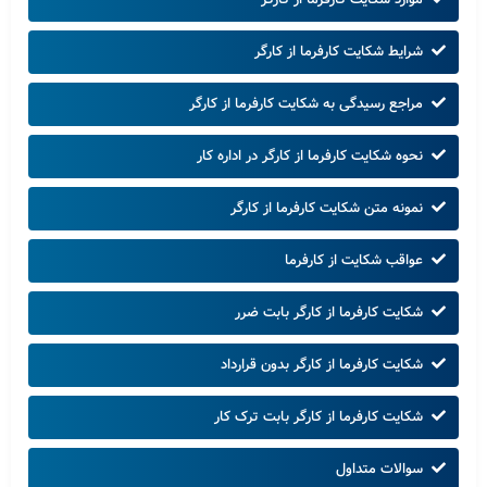
شرایط شکایت کارفرما از کارگر
مراجع رسیدگی به شکایت کارفرما از کارگر
نحوه شکایت کارفرما از کارگر در اداره کار
نمونه متن شکایت کارفرما از کارگر
عواقب شکایت از کارفرما
شکایت کارفرما از کارگر بابت ضرر
شکایت کارفرما از کارگر بدون قرارداد
شکایت کارفرما از کارگر بابت ترک کار
سوالات متداول