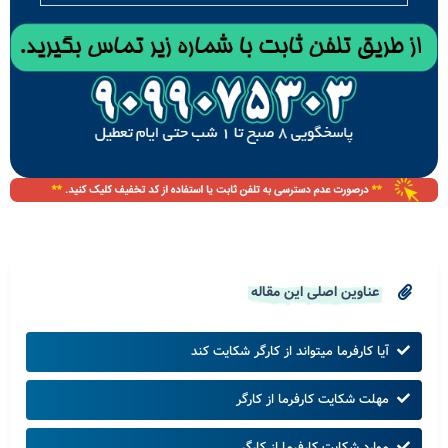
عناوین اصلی این مقاله
آیا کارفرما میتواند از کارگر شکایت کند
مهلت شکایت کارفرما از کارگر
موارد شکایت کارفرما از کارگر