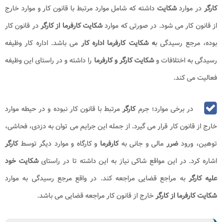
کارگر
در موارد
شکایت
داشته که شامل موارد مرتبط با قانون کار و موارد خارج
از قانون کار می شود. در صورتی که موارد
شکایت کارفرما از کارگر
در قانون کار
بوده، مرجع رسیدگی ب
ه شکایت کارفرما اداره کار
می باشد. اداره کار وظیفه
رسیدگی به اختلافات و
شکایت کارگر و کارفرما
را داشته و در راستای این وظیفه
فعالیت می کند.
در برخی موارد؛ جرم
کارگر
مرتبط با قانون کار نبوده و در حیطه موارد
خارج از قانون کار قرار می گیرد. از جمله این جرایم می توان به دزدی، فحاشی،
توهین، ورود
ضرر
مالی و جانی به
کارفرما
و کارگاه و موارد دیگر توسط
کارگر
اشاره کرد. در این مواقع شاکی نیاز به این داشته تا در راستای
شکایت خود
علیه کارگر
به مراجع قضایی مراجعه کند. در واقع مرجع رسیدگی به موارد
شکایت کارفرما از کارگر
خارج از قانون کار مراجعه قضایی می باشد.