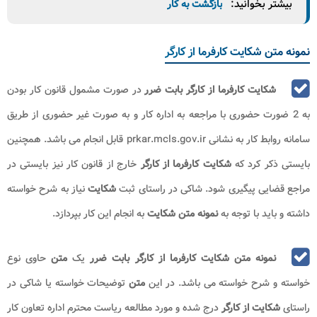
فرد سپس به مرحله بعد رفته و در این صفحه نیاز به این داشته تا
آدرس محل سکونت
کارگر
از قبیل استان، شهرستان، کد پستی و نشانی را درج
کند.