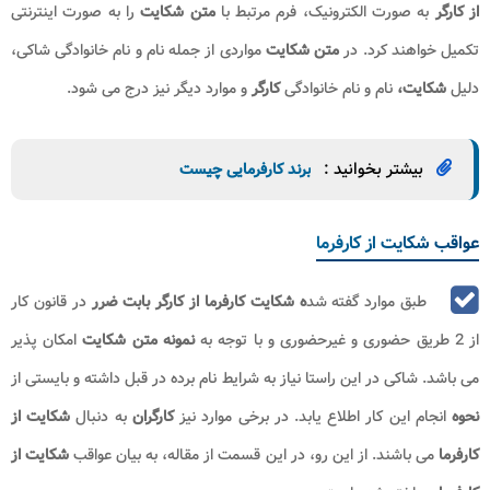
سپس پیغام موفقیت به معنای موفقیت آمیز بودن مراح
ل ثبت
شکایت
را مشاهده نموده و بر روی آن کلیک می کند. بدین صورت مطابق
راهنمای تصویری درج شده در بخش بالا و موارد شرح داده شده،
نحوه شکایت
کارفرما از کارگر
بابت ضرر
به اتمام رسیده و شاکی موفق به انجام این کار می
شود. در فرآیند حضوری
ثبت شکایت کارفرما از کارگر
، فرد نیاز به این داشته تا
به صورت حضوری به اداره کار مراجعه نماید. همچنین، در موارد
ثبت شکایت