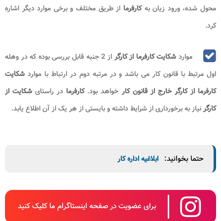
محول شده، ورود زیان به
کارفرما
از طریق مختلف و برخی موارد دیگر اشاره
کرد.
موارد
شکایت کارفرما از کارگر
از 2 جنبه قابل بررسی بوده که در وهله
اول مرتبط با قانون کار می باشد و در مرتبه دوم در ارتباط با موارد
شکایت
کارفرما از کارگر خارج از قانون کار
خواهد بود.
کارفرما
در راستای
شکایت از
کارگر
نیاز به برخورداری از شرایط داشته و بایستی از هر یک از آن اطلاع یابد.
حتما بخوانید:
ابلاغیه اداره کار
برای عضویت در صفحه اینستاگرام ما کلیک کنید