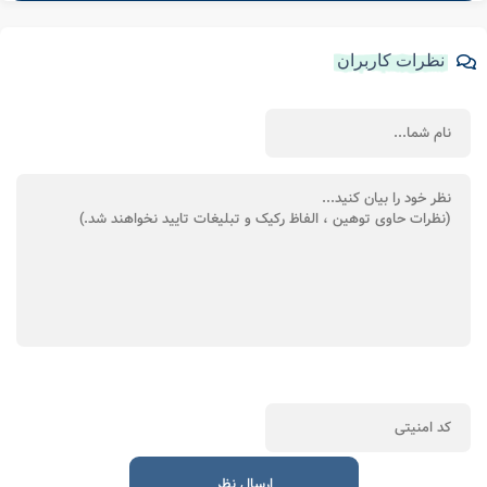
2- چگونه باید نامه عدم فعالیت رد کنیم؟
در ابتدا، نامه عدم فعالیت شرکت باید در سر برگ رسمی شرکت به همراه
مهر و امضا به اداره مالیات تقدیم شود و اظهارنامه مالیاتی در سامانه
تکمیل گردد که توضیحات بیشتر در متن مقاله ارائه شده است.
3- استعلام عدم فعالیت شرکت توسط کارشناسان اداره مالیات، چگونه
صورت می گیرد؟
استعلام عدم فعالیت شرکت توسط کارشناسان اداره مالیات با رعایت
شرایطی نظیر عدم ثبت هرگونه حسابداری در دفاتر قانونی شرکت صورت
می گیرد که توضیحات بیشتر در متن مقاله ارائه شده است.
برای مشاوره نحوه ثبت عدم فعالیت شرکت