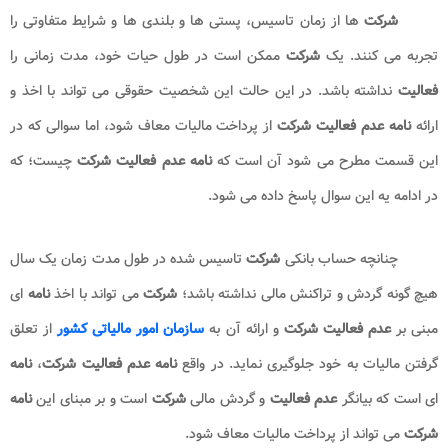
مطالب، نکات مهم راجع به
شرکت
هایی که
فعالیت
ندارند؛ بیان شده و در
نهایت
نمونه متن نامه اعلام عدم فعالیت اشخاص حقوقی
ارائه خواهد شد.
نامه عدم فعالیت شرکت چیست
شرکت
ها از زمان تاسیس، پستی ها و بلندی ها و شرایط متفاوتی را
تجربه می کنند. یک
شرکت
ممکن است در طول حیات خود، مدت زمانی را
فعالیت
نداشته باشد. در این حالت این شخصیت حقوقی می تواند با اخذ و
ارائه
نامه عدم فعالیت شرکت
از پرداخت مالیات معاف شود، اما سوالی که در
این قسمت مطرح می شود آن است که
نامه عدم فعالیت شرکت
چیست؛ که
در ادامه یه این سوال پاسخ داده می شود.
چنانچه حساب بانکی
شرکت
تاسیس شده در طول مدت زمان یک