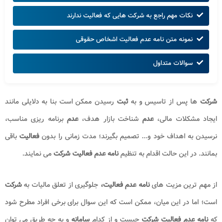
اظهارنامه عدم فعالیت شرکت اشخاص حقوقی
استعلام عدم فعالیت شرکت
هزینه اعلام عدم فعالیت شرکت
نامه عدم فعالیت شرکت به تامین اجتماعی
نکات مهم راجع به شرکت هایی که فعالیت ندارند
نمونه متن نامه عدم فعالیت اشخاص حقوقی
سوالات متداول
شرکت
ها پس از تاسیس و به
ثبت
رسیدن ممکن است بنا به دلایلی مانند
ایجاد مشکلات مالی،
عدم
شناخت بازار هدف،
عدم
برنامه ریزی مناسب،