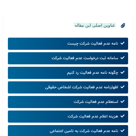
عناوین اصلی این مقاله
نامه عدم فعالیت شرکت چیست
سامانه ثبت درخواست عدم فعالیت شرکت
چگونه نامه عدم فعالیت رد کنیم