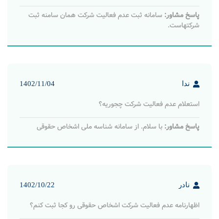
راحله
1404/05/28
استعلام عدم فعالیت شرکت توسط کارشناسان اداره مالیات، چگونه
صورت می گیره؟
پاسخ مشاور:
استعلام عدم فعالیت شرکت توسط کارشناسان اداره