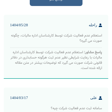
نظرات کاربران