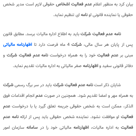
چگونه نامه عدم فعالیت رد کنیم
پس از شناخت
سامانه عدم فعالیت شرکت
، اکنون این سوال مطرح
می شود که اصلا چگونه
نامه عدم فعالیت
رد کنیم؟ برای پاسخ به این سوال
باید بیان کرد به منظور اعلام
عدم فعالیت اشخاص
حقوقی لازم است مدیر
شخص حقوقی یا نماینده قانونی او
نامه
ای تنظیم نماید.
نامه عدم فعالیت شرکت
باید به اطلاع اداره مالیات برسد. مطابق
قانون پس از پایان هر سال مالی،
شرکت
4 ماه فرصت دارد تا
اظهارنامه
مالیاتی
مبنی بر
عدم فعالیت
خود را به همراه درخواست
نامه عدم فعالیت
شرکت
و دفاتر قانونی سفید و
اظهارنامه
صفر مالیاتی به اداره مالیات تقدیم
نماید.