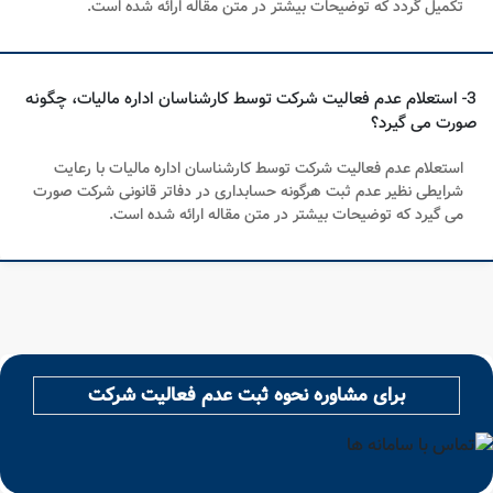
آماده اند تا با ارائه خدمات مشاوره حقوقی تلفنی به سوالات شما عزیزان
پیرامون
اطلاع از
نحوه ثبت عدم فعالیت شرکت
پاسخ دهند.
سوالات متداول
1- نامه عدم فعالیت شرکت چیست؟
نامه عدم فعالیت شرکت، نامه ای است که بیانگر عدم فعالیت و گردش
مالی شرکت است و بر مبنای این نامه شرکت می تواند از پرداخت مالیات
معاف شود که توضیحات بیشتر در متن مقاله ارائه شده است.