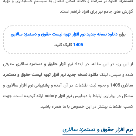
دستمزد
، علاوه بر سرعت و دقت، امکان اتصال به سیستم حسابداری و تهیه
گزارش های جامع نیز برای افراد فراهم است.
برای
دانلود نسخه جدید نرم افزار تهیه لیست حقوق و دستمزد سالاری
1405
کلیک کنید.
از این رو، در این مقاله، در ابتدا؛
نرم افزار حقوق و دستمزد سالاری
معرفی
شده و سپس، لینک
دانلود نسخه جدید نرم افزار تهیه لیست حقوق و دستمزد
سالاری 1405
و نحوه ثبت اطلاعات در آن آمده و
پشتیبانی نرم افزار سالاری
و
مشکل در برقراری ارتباط با دیتابیس
نرم افزار salary
ارائه گردیده است. جهت
کسب اطلاعات بیشتر در این خصوص با ما همراه باشید.
نرم افزار حقوق و دستمزد سالاری