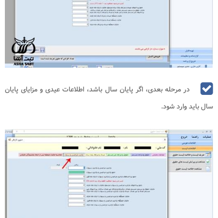
در مرحله بعدی، اگر پایان سال باشد، اطلاعات عیدی و مزایای پایان
سال باید وارد شود.