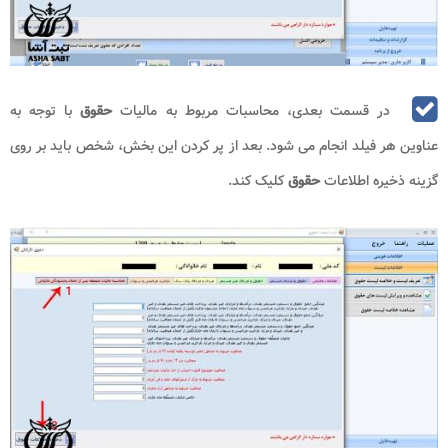
در قسمت بعدی، محاسبات مربوط به مالیات
حقوق
با توجه به
عناوین هر فیلد انجام می‌ شود. بعد از پر کردن این بخش، شخص باید بر روی
گزینه ذخیره اطلاعات
حقوق
کلیک کند.