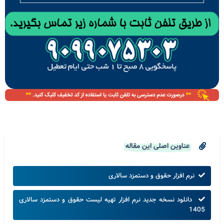
عناوین اصلی این مقاله
نرم افزار حقوق و دستمزد سالاری
دانلود نسخه جدید نرم افزار تهیه لیست حقوق و دستمزد سالاری
1405