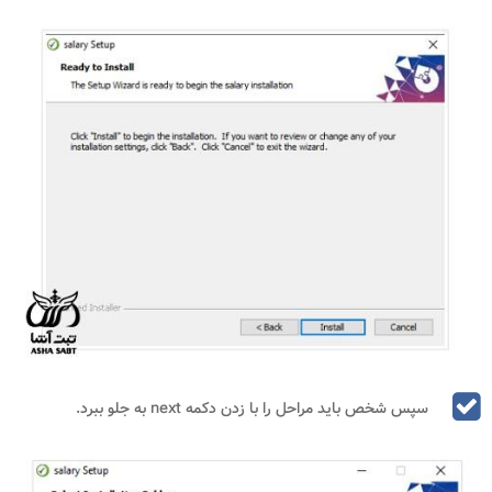
سپس شخص باید مراحل را با زدن دکمه next به جلو ببرد.