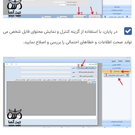
در پایان، با استفاده از گزینه کنترل و نمایش محتوای فایل شخص می‌
تواند صحت اطلاعات و خطاهای احتمالی را بررسی و اصلاح نمایید.