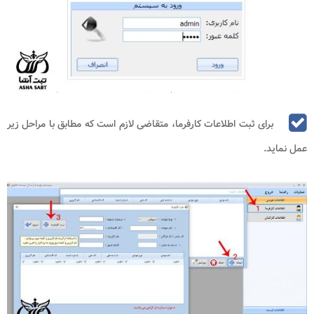
برای ثبت اطلاعات کارفرما، متقاضی لازم است که مطابق با مراحل زیر
عمل نماید.