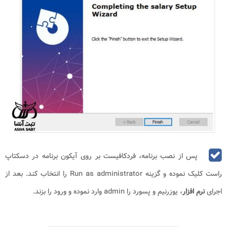
پس از نصب برنامه، فردکافیست بر روی آیکون برنامه در دسکتاپ
راست کلیک نموده و گزینه Run as administrator را انتخاب کند. بعد از
اجرای
نرم افزار
، یوزرنیم و پسورد را admin وارد نموده و ورود را بزند.