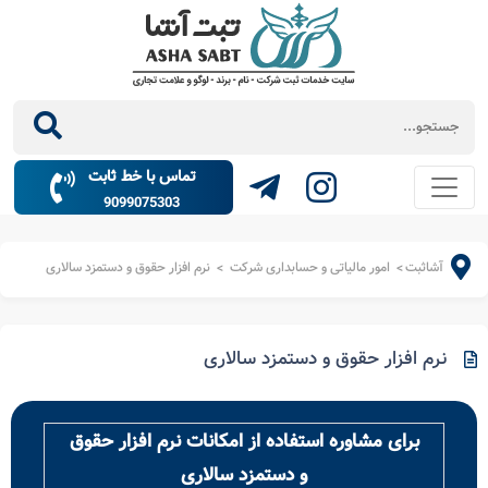
تماس با خط ثابت
9099075303
آشاثبت
امور مالیاتی و حسابداری شرکت
نرم افزار حقوق و دستمزد سالاری
>
>
نرم افزار حقوق و دستمزد سالاری
برای مشاوره استفاده از امکانات نرم افزار حقوق
و دستمزد سالاری