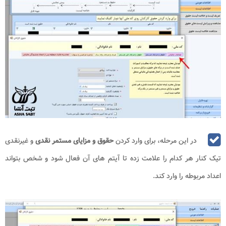
در این مرحله، برای وارد کردن
حقوق و مزایای مستمر نقدی
و غیرنقدی
تیک کنار هر کدام را علامت زده تا آیتم‌ های آن فعال شود و شخص بتواند
اعداد مربوطه را وارد کند.