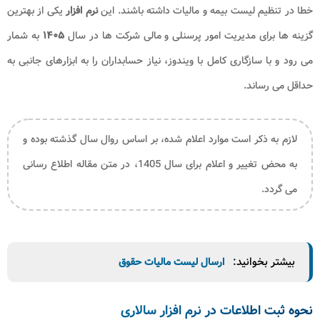
خطا در تنظیم لیست بیمه و مالیات داشته باشند. این
نرم افزار
یکی از بهترین
گزینه ها برای مدیریت امور پرسنلی و مالی شرکت ها در سال
۱۴۰۵
به شمار
می رود و با سازگاری کامل با ویندوز، نیاز حسابداران را به ابزارهای جانبی به
حداقل می رساند
.
لازم به ذکر است موارد اعلام شده، بر اساس روال سال گذشته بوده و
به محض تغییر و اعلام برای سال 1405، در متن مقاله اطلاع رسانی
می گردد.
بیشتر بخوانید:
ارسال لیست مالیات حقوق
نحوه ثبت اطلاعات در نرم‌‌ افزار سالاری