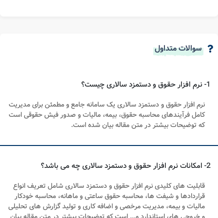
سوالات متداول
1- نرم افزار حقوق و دستمزد سالاری چیست؟
نرم افزار حقوق و دستمزد سالاری یک سامانه جامع و مطمئن برای مدیریت
کامل فرآیندهای محاسبه حقوق، بیمه، مالیات و صدور فیش حقوقی است
که توضیحات بیشتر در متن مقاله بیان شده است.
2- امکانات نرم افزار حقوق و دستمزد سالاری چه می باشد؟
قابلیت های کلیدی نرم افزار حقوق و دستمزد سالاری شامل تعریف انواع
قراردادها و شیفت ها، محاسبه حقوق ساعتی و ماهانه، محاسبه خودکار
مالیات و بیمه، مدیریت مرخصی و اضافه کاری و تولید گزارش های تحلیلی
و خروجی های استاندارد و... است که توضیحات بیشتر در متن مقاله بیان