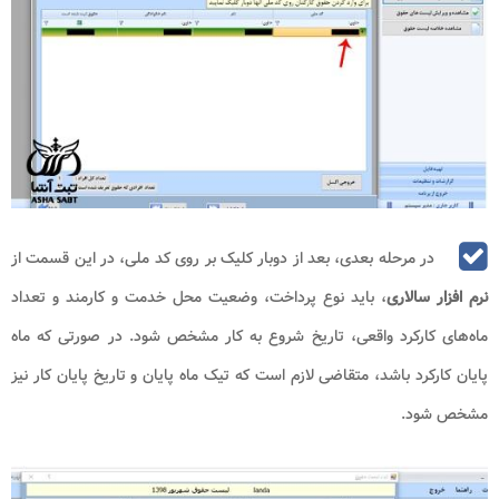
در مرحله بعدی، بعد از دوبار کلیک بر روی کد ملی، در این قسمت از
نرم افزار سالاری
، باید نوع پرداخت، وضعیت محل خدمت و کارمند و تعداد
ماه‌های کارکرد واقعی، تاریخ شروع به کار مشخص شود. در صورتی که ماه
پایان کارکرد باشد، متقاضی لازم است که تیک ماه پایان و تاریخ پایان کار نیز
مشخص شود.