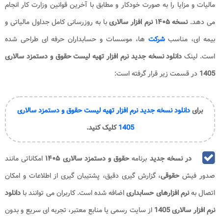
مالیات و مزایا را به صورت خودکار و مطابق با آخرین قوانین وزارت کار انجام
می دهد.
نسخه ۱۴۰۵
نرم افزار سالاری
با به روزرسانی کامل جداول مالیاتی و
بیمه ای، مناسب
شرکت
ها، موسسات و حسابداران حرفه ای طراحی شده
است. لینک
دانلود نسخه جدید نرم افزار تهیه لیست حقوق و دستمزد سالاری
1405
در قسمت زیر قرار گرفته است:
برای
دانلود نسخه جدید نرم افزار تهیه لیست حقوق و دستمزد سالاری
1405
کلیک کنید.
در نسخه جدید
برنامه
حقوق و دستمزد سالاری ۱۴۰۵
امکاناتی مانند
صدور فیش
حقوقی
، گزارش گیری دقیق، پشتیبان گیری از اطلاعات و امکان
اتصال به
نرم افزارهای حسابداری
اضافه شده است. کاربران می توانند با
دانلود
نرم افزار سالاری 1405
از سایت رسمی یا منابع معتبر، تجربه ای سریع و بدون