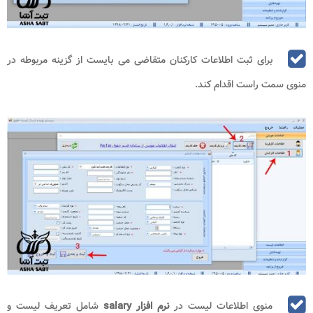
برای ثبت اطلاعات کارکنان متقاضی می بایست از گزینه مربوطه در
منوی سمت راست اقدام کند.
منوی اطلاعات لیست در
نرم افزار salary
شامل تعریف لیست و