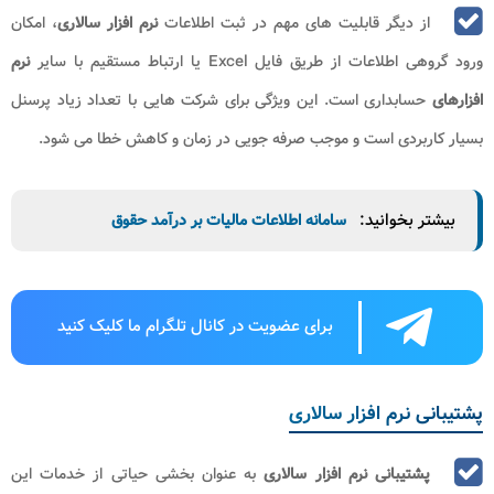
از دیگر قابلیت های مهم در ثبت اطلاعات
نرم افزار سالاری
، امکان
ورود گروهی اطلاعات از طریق فایل
Excel
یا ارتباط مستقیم با سایر
نرم
افزارهای
حسابداری است. این ویژگی برای شرکت هایی با تعداد زیاد پرسنل
بسیار کاربردی است و موجب صرفه جویی در زمان و کاهش خطا می شود.
بیشتر بخوانید:
سامانه اطلاعات مالیات بر درآمد حقوق
برای عضویت در کانال تلگرام ما کلیک کنید
پشتیبانی نرم افزار سالاری
پشتیبانی نرم افزار سالاری
به عنوان بخشی حیاتی از خدمات این