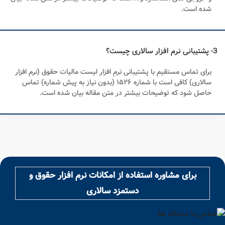
شده است.
3- پشتیبانی نرم افزار سالاری چیست؟
برای تماس مستقیم با پشتیبانی نرم افزار لیست مالیات حقوق (نرم افزار
سالاری) کافی است با شماره ۱۵۲۶ (بدون نیاز به پیش شماره) تماس
حاصل شود که توضیحات بیشتر در متن مقاله بیان شده است.
برای مشاوره استفاده از امکانات نرم افزار حقوق و
دستمزد سالاری