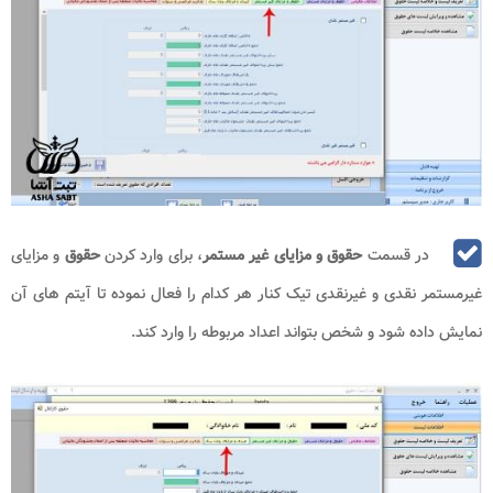
در قسمت
حقوق و مزایای غیر مستمر
، برای وارد کردن
حقوق
و مزایای
غیرمستمر نقدی و غیرنقدی تیک کنار هر کدام را فعال نموده تا آیتم‌ های آن
نمایش داده شود و شخص بتواند اعداد مربوطه را وارد کند.