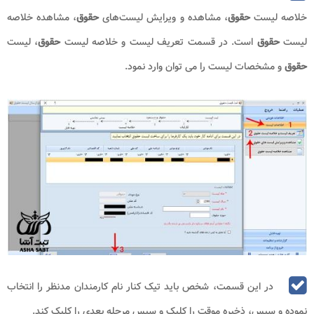
خلاصه لیست
حقوق
، مشاهده و ویرایش لیست‌های
حقوق
، مشاهده خلاصه
لیست
حقوق
است. در قسمت تعریف لیست و خلاصه لیست
حقوق
، لیست
حقوق
و مشخصات لیست را می توان وارد نمود.
در این قسمت، شخص باید تیک کنار نام کارمندان مدنظر را انتخاب
نموده و سپس، ذخیره موقت را کلیک و سپس مرحله بعدی را کلیک کند.