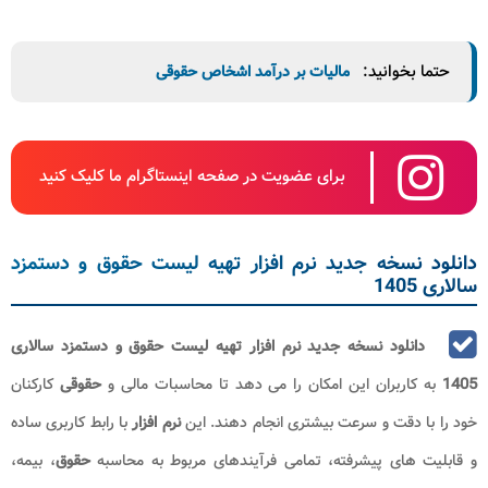
حتما بخوانید:
مالیات بر درآمد اشخاص حقوقی
برای عضویت در صفحه اینستاگرام ما کلیک کنید
دانلود نسخه جدید نرم افزار تهیه لیست حقوق و دستمزد
سالاری 1405
دانلود نسخه جدید
نرم افزار تهیه لیست حقوق و دستمزد سالاری
1405
به کاربران این امکان را می دهد تا محاسبات مالی و
حقوقی
کارکنان
خود را با دقت و سرعت بیشتری انجام دهند. این
نرم افزار
با رابط کاربری ساده
و قابلیت های پیشرفته، تمامی فرآیندهای مربوط به محاسبه
حقوق
، بیمه،