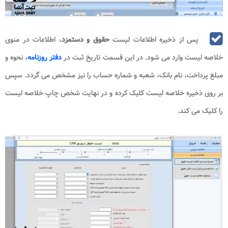
پس از ذخیره اطلاعات لیست
حقوق و
دستمزد
، اطلاعات در منوی
خلاصه لیست وارد می شود. در این قسمت تاریخ ثبت در
دفتر روزنامه
، نحوه و
مبلغ پرداخت، نام بانک، شعبه و شماره حساب را نیز مشخص می گردد. سپس
بر روی ذخیره خلاصه لیست کلیک کرده و در نهایت شخص چاپ خلاصه لیست
را کلیک می کند.