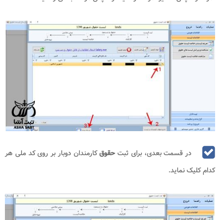
در قسمت بعدی، برای ثبت
حقوق
کارمندان دوبار بر روی کد ملی هر
کدام کلیک نماید.