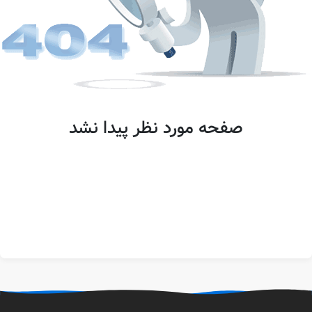
صفحه مورد نظر پیدا نشد