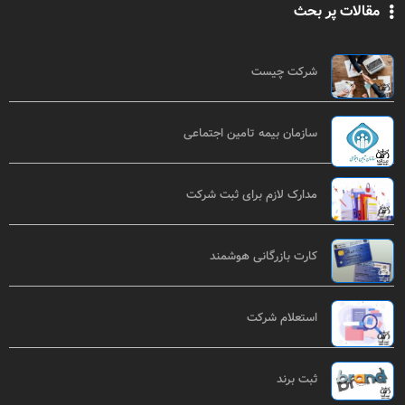
مقالات پر بحث
شرکت چیست
سازمان بیمه تامین اجتماعی
مدارک لازم برای ثبت شرکت
کارت بازرگانی هوشمند
استعلام شرکت
ثبت برند