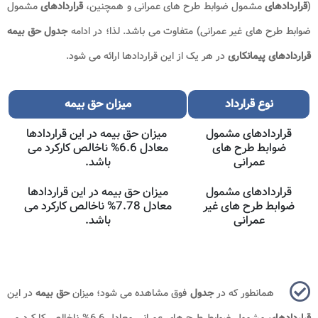
(
قراردادهای
مشمول ضوابط طرح ‌های عمرانی و همچنین،
قراردادهای
مشمول
ضوابط طرح ‌های غیر عمرانی) متفاوت می باشد. لذا؛ در ادامه
جدول حق بیمه
قراردادهای پیمانکاری
در هر یک از این قراردادها ارائه می شود.
نوع قرارداد
میزان حق بیمه
قراردادهای مشمول
میزان حق بیمه در این قراردادها
ضوابط طرح ‌های
معادل 6.6% ناخالص کارکرد می
عمرانی
باشد.
قراردادهای مشمول
میزان حق بیمه در این قراردادها
ضوابط طرح ‌های غیر
معادل 7.78% ناخالص کارکرد می
عمرانی
باشد.
همانطور که در
جدول
فوق مشاهده می شود؛ میزان
حق بیمه
در این
قراردادهای
مشمول ضوابط طرح های عمرانی معادل 6.6% ناخالص کارکرد می