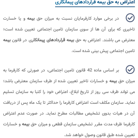
اعتراض به حق بیمه قراردادهای پیمانکاری
در برخی موارد کارفرمایان نسبت به میزان حق
بیمه
و یا خسارت
تاخیری که برای آن ها از سوی سازمان تامین اجتماعی تعیین شده است؛
معترض می باشند. اعتراض به حق
بیمه قراردادهای پیمانکار
ی در قانون
بیمه
تامین اجتماعی پیش بینی شده است.
بر اساس ماده 42 قانون تامین اجتماعی، در صورتی که کارفرما به
میزان حق
بیمه
و خسارات تاخیر تعیین شده از طرف سازمان معترض باشد؛
می ‌تواند ظرف سی روز از تاریخ ابلاغ، ‌اعتراض خود را کتبا به سازمان تسلیم
نماید. سازمان مکلف است اعتراض کارفرما را حداکثر تا یک ماه پس از دریافت
آن در هیات بدوی تشخیص ‌مطالبات مطرح نماید. در صورت عدم اعتراض
کارفرما ظرف مدت مقرر تشخیص سازمان قطعی و میزان حق
بیمه
و خسارات
تعیین شده طبق قانون وصول‌ خواهد شد.