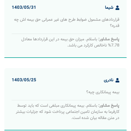
شیما
1403/05/31
قراردادهای مشمول ضوابط طرح ‌های غیر عمرانی حق بیمه اش چه
قدره؟
پاسخ مشاور:
باسلام. میزان حق بیمه در این قراردادها معادل
7.78% ناخالص کارکرد می باشد.
نادری
1403/05/25
بیمه پیمانکاری چیه؟
پاسخ مشاور:
باسلام. بیمه پیمانکاری مبلغی است که باید توسط
کارفرما به سازمان تامین اجتماعی پرداخت شود که جزئیات بیشتر
در متن مقاله بیان شده است.