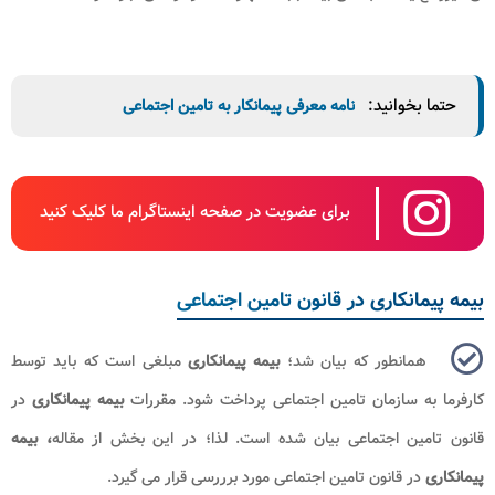
حتما بخوانید:
نامه معرفی پیمانکار به تامین اجتماعی
برای عضویت در صفحه اینستاگرام ما کلیک کنید
بیمه پیمانکاری در قانون تامین اجتماعی
همانطور که بیان شد؛
بیمه پیمانکاری
مبلغی است که باید توسط
کارفرما به سازمان تامین اجتماعی پرداخت شود. مقررات
بیمه پیمانکاری
در
قانون تامین اجتماعی بیان شده است. لذا؛ در این بخش از مقاله
، بیمه
پیمانکاری
در قانون تامین اجتماعی مورد برررسی قرار می گیرد.