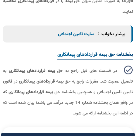
افزارها به صورت آنلاین میزان حق
بیمه
را در
قراردادهای
پیمانکاری محاسبه
نمایند.
بیشتر بخوانید :
سایت تامین اجتماعی
بخشنامه حق بیمه قراردادهای پیمانکاری
در قسمت های قبل راجع به حق
بیمه قراردادهای پیمانکاری
به
تفصیل صحبت شد. مقررات راجع به حق
بیمه قراردادهای پیمانکاری
در قانون
تامین تامین اجتماعی و همچنین بخشنامه حق
بیمه قراردادهای پیمانکاری
که
در واقع همان بخشنامه شماره 14 جدید درآمد می باشد؛ بیان شده است که
در ادامه این بخشنامه ارائه می شود.