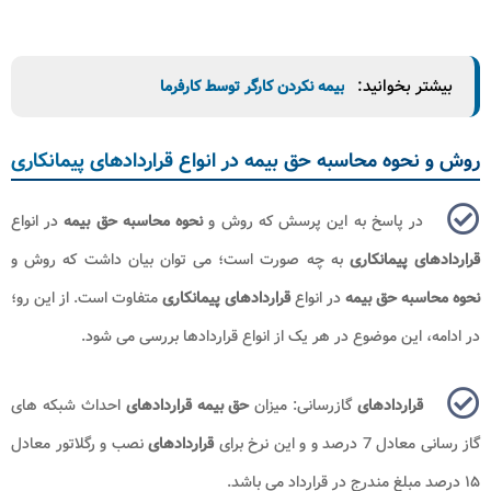
بیشتر بخوانید:
بیمه نکردن کارگر توسط کارفرما
روش و نحوه محاسبه حق بیمه در انواع قراردادهای پیمانکاری
در پاسخ به این پرسش که روش و
نحوه محاسبه
حق بیمه
در انواع
قراردادهای پیمانکاری
به چه صورت است؛ می توان بیان داشت که روش و
نحوه محاسبه حق بیمه
در انواع
قراردادهای پیمانکاری
متفاوت است. از این رو؛
در ادامه، این موضوع در هر یک از انواع قراردادها بررسی می شود.
قراردادهای
گازرسانی: میزان
حق بیمه قراردادهای
احداث شبکه های
گاز رسانی معادل 7 درصد و و این نرخ برای
قراردادهای
نصب و رگلاتور معادل
۱۵ درصد مبلغ مندرج در قرارداد می باشد.