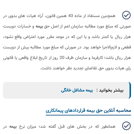
همچنین مستفاد از ماده 43 همین قانون، ‌آراء هیات های بدوی در
صورتی که مبلغ مورد مطالبه سازمان اعم از اصل حق
بیمه
و خسارات دویست
هزار ریال یا کمتر باشد و یا این که در موعد مقرر‌ مورد اعتراض واقع نشود،
قطعی و لازم‌الاجرا خواهد بود. در صورتی که مبلغ مورد مطالبه بیش از دویست
هزار ریال باشد؛ کارفرما و سازمان ظرف 20‌ روز از تاریخ ابلاغ واقعی یا قانونی
رای هیات بدوی حق تقاضای تجدید نظر خواهند داشت.
بیشتر بخوانید :
بیمه مشاغل خانگی
محاسبه آنلاین حق بیمه قراردادهای پیمانکاری
همانطور که در بخش های قبل گفته شد؛ میزان نرخ
بیمه
در