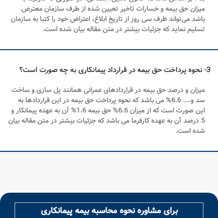
میزان حق بیمه و خسارات تاخیر تعیین شده از طرف سازمان معترض
باشد می‌تواند ظرف سی روز از تاریخ ابلاغ، ‌اعتراض خود را کتبا به سازمان
تسلیم نماید که جزئیات بیشتر در متن مقاله بیان شده است.
3- نحوه پرداخت حق بیمه در قرارداد پیمانکاری به چه صورت است؟
میزان و درصد حق بیمه در قراردادهای عمرانی همانند پل سازی و ساخت
سد و.... 6.6% می باشد که نحوه پرداخت حق بیمه در این قراردادها به
این صورت است که از میزان 6.6% حق بیمه 1.6% آن به عهده پیمانکار و
5 درصد آن به عهده کارفرما می باشد که جزئیات بیشتر در متن مقاله بیان
شده است.
برای مشاوره نحوه محاسبه بیمه پیمانکاری