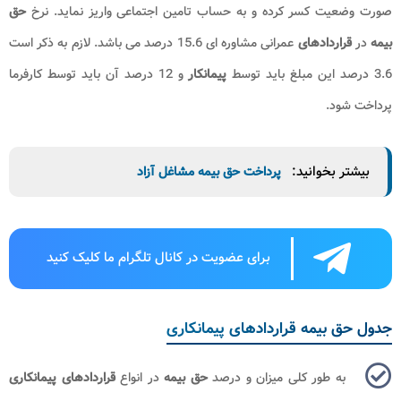
صورت‌ وضعیت کسر کرده و به حساب تامین اجتماعی واریز نماید. نرخ
حق
بیمه
در
قراردادهای
عمرانی مشاوره ای 15.6 درصد می باشد. لازم به ذکر است
3.6 درصد این مبلغ باید توسط
پیمانکار
و 12 درصد آن باید توسط کارفرما
پرداخت شود.
بیشتر بخوانید:
پرداخت حق بیمه مشاغل آزاد
برای عضویت در کانال تلگرام ما کلیک کنید
جدول حق بیمه قراردادهای پیمانکاری
به طور کلی میزان و درصد
حق بیمه
در انواع
قراردادهای
پیمانکاری