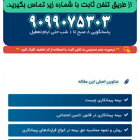
عناوین اصلی این مقاله
بیمه پیمانکاری چیست
بیمه پیمانکاری در قانون تامین اجتماعی
روش و نحوه محاسبه حق بیمه در انواع قراردادهای پیمانکاری