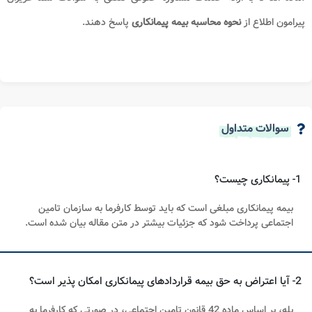
پیرامون اطلاع از
نحوه محاسبه بیمه پیمانکاری
​​
​پاسخ دهند.
سوالات متداول
1- پیمانکاری چیست؟
بیمه پیمانکاری مبلغی است که باید توسط کارفرما به سازمان تامین
اجتماعی پرداخت شود که جزئیات بیشتر در متن مقاله بیان شده است.
2- آیا اعتراض به حق بیمه قراردادهای پیمانکاری امکان پذیر است؟
بله، بر اساس ماده 42 قانون تامین اجتماعی، در صورتی که کارفرما به