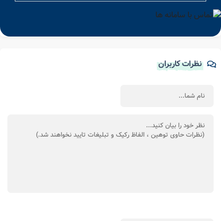
نظرات کاربران