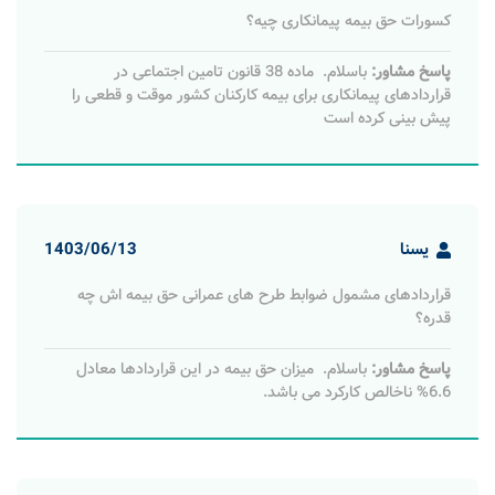
کسورات حق بیمه پیمانکاری چیه؟
پاسخ مشاور:
باسلام. ماده 38 قانون تامین اجتماعی در
قراردادهای پیمانکاری برای بیمه کارکنان کشور موقت و قطعی را
پیش بینی کرده است
یسنا
1403/06/13
قراردادهای مشمول ضوابط طرح ‌های عمرانی حق بیمه اش چه
قدره؟
پاسخ مشاور:
باسلام. میزان حق بیمه در این قراردادها معادل
6.6% ناخالص کارکرد می باشد.