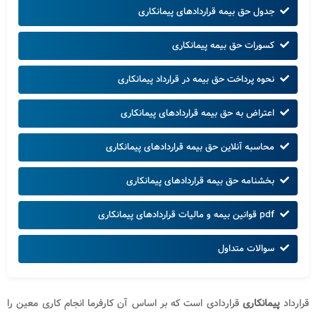
جدول حق بیمه قراردادهای پیمانکاری
کسورات حق بیمه پیمانکاری
نحوه پرداخت حق بیمه در قرارداد پیمانکاری
اعتراض به حق بیمه قراردادهای پیمانکاری
محاسبه آنلاین حق بیمه قراردادهای پیمانکاری
بخشنامه حق بیمه قراردادهای پیمانکاری
pdf قوانین بیمه و مالیات قراردادهای پیمانکاری
سوالات متداول
قرارداد
پیمانکاری
قراردادی است که بر اساس آن کارفرما انجام کاری معین را