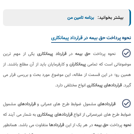
بیشتر بخوانید:
برنامه تامین من
نحوه پرداخت حق بیمه در قرارداد پیمانکاری
نحوه پرداخت
حق بیمه
در
قرارداد
پیمانکاری
یکی از مهم ترین
موضوعاتی است که تمامی
پیمانکاران
و کارفرمایان باید از آن مطلع باشند. از
همین رو؛ در این قسمت از مقاله، این موضوع مورد بحث و بررسی قرار می
گیرد.
قراردادهای پیمانکاری
انواع مختلفی دارد.
قراردادهای
مشمول ضوابط طرح ‌های عمرانی و
قراردادهای
مشمول
ضوابط طرح ‌های غیرعمرانی از انواع
قراردادهای پیمانکاری
به شمار می آیند که
نحوه
پرداخت
حق بیمه
در هر یک از این
قراردادها
متفاوت می باشد. همانطور