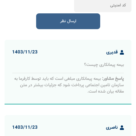
قدیری
1403/11/23
بیمه پیمانکاری چیست؟
پاسخ مشاور:
بیمه پیمانکاری مبلغی است که باید توسط کارفرما به
سازمان تامین اجتماعی پرداخت شود که جزئیات بیشتر در متن
مقاله بیان شده است.
ناصری
1403/11/23