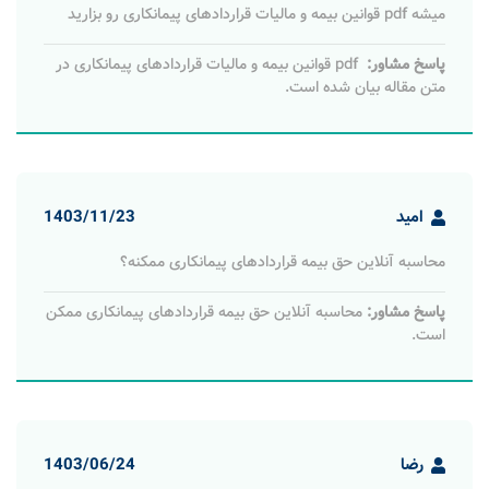
میشه pdf قوانین بیمه و مالیات قراردادهای پیمانکاری رو بزارید
پاسخ مشاور:
pdf قوانین بیمه و مالیات قراردادهای پیمانکاری در
متن مقاله بیان شده است.
امید
1403/11/23
محاسبه آنلاین حق بیمه قراردادهای پیمانکاری ممکنه؟
پاسخ مشاور:
محاسبه آنلاین حق بیمه قراردادهای پیمانکاری ممکن
است.
رضا
1403/06/24