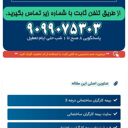
عناوین اصلی این مقاله
بیمه کارگران ساختمانی درجه 3
سایت بیمه کارگران ساختمانی
فرم ثبت نام بیمه کارگران ساختمانی