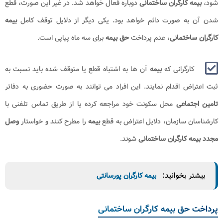
شود،
بیمه کارگران ساختمانی
دوباره فعال خواهد شد. در غیر این صورت، قطع
شدن آن به صورت دائم خواهد بود. یکی دیگر از دلایل توقف کامل
بیمه
کارگران ساختمانی
، عدم پرداخت
حق بیمه
برای سه ماه پیاپی است.
کارگرانی که
بیمه
آن ها به اشتباه قطع یا متوقف شده باید نسبت به
ثبت اعتراض اقدام نمایند. این افراد می توانند به صورت حضوری به دفاتر
تامین اجتماعی
محل سکونت خود مراجعه کرده یا از طریق تماس تلفنی با
کارشناسان سازمان، دلایل اعتراض به قطع
بیمه
را مطرح کنند و خواستار
وصل
مجدد بیمه کارگران ساختمانی
شوند.
بیشتر بخوانید:
بیمه کارگران پورسانتی
پرداخت حق بیمه کارگران ساختمانی