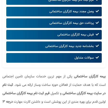
وصل مجدد بیمه کارگران ساختمانی
پرداخت حق بیمه کارگران ساختمانی
فیش بیمه کارگران ساختمانی
بخشنامه جدید بیمه کارگران ساختمانی
سوالات متداول
بیمه کارگران ساختمانی
یکی از مهم ترین خدمات سازمان تامین اجتماعی
است که با هدف حمایت از فعالان حوزه ساخت وساز ارائه می شود.
ثبت نام
در
سایت بیمه کارگران ساختمانی
و تکمیل
فرم ثبت نام بیمه کارگران ساختمانی
اولین قدم برای بهره مندی از این پوشش است و داشتن کارت مهارت
درجه ۳