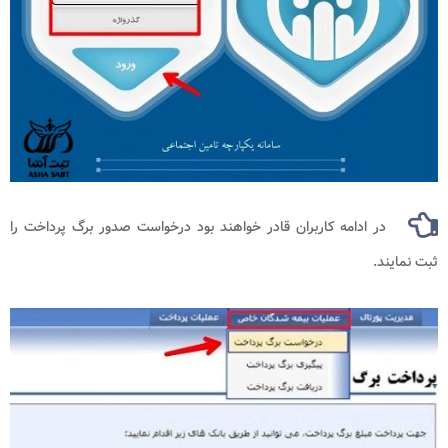
در ادامه کاربران قادر خواهند بود درخواست صدور برگ پرداخت را
ثبت نمایند.