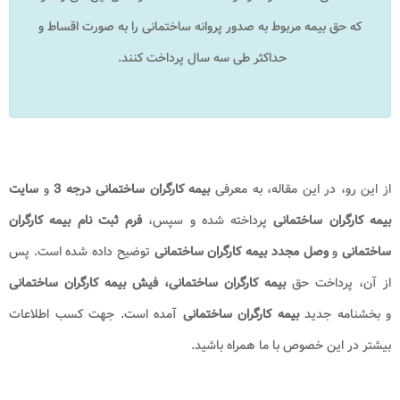
که حق بیمه مربوط به صدور پروانه ساختمانی را به ‌صورت اقساط و
حداکثر طی سه سال پرداخت کنند.
از این رو، در این مقاله، به معرفی
بیمه کارگران ساختمانی درجه 3
و
سایت
بیمه کارگران ساختمانی
پرداخته شده و سپس،
فرم ثبت نام بیمه کارگران
ساختمانی
و
وصل مجدد بیمه کارگران ساختمانی
توضیح داده شده است. پس
از آن، پرداخت حق
بیمه کارگران ساختمانی، فیش بیمه کارگران ساختمانی
و بخشنامه جدید
بیمه کارگران ساختمانی
آمده است. جهت کسب اطلاعات
بیشتر در این خصوص با ما همراه باشید.