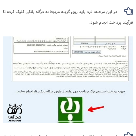
در این مرحله، فرد باید روی گزینه مربوط به درگاه بانکی کلیک کرده تا
فرآیند پرداخت انجام شود.