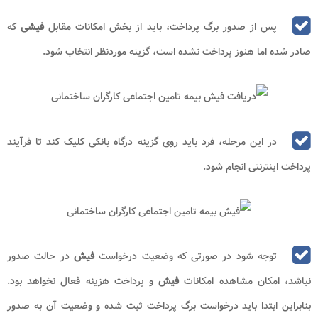
پس از صدور برگ پرداخت، باید از بخش امکانات مقابل
فیشی
که
صادر شده اما هنوز پرداخت نشده است، گزینه موردنظر انتخاب شود.
در این مرحله، فرد باید روی گزینه درگاه بانکی کلیک کند تا فرآیند
پرداخت اینترنتی انجام شود.
توجه شود در صورتی که وضعیت درخواست
فیش
در حالت صدور
نباشد، امکان مشاهده امکانات
فیش
و پرداخت هزینه فعال نخواهد بود.
بنابراین ابتدا باید درخواست برگ پرداخت ثبت شده و وضعیت آن به صدور