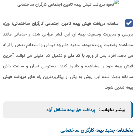
سامانه دریافت فیش بیمه تامین اجتماعی کارگران ساختمانی
؛ ویژه
بررسی و مدیریت وضعیت
بیمه
ای این قشر طراحی شده و خدماتی مانند
مشاهده وضعیت پرونده
بیمه
، تمدید دفترچه درمانی و استعلام بدهی را ارائه
می دهد. افراد پس از ورود
با کد ملی
و تکمیل کد امنیتی می توانند آخرین
فیش بیمه
خود را مشاهده و دانلود کنند. دسترسی آسان و سرعت بالای
سامانه باعث شده این روش به یکی از پرکاربردترین راه های
دریافت فیش
بیمه
تبدیل شود.
بیشتر بخوانید:
پرداخت حق بیمه مشاغل آزاد
بخشنامه جدید بیمه کارگران ساختمانی