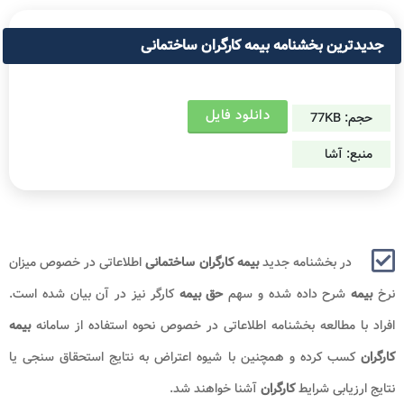
جدیدترین بخشنامه بیمه کارگران ساختمانی
دانلود فایل
حجم: 77KB
منبع: آشا
در بخشنامه جدید
بیمه کارگران ساختمانی
اطلاعاتی در خصوص میزان
نرخ
بیمه
شرح داده شده و سهم
حق بیمه
کارگر نیز در آن بیان شده است.
افراد با مطالعه بخشنامه اطلاعاتی در خصوص نحوه استفاده از سامانه
بیمه
کارگران
کسب کرده و همچنین با شیوه اعتراض به نتایج استحقاق سنجی یا
نتایج ارزیابی شرایط
کارگران
آشنا خواهند شد.