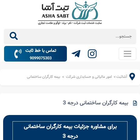
تماس با خط ثابت
9099075303
آشاثبت
امور مالیاتی و حسابداری شرکت
بیمه کارگران ساختمانی
>
>
بیمه کارگران ساختمانی درجه 3
برای مشاوره جزئیات بیمه کارگران ساختمانی
درجه 3