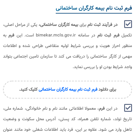
فرم ثبت نام بیمه کارگران ساختمانی
در فرآیند ثبت نام
برای
بیمه کارگران ساختمانی،
یکی از مراحل اصلی،
تکمیل
فرم ثبت نام
در سامانه bimekar.mcls.gov.ir است. این
فرم
به
منظور احراز هویت و بررسی شرایط اولیه متقاضی طراحی شده و اطلاعات
مهمی از کارگر ساختمانی را دریافت می کند تا سازمان تامین اجتماعی بتواند
واجد شرایط بودن او را بررسی نماید.
برای دانلود
فرم ثبت نام بیمه کارگران ساختمانی
کلیک کنید.
در این
فرم
، معمولا اطلاعاتی مانند نام و نام خانوادگی، شماره ملی،
تاریخ تولد، شماره تلفن همراه، کد پستی، آدرس محل سکونت و وضعیت
تاهل وارد می شود. علاوه بر این، فرد باید اطلاعات شغلی خود مانند عنوان