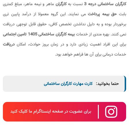
کارگران ساختمانی
درجه 3
نسبت به
کارگران
ماهر و نیمه ماهر، مبلغ کمتری
بابت
حق بیمه
پرداخت
می نمایند. این گروه معمولا از درآمد پایین تری
برخوردار بوده و به دلیل نداشتن تخصص کافی، حقوق قابل توجهی دریافت
نمی کنند. بهره مندی از خدمات
بیمه کارگران ساختمانی 1405 تامین اجتماعی
برای این افراد اهمیت زیادی دارد و در زمان بروز حوادث، امکان
دریافت
خدمات درمانی برای آن ها فراهم خواهد بود.
حتما بخوانید:
کارت مهارت کارگران ساختمانی
برای عضویت در صفحه اینستاگرام ما کلیک کنید