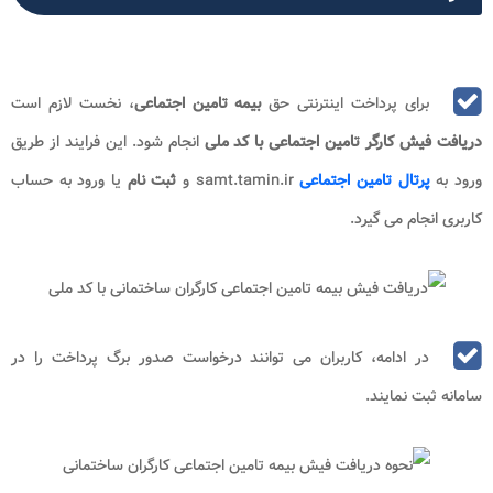
برای پرداخت اینترنتی حق
بیمه تامین اجتماعی
، نخست لازم است
دریافت فیش کارگر تامین اجتماعی با کد ملی
انجام شود. این فرایند از طریق
ورود به
پرتال تامین اجتماعی
samt.tamin.ir و
ثبت نام
یا ورود به حساب
کاربری انجام می گیرد.
در ادامه، کاربران می توانند درخواست صدور برگ پرداخت را در
سامانه ثبت نمایند.