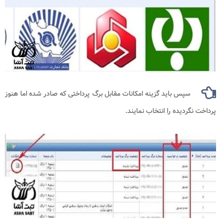
سپس باید گزینه امکانات مقابل برگ پرداختی که صادر شده اما هنوز
پرداخت نگردیده را انتخاب نمایند.