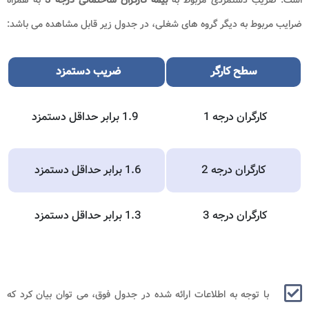
ضرایب مربوط به دیگر گروه های شغلی، در جدول زیر قابل مشاهده می باشد:
سطح کارگر
ضریب دستمزد
کارگران درجه 1
1.9 برابر حداقل دستمزد
کارگران درجه 2
1.6 برابر حداقل دستمزد
کارگران درجه 3
1.3 برابر حداقل دستمزد
با توجه به اطلاعات ارائه شده در جدول فوق، می توان بیان کرد که