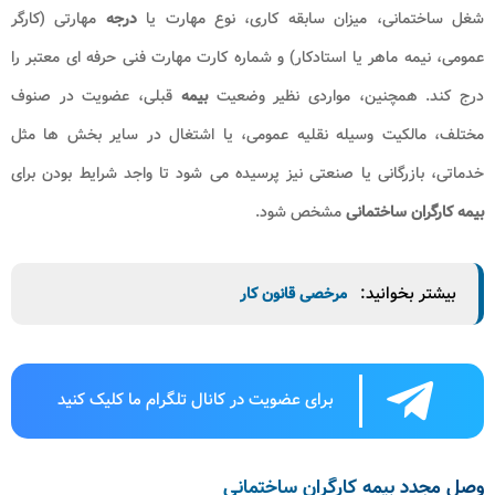
شغل ساختمانی، میزان سابقه کاری، نوع مهارت یا
درجه
مهارتی (کارگر
عمومی، نیمه ماهر یا استادکار) و شماره کارت مهارت فنی حرفه ای معتبر را
درج کند. همچنین، مواردی نظیر وضعیت
بیمه
قبلی، عضویت در صنوف
مختلف، مالکیت وسیله نقلیه عمومی، یا اشتغال در سایر بخش ها مثل
خدماتی، بازرگانی یا صنعتی نیز پرسیده می شود تا واجد شرایط بودن برای
بیمه کارگران ساختمانی
مشخص شود.
بیشتر بخوانید:
مرخصی قانون کار
برای عضویت در کانال تلگرام ما کلیک کنید
وصل مجدد بیمه کارگران ساختمانی