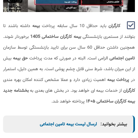
کارگران
باید حداقل 10 سال سابقه پرداخت
بیمه
داشته باشند تا
بتوانند از مستمری بازنشستگی
بیمه کارگران ساختمانی 1405
برخوردار شوند.
همچنین داشتن حداقل 60 سال سن برای تایید بازنشستگی توسط سازمان
تامین اجتماعی
الزامی است. البته در صورتی که مدت پرداخت
حق بیمه
بیش
از این میزان باشد، شرط سنی قابل چشم‌ پوشی است. به همین دلیل، استمرار
در
پرداخت بیمه
اهمیت زیادی دارد و عملا مشخص کننده امکان بهره‌ مندی
کارگران
از خدمات بیمه ای خواهد بود. در بخش های بعدی به
بخشنامه جدید
بیمه کارگران ساختمانی ۱۴۰۵
پرداخته خواهد شد.
بیشتر بخوانید:
ارسال لیست بیمه تامین اجتماعی