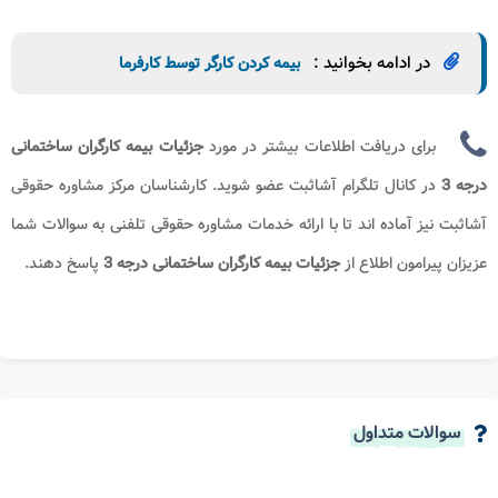
در ادامه بخوانید :
بیمه کردن کارگر توسط کارفرما
برای دریافت اطلاعات بیشتر در مورد
جزئیات بیمه کارگران ساختمانی
درجه 3
در کانال تلگرام آشاثبت عضو شوید. کارشناسان مرکز مشاوره حقوقی
آشاثبت نیز آماده اند تا با ارائه خدمات مشاوره حقوقی تلفنی به سوالات شما
عزیزان پیرامون اطلاع از
جزئیات بیمه کارگران ساختمانی درجه 3
​پاسخ دهند.
سوالات متداول