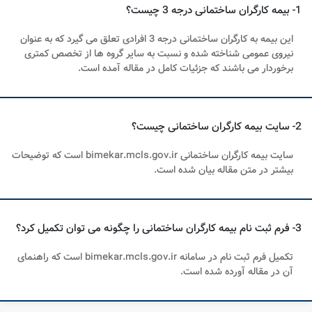
1- بیمه کارگران ساختمانی درجه 3 چیست؟
این بیمه به کارگران ساختمانی درجه 3 افرادی تعلق می گیرد که به عنوان
نیروی عمومی شناخته شده و نسبت به سایر گروه ها از تخصص کمتری
برخوردار می باشند که جزئیات کامل در مقاله آمده است.
2- سایت بیمه کارگران ساختمانی چیست؟
سایت بیمه کارگران ساختمانی bimekar.mcls.gov.ir است که توضیحات
بیشتر در متن مقاله بیان شده است.
3- فرم ثبت نام بیمه کارگران ساختمانی را چگونه می توان تکمیل کرد؟
تکمیل فرم ثبت نام در سامانه bimekar.mcls.gov.ir است که راهنمای
آن در مقاله آورده شده است.