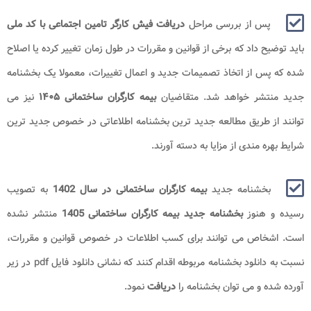
پس از بررسی مراحل
دریافت فیش کارگر تامین اجتماعی با کد ملی
باید توضیح داد که برخی از قوانین و مقررات در طول زمان تغییر کرده یا اصلاح
شده که پس از اتخاذ تصمیمات جدید و اعمال تغییرات، معمولا یک بخشنامه
جدید منتشر خواهد شد. متقاضیان
بیمه کارگران ساختمانی ۱۴۰۵
نیز می
توانند از طریق مطالعه جدید ترین بخشنامه اطلاعاتی در خصوص جدید ترین
شرایط بهره مندی از مزایا به دسته آورند.
بخشنامه جدید
بیمه کارگران ساختمانی در سال 1402
به تصویب
رسیده و هنوز
بخشنامه جدید بیمه کارگران ساختمانی 1405
منتشر نشده
است. اشخاص می توانند برای کسب اطلاعات در خصوص قوانین و مقررات،
نسبت به دانلود بخشنامه مربوطه اقدام کنند که نشانی دانلود فایل pdf در زیر
آورده شده و می توان بخشنامه را
دریافت
نمود.