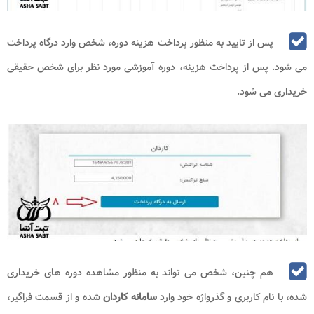
پس از تایید به منظور پرداخت هزینه دوره، شخص وارد درگاه پرداخت
می شود. پس از پرداخت هزینه، دوره آموزشی مورد نظر برای شخص حقیقی
خریداری می شود.
هم چنین، شخص می تواند به منظور مشاهده دوره های خریداری
شده، با نام کاربری و گذرواژه خود وارد
سامانه کاردان
شده و از قسمت فراگیر،