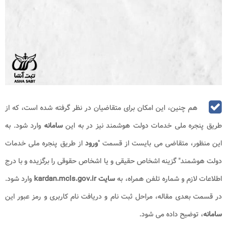
هم چنین، این امکان برای متقاضیان در نظر گرفته شده است، که از
طریق پنجره ملی خدمات دولت هوشمند نیز در به این
سامانه
وارد شود. به
این منظور، متقاضی می بایست از قسمت "
ورود
از طریق پنجره ملی خدمات
دولت هوشمند" گزینه اشخاص حقیقی و یا اشخاص حقوقی را برگزیده و با درج
اطلاعات لازم و شماره تلفن همراه، به
سایت kardan.mcls.gov.ir
وارد شود.
در قسمت بعدی مقاله، مراحل ثبت نام و دریافت نام کاربری و رمز عبور این
سامانه
، توضیح داده می شود.