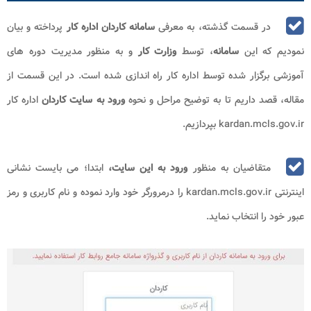
در قسمت گذشته، به معرفی
سامانه کاردان اداره کار
پرداخته و بیان
نمودیم که این
سامانه
، توسط
وزارت کار
و به منظور مدیریت دوره های
آموزشی برگزار شده توسط اداره کار راه اندازی شده است. در این قسمت از
مقاله، قصد داریم تا به توضیح مراحل و نحوه
ورود به سایت کاردان
اداره کار
kardan.mcls.gov.ir بپردازیم.
متقاضیان به منظور
ورود به این سایت،
ابتدا؛ می بایست نشانی
اینترنتی kardan.mcls.gov.ir را درمرورگر خود وارد نموده و نام کاربری و رمز
عبور خود را انتخاب نماید.