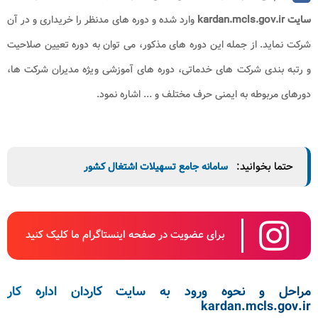
سایت kardan.mcls.gov.ir
وارد شده و دوره های مدنظر را خریداری و در آن
شرکت نماید. از جمله این دوره های مذکور، می توان به دوره تعیین صلاحیت
و رتبه بندی شرکت های خدماتی، دوره های آموزشی ویژه مدیران شرکت ها،
دورهای مربوطه به ایمنی حرف مختلف و ... اشاره نمود.
حتما بخوانید:
سامانه جامع تسهیلات اشتغال کشور
برای عضویت در صفحه اینستاگرام ما کلیک کنید
مراحل و نحوه ورود به سایت کاردان اداره کار
kardan.mcls.gov.ir