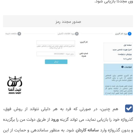
وی مجددا بازیابی شود.
هم چنین، در صورتی که فرد به هر دلیلی نتواند از روش فوق،
گذرواژه خود را بازیابی نماید، می تواند گزینه
ورود
از طریق دولت من را برگزیده
و بدون گذرواژه وارد
سامانه کاردان
شود. به منظور ساماندهی و حمایت از این