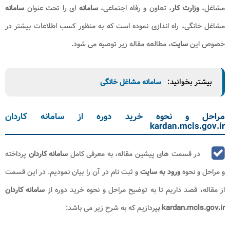
مشاغل،
وزارت کار
، تعاون و رفاه اجتماعی،
سامانه
ای را تحت عنوان
سامانه
مشاغل خانگی، راه اندازی نموده است که به منظور کسب اطلاعات بیشتر در
خصوص این
سایت
، مطالعه مقاله زیر توصیه می شود.
بیشتر بخوانید:
سامانه مشاغل خانگی
مراحل و نحوه خرید دوره از سامانه کاردان
kardan.mcls.gov.ir
در قسمت های پیشین مقاله، به معرفی کامل
سامانه کاردان
پرداخته
و مراحل و نحوه
ورود به سایت
و ثبت نام در آن را بیان نمودیم. در این قسمت
از مقاله، قصد داریم تا به توضیح مراحل و نحوه خرید دوره از
سامانه کاردان
kardan.mcls.gov.ir ب
پردازیم که به شرح زیر می باشد: