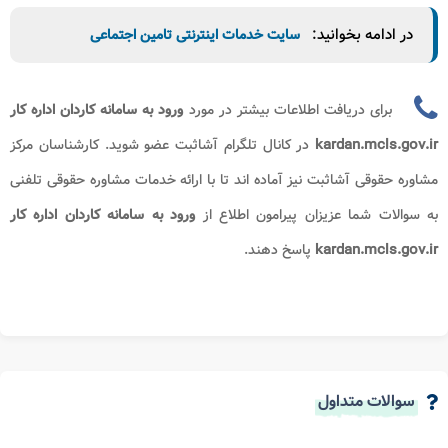
در ادامه بخوانید:
سایت خدمات اینترنتی تامین اجتماعی
برای دریافت اطلاعات بیشتر در مورد
ورود به سامانه کاردان اداره کار
kardan.mcls.gov.ir
در کانال تلگرام آشاثبت عضو شوید. کارشناسان مرکز
مشاوره حقوقی آشاثبت نیز آماده اند تا با ارائه خدمات مشاوره حقوقی تلفنی
به سوالات شما عزیزان پیرامون اطلاع از
ورود به سامانه کاردان اداره کار
kardan.mcls.gov.ir
پاسخ دهند.
سوالات متداول