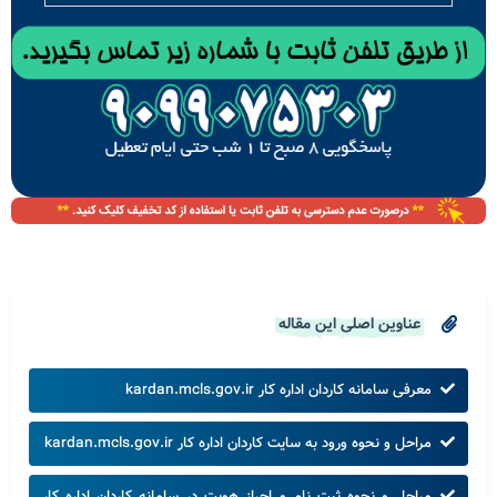
عناوین اصلی این مقاله
معرفی سامانه کاردان اداره کار kardan.mcls.gov.ir
مراحل و نحوه ورود به سایت کاردان اداره کار kardan.mcls.gov.ir
مراحل و نحوه ثبت نام و احراز هویت در سامانه کاردان اداره کار