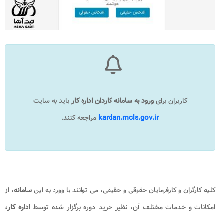
کاربران برای
ورود به
سامانه کاردان اداره کار
باید به سایت
kardan.mcls.gov.ir
مراجعه کنند.
کلیه کارگران و کارفرمایان حقوقی و حقیقی، می توانند با وورد به این
سامانه
، از
امکانات و خدمات مختلف آن، نظیر خرید دوره برگزار شده توسط
اداره کار،