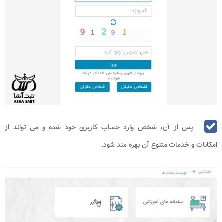
پس از آن، شخص وارد حساب کاربری خود شده و می تواند از
امکانات و خدمات متنوع آن بهره مند شود.