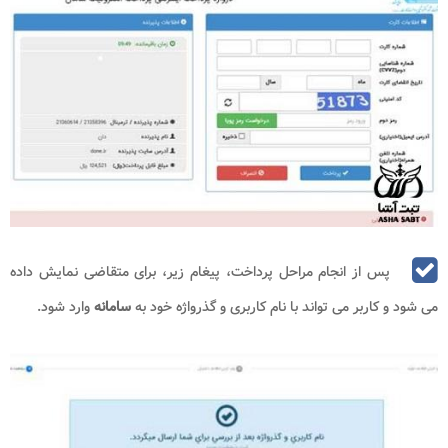
پس از انجام مراحل پرداخت، پیغام زیر، برای متقاضی نمایش داده
می شود و کاربر می تواند با نام کاربری و گذرواژه خود به
سامانه
وارد شود.