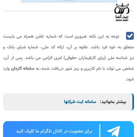
توجه به این نکته ضروری است که شماره تلفن همراه می بایست
متعلق به خود فرد باشد. علاوه بر آن، ارائه کد ملی، شماره شبای بانک و
نیز شناسه ملی (برای کارفرمایان حقوقی) امری الزامی می باشد. پس از آن،
شخص می تواند با نام کاربری و رمز عبور دریافت شده، به
سامانه کاردان
وارد
شود.
بیشتر بخوانید:
سامانه ثبت شرکتها
برای عضویت در کانال تلگرام ما کلیک کنید