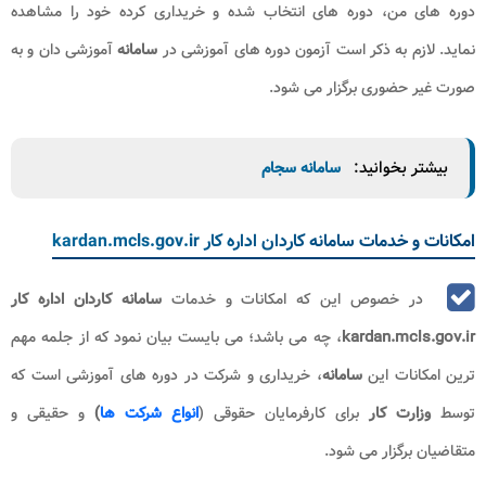
دوره های من، دوره های انتخاب شده و خریداری کرده خود را مشاهده
نماید. لازم به ذکر است آزمون دوره های آموزشی در
سامانه
آموزشی دان و به
صورت غیر حضوری برگزار می شود.
بیشتر بخوانید:
سامانه سجام
امکانات و خدمات سامانه کاردان اداره کار kardan.mcls.gov.ir
در خصوص این که امکانات و خدمات
سامانه کاردان اداره کار
kardan.mcls.gov.ir
، چه می باشد؛ می بایست بیان نمود که از جلمه مهم
ترین امکانات این
سامانه
، خریداری و شرکت در دوره های آموزشی است که
توسط
وزارت کار
برای کارفرمایان حقوقی (
انواع شرکت ها
)
و حقیقی و
متقاضیان برگزار می شود.