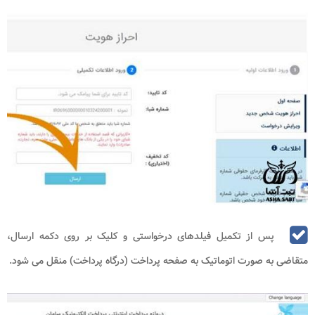
پس از تکمیل فیلدهای درخواستی و کلیک بر روی دکمه ارسال،
متقاضی به صورت اتوماتیک به صفحه پرداخت (درگاه پرداخت) منقل می شود.