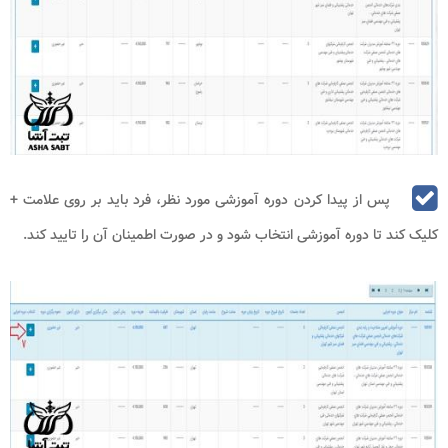
پس از پیدا کردن دوره آموزشی مورد نظر، فرد باید بر روی علامت +
کلیک کند تا دوره آموزشی انتخاب شود و در صورت اطمینان آن را تایید کند.