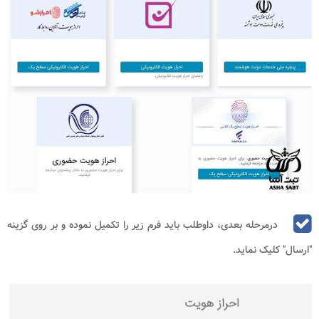
درمرحله بعدی، داوطلب باید فرم زیر را تکمیل نموده و بر روی گزینه
"ارسال" کلیک نماید.