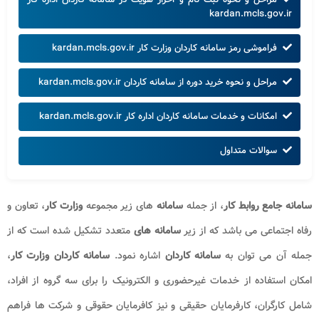
kardan.mcls.gov.ir
فراموشی رمز سامانه کاردان وزارت کار kardan.mcls.gov.ir
مراحل و نحوه خرید دوره از سامانه کاردان kardan.mcls.gov.ir
امکانات و خدمات سامانه کاردان اداره کار kardan.mcls.gov.ir
سوالات متداول
سامانه جامع روابط کار
، از جمله
سامانه
های زیر مجموعه
وزارت کار
، تعاون و
رفاه اجتماعی می باشد که از زیر
سامانه های
متعدد تشکیل شده است که از
جمله آن می توان به
سامانه کاردان
اشاره نمود.
سامانه کاردان
وزارت کار
،
امکان استفاده از خدمات غیرحضوری و الکترونیک را برای سه گروه از افراد،
شامل کارگران، کارفرمایان حقیقی و نیز کافرمایان حقوقی و شرکت ها فراهم