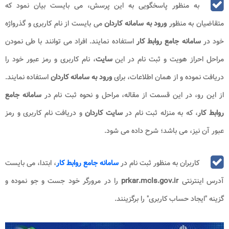
به منظور پاسخگویی به این پرسش، می بایست بیان نمود که
متقاضیان به منظور
ورود به سامانه کاردان
می بایست از نام کاربری و گذرواژه
خود در
سامانه جامع روابط کار
استفاده نمایند. افراد می توانند با طی نمودن
مراحل احراز هویت و ثبت نام در این
سایت
، نام کاربری و رمز عبور خود را
دریافت نموده و از همان اطلاعات، برای
ورود به سامانه کاردان
استفاده نمایند.
از این رو، در این قسمت از مقاله، مراحل و نحوه ثبت نام در
سامانه جامع
روابط کار
، که به منزله ثبت نام در
سایت کاردان
و دریافت نام کاربری و رمز
عبور آن نیز، می باشد؛ شرح داده می شود.
کاربران به منظور ثبت نام در
سامانه جامع روابط کار
، ابتدا، می بایست
آدرس اینترنتی
prkar.mcls.gov.ir
را در مرورگر خود جست و جو نموده و
گزینه "ایجاد حساب کاربری" را برگزینند.