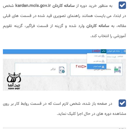
به منظور خرید دوره از
سامانه کاردان
kardan.mcls.gov.ir
شخص
در ابتدا، می بایست همانند راهنمای تصویری قید شده در قسمت های قبلی
مقاله، به
سامانه کاردان
وارد شده و گزینه از قسمت فراگیر، گزینه تقویم
آموزشی را انتخاب کند.
در صفحه باز شده، شخص لازم است که در قسمت روابط کار بر روی
مشاهده دوره های در حال اجرا کلیک نماید.