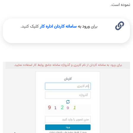
نموده است.
برای
ورود به
سامانه کاردان اداره کار
کلیک کنید.