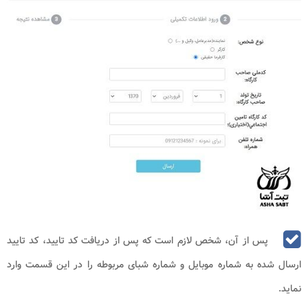
پس از آن، شخص لازم است که پس از دریافت کد تایید، کد تایید
ارسال شده به شماره موبایل و شماره شبای مربوطه را در این قسمت وارد
نماید.