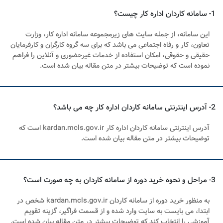
1- سامانه کاردان اداره کار چیست؟
این سامانه، از جمله سایت های زیرمجموعه سامانه اداره کار، وزارت
تعاون، کار و رفاه اجتماعی می باشد که برای سه گروه کارگران و کارفرمایان
حقیقی و حقوقی، امکان استفاده از خدمات غیرحضوری و آنلاین را فراهم
نموده است که توضیحات بیشتر در متن مقاله بیان شده است.
2- آدرس اینترنتی سامانه کاردان اداره کار چه می باشد؟
آدرس اینترنتی سامانه کاردان اداره کار kardan.mcls.gov.ir است که
توضیحات بیشتر در متن مقاله بیان شده است.
3- مراحل و نحوه خرید دوره از سامانه کاردان به چه صورت است؟
به منظور خرید دوره از سامانه کاردان kardan.mcls.gov.ir شخص در
ابتدا، می بایست به سایت وارد شده و از قسمت فراگیر، گزینه تقویم
آموزشی را انتخاب کند که توضیحات بیشتر در متن مقاله بیان شده است.