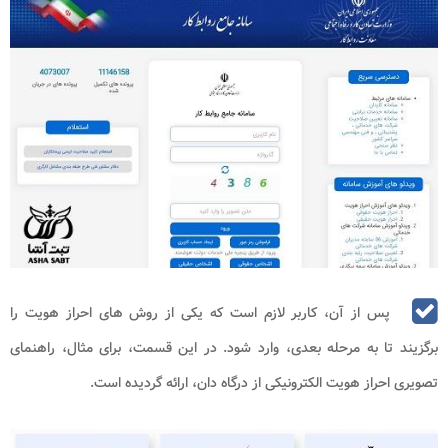
پس از آن، کاربر لازم است که یکی از روش های احراز هویت را
برگزیند تا به مرحله بعدی، وارد شود. در این قسمت، برای مثال، راهنمای
تصویری احراز هویت الکترونیکی از درگاه دان، ارائه گردیده است.