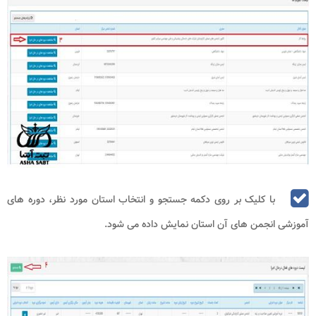
با کلیک بر روی دکمه جستجو و انتخاب استان مورد نظر، دوره های
آموزشی انجمن های آن استان نمایش داده می شود.