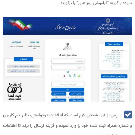
نموده و گزینه "فراموشی رمز عبور" را برگزیند.
پس از آن، شخص لازم است که اطلاعات درخواستی، نظیر نام کاربری
و شماره همراه ثبت شده خود را وارد نموده و گزینه ارسال را بزند تا اطلاعات