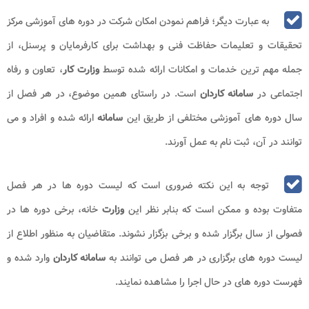
به عبارت دیگر؛ فراهم نمودن امکان شرکت در دوره‌ های آموزشی مرکز
تحقیقات و تعلیمات حفاظت فنی و بهداشت برای کارفرمایان و پرسنل، از
جمله مهم ترین خدمات و امکانات ارائه شده توسط
وزارت کار
، تعاون و رفاه
اجتماعی در
سامانه کاردان
است. در راستای همین موضوع، در هر فصل از
سال دوره‌ های آموزشی مختلفی از طریق این
سامانه
ارائه شده و افراد و می
توانند در آن، ثبت نام به عمل آورند.
توجه به این نکته ضروری است که لیست دوره ها در هر فصل
متفاوت بوده و ممکن است که بنابر نظر این
وزارت
خانه، برخی دوره ها در
فصولی از سال برگزار شده و برخی بزگزار نشوند. متقاضیان به منظور اطلاع از
لیست دوره های برگزاری در هر فصل می توانند به
سامانه کاردان
وارد شده و
فهرست دوره های در حال اجرا را مشاهده نمایند.