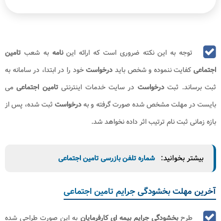
توجه به این نکته ضروری است که ارائه این
نامه
به شعب
تامین
اجتماعی
کفایت ننموده و شخص باید
درخواست
خود را در ابتدا، در سامانه به
ثبت برساند. ثبت
درخواست
در سایت خدمات اینترنتی
تامین اجتماعی
می
بایست در مهلت مشخص شده صورت گرفته و به
درخواست
ثبت شده، پس از
بازه زمانی ثبت نام ترتیب اثر داده نخواهد شد.
بیشتر بخوانید:
شماره تلفن بازرسی تامین اجتماعی
آخرین مهلت بخشودگی جرایم تامین اجتماعی
طرح
بخشودگی جرایم بیمه‌ ای کارفرمایان
به این صورت طراحی شده