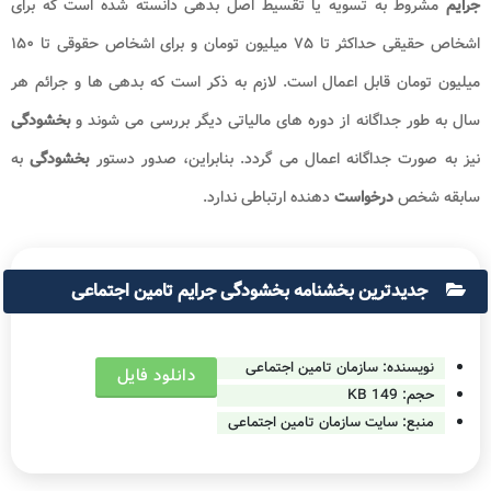
جرایم
مشروط به تسویه یا تقسیط اصل بدهی دانسته شده است که برای
اشخاص حقیقی حداکثر تا ۷۵ میلیون تومان و برای اشخاص حقوقی تا ۱۵۰
میلیون تومان قابل اعمال است. لازم به ذکر است که بدهی‌ ها و جرائم هر
سال به طور جداگانه از دوره‌ های مالیاتی دیگر بررسی می‌ شوند و
بخشودگی
نیز به صورت جداگانه اعمال می‌ گردد. بنابراین، صدور دستور
بخشودگی
به
سابقه شخص
درخواست
دهنده ارتباطی ندارد.
جدیدترین بخشنامه بخشودگی جرایم تامین اجتماعی
نویسنده: سازمان تامین اجتماعی
دانلود فایل
حجم:
149 KB
منبع: سایت
سازمان تامین اجتماعی