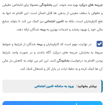
جریمه های دیرکرد
بهره مند شوند. این
بخشودگی
معمولا برای اشخاص حقیقی
و حقوقی با سقف معینی از بدهی ها قابل اعمال است. این اقدام نه تنها به
نفع کارفرمایان است، بلکه به
تامین اجتماعی
نیز کمک می کند تا بتواند منابع
مالی خود را بهبود بخشد و خدمات بهتری به
بیمه
شدگان ارائه دهد.
در نهایت، مهم است که کارفرمایان و
بیمه
شدگان از شرایط و ضوابط
مربوط به بخشش جریمه های دیرکرد آگاه باشند و در صورت واجد شرایط
بودن، اقدام به درخواست
بخشودگی
کنند. این امر می تواند به کاهش بار مالی
آن ها کمک کرده و به حفظ ثبات در بازار کار و اشتغال کمک کند.
بیشتر بخوانید:
ورود به سامانه تامین اجتماعی