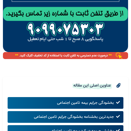
عناوین اصلی این مقاله
بخشودگی جرایم بیمه تامین اجتماعی
جدیدترین بخشنامه بخشودگی جرایم تامین اجتماعی
بخشش جریمه دیرکرد بیمه تامین اجتماعی