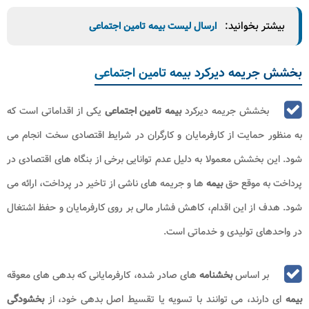
بیشتر بخوانید:
ارسال لیست بیمه تامین اجتماعی
بخشش جریمه دیرکرد بیمه تامین اجتماعی
بخشش جریمه دیرکرد
بیمه تامین اجتماعی
یکی از اقداماتی است که
به منظور حمایت از کارفرمایان و کارگران در شرایط اقتصادی سخت انجام می
شود. این بخشش معمولا به دلیل عدم توانایی برخی از بنگاه های اقتصادی در
پرداخت به موقع حق
بیمه
ها و جریمه های ناشی از تاخیر در پرداخت، ارائه می
شود. هدف از این اقدام، کاهش فشار مالی بر روی کارفرمایان و حفظ اشتغال
در واحدهای تولیدی و خدماتی است.
بر اساس
بخشنامه
های صادر شده، کارفرمایانی که بدهی های معوقه
بیمه
ای دارند، می توانند با تسویه یا تقسیط اصل بدهی خود، از
بخشودگی