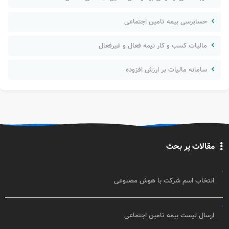
حسابرسی بیمه تامین اجتماعی
مالیات کسب و کار نیمه فعال و غیرفعال
سامانه مالیات بر ارزش افزوده
مقالات پر بحث
انتخاب اسم شرکت با هوش مصنوعی
ارسال لیست بیمه تامین اجتماعی