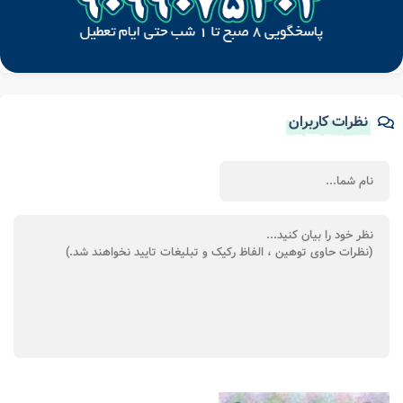
نظرات کاربران