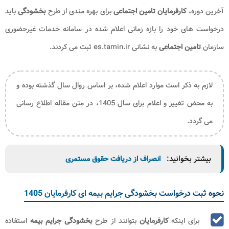
آخرین دوره،
کارفرمایان تامین اجتماعی
برای بهره‌ مندی از طرح
بخشودگی
باید
درخواست‌ های خود را بازه زمانی اعلام شده در سامانه خدمات غیرحضوری
سازمان
تامین اجتماعی
به نشانی es.tamin.ir ثبت می‌ کردند.
لازم به ذکر است موارد اعلام شده، بر اساس روال سال گذشته بوده و
به محض تغییر و اعلام برای سال 1405، در متن مقاله اطلاع رسانی
می گردد.
بیشتر بخوانید:
انصراف از دریافت حقوق مستمری
نحوه ثبت درخواست بخشودگی جرایم بیمه ای کارفرمایان 1405
برای اینکه
کارفرمایان
بتوانند از طرح
بخشودگی جرایم بیمه
استفاده