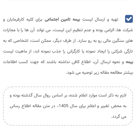
تهیه و ارسال لیست
بیمه تامین اجتماعی
برای کلیه کارفرمایان و
شرکت ها، الزامی بوده و عدم تنظیم این لیست، می تواند آن ها را با مجازات
های سنگین مالی رو به رو سازد. از طرف دیگر، ممکن است، اشخاصی که به
تازگی شرکتی را ایجاد نموده یا کارگرانی را جذب نموده اند، از ماهیت لیست
بیمه
و نحوه ارسال آن، اطلاع کافی نداشته باشند که جهت کسب اطلاعات
بیشتر مطالعه مقاله زیر توصیه می شود.
لازم به ذکر است موارد اعلام شده، بر اساس روال سال گذشته بوده و
به محض تغییر و اعلام برای سال 1405، در متن مقاله اطلاع رسانی
می گردد.