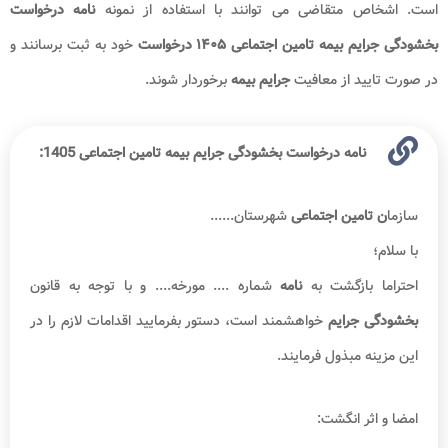
است. اشخاص متقاضی می توانند با استفاده از نمونه
نامه درخواست
بخشودگی جرایم بیمه تامین
اجتماعی ۱۴۰۵
درخواست
خود به ثبت برسانند و
در صورت تایید از معافیت
جرایم بیمه
برخوردار شوند.
نامه درخواست بخشودگی جرایم بیمه تامین اجتماعی 1405:
سازما
ن تامین اجتماعی
شهرستان......
با سلام؛
احتراما بازگشت به
نامه
شماره .... مورخه.... و با توجه به قانون
بخشودگی جرایم
خواهشمند است، دستور بفرمایید اقدامات لازم را در
این مزینه مبذول فرمایند.
امضا و اثر انگشت: