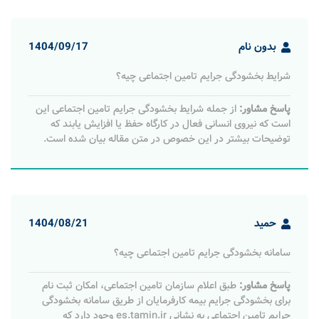
بدون نام
1404/09/17
شرایط بخشودگی جرایم تامین اجتماعی چیه؟
پاسخ مشاور:
از جمله شرایط بخشودگی جرایم تامین اجتماعی این
است که نیروی انسانی فعال در کارگاه حفظ یا افزایش یابند که
توضیحات بیشتر در این خصوص در متن مقاله بیان شده است.
حمید
1404/08/21
سامانه بخشودگی جرایم تامین اجتماعی چیه؟
پاسخ مشاور:
طبق اعلام سازمان تامین اجتماعی، امکان ثبت نام
برای بخشودگی جرایم بیمه کارفرمایان از طریق سامانه بخشودگی
جرایم تامین اجتماعی به نشانی es.tamin.ir وجود دارد که