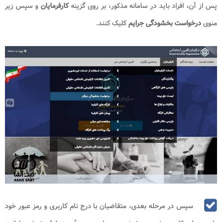
پس از آن، افراد باید در سامانه مذکور، بر روی گزینه
کارفرمایان
و سپس زیر
منوی
درخواست بخشودگی جرایم
کلیک کنند.
سپس در مرحله بعدی، متقاضیان با درج نام کاربری و رمز عبور خود