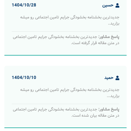
حسین
1404/10/28
جدیدترین بخشنامه بخشودگی جرایم تامین اجتماعی رو میشه
بزارید..
پاسخ مشاور:
جدیدترین بخشنامه بخشودگی جرایم تامین اجتماعی
در متن مقاله قرار گرفته است.
حمید
1404/10/10
جدیدترین بخشنامه بخشودگی جرایم تامین اجتماعی رو میشه
بزارید...
پاسخ مشاور:
جدیدترین بخشنامه بخشودگی جرایم تامین اجتماعی
در متن مقاله بیان شده است.