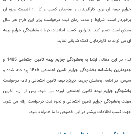
جرایم بیمه‌ ای
برای کارآفرینان و صاحبان کسب و کار از اهمیت ویژه‌ ای
برخوردار است. شرایط و مدت زمان ثبت درخواست برای این طرح هر سال
ممکن است تغییر کند. بنابراین، کسب اطلاعات درباره
بخشودگی جرایم بیمه‌
ای
می‌ تواند به کارفرمایان کمک شایانی نماید.
لذا؛ در این مقاله، ابتدا به
بخشودگی جرایم بیمه تامین اجتماعی 1405
و
جدیدترین بخشنامه بخشودگی جرایم تامین اجتماعی ۱۴۰۵
پرداخته شده و
سپس، در ادامه، بخشش جریمه دیرکرد
بیمه تامین
اجتماعی
و نامه درخواست
بخشودگی جرایم بیمه تامین اجتماعی
آورده می شود. پس از آن، آخرین
مهلت
بخشودگی جرایم تامین اجتماعی
و نحوه ثبت درخواست ارائه می شود.
جهت کسب اطلاعات بیشتر در این خصوص با ما همراه باشید.