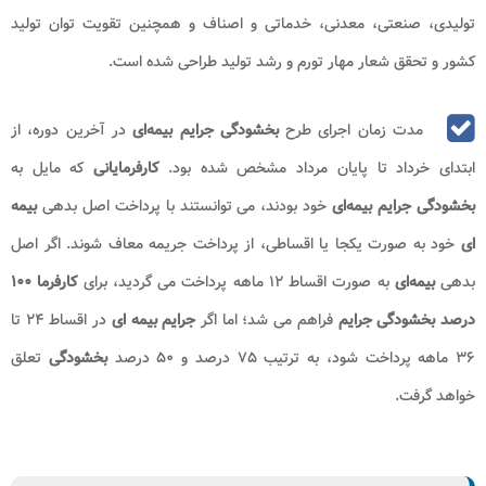
تولیدی، صنعتی، معدنی، خدماتی و اصناف و همچنین تقویت توان تولید
کشور و تحقق شعار مهار تورم و رشد تولید طراحی شده است.
مدت زمان اجرای طرح
بخشودگی جرایم بیمه‌ای
در آخرین دوره، از
ابتدای خرداد تا پایان مرداد مشخص شده بود.
کارفرمایانی
که مایل به
بخشودگی جرایم بیمه‌ای
خود بودند، می‌ توانستند با پرداخت اصل بدهی
بیمه‌
ای
خود به صورت یکجا یا اقساطی، از پرداخت جریمه معاف شوند. اگر اصل
بدهی
بیمه‌ای
به صورت اقساط ۱۲ ماهه پرداخت می گردید، برای
کارفرما ۱۰۰
درصد
بخشودگی جرایم
فراهم می‌ شد؛ اما اگر
جرایم بیمه‌ ای
در اقساط ۲۴ تا
۳۶ ماهه پرداخت شود، به ترتیب ۷۵ درصد و ۵۰ درصد
بخشودگی
تعلق
خواهد گرفت.