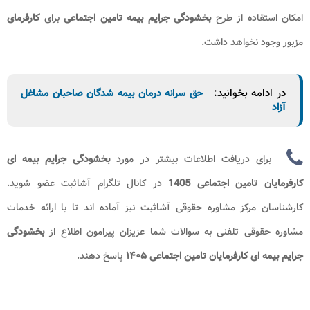
امکان استقاده از طرح
بخشودگی جرایم بیمه تامین اجتماعی
برای
کارفرمای
مزبور وجود نخواهد داشت.
در ادامه بخوانید:
حق سرانه درمان بیمه شدگان صاحبان مشاغل
آزاد
برای دریافت اطلاعات بیشتر در مورد
بخشودگی جرایم بیمه ای
کارفرمایان تامین اجتماعی 1405​​
در کانال تلگرام آشاثبت عضو شوید.
کارشناسان مرکز مشاوره حقوقی آشاثبت نیز آماده اند تا با ارائه خدمات
مشاوره حقوقی تلفنی به سوالات شما عزیزان پیرامون
اطلاع از
بخشودگی
جرایم بیمه ای کارفرمایان تامین اجتماعی
۱۴۰۵
پاسخ دهند.