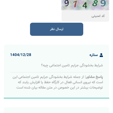
ستاره
1404/12/28
شرایط بخشودگی جرایم تامین اجتماعی چیه؟
پاسخ مشاور:
از جمله شرایط بخشودگی جرایم تامین اجتماعی این
است که نیروی انسانی فعال در کارگاه حفظ یا افزایش یابند که
توضیحات بیشتر در این خصوص در متن مقاله بیان شده است