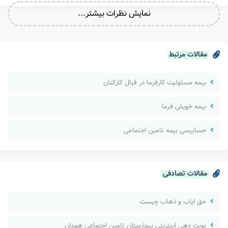
نمایش نظرات بیشتر...
مقالات مرتبط
بیمه مسئولیت کارفرما در قبال کارکنان
بیمه خویش فرما
حسابرسی بیمه تامین اجتماعی
مقالات تصادفی
حق ایاب و ذهاب چیست
نوبت دهی اینترنتی بیمارستان تامین اجتماعی همدان