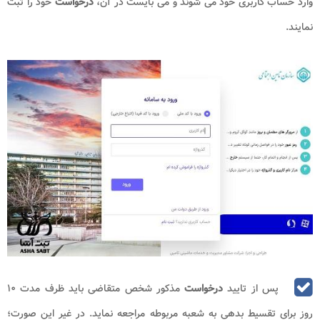
وارد حساب کاربری خود می شوند و می بایست در آن،
درخواست
خود را ثبت
نمایند.
پس از تایید
درخواست
مذکور شخص متقاضی باید ظرف مدت ۱۰
روز برای تقسیط بدهی به شعبه مربوطه مراجعه نماید. در غیر این صورت؛