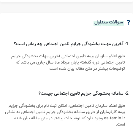
سوالات متداول
1- آخرین مهلت بخشودگی جرایم تامین اجتماعی چه زمانی است؟
طبق اعلام سازمان بیمه تامین اجتماعی آخرین مهلت بخشودگی جرایم
تامین اجتماعی دوره گذشته پایان مرداد ماه سال جاری می باشد که
توضیحات بیشتر در متن مقاله بیان شده است.
2- سامانه بخشودگی جرایم تامین اجتماعی چیست؟
طبق اعلام سازمان تامین اجتماعی، امکان ثبت نام برای بخشودگی جرایم
بیمه کارفرمایان از طریق سامانه بخشودگی جرایم تامین اجتماعی به نشانی
es.tamin.ir وجود دارد که توضیحات بیشتر در متن مقاله بیان شده
است.