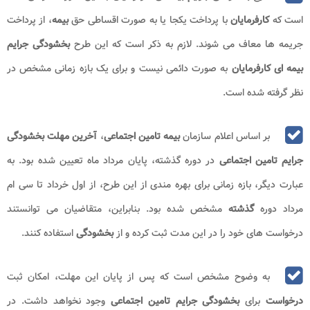
است که
کارفرمایان
با پرداخت یکجا یا به صورت اقساطی حق
بیمه
، از پرداخت
جریمه‌ ها معاف می‌ شوند. لازم به ذکر است که این طرح
بخشودگی جرایم
بیمه‌ ای کارفرمایان
به صورت دائمی نیست و برای یک بازه زمانی مشخص در
نظر گرفته شده است.
بر اساس اعلام سازمان
بیمه تامین اجتماعی
،
آخرین مهلت بخشودگی
جرایم تامین اجتماعی
در دوره گذشته، پایان مرداد ماه تعیین شده بود. به
عبارت دیگر، بازه زمانی برای بهره‌ مندی از این طرح، از اول خرداد تا سی‌ ام
مرداد دوره
گذشته
مشخص شده بود. بنابراین، متقاضیان می‌ توانستند
درخواست‌ های خود را در این مدت ثبت کرده و از
بخشودگی
استفاده کنند.
به وضوح مشخص است که پس از پایان این مهلت، امکان ثبت
درخواست
برای
بخشودگی جرایم تامین اجتماعی
وجود نخواهد داشت. در