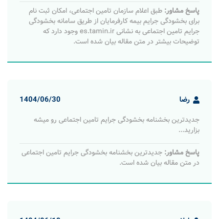
پاسخ مشاور:
طبق اعلام سازمان تامین اجتماعی، امکان ثبت نام
برای بخشودگی جرایم بیمه کارفرمایان از طریق سامانه بخشودگی
جرایم تامین اجتماعی به نشانی es.tamin.ir وجود دارد که
توضیحات بیشتر در متن مقاله بیان شده است.
رضا
1404/06/30
جدیدترین بخشنامه بخشودگی جرایم تامین اجتماعی رو میشه
بزارید...
پاسخ مشاور:
جدیدترین بخشنامه بخشودگی جرایم تامین اجتماعی
در متن مقاله بیان شده است.