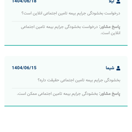
لیلا
1404/06/18
درخواست بخشودگی جرایم بیمه تامین اجتماعی انلاین است؟
پاسخ مشاور:
درخواست بخشودگی جرایم بیمه تامین اجتماعی
انلاین است.
شیما
1404/06/15
بخشودگی جرایم بیمه تامین اجتماعی حقیقت داره؟
پاسخ مشاور:
بخشودگی جرایم بیمه تامین اجتماعی ممکن است.