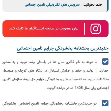
حتما بخوانید:
سرویس های الکترونیکی تامین اجتماعی
برای عضویت در صفحه اینستاگرام ما کلیک کنید
جدیدترین بخشنامه بخشودگی جرایم تامین اجتماعی
با توجه به نام‌ گذاری سال ها در راستای رشد تولید و به منظور
حمایت از تولید و حفظ و افزایش اشتغال در بنگاه‌ های کوچک و متوسط،
بخشنامه
مربوط به تقسیط بدهی و
بخشودگی جرایم حق بیمه سازمان تامین
اجتماعی
برای سال
1405
صادر خواهد گردید.
در جدیدترین بخشنامه بخشودگی جرایم تامین اجتماعی
،
بخشودگی