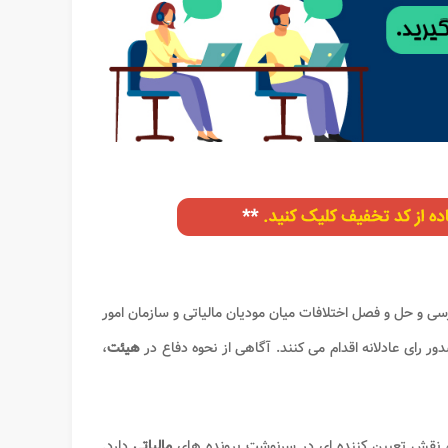
سی و حل و فصل اختلافات میان مودیان مالیاتی و سازمان امور
ور رای عادلانه اقدام می کنند. آگاهی از نحوه دفاع در
هیئت
،
 نقش تعیین کننده ای در سرنوشت پرونده های
مالیاتی
دارد.