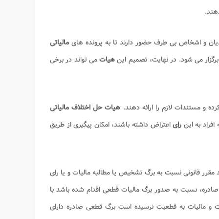
هند
.
یان و اشخاص بی طرف حضور دارند تا به پرونده های
مالیاتی
برگزار می شود. در نهایت، تصمیم این
هیات
می تواند در برخی
رده و مستندات لازم را ارائه دهند.
هیات حل اختلاف مالیاتی
افراد به این
رای
اعتراض داشته باشند، امکان پیگیری از طریق
 مقرر قانونی نسبت به برگ تشخیص یا مطالبه مالیات و یا رای
صادره، نسبت به صدور برگ مالیات قطعی اقدام شده باشد با
ات و مالیات به قطعیت نرسیده است برگ قطعی صادره دارای