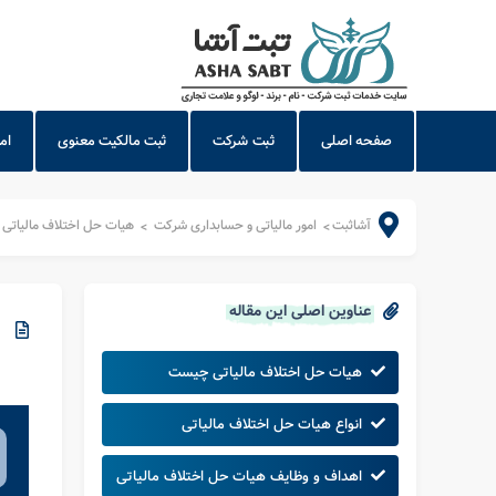
صفحه اصلی
ثبت شرکت
ثبت مالکیت معنوی
ام
آشاثبت
امور مالیاتی و حسابداری شرکت
هیات حل اختلاف مالیاتی
>
>
عناوین اصلی این مقاله
هیات حل اختلاف مالیاتی چیست
انواع هیات حل اختلاف مالیاتی
اهداف و وظایف هیات حل اختلاف مالیاتی