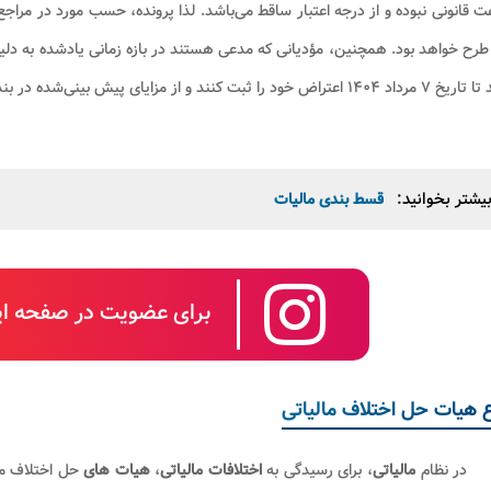
طرح خواهد بود. همچنین، مؤدیانی که مدعی هستند در بازه زمانی یادشده به دلی
اض خود را ثبت کنند و از مزایای پیش ‌بینی‌شده در بند فوق بهره ‌مند شوند.
یشتر بخوانید:
قسط بندی مالیات
برای عضویت در صفحه این
ع هیات حل اختلاف مالیاتی
در نظام
مالیاتی
، برای رسیدگی به
اختلافات مالیاتی
،
هیات های
حل اختلاف ما