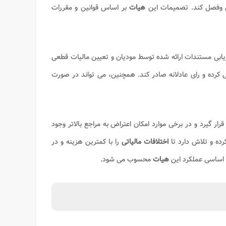
 وفصل کند. تصمیمات این
هیات
بر اساس قوانین و مقررات
زیابی مستندات ارائه شده توسط مودیان و تعیین مالیات قطعی
 کرده و رای عادلانه صادر کند. همچنین، می تواند در صورت
ار گیرد و در برخی موارد امکان اعتراض به مراجع بالاتر وجود
رده و تلاش دارد تا
اختلافات مالیاتی
را با کمترین هزینه و در
 اساسی عملکرد این
هیات
محسوب می شود
.