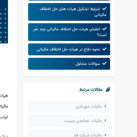
شرایط تشکیل هیات های حل اختلاف
مالیاتی
اعضای هیات حل اختلاف مالیاتی چند نفر
است؟
نحوه دفاع در هیات حل اختلاف مالیاتی
سوالات متداول
مقالات مرتبط
هیات 
مالیا
مالیات شهرداری
قوانی
مالیات تصاعدی چیست
مالیات شرکت ها
درک 