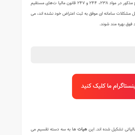
وجاهت قانونی نبوده و از درجه اعتبار ساقط می‌باشد. لذا پرونده، حسب مورد در مراجع مذکور در مواد ۲۳۸، ۲۴۴ و ۲۴۷ قانون مالیا ت‌های مستقیم
ل مشکلات سامانه ‌ای موفق به ثبت اعتراض خود نشده اند، می
ستاگرام ما کلیک کنید
لیاتی تشکیل شده اند. این
هیات
ها به سه دسته تقسیم می