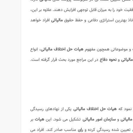
ت خود را به میزان قابل توجهی افزایش دهند. علاوه بر این،
خاذ بهترین استراتژی دفاعی و حفظ حقوق
مالیاتی
افراد خواهد
 و موضوعاتی همچون مفهوم
هیات حل اختلاف مالیاتی
، انواع
مالیاتی
و
نحوه دفاع
در این مراجع مورد بحث قرار گرفته است.
 نمود که
هیات حل اختلاف مالیاتی
یکی از نهادهای رسیدگی
مالیاتی
و
سازمان امور مالیاتی
تشکیل می شود. این
هیات
بر
تعیین شده رسیدگی کرده و
رای
مناسب صادر کند. افراد می