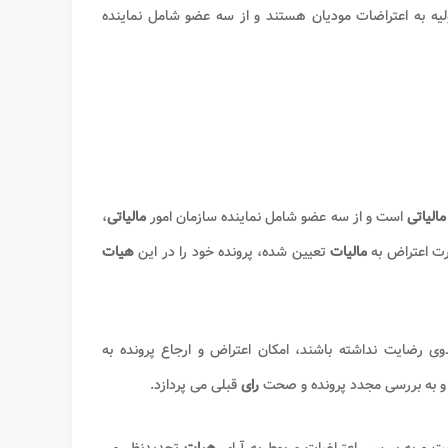
ه به اعتراضات مودیان هستند و از سه عضو شامل نماینده
مالیاتی
است و از سه عضو شامل نماینده سازمان امور
مالیاتی
،
رت اعتراض به
مالیات
تعیین شده، پرونده خود را در این
هیات
وی رضایت نداشته باشند، امکان اعتراض و ارجاع پرونده به
 به بررسی مجدد پرونده و صحت
رای
قبلی می پردازد.