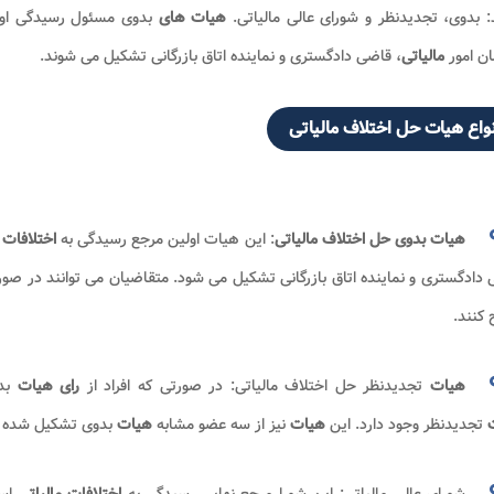
 بدوی، تجدیدنظر و شورای عالی مالیاتی.
هیات های
بدوی مسئول رسیدگی اولی
ن امور
مالیاتی
، قاضی دادگستری و نماینده اتاق بازرگانی تشکیل می شوند.
نواع هیات حل اختلاف مالیاتی
هیات بدوی حل اختلاف مالیاتی
: این هیات اولین مرجع رسیدگی به
اختلافات 
دادگستری و نماینده اتاق بازرگانی تشکیل می شود. متقاضیان می توانند در صو
کنند.
هیات
تجدیدنظر حل اختلاف مالیاتی: در صورتی که افراد از
رای هیات
بد
ت
تجدیدنظر وجود دارد. این
هیات
نیز از سه عضو مشابه
هیات
بدوی تشکیل شده و