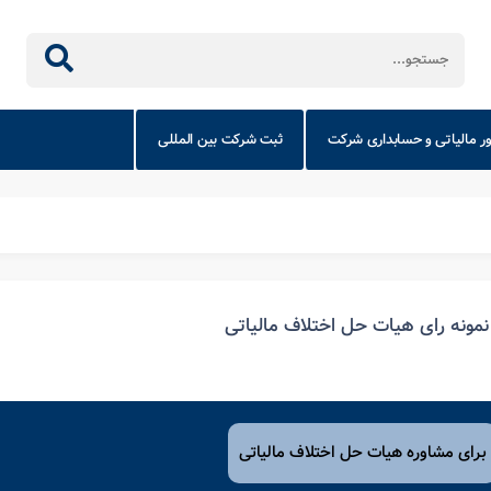
ور مالیاتی و حسابداری شرکت
ثبت شرکت بین المللی
نمونه رای هیات حل اختلاف مالیاتی
برای مشاوره هیات حل اختلاف مالیاتی