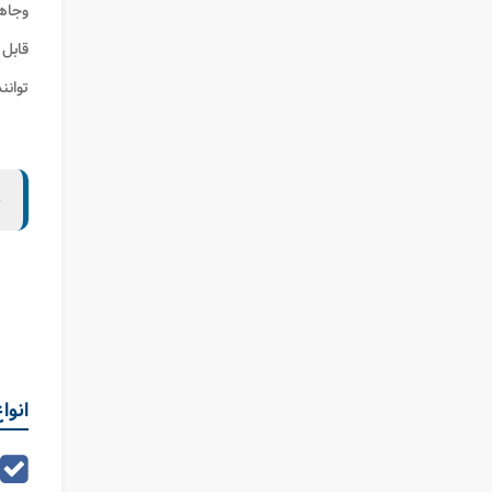
قابل 
‌توانند تا تاریخ ۷ مرداد ۱۴۰۴ اعتر
ب
انوا