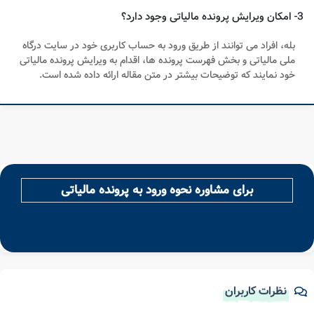
3- امکان ویرایش پرونده مالیاتی وجود دارد؟
بله، افراد می توانند از طریق ورود به حساب کاربری خود در سایت درگاه
ملی مالیاتی و بخش فهرست پرونده ها، اقدام به ویرایش پرونده مالیاتی
خود نمایند که توضیحات بیشتر در متن مقاله ارائه داده شده است.
برای مشاوره نحوه ورود به پرونده مالیاتی
نظرات کاربران