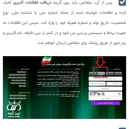
پس از آن، متقاضی باید روی گزینه
دریافت اطلاعات کاربری
کلیک
کرده و اطلاعات خواسته شده از جمله شماره ملی یا شناسه ملی، نوع
شخصیت، تاریخ تولد و شماره همراه خود را وارد کند. سپس این اطلاعات به
صورت برخط و سیستمی بررسی می شود و در کمتر از سی دقیقه، نام کاربری و
رمز عبور از طریق پیامک برای متقاضی ارسال خواهد شد.