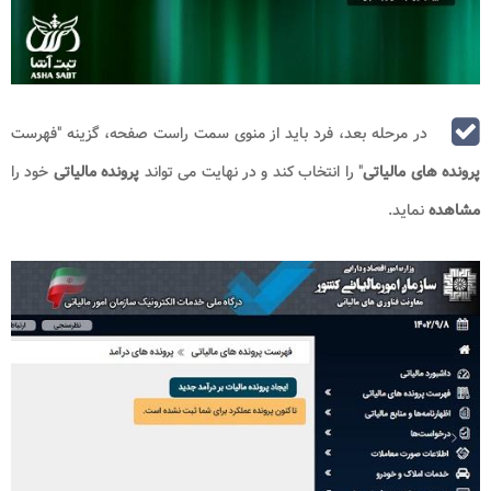
در مرحله بعد، فرد باید از منوی سمت راست صفحه، گزینه "فهرست
پرونده های مالیاتی
" را انتخاب کند و در نهایت می تواند
پرونده مالیاتی
خود را
مشاهده
نماید.