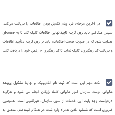
در آخرین مرحله، فرد پیام تکمیل بودن اطلاعات را دریافت می‌کند.
سپس متقاضی باید روی گزینه
تایید نهایی اطلاعات
کلیک کند تا به صفحه‌ای
هدایت شود که در صورت صحت اطلاعات، باید بر روی گزینه «تأیید اطلاعات
و دریافت
کد
رهگیری» کلیک نماید تا
کد
رهگیری ۱۰ رقمی خود را دریافت کند.
نکته مهم این است که
ثبت نام
الکترونیک و نهایتا
تشکیل پرونده
مالیاتی
توسط سازمان امور
مالیاتی
کاملا رایگان انجام می‌ شود و هرگونه
درخواست وجه بابت این خدمات از سوی سازمان، غیرقانونی است. همچنین
ضروری است که شماره تلفن همراه وارد شده در هنگام
ثبت نام
، متعلق به