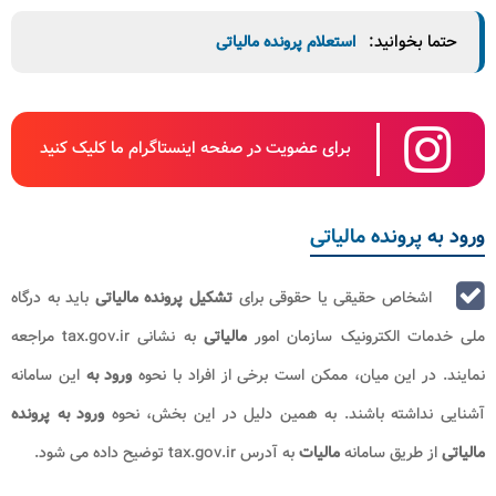
حتما بخوانید:
استعلام پرونده مالیاتی
برای عضویت در صفحه اینستاگرام ما کلیک کنید
ورود به پرونده مالیاتی
اشخاص حقیقی یا حقوقی برای
تشکیل پرونده مالیاتی
باید به درگاه
ملی خدمات الکترونیک سازمان امور
مالیاتی
به نشانی tax.gov.ir مراجعه
نمایند. در این میان، ممکن است برخی از افراد با نحوه
ورود به
این سامانه
آشنایی نداشته باشند. به همین دلیل در این بخش، نحوه
ورود به پرونده
مالیاتی
از طریق سامانه
مالیات
به آدرس tax.gov.ir توضیح داده می شود.