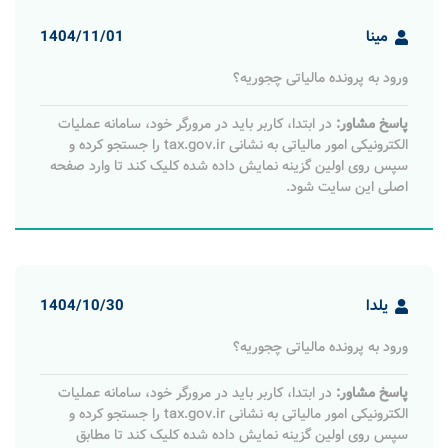
مینا
1404/11/01
ورود به پرونده مالیاتی چجوریه؟
پاسخ مشاور:
در ابتدا، کاربر باید در مرورگر خود، سامانه عملیات
الکترونیکی امور مالیاتی به نشانی tax.gov.ir را جستجو کرده و
سپس روی اولین گزینه نمایش داده شده کلیک کند تا وارد صفحه
اصلی این سایت شود.
یلدا
1404/10/30
ورود به پرونده مالیاتی چجوریه؟
پاسخ مشاور:
در ابتدا، کاربر باید در مرورگر خود، سامانه عملیات
الکترونیکی امور مالیاتی به نشانی tax.gov.ir را جستجو کرده و
سپس روی اولین گزینه نمایش داده شده کلیک کند تا مطابق