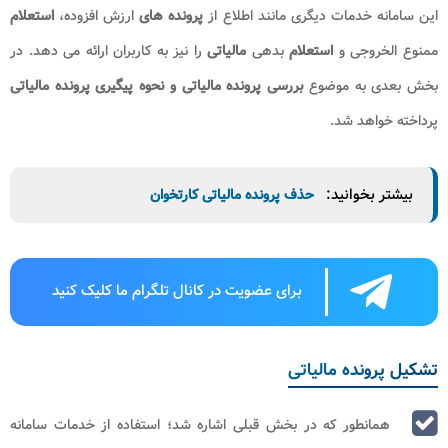
این سامانه خدمات دیگری مانند اطلاع از
پرونده های
ارزش افزوده،
استعلام
ممنوع الخروجی و
استعلام
بدهی
مالیاتی
را نیز به کاربران ارائه می دهد. در
بخش بعدی به موضوع
بررسی پرونده مالیاتی و نحوه پیگیری پرونده مالیاتی
پرداخته خواهد شد.
بیشتر بخوانید:
حذف پرونده مالیاتی کارتخوان
برای عضویت در کانال تلگرام ما کلیک کنید
تشکیل پرونده مالیاتی
همانطور که در بخش قبلی اشاره شد؛ استفاده از خدمات سامانه