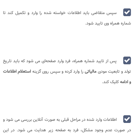
سپس متقاضی باید اطلاعات خواسته شده را وارد و تکمیل کند تا
شماره همراه وی تایید شود.
پس از تایید شماره همراه، فرد وارد صفحه‌ای می‌ شود که باید تاریخ
تولد و تابعیت مودی
مالیاتی
را وارد کرده و سپس روی گزینه
استعلام اطلاعات
و ادامه
کلیک کند.
اطلاعات وارد شده در مراحل قبلی به صورت آنلاین بررسی می‌ شود و
در صورت عدم وجود مشکل، فرد به صفحه زیر هدایت می‌ شود. در این