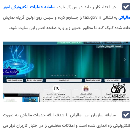
در ابتدا، کاربر باید در مرورگر خود،
سامانه عملیات الکترونیکی امور
مالیاتی
به نشانی tax.gov.ir را جستجو کرده و سپس روی اولین گزینه نمایش
داده شده کلیک کند تا مطابق تصویر زیر وارد صفحه اصلی این سایت شود.
سامانه سازمان امور
مالیاتی
با هدف ارائه خدمات
مالیاتی
به صورت
الکترونیکی راه‌ اندازی شده است و امکانات مختلفی را در اختیار کاربران قرار می