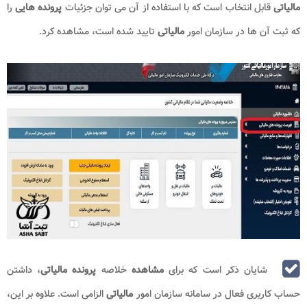
مالیاتی
قابل انتخاب است که با استفاده از آن می توان جزئیات
پرونده هایی
را
که ثبت آن ها در سازمان امور
مالیاتی
تایید شده است، مشاهده کرد.
شایان ذکر است که برای
مشاهده
خلاصه
پرونده مالیاتی
، داشتن
حساب کاربری فعال در سامانه سازمان امور
مالیاتی
الزامی است. علاوه بر این،