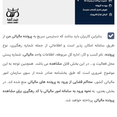
بنابراین کاربران باید بدانند که دسترسی سریع به
پرونده مالیاتی من
از
طریق سامانه امکان‌ پذیر است و اطلاعاتی از جمله شماره رهگیری، نوع
پرونده
، نام کسب و کار، اداره کل مربوطه، اطلاعات واحد
مالیاتی
، شماره پستی
محل فعالیت و... در این بخش قابل
مشاهده
می باشد. همچنین توجه به این
موضوع ضروری است که طبق بخشنامه صادر شده از سوی سازمان امور
مالیاتی کشور،
محاکم قضایی از ورود به پرونده های مالیاتی
منع شده اند. در
بخش بعدی، به
نحوه ورود به سامانه امور مالیاتی با کد رهگیری برای مشاهده
پرونده مالیاتی
پرداخته خواهد شد.