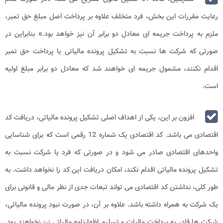
رعایت مقررات این بخش، فرد متخلف علاوه بر پرداخت اصل مبلغ حق تمبر،
ملزم به پرداخت جریمه ای معادل دو برابر آن نیز خواهد بود.» بنابراین در
صورتی که شرکت ها نسبت به تشکیل پرونده مالیاتی یا پرداخت حق تمبر
اقدام نکنند، مشمول جریمه ای خواهند شد که معادل دو برابر مبلغ اولیه
است.
افزون بر این، یکی از اهداف اصلی تشکیل پرونده مالیاتی، دریافت کد
اقتصادی می باشد. کد اقتصادی یک شماره 12 رقمی است که برای شناسایی
واحدهای اقتصادی صادر می شود و در صورتی که فرد یا شرکت نسبت به
تشکیل پرونده مالیاتی اقدام نکند، امکان دریافت این کد را نخواهد داشت. به
طور کلی، نداشتن کد اقتصادی می تواند تبعات جدی از نظر مالی و قانونی برای
یک شرکت به همراه داشته باشد. علاوه بر آن، در صورت نبود پرونده مالیاتی،
شرکت ها قادر به پرداخت مالیات و تسلیم اظهارنامه مالیاتی نیز نخواهند بود.