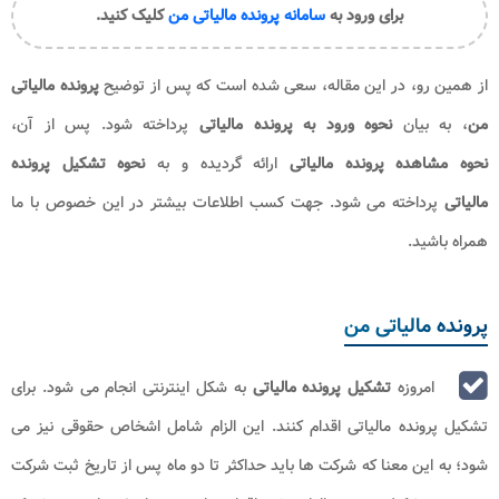
برای ورود به
سامانه پرونده مالیاتی من
کلیک کنید.
از همین رو، در این مقاله، سعی شده است که پس از توضیح
پرونده مالیاتی
من
، به بیان
نحوه ورود به پرونده مالیاتی
پرداخته شود. پس از آن،
نحوه مشاهده پرونده مالیاتی
ارائه گردیده و به
نحوه تشکیل پرونده
مالیاتی
پرداخته می شود. جهت کسب اطلاعات بیشتر در این خصوص با ما
همراه باشید.
پرونده مالیاتی من
امروزه
تشکیل پرونده مالیاتی
به شکل اینترنتی انجام می شود. برای
تشکیل پرونده مالیاتی اقدام کنند. این الزام شامل اشخاص حقوقی نیز می
شود؛ به این معنا که شرکت ها باید حداکثر تا دو ماه پس از تاریخ ثبت شرکت