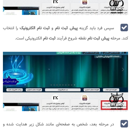
سپس فرد باید گزینه
پیش ثبت نام
و
ثبت نام الکترونیک
را انتخاب
کند. مرحله
پیش ثبت نام
نقطه شروع فرآیند
ثبت نام
الکترونیکی است.
در مرحله بعد، شخص به صفحه‌ای مانند شکل زیر هدایت شده و