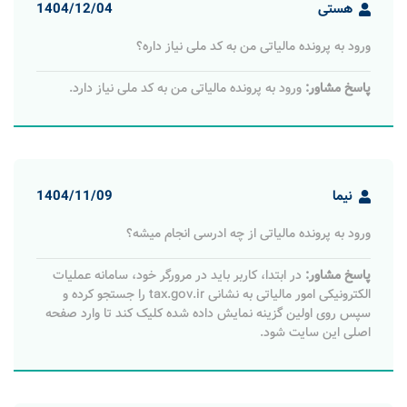
هستی
1404/12/04
ورود به پرونده مالیاتی من به کد ملی نیاز داره؟
پاسخ مشاور:
ورود به پرونده مالیاتی من به کد ملی نیاز دارد.
نیما
1404/11/09
ورود به پرونده مالیاتی از چه ادرسی انجام میشه؟
پاسخ مشاور:
در ابتدا، کاربر باید در مرورگر خود، سامانه عملیات
الکترونیکی امور مالیاتی به نشانی tax.gov.ir را جستجو کرده و
سپس روی اولین گزینه نمایش داده شده کلیک کند تا وارد صفحه
اصلی این سایت شود.