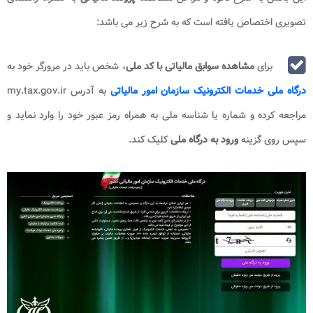
تصویری اختصاص یافته است که به شرح زیر می باشد:
برای
مشاهده سوابق مالیاتی با کد ملی
، شخص باید در مرورگر خود به
درگاه ملی خدمات الکترونیک سازمان امور مالیاتی
به آدرس my.tax.gov.ir
مراجعه کرده و شماره یا شناسه ملی به همراه رمز عبور خود را وارد نماید و
سپس روی گزینه
ورود به درگاه ملی
کلیک کند.