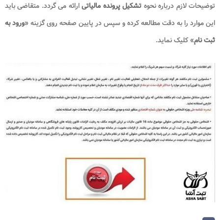
توضیحات لازم درباره نحوه
تشکیل پرونده مالیاتی
ارائه می گردد. متقاضی باید
این موارد را به دقت مطالعه کرده و سپس در پایین صفحه روی گزینه «
ورود به
ثبت نام
» کلیک نماید.