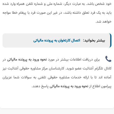
خود شخص باشد. به عبارت دیگر، شماره ملی و شماره تلفن همراه وارد شده
باید به یک فرد تعلق داشته باشد، در غیر این صورت فرد با پیغام خطا مواجه
خواهد شد.
بیشتر بخوانید:
اتصال کارتخوان به پرونده مالیاتی
برای دریافت اطلاعات بیشتر در مورد
نحوه ورود به پرونده مالیاتی​​
در
کانال تلگرام آشاثبت عضو شوید. کارشناسان مرکز مشاوره حقوقی آشاثبت نیز
آماده اند تا با ارائه خدمات مشاوره حقوقی تلفنی به سوالات شما عزیزان
پیرامون
اطلاع از
نحوه ورود به پرونده مالیاتی​​
پاسخ دهند.