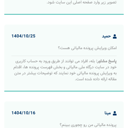
تصویر زیر وارد صفحه اصلی این سایت شود.
حمید
1404/10/25
امکان ویرایش پرونده مالیاتی هست؟
پاسخ مشاور:
بله، افراد می توانند از طریق ورود به حساب کاربری
خود در سایت درگاه ملی مالیاتی و بخش فهرست پرونده ها، اقدام
به ویرایش پرونده مالیاتی خود نمایند که توضیحات بیشتر در متن
مقاله ارائه داده شده است.
مینا
1404/10/16
پرونده مالیاتی من رو چجوری ببینم؟