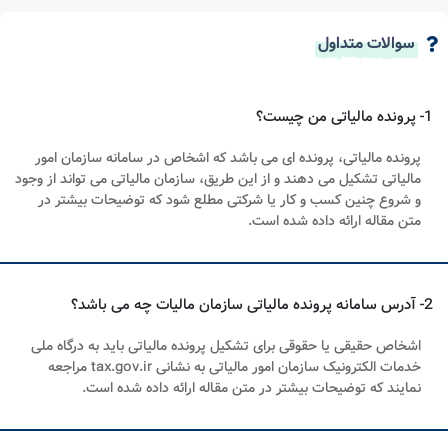
سوالات متداول
1- پرونده مالیاتی من چیست؟
پرونده مالیاتی، پرونده ای می باشد که اشخاص در سامانه سازمان امور
مالیاتی تشکیل می دهند و از این طریق، سازمان مالیاتی می تواند از وجود
و شروع چنین کسب و کار یا شرکتی مطلع شود که توضیحات بیشتر در
متن مقاله ارائه داده شده است.
2- آدرس سامانه پرونده مالیاتی سازمان مالیات چه می باشد؟
اشخاص حقیقی یا حقوقی برای تشکیل پرونده مالیاتی باید به درگاه ملی
خدمات الکترونیک سازمان امور مالیاتی به نشانی tax.gov.ir مراجعه
نمایند که توضیحات بیشتر در متن مقاله ارائه داده شده است.