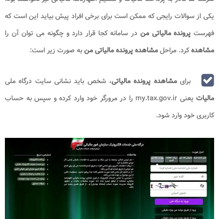
یکی از سوالات رایجی که ممکن است برای برخی افراد پیش بیاید این است که
فهرست
پرونده مالیاتی من
در سامانه کجا قرار دارد و چگونه می توان آن را
مشاهده
کرد. مراحل
مشاهده پرونده مالیاتی من
به صورت زیر است:
برای
مشاهده پرونده مالیاتی
، شخص باید نشانی سایت درگاه ملی
مالیات
یعنی my.tax.gov.ir را در مرورگر خود وارد کرده و سپس به حساب
کاربری خود وارد شود.