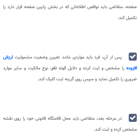
صفحه، متقاضی باید نواقص اطلاعاتی که در بخش پایین صفحه قرار دارد را
تکمیل کند.
پس از آن، فرد باید مواردی مانند تعیین وضعیت مشمولیت
ارزش
افزوده
را مشخص و ثبت کرده و دلایل
ثبت‌ نام
، نوع مالکیت و سایر موارد
ضروری را تکمیل نماید و سپس روی گزینه ثبت کلیک کند.
در مرحله بعد، متقاضی باید محل اقامتگاه قانونی خود را روی نقشه
مشخص کرده و ثبت کند.