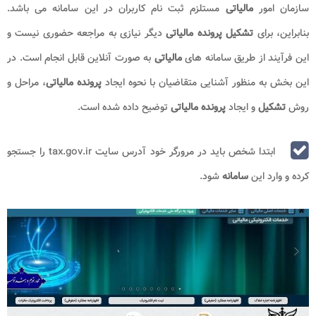
سازمان امور
مالیاتی
مستلزم ثبت نام کاربران در این سامانه می باشد.
بنابراین، برای
تشکیل پرونده مالیاتی
دیگر نیازی به مراجعه حضوری نیست و
این فرآیند از طریق سامانه های
مالیاتی
به صورت آنلاین قابل انجام است. در
این بخش به منظور آشنایی متقاضیان با نحوه ایجاد
پرونده مالیاتی
، مراحل و
روش
تشکیل
و ایجاد
پرونده مالیاتی
توضیح داده شده است.
ابتدا شخص باید در مرورگر خود آدرس سایت
tax.gov.ir
را جستجو
کرده و وارد این
سامانه
شود.