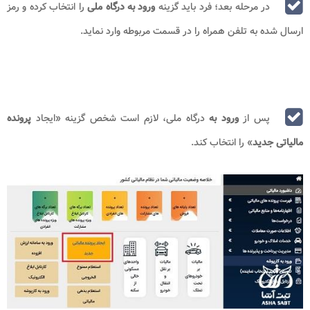
در مرحله بعد؛ فرد باید گزینه
ورود به درگاه ملی
را انتخاب کرده و رمز
ارسال شده به تلفن همراه را در قسمت مربوطه وارد نماید.
پس از
ورود به
درگاه ملی، لازم است شخص گزینه «ایجاد
پرونده
مالیاتی جدید
» را انتخاب کند.