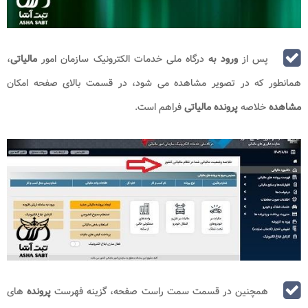
پس از
ورود به
درگاه ملی خدمات الکترونیک سازمان امور
مالیاتی
،
همانطور که در تصویر مشاهده می شود، در قسمت بالای صفحه امکان
مشاهده
خلاصه
پرونده مالیاتی
فراهم است.
همچنین در قسمت سمت راست صفحه، گزینه فهرست
پرونده
های