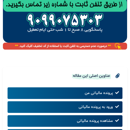
عناوین اصلی این مقاله
پرونده مالیاتی من
ورود به پرونده مالیاتی
مشاهده پرونده مالیاتی