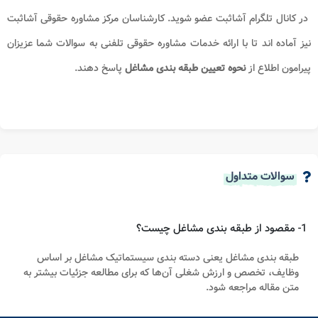
در کانال تلگرام آشاثبت عضو شوید. کارشناسان مرکز مشاوره حقوقی آشاثبت
نیز آماده اند تا با ارائه خدمات مشاوره حقوقی تلفنی به سوالات شما عزیزان
پیرامون
اطلاع از
نحوه تعیین طبقه بندی مشاغل
پاسخ دهند.
سوالات متداول
1- مقصود از طبقه بندی مشاغل چیست؟
طبقه‌ بندی مشاغل یعنی دسته‌ بندی سیستماتیک مشاغل بر اساس
وظایف، تخصص و ارزش شغلی آن‌ها که برای مطالعه جزئیات بیشتر به
متن مقاله مراجعه شود.