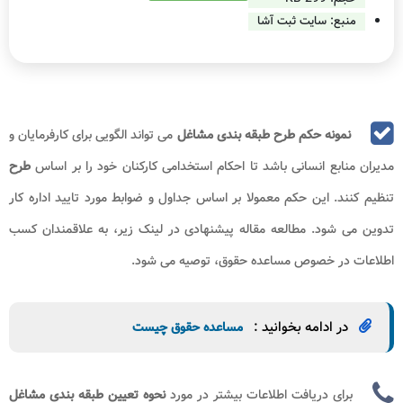
منبع: سایت ثبت آشا
نمونه حکم طرح طبقه بندی مشاغل
می ‌تواند الگویی برای کارفرمایان و
مدیران منابع انسانی باشد تا احکام استخدامی کارکنان خود را بر اساس
طرح
تنظیم کنند. این حکم معمولا بر اساس جداول و ضوابط مورد تایید اداره کار
تدوین می‌ شود. مطالعه مقاله پیشنهادی در لینک زیر، به علاقمندان کسب
اطلاعات در خصوص مساعده حقوق، توصیه می شود.
در ادامه بخوانید :
مساعده حقوق چیست
برای دریافت اطلاعات بیشتر در مورد
نحوه تعیین طبقه بندی مشاغل