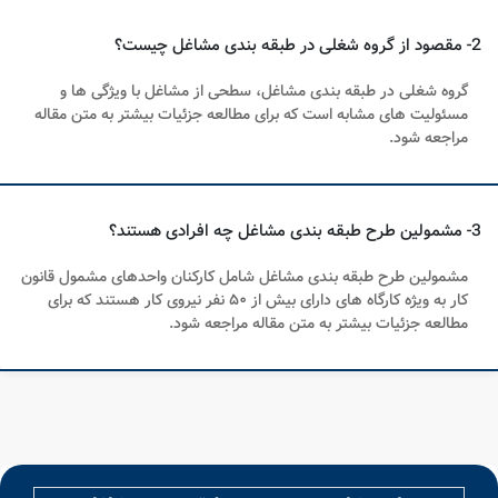
2- مقصود از گروه شغلی در طبقه بندی مشاغل چیست؟
گروه شغلی در طبقه‌ بندی مشاغل، سطحی از مشاغل با ویژگی ‌ها و
مسئولیت ‌های مشابه است که برای مطالعه جزئیات بیشتر به متن مقاله
مراجعه شود.
3- مشمولین طرح طبقه‌ بندی مشاغل چه افرادی هستند؟
مشمولین طرح طبقه‌ بندی مشاغل شامل کارکنان واحدهای مشمول قانون
کار به ‌ویژه کارگاه‌ های دارای بیش از ۵۰ نفر نیروی کار هستند که برای
مطالعه جزئیات بیشتر به متن مقاله مراجعه شود.