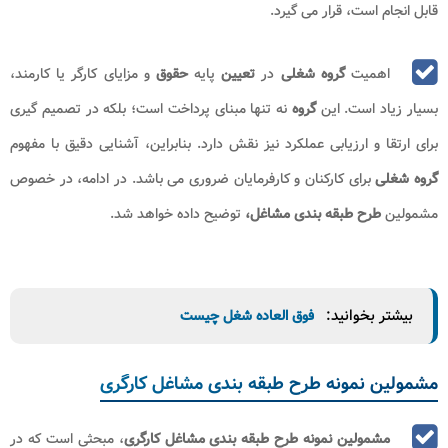
قابل انجام است، قرار می ‌گیرد.
اهمیت
گروه شغلی
در
تعیین
پایه
حقوق
و مزایای کارگر یا کارمند،
بسیار زیاد است. این
گروه
نه ‌تنها مبنای پرداخت است؛ بلکه در تصمیم ‌گیری
برای ارتقا و ارزیابی عملکرد نیز نقش دارد. بنابراین، آشنایی دقیق با مفهوم
گروه شغلی
برای کارکنان و کارفرمایان ضروری می باشد. در ادامه، در خصوص
مشمولین
طرح طبقه بندی مشاغل،
توضیح داده خواهد شد.
بیشتر بخوانید:
فوق العاده شغل چیست
مشمولین نمونه طرح طبقه بندی مشاغل کارگری
مشمولین نمونه طرح طبقه بندی مشاغل کارگری
، مبحثی است که در