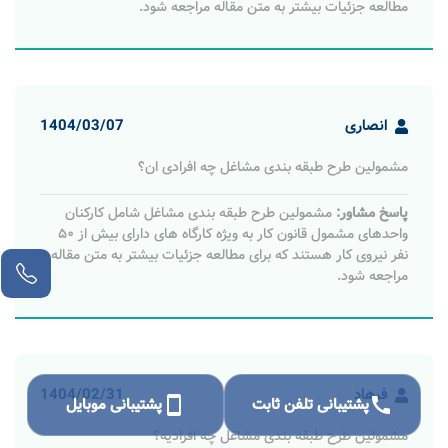
مطالعه جزئیات بیشتر به متن مقاله مراجعه شود.
انصاری
1404/03/07
مشمولین طرح طبقه‌ بندی مشاغل چه افرادی ان؟
پاسخ مشاور:
مشمولین طرح طبقه‌ بندی مشاغل شامل کارکنان
واحدهای مشمول قانون کار به ‌ویژه کارگاه‌ های دارای بیش از ۵۰
نفر نیروی کار هستند که برای مطالعه جزئیات بیشتر به متن مقاله
مراجعه شود.
فرهاد
1404/02/31
call
پشتیبانی تلفن ثابت
smartphone
پشتیبانی موبایل
مشمولین طرح طبقه‌ بندی مشاغل چه افرادیه؟