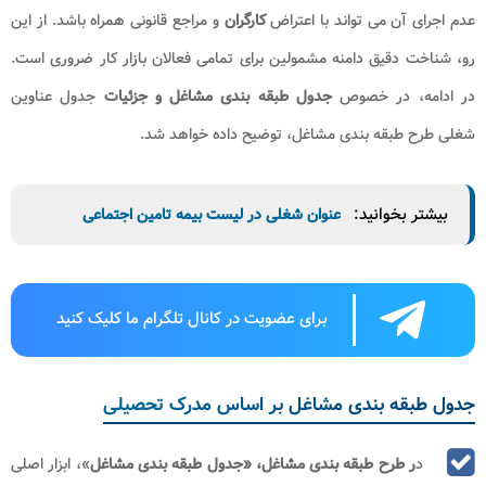
عدم اجرای آن می‌ تواند با اعتراض
کارگران
و مراجع قانونی همراه باشد. از این
رو، شناخت دقیق دامنه مشمولین برای تمامی فعالان بازار کار ضروری است.
در ادامه، در خصوص
جدول طبقه بندی مشاغل و جزئیات
جدول عناوین
شغلی طرح طبقه بندی مشاغل، توضیح داده خواهد شد.
بیشتر بخوانید:
عنوان شغلی در لیست بیمه تامین اجتماعی
برای عضویت در کانال تلگرام ما کلیک کنید
جدول طبقه بندی مشاغل بر اساس مدرک تحصیلی
د
ر طرح طبقه بندی مشاغل، «جدول طبقه بندی مشاغل
»، ابزار اصلی