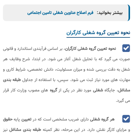
بیشتر بخوانید:
فرم اصلاح عناوین شغلی تامین اجتماعی
نحوه تعیین گروه شغلی کارگران
نحوه تعیین گروه شغلی کارگران
، بر اساس فرآیندی استاندارد و قانونی
صورت می‌ گیرد که با تحلیل شغل آغاز می ‌شود. در ابتدا، شرح وظایف هر
شغل به دقت بررسی شده و میزان مسئولیت، دانش تخصصی، شرایط کاری و
مهارت ‌های مورد نیاز ثبت می ‌شود. سپس، با استفاده از جداول
طبقه بندی
مشاغل
، جایگاه
شغلی
مورد نظر در یکی از
گروه ‌
های مصوب وزارت کار قرار
می ‌گیرد.
هر گروه شغلی
دارای ضریب مشخصی است که در
تعیین
پایه
حقوق
و مزایای کارگر نقش دارد. در این مرحله، نظر کمیته
طبقه‌ بندی مشاغل
نیز