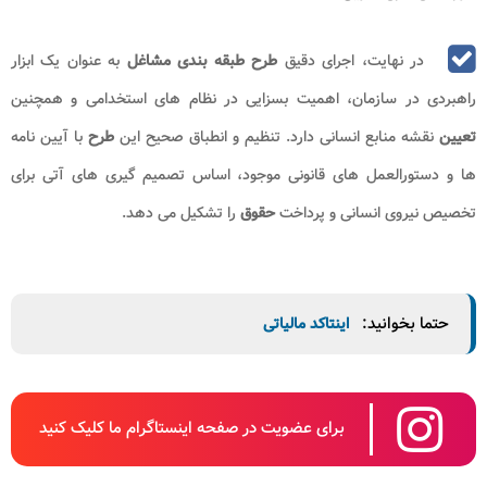
در نهایت، اجرای دقیق
طرح طبقه بندی مشاغل
به عنوان یک ابزار
راهبردی در سازمان، اهمیت بسزایی در نظام های استخدامی و همچنین
تعیین
نقشه منابع انسانی دارد. تنظیم و انطباق صحیح این
طرح
با آیین نامه
ها و دستورالعمل های قانونی موجود، اساس تصمیم گیری های آتی برای
تخصیص نیروی انسانی و پرداخت
حقوق
را تشکیل می دهد.
حتما بخوانید:
اینتاکد مالیاتی
برای عضویت در صفحه اینستاگرام ما کلیک کنید