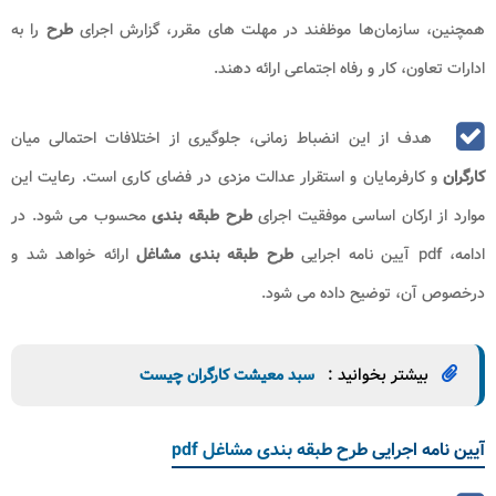
همچنین، سازمان‌ها موظفند در مهلت‌ های مقرر، گزارش اجرای
طرح
را به
ادارات تعاون، کار و رفاه اجتماعی ارائه دهند.
هدف از این انضباط زمانی، جلوگیری از اختلافات احتمالی میان
کارگران
و کارفرمایان و استقرار عدالت مزدی در فضای کاری است. رعایت این
موارد از ارکان اساسی موفقیت اجرای
طرح طبقه بندی
محسوب می‌ شود. در
ادامه، pdf آیین نامه اجرایی
طرح طبقه بندی مشاغل
ارائه خواهد شد و
درخصوص آن، توضیح داده می شود.
بیشتر بخوانید :
سبد معیشت کارگران چیست
آیین نامه اجرایی طرح طبقه بندی مشاغل pdf