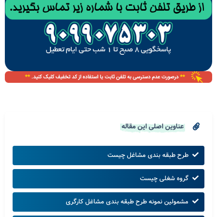
عناوین اصلی این مقاله
طرح طبقه بندی مشاغل چیست
گروه شغلی چیست
مشمولین نمونه طرح طبقه بندی مشاغل کارگری