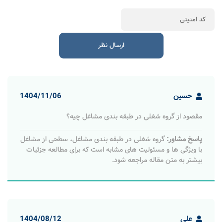
حسین
1404/11/06
مقصود از گروه شغلی در طبقه بندی مشاغل چیه؟
پاسخ مشاور:
گروه شغلی در طبقه‌ بندی مشاغل، سطحی از مشاغل
با ویژگی ‌ها و مسئولیت ‌های مشابه است که برای مطالعه جزئیات
بیشتر به متن مقاله مراجعه شود.
علی
1404/08/12