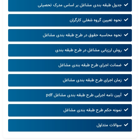
جدول طبقه بندی مشاغل بر اساس مدرک تحصیلی
نحوه تعیین گروه شغلی کارگران
نحوه محاسبه حقوق در طرح طبقه بندی مشاغل
روش ارزیابی مشاغل در طرح طبقه بندی
ضمانت اجرای طرح طبقه بندی مشاغل
زمان اجرای طرح طبقه بندی مشاغل
آیین نامه اجرایی طرح طبقه بندی مشاغل pdf
نمونه حکم طرح طبقه بندی مشاغل
سوالات متداول