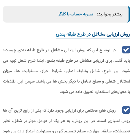
بیشتر بخوانید:
تسویه حساب با کارگر
روش ارزیابی مشاغل در طرح طبقه بندی
در توضیح این که روش ارزیابی
مشاغل
در
طرح طبقه بندی چیست
؛
باید گفت، برای ارزیابی
مشاغل
در
طرح طبقه بندی
، ابتدا شرح شغل تهیه می
‌شود. این شرح، شامل وظایف اصلی، شرایط احراز، مسئولیت ‌ها، میزان
استقلال
شغلی
و سطح تعامل با دیگر بخش‌ ها می باشد. سپس این اطلاعات
با معیارهای استاندارد تطبیق داده می ‌شود.
روش ‌های مختلفی برای ارزیابی وجود دارد که یکی از رایج ‌ترین آن‌ ها
روش امتیازی است. در این روش، به هر یک از عوامل موثر بر شغل، نظیر
تحصیلات، سابقه، مهارت، سطح تصمیم ‌گیری و مسئولیت امتیاز داده می ‌شود