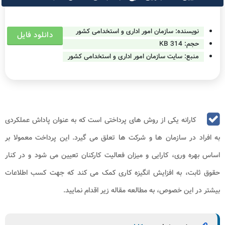
نویسنده:
سازمان امور اداری و استخدامی کشور
دانلود فایل
حجم:
314 KB
منبع: سایت
سازمان امور اداری و استخدامی کشور
کارانه یکی از روش های پرداختی است که به عنوان پاداش عملکردی
به افراد در سازمان ها و شرکت ها تعلق می گیرد. این پرداخت معمولا بر
اساس بهره وری، کارایی و میزان فعالیت کارکنان تعیین می شود و در کنار
حقوق ثابت، به افزایش انگیزه کاری کمک می کند که جهت کسب اطلاعات
بیشتر در این خصوص، به مطالعه مقاله زیر اقدام نمایید.