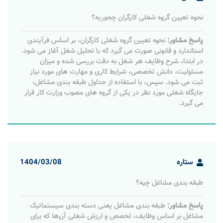
نحوه تعیین گروه شغلی کارگران چجوریه؟
پاسخ مشاور:
نحوه تعیین گروه شغلی کارگران، بر اساس فرآیندی
استاندارد و قانونی صورت می‌ گیرد که با تحلیل شغل آغاز می ‌شود.
در ابتدا، شرح وظایف هر شغل به دقت بررسی شده و میزان
مسئولیت، دانش تخصصی، شرایط کاری و مهارت ‌های مورد نیاز
ثبت می ‌شود. سپس، با استفاده از جداول طبقه بندی مشاغل،
جایگاه شغلی مورد نظر در یکی از گروه ‌های مصوب وزارت کار قرار
می ‌گیرد.
ستاره
1404/03/08
طبقه بندی مشاغل چیه؟
پاسخ مشاور:
طبقه‌ بندی مشاغل یعنی دسته‌ بندی سیستماتیک
مشاغل بر اساس وظایف، تخصص و ارزش شغلی آن‌ها که برای