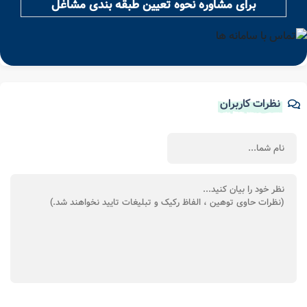
برای مشاوره نحوه تعیین طبقه بندی مشاغل
نظرات کاربران