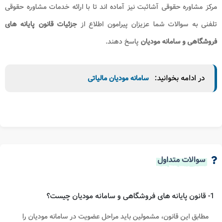
مرکز مشاوره حقوقی آشاثبت نیز آماده اند تا با ارائه خدمات مشاوره حقوقی
تلفنی به سوالات شما عزیزان پیرامون
اطلاع از
جزئیات قانون پایانه های
فروشگاهی و سامانه مودیان
پاسخ دهند.
در ادامه بخوانید:
سامانه مودیان مالیاتی
سوالات متداول
1- قانون پایانه های فروشگاهی و سامانه مودیان چیست؟
مطابق این قانون، مشمولین باید مراحل عضویت در سامانه مودیان را