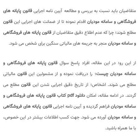
متقاضیان باید نسبت به بررسی و مطالعه آیین نامه اجرایی
قانون پایانه های
فروشگاهی و سامانه مودیان
اقدام نموده تا از ضمانت های اجرایی این
قانون
مطلع شوند؛ چرا که عدم اطلاع دقیق متقاضیان از
قانون پایانه های فروشگاهی
و سامانه مودیان
منجر به جریمه های مالیاتی سنگین برای شخص می شود.
از این رو؛ در این مقاله، افراد پاسخ سوال
قانون پایانه های فروشگاهی و
سامانه مودیان چیست
؛ را دریافت نموده و از مشمولین این
قانون
مالیاتی
مطلع می شوند. اشخاص؛ از تاریخ دقیق اجرایی شدن این
قانون
مطلع می
گردند. در ادامه مقاله، امکان
دانلود pdf کتاب قانون پایانه های فروشگاهی و
سامانه مودیان
فراهم گردیده و آیین نامه اجرایی
قانون پایانه های فروشگاهی
و سامانه مودیان
آورده می شود. جهت کسب اطلاعات بیشتر در این خصوص،
با ما همراه باشید.