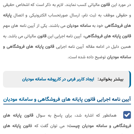
در مورد این
قانون
مالیاتی کسب نمایند. لازم به ذکر است که اشخاص حقیقی
و حقوقی موظف به ثبت نام، ارسال صورتحساب الکترونیکی و اتصال
پایانه
های فروشگاهی
خود به
سامانه مودیان
می باشند. یکی از آیین نامه های مهم
قانون پایانه های فروشگاهی،
آیین نامه اجرایی این
قانون
مالیاتی می باشد. به
همین دلیل در ادامه مقاله آیین نامه اجرایی
قانون پایانه های فروشگاهی و
سامانه مودیان
توضیح داده شده است.
بیشتر بخوانید:
ایجاد کاربر فرعی در کارپوشه سامانه مودیان
آیین نامه اجرایی قانون پایانه های فروشگاهی و سامانه مودیان
همانطور که اشاره شد، برای پاسخ به سوال
قانون پایانه های
فروشگاهی و سامانه مودیان چیست
؛ می توان گفت که ق
انون پایانه های