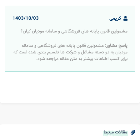
کریمی
1403/10/03
مشمولین قانون پایانه های فروشگاهی و سامانه مودیان کیان؟
پاسخ مشاور:
مشمولین قانون پایانه های فروشگاهی و سامانه
مودیان به دو دسته مشاغل و شرکت ها تقسیم بندی شده است که
برای کسب اطلاعات بیشتر به متن مقاله مراجعه شود.
مقالات مرتبط