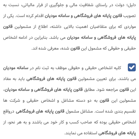
دلیل؛ دولت در راستای شفافیت مالی و جلوگیری از فرار مالیاتی، نسبت به
تصویب
قانون پایانه های فروشگاهی و سامانه مودیان
اقدام کرده است. یکی از
مواردی که برای متقاضیان اهمیت بالایی داشته، اطلاع از مشمولین
قانون
پایانه های فروشگاهی و سامانه مودیان
می باشد. بنابراین در ادامه اشخاص
حقیقی و حقوقی که مشمول این
قانون
شده، معرفی شده اند.
کلیه اشخاص حقیقی و حقوقی موظف به ثبت نام در
سامانه مودیان
می باشند. برای تعیین مشمولین
قانون پایانه های فروشگاهی
باید به مفاد
این
قانون
مراجعه شود. مطابق
قانون پایانه های فروشگاهی و سامانه مودیان
،
مشمولین این
قانون
به دو دسته مشاغل و اشخاص حقیقی و شرکت ها
تقسیم بندی شده است. مشاغل مشمول
قانون پایانه های فروشگاهی
درواقع
اشخاص حقیقی بوده که صاحب کسب و کار خود می باشند و به هر نحو، از
پایانه های فروشگاهی
استفاده می نمایند.