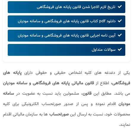
تاریخ لازم الاجرا شدن قانون پایانه های فروشگاهی
دانلود pdf کتاب قانون پایانه های فروشگاهی و سامانه مودیان
آیین نامه اجرایی قانون پایانه های فروشگاهی و سامانه مودیان
سوالات متداول
یکی از دغدغه های کلیه اشخاص حقیقی و حقوقی دارای
پایانه های
فروشگاهی،
اطلاع از
قانون مالیاتی پایانه های فروشگاهی و سامانه مودیان
می باشد. مطابق این
قانون
، مشمولین باید نسبت به عضویت در
سامانه
مودیان
اقدام نموده و پس از صدور صورتحساب الکترونیکی برای کلیه
محصولات خود، نسبت به ارسال این
صورتحساب
ها به سازمان مالیاتی اقدام
نمایند.