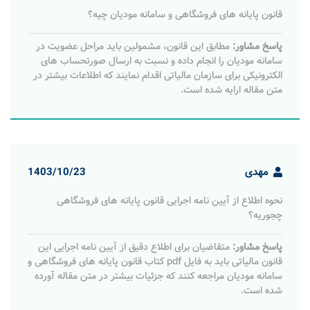
قانون پایانه های فروشگاهی و سامانه مودیان چیه؟
پاسخ مشاور:
مطابق این قانون، مشمولین باید مراحل عضویت در
سامانه مودیان را انجام داده و نسبت به ارسال صورتحساب های
الکترونیکی برای سازمان مالیاتی اقدام نمایند که اطلاعات بیشتر در
متن مقاله ارایه شده است.
مهدی
1403/10/23
نحوه اطلاع از آیین نامه اجرایی قانون پایانه های فروشگاهی
چجوریه؟
پاسخ مشاور:
متقاضیان برای اطلاع دقیق از آیین نامه اجرایی این
قانون مالیاتی باید به فایل pdf کتاب قانون پایانه های فروشگاهی و
سامانه مودیان مراجعه کنند که جزئیات بیشتر در متن مقاله آورده
شده است.