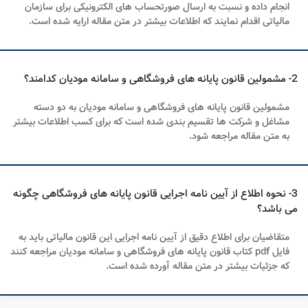
انجام داده و نسبت به ارسال صورتحساب های الکترونیکی برای سازمان
مالیاتی اقدام نمایند که اطلاعات بیشتر در متن مقاله ارایه شده است.
2- مشمولین قانون پایانه های فروشگاهی و سامانه مودیان کدامند؟
مشمولین قانون پایانه های فروشگاهی و سامانه مودیان به دو دسته
مشاغل و شرکت ها تقسیم بندی شده است که برای کسب اطلاعات بیشتر
به متن مقاله مراجعه شود.
3- نحوه اطلاع از آیین نامه اجرایی قانون پایانه های فروشگاهی چگونه
می باشد؟
متقاضیان برای اطلاع دقیق از آیین نامه اجرایی این قانون مالیاتی باید به
فایل pdf کتاب قانون پایانه های فروشگاهی و سامانه مودیان مراجعه کنند
که جزئیات بیشتر در متن مقاله آورده شده است.