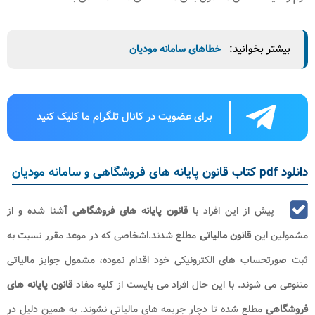
بیشتر بخوانید:
خطاهای سامانه مودیان
برای عضویت در کانال تلگرام ما کلیک کنید
دانلود pdf کتاب قانون پایانه های فروشگاهی و سامانه مودیان
پیش از این افراد با
قانون پایانه های فروشگاهی آ
شنا شده و از
مشمولین این
قانون مالیاتی
مطلع شدند.اشخاصی که در موعد مقرر نسبت به
ثبت صورتحساب های الکترونیکی خود اقدام نموده، مشمول جوایز مالیاتی
متنوعی می شوند. با این حال افراد می بایست از کلیه مفاد
قانون پایانه های
فروشگاهی
مطلع شده تا دچار جریمه های مالیاتی نشوند. به همین دلیل در