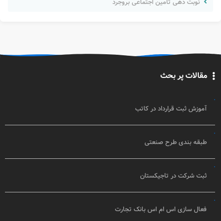
نوبت دهی تامین اجتماعی بروجرد
مقالات پر بحث
آموزش ثبت قرارداد در کاتب
طبقه بندی طرح صنعتی
ثبت شرکت در تاجیکستان
فعال سازی اس ام اس بانک تجارت