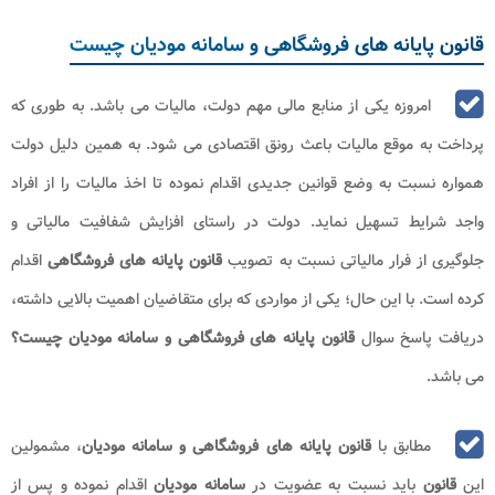
قانون پایانه های فروشگاهی و سامانه مودیان چیست
امروزه یکی از منابع مالی مهم دولت، مالیات می باشد. به طوری که
پرداخت به موقع مالیات باعث رونق اقتصادی می شود. به همین دلیل دولت
همواره نسبت به وضع قوانین جدیدی اقدام نموده تا اخذ مالیات را از افراد
واجد شرایط تسهیل نماید. دولت در راستای افزایش شفافیت مالیاتی و
جلوگیری از فرار مالیاتی نسبت به تصویب
قانون پایانه های فروشگاهی
اقدام
کرده است. با این حال؛ یکی از مواردی که برای متقاضیان اهمیت بالایی داشته،
دریافت پاسخ سوال
قانون پایانه های فروشگاهی و سامانه مودیان چیست؟
می باشد.
مطابق با
قانون پایانه های فروشگاهی و سامانه مودیان
، مشمولین
این
قانون
باید نسبت به عضویت در
سامانه مودیان
اقدام نموده و پس از