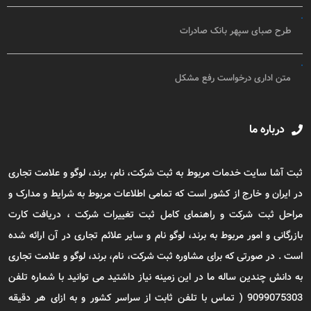
طرح صبای سپهر بانک صادرات
متن اداری درخواست رفع مشکل
درباره ما
ثبت آشا سایت خدمات مربوط به ثبت شرکت، نام، برند، لوگو و علامت تجاری
در ایران و خارج از کشور است که تمامی اطلاعات مربوط به شرایط و مدارک و
مراحل ثبت شرکت و راهنمای کامل ثبت تغییرات شرکت ، دریافت کارت
بازرگانی و امور مربوط به برند، لوگو نام و سایر علائم تجاری در آن ارائه شده
است . در صورتی که برای مشاوره ثبت شرکت، نام، برند، لوگو و علامت تجاری
به دانش چندین ساله ما در این زمینه نیاز داشتید می توانید با شماره تلفن
9099075303 ( تماس با تلفن ثابت از سراسر کشور و به ازای هر دقیقه