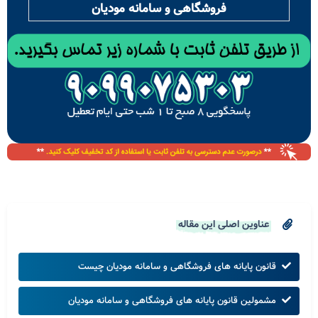
فروشگاهی و سامانه مودیان
عناوین اصلی این مقاله
قانون پایانه های فروشگاهی و سامانه مودیان چیست
مشمولین قانون پایانه های فروشگاهی و سامانه مودیان