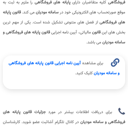
فروشگاهی
کلیه متقاضیان دارای
پایانه های فروشگاهی
را ملزم به ثبت به
موقع صورتحساب های الکترونیکی خود در
سامانه مودیان
می کند.
قانون پایانه
های فروشگاهی
از فصل های متنوعی تشکیل شده است. یکی از مهم ترین
بخش های این
قانون
مالیاتی، آیین نامه اجرایی
قانون پایانه های فروشگاهی و
سامانه مودیان
می باشد.
برای مشاهده
آیین نامه اجرایی قانون پایانه های فروشگاهی
و سامانه مودیان
کلیک کنید.
برای دریافت اطلاعات بیشتر در مورد
جزئیات قانون پایانه های
فروشگاهی و سامانه مودیان​​
در کانال تلگرام آشاثبت عضو شوید. کارشناسان