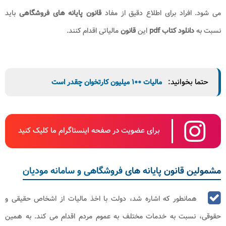
می شود. افراد برای اطلاع دقیق از مفاد
قانون پایانه های فروشگاهی
باید
نسبت به
دانلود کتاب pdf
این
قانون
مالیاتی اقدام کنند.
حتما بخوانید:
مالیات ۱۰۰ میلیون کارتخوان چقدر است
برای عضویت در صفحه اینستاگرام ما کلیک کنید
مشمولین قانون پایانه های فروشگاهی و سامانه مودیان
همانطور که اشاره شد، دولت با اخذ مالیات از اشخاص حقیقی و
حقوقی، نسبت به خدمات مختلف به عموم مردم اقدام می کند. به همین