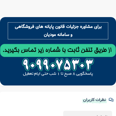
برای مشاوره جزئیات قانون پایانه های فروشگاهی
و سامانه مودیان
نظرات کاربران