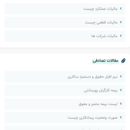
مالیات عملکرد چیست
مالیات قطعی چیست
مالیات شرکت ها
مقالات تصادفی
نرم افزار حقوق و دستمزد سالاری
بیمه کارگران پورسانتی
لیست بیمه متمم و معوق
صورت وضعیت پیمانکاری چیست