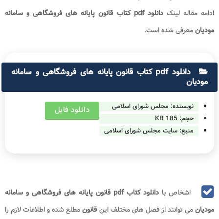
ادامه مقاله لینک
دانلود pdf کتاب قانون پایانه های فروشگاهی و سامانه
مودیان
معرفی شده است.
دانلود pdf کتاب قانون پایانه های فروشگاهی و سامانه
مودیان
نویسنده: مجلس شورای اسلامی
دانلود فایل
حجم:
185 KB
منبع: سایت مجلس شورای اسلامی
اشخاص با
دانلود کتاب pdf قانون پایانه های فروشگاهی و سامانه
مودیان
می توانند از فصل های مختلف این
قانون
مطلع شده و اطلاعات لازم را