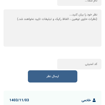
خادمی
1403/11/03