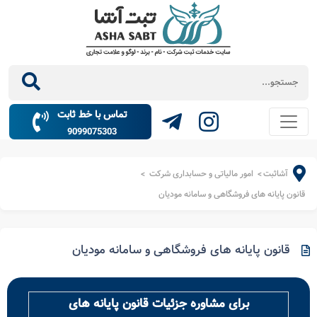
تماس با خط ثابت
9099075303
آشاثبت
امور مالیاتی و حسابداری شرکت
>
>
قانون پایانه های فروشگاهی و سامانه مودیان
قانون پایانه های فروشگاهی و سامانه مودیان
برای مشاوره جزئیات قانون پایانه های