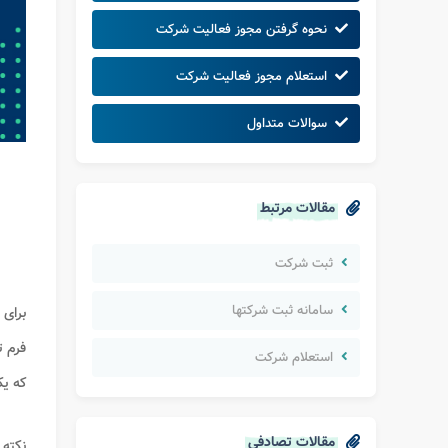
نحوه گرفتن مجوز فعالیت شرکت
استعلام مجوز فعالیت شرکت
سوالات متداول
مقالات مرتبط
ثبت شرکت
سامانه ثبت شرکتها
برای 
فرم ت
استعلام شرکت
که یک
مقالات تصادفی
نکته 