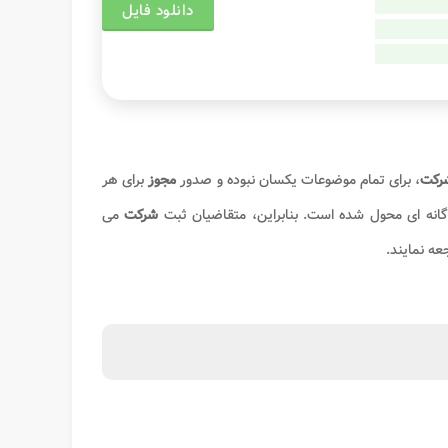
دانلود فایل
شرکت
، برای تمام موضوعات یکسان نبوده و صدور
مجوز
برای هر
اگانه ای محول شده است. بنابراین، متقاضیان ثبت
شرکت
می
عه نمایند.