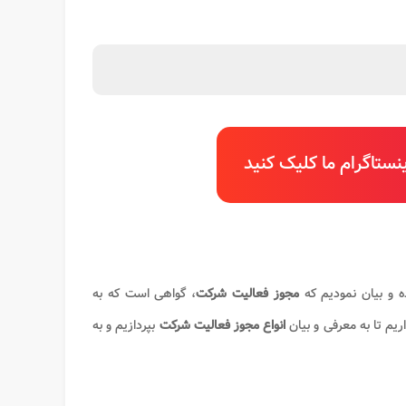
ستاگرام ما کلیک کنید
ه و بیان نمودیم که
مجوز فعالیت شرکت
، گواهی است که به
م تا به معرفی و بیان
انواع مجوز فعالیت شرکت
بپردازیم و به