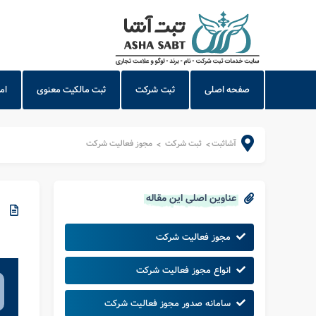
صفحه اصلی
ثبت شرکت
ثبت مالکیت معنوی
ام
آشاثبت
ثبت شرکت
مجوز فعالیت شرکت
>
>
عناوین اصلی این مقاله
مجوز فعالیت شرکت
انواع مجوز فعالیت شرکت
سامانه صدور مجوز فعالیت شرکت