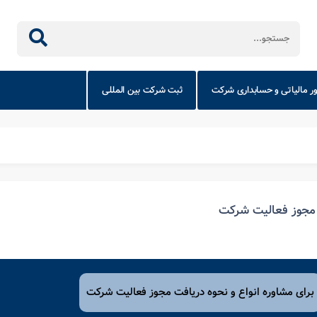
ور مالیاتی و حسابداری شرکت
ثبت شرکت بین المللی
مجوز فعالیت شرکت
برای مشاوره انواع و نحوه دریافت مجوز فعالیت شرکت