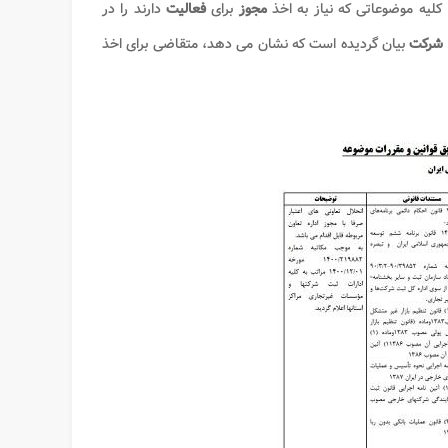
 کلیه موضوعاتی که نیاز به اخذ
مجوز
برای
فعالیت
دارند را در
 شرکت
بیان گردیده است که نشان می دهد، متقاضی برای اخذ