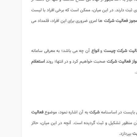
ی ثبت دارند. در این میان، ممکن است که برخی افراد با لیست
جوز فعالیت شرکت
ها امری ضروری برای این افراد، قلمداد می
الیت شرکت چیست
و
انواع
آن چه می باشد؛ به معرفی سامانه
واز فعالیت شرکت
صحبت خواهیم کرد و در انتها؛ روند
استعلام
.
شرکت
به آن اشاره نمود، موضوع
فعالیت
آن منظور تشکیل و ثبت گردیده است. آنچه در این میان، حائز
یت
بپردازد.