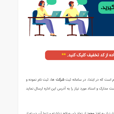
م است که در ابتدا، در سامانه ثبت
شرکت
ها، ثبت نام نموده و
ت مدارک و اسناد مورد نیاز را به آدرس این اداره ارسال نماید
، نیاز به اخذ
مجوز
از نهاد ذی صلاح نداشته و تنها آن دسته از