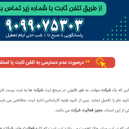
این که یک
شرکت
بتواند، به طور قانونی در مرجع ثبت
شرکت
ها به ثبت برسد، لاز
ایید نام را تکمیل نماید. پس از تایید اولیه کارشناس اداره ثبت، متقاضی می بایس
ی از این اسناد،
مجوز فعالیت شرکت
می باشد.
ای که در این میان حائز اهمیت می باشد این است که کلیه
فعالیت
های
شرکت
ها