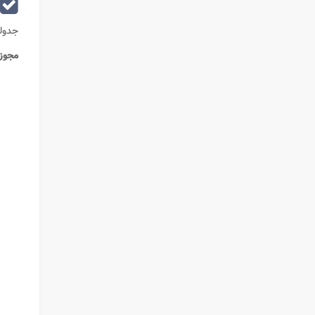
جدولی
مجوز