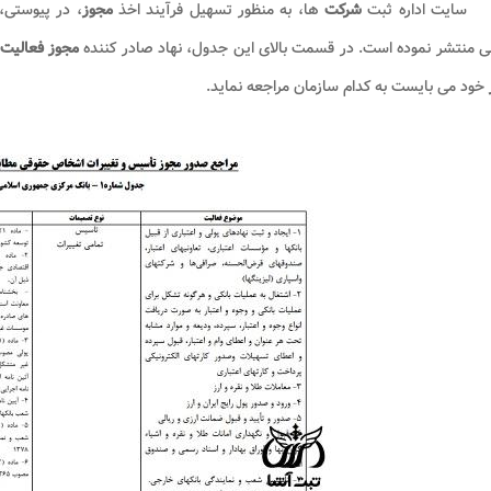
سایت اداره ثبت
شرکت
ها، به منظور تسهیل فرآیند اخذ
مجوز
، در پیوستی،
 منتشر نموده است. در قسمت بالای این جدول، نهاد صادر کننده
مجوز فعالیت
خود می بایست به کدام سازمان مراجعه نماید.