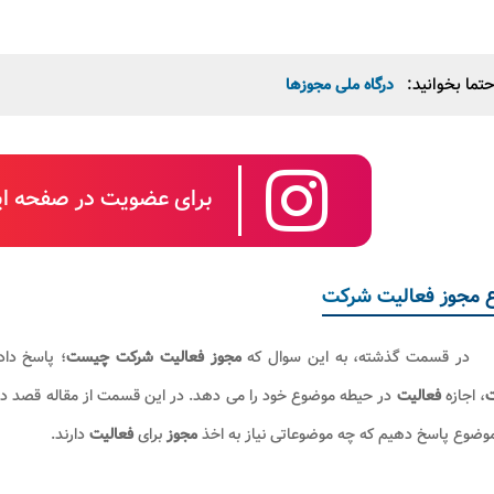
تما بخوانید:
درگاه ملی مجوزها
برای عضویت در صفحه این
ع مجوز فعالیت شرکت
در قسمت گذشته، به این سوال که
مجوز فعالیت شرکت چیست
؛ پاسخ داد
، اجازه
فعالیت
در حیطه موضوع خود را می دهد. در این قسمت از مقاله قصد داری
وضوع پاسخ دهیم که چه موضوعاتی نیاز به اخذ
مجوز
برای
فعالیت
دارند.