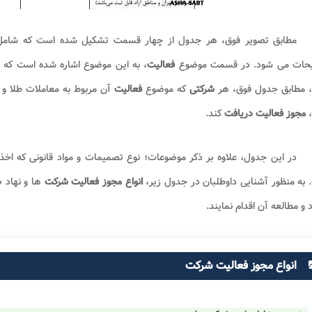
مطابق تصویر فوق، هر جدول از چهار قسمت تشکیل شده است که شام
حات می شود. در قسمت موضوع
فعالیت
، به این موضوع اشاره شده است که چ
، مطابق جدول فوق، هر
شرکتی
که موضوع
فعالیت
آن مربوط به معاملات طلا و 
،
مجوز فعالیت دریافت
کند.
در این جدول، علاوه بر ذکر موضوعات؛ نوع تصمیمات و مواد قانونی که اخ
به منظور آشنایی داوطلبان در جدول زیر،
انواع مجوز فعالیت شرکت
ها و نهاد 
د و مطالعه آن اقدام نمایند.
انواع مجوز فعالیت شرکت