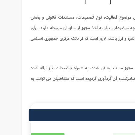
ل موضوع
فعالیت
، نوع تصمیمات، مستندات قانونی و بخش
ه موضوعاتی نیاز به اخذ
مجوز
از سازمان مربوطه دارند. برای
نقره و ارز باشد، لازم است که از بانک مرکزی جمهوری اسلامی
ذ
مجوز
مستند به آن شده، به همراه توضیحات، نیز ارائه شده
صادرکننده آن گردآوری گردیده است که متقاضیان می توانند به