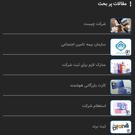
مقالات پر بحث
شرکت چیست
سازمان بیمه تامین اجتماعی
مدارک لازم برای ثبت شرکت
کارت بازرگانی هوشمند
استعلام شرکت
ثبت برند