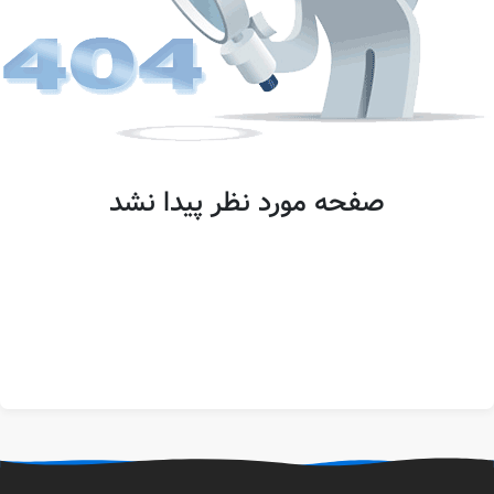
صفحه مورد نظر پیدا نشد