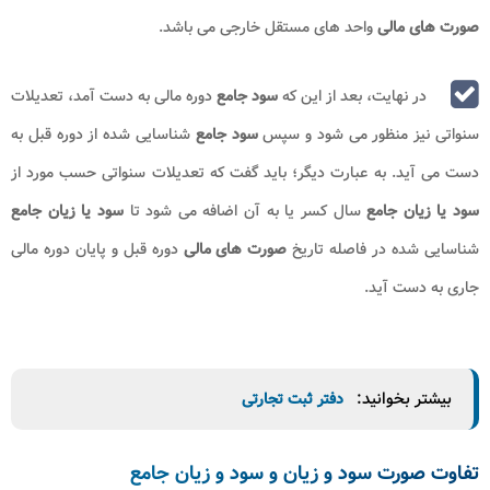
صورت های مالی
واحد های مستقل خارجی می باشد.
در نهایت، بعد از این که
سود جامع
دوره مالی به دست آمد، تعدیلات
سنواتی نیز منظور می شود و سپس
سود جامع
شناسایی شده از دوره قبل به
دست می آید. به عبارت دیگر؛ باید گفت که تعدیلات سنواتی حسب مورد از
سود یا زیان جامع
سال کسر یا به آن اضافه می شود تا
سود یا زیان جامع
شناسایی شده در فاصله تاریخ
صورت های مالی
دوره قبل و پایان دوره مالی
جاری به دست آید.
بیشتر بخوانید:
دفتر ثبت تجارتی
تفاوت صورت سود و زیان و سود و زیان جامع