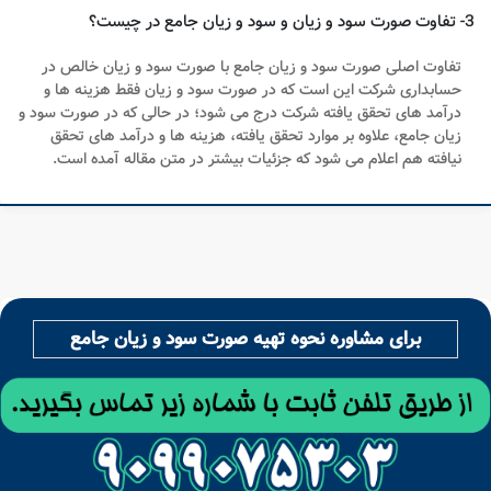
3- تفاوت صورت سود و زیان و سود و زیان جامع در چیست؟
تفاوت اصلی صورت سود و زیان جامع با صورت سود و زیان خالص در
حسابداری شرکت این است که در صورت سود و زیان فقط هزینه ها و
درآمد های تحقق یافته شرکت درج می شود؛ در حالی که در صورت سود و
زیان جامع، علاوه بر موارد تحقق یافته، هزینه ها و درآمد های تحقق
نیافته هم اعلام می شود که جزئیات بیشتر در متن مقاله آمده است.
برای مشاوره نحوه تهیه صورت سود و زیان جامع