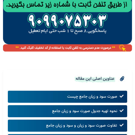
عناوین اصلی این مقاله
صورت سود و زیان جامع چیست
نحوه تهیه جدول صورت سود و زیان جامع
تفاوت صورت سود و زیان و سود و زیان جامع