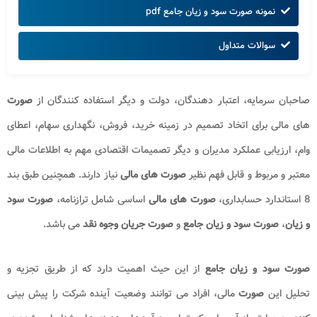
نمونه صورت سود و زیان جامع pdf
سوالات متداول
صاحبان سرمایه، اعتبار دهندگان، دولت و دیگر استفاده کنندگان از
صورت
های مالی برای اتخاد تصمیم در زمینه خرید، فروش، نگهداری سهام، اعطای
وام، ارزیابی عملکرد مدیران و دیگر تصمیمات اقتصادی مهم به اطلاعات مالی
معتبر و مربوط و قابل فهم نظیر
صورت های مالی
نیاز دارند. همچنین طبق بند
8 استاندارد حسابداری،
صورت های مالی
اساسی شامل ترازنامه،
صورت سود
و زیان
،
صورت سود و زیان جامع
و
صورت جریان وجوه نقد
می باشد.
صورت سود و زیان جامع
از این حیث اهمیت دارد که از طریق تجزیه و
تحلیل این
صورت
مالی، افراد می توانند وضعیت آینده شرکت را پیش بینی