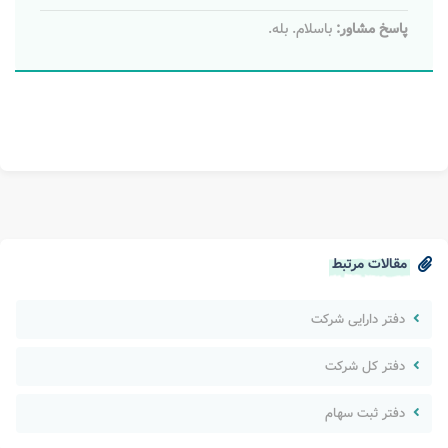
پاسخ مشاور:
باسلام. بله.
مقالات مرتبط
دفتر دارایی شرکت
دفتر کل شرکت
دفتر ثبت سهام