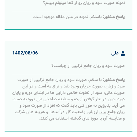
نمونه صورت سود و زیان رو از کجا میتونم ببینم؟
پاسخ مشاور:
باسلام. نمونه در متن مقاله موجود است.
علی
1402/08/06
صورت سود و زیان جامع ترکیبی از چیاست؟
پاسخ مشاور:
با سلام. صورت سود و زیان جامع ترکیبی از صورت
سود و زیان، صورت جریان وجوه نقد و ترازنامه است و در این
صورت مالی، سود از تفاوت خالص دارایی ها در ابتدای دوره و پایان
دوره بدون در نظر گرفتن آورده و ستانده صاحبان طی دوره به دست
می آید. بنابراین به طور کلی باید گفت که افراد از صورت سود و
زیان جامع برای ارزیابی وضعیت کل درآمدها و هزینه های شرکت
و مقایسه آن با دوره های گذشته استفاده می کنند.