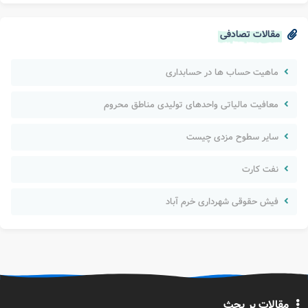
مقالات تصادفی
ماهیت حساب ها در حسابداری
معافیت مالیاتی واحدهای تولیدی مناطق محروم
سایر سطوح مزدی چیست
نفت کارت
فیش حقوقی شهرداری خرم آباد
مقالات پر بحث