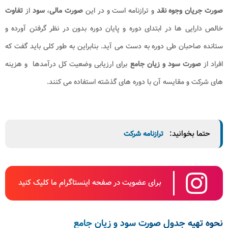
صورت جریان وجوه نقد
و ترازنامه است و در این
صورت مالی
،
سود
از
تفاوت
خالص دارایی ها در ابتدای دوره و پایان دوره بدون در نظر گرفتن آورده و
ستانده صاحبان طی دوره به دست می آید. بنابراین به طور کلی باید گفت که
افراد از
صورت سود و زیان جامع
برای ارزیابی وضعیت کل درآمدها و هزینه
های شرکت و مقایسه آن با دوره های گذشته استفاده می کنند.
حتما بخوانید:
ترازنامه شرکت
برای عضویت در صفحه اینستاگرام ما کلیک کنید
نحوه تهیه جدول صورت سود و زیان جامع