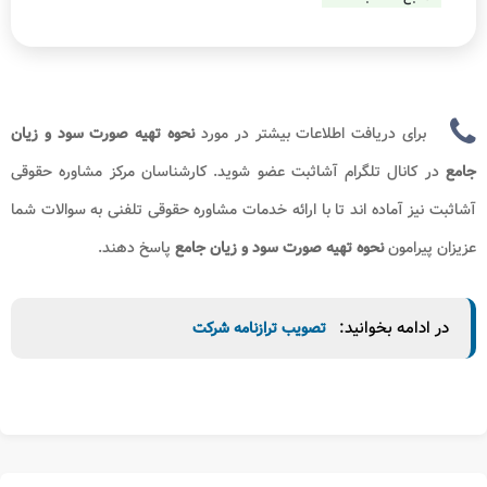
برای دریافت اطلاعات بیشتر در مورد
نحوه تهیه صورت سود و زیان
جامع
در کانال تلگرام آشاثبت عضو شوید. کارشناسان مرکز مشاوره حقوقی
آشاثبت نیز آماده اند تا با ارائه خدمات مشاوره حقوقی تلفنی به سوالات شما
عزیزان پیرامون
نحوه تهیه صورت سود و زیان جامع
پاسخ دهند.
در ادامه بخوانید:
تصویب ترازنامه شرکت