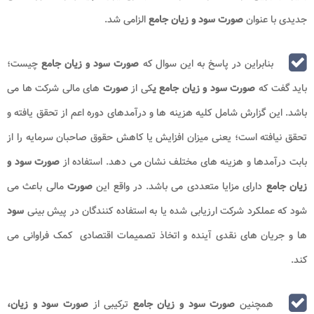
جدیدی با عنوان
صورت سود و زیان جامع
الزامی شد.
بنابراین در پاسخ به این سوال که
صورت سود و زیان جامع
چیست؛
باید گفت که
صورت سود و زیان جامع ی
کی از
صورت
های مالی شرکت ها می
باشد. این گزارش شامل کلیه هزینه ها و درآمدهای دوره اعم از تحقق یافته و
تحقق نیافته است؛ یعنی میزان افزایش یا کاهش حقوق صاحبان سرمایه را از
بابت درآمدها و هزینه های مختلف نشان می دهد. استفاده از
صورت سود و
زیان جامع
دارای مزایا متعددی می باشد. در واقع این
صورت
مالی باعث می
شود که عملکرد شرکت ارزیابی شده یا به استفاده کنندگان در پیش بینی
سود
ها و جریان های نقدی آینده و اتخاذ تصمیمات اقتصادی کمک فراوانی می
کند.
همچنین
صورت سود و زیان جامع
ترکیبی از
صورت سود و زیان،