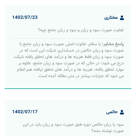
مختاری
1402/07/23
تفاوت صورت سود و زیان و سود و زیان جامع چیه؟
پاسخ مشاور:
با سلام. تفاوت اصلی صورت سود و زیان جامع با
صورت سود و زیان خالص در حسابداری شرکت این است که در
صورت سود و زیان فقط هزینه ها و درآمد های تحقق یافته شرکت
درج می شود؛ در حالی که در صورت سود و زیان جامع، علاوه بر
موارد تحقق یافته، هزینه ها و درآمد های تحقق نیافته هم اعلام
می شود که جزئیات بیشتر در متن مقاله آمده است.
حاتمی
1402/07/17
سود یا زیان خالص دوره طبق صورت سود و زیان باید در این
صورت نوشته بشه؟