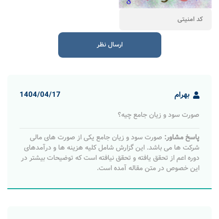
بهرام
1404/04/17
صورت سود و زیان جامع چیه؟
پاسخ مشاور:
صورت سود و زیان جامع یکی از صورت های مالی
شرکت ها می باشد. این گزارش شامل کلیه هزینه ها و درآمدهای
دوره اعم از تحقق یافته و تحقق نیافته است که توضیحات بیشتر در
این خصوص در متن مقاله آمده است.