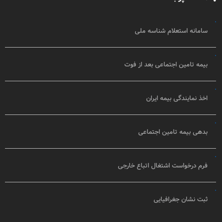
سامانه استعلام شناسه ملی
بیمه تامین اجتماعی بعد از فوت
اخذ نمایندگی بیمه ایران
بدهی بیمه تامین اجتماعی
فرم درخواست اشتغال اتباع خارجی
ثبت نشان جغرافیایی