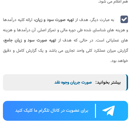
هم اعلام می شود.
به عبارت دیگر، هدف از
تهیه صورت سود و زیان،
ارائه کلیه درآمدها
و هزینه های شناسای شده طی دوره مالی و تمرکز اصلی آن درآمدها و هزینه
های عملیاتی است. در حالی که هدف از
تهیه صورت سود و زیان جامع،
گزارش میزان عملکرد کلی واحد تجاری می باشد و یک گزارش کامل و دقیق
خواهد بود.
بیشتر بخوانید:
صورت جریان وجوه نقد
برای عضویت در کانال تلگرام ما کلیک کنید