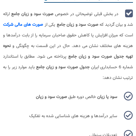
در بخش قبلی توضیحاتی در خصوص
صورت سود و زیان جامع
ارائه
شد و بیان گردید که
صورت سود و زیان جامع
یکی از
صورت های مالی شرکت
است که میزان افزایش یا کاهش حقوق صاحبان سرمایه را از بابت درآمدها و
هزینه های مختلف نشان می دهد. حال در این قسمت به چگونگی و
نحوه
تهیه جدول
صورت سود و زیان جامع
پرداخته می شود. مطابق با استاندارد
شماره 6 حسابداری ایران
جدول صورت سود و زیان جامع
باید موارد زیر را به
ترتیب نشان دهد:
سود یا زیان
خالص دوره طبق
صورت سود و زیان
سایر درآمدها و هزینه های شناسایی شده به تفکیک
تعدیلات سنواتی