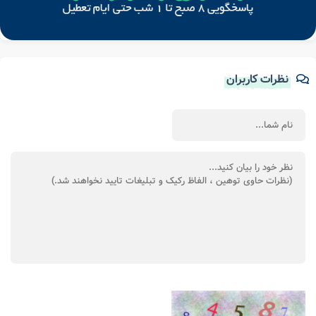
نظرات کاربران