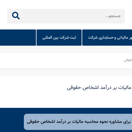
ور مالیاتی و حسابداری شرکت
ثبت شرکت بین المللی
حقوقی
مالیات بر درآمد اشخاص حقوقی
برای مشاوره نحوه محاسبه مالیات بر درآمد اشخاص حقوقی