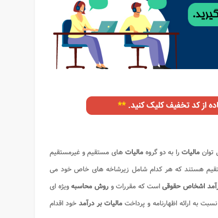
 توان
مالیات
را به دو گروه
مالیات
های مستقیم و غیرمستقیم
یم هستند که هر کدام شامل زیرشاخه های خاص خود می
درآمد اشخاص حقوقی
است که مقررات و
روش محاسبه
ویژه ای
سبت به ارائه اظهارنامه و پرداخت
مالیات بر درآمد
خود اقدام