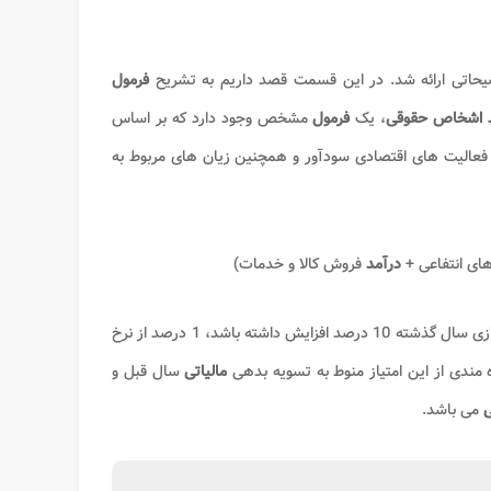
حاتی ارائه شد. در این قسمت قصد داریم به تشریح
فرمول
مد اشخاص حقوقی
، یک
فرمول
مشخص وجود دارد که بر اساس
عالیت های اقتصادی سودآور و همچنین زیان های مربوط به
ای انتفاعی +
درآمد
فروش کالا و خدمات)
 گذشته 10 درصد افزایش داشته باشد، 1 درصد از نرخ
مالیاتی
سال قبل و
ی
می باشد.