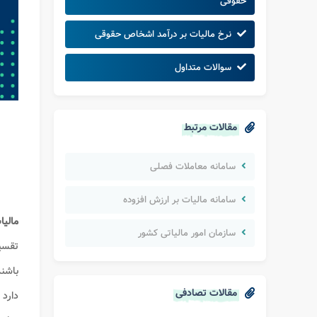
حقوقی
نرخ مالیات بر درآمد اشخاص حقوقی
سوالات متداول
مقالات مرتبط
سامانه معاملات فصلی
سامانه مالیات بر ارزش افزوده
مالیا
سازمان امور مالیاتی کشور
تقسی
باشند
مقالات تصادفی
دارد 