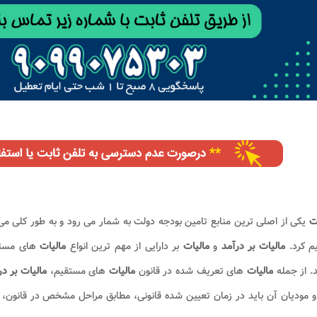
ت
یکی از اصلی ترین منابع تامین بودجه دولت به شمار می رود و به طور کلی می
م کرد.
مالیات بر درآمد
و
مالیات
بر دارایی از مهم ترین انواع
مالیات
های مستق
. از جمله
مالیات
های تعریف شده در قانون
مالیات
های مستقیم،
مالیات بر 
و مودیان آن باید در زمان تعیین شده قانونی، مطابق مراحل مشخص در قانون، ن