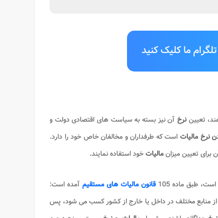
لگرام ما کلیک کنید
ند، تعیین
نرخ
آن نیز بسته به سیاست های اقتصادی دولت و
ن نرخ مالیات
است که طرفداران و مخالفان خاص خود را دارد.
ن برای تعیین میزان
مالیات
خود استفاده نمایند.
ت، طبق ماده 105
قانون مالیات های مستقیم
آمده است:
از منابع مختلف در داخل یا خارج از کشور کسب می شود، پس