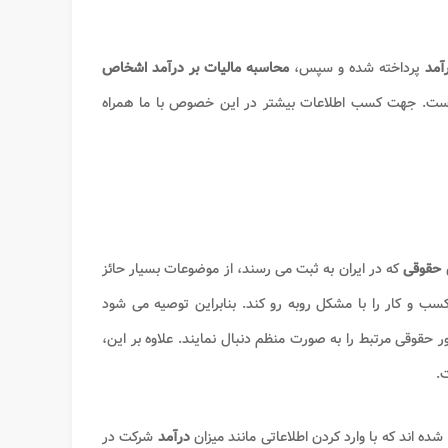
آمد
پرداخته شده و سپس،
محاسبه مالیات بر درآمد اشخاص
ست. جهت کسب اطلاعات بیشتر در این خصوص با ما همراه
 حقوقی
که در ایران به ثبت می رسند، از موضوعات بسیار حائز
 و کار را با مشکل روبه رو کند. بنابراین توصیه می شود
 حقوقی مرتبط را به صورت منظم دنبال نمایند. علاوه بر این،
.
ده اند که با وارد کردن اطلاعاتی مانند میزان
درآمد
شرکت در