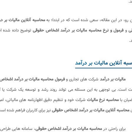
د.
ن رو، در این مقاله، سعی شده است که در ابتدا؛ به
محاسبه آنلاین مالیات بر در
ی
و
فرمول و نرخ محاسبه مالیات بر درآمد اشخاص حقوقی
توضیح داده شده ا
.
به آنلاین مالیات بر درآمد
مالیات بر درآمد
شرکت های تجاری و
فرمول محاسبه مالیات بر درآمد اشخاص
ت است. بی توجهی به این مسئله می تواند روند رشد و توسعه یک شرکت یا کسب
یان با
محاسبه نرخ مالیات
شرکت خود و تنظیم دقیق اظهارنامه های مالیاتی، امور
ن
محاسبه آنلاین مالیات بر درآمد اشخاص حقوقی
نیز برای کاربران فراهم شده است
برای راحتی در
محاسبه مالیات بر درآمد اشخاص حقوقی
، سامانه هایی طراحی ش