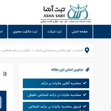
صفحه اصلی
ثبت شرکت
ثبت مالکیت معنوی
ام
آشاثبت
امور مالیاتی و حسابداری شرکت
مالیات بر درآمد اشخاص 
>
>
عناوین اصلی این مقاله
محاسبه آنلاین مالیات بر درآمد
محاسبه مالیات بر درآمد اشخاص حقوقی
فرمول محاسبه مالیات بر درآمد اشخاص