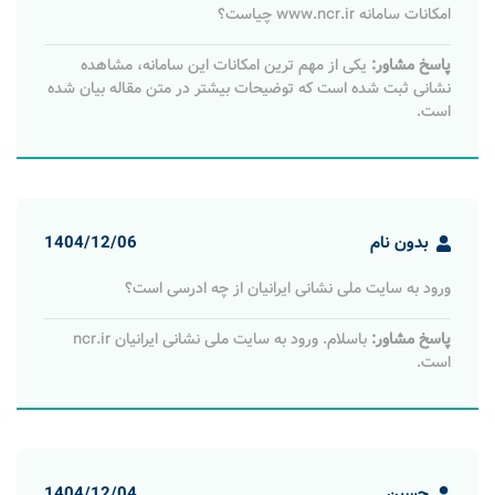
امکانات سامانه www.ncr.ir چیاست؟
پاسخ مشاور:
یکی از مهم ترین امکانات این سامانه، مشاهده
نشانی ثبت شده است که توضیحات بیشتر در متن مقاله بیان شده
است.
بدون نام
1404/12/06
ورود به سایت ملی نشانی ایرانیان از چه ادرسی است؟
پاسخ مشاور:
باسلام. ورود به سایت ملی نشانی ایرانیان ncr.ir
است.
حسین
1404/12/04