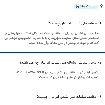
سوالات متداول
1- سامانه ملی نشانی ایرانیان چیست؟
سامانه ملی نشانی ایرانیان سامانه ای است که امکان ثبت، به روزرسانی و
استعلام نشانی محل سکونت شهروندان را به صورت الکترونیکی فراهم می
کند که توضیحات بیشتر در متن مقاله بیان شده است.
2- آدرس اینترنتی سامانه ملی نشانی ایرانیان چه می باشد؟
آدرس اینترنتی سامانه ملی نشانی ایرانیان www.ncr.ir است که
توضیحات بیشتر در متن مقاله بیان شده است.
3- امکانات سامانه ملی نشانی ایرانیان چیست؟