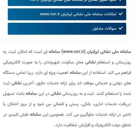
امکانات سامانه ملی نشانی ایرانیان www.ncr.ir
سوالات متداول
سامانه ملی نشانی ایرانیان
(www.ncr.ir)
سامانه
ای است که امکان ثبت، به
روزرسانی و استعلام
نشانی
محل سکونت شهروندان را به صورت الکترونیکی
فراهم می کند. استفاده از این
سامانه
اهمیت ویژه ای دارد، زیرا تمامی دستگاه
های دولتی و خدماتی موظف اند برای ارائه خدمات دقیق، آخرین
نشانی
ثبت
شده را استعلام کنند. ثبت و به روزرسانی
نشانی
در این
سامانه
باعث تسهیل
دریافت خدمات اداری، بانکی، پستی و قضائی می شود و از بروز اختلال یا
تاخیر در ارائه خدمات جلوگیری می کند. همچنین این
سامانه
نقش کلیدی در
تحقق دولت الکترونیک و افزایش شفافیت دارد
.