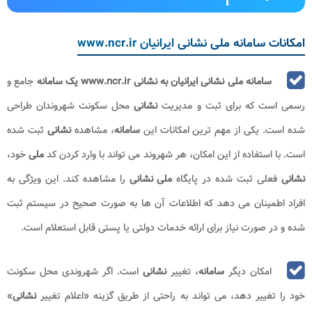
امکانات سامانه ملی نشانی ایرانیان www.ncr.ir
سامانه ملی نشانی ایرانیان به نشانی
www.ncr.ir یک سامانه
جامع و
رسمی است که برای ثبت و مدیریت
نشانی
محل سکونت شهروندان طراحی
شده است. یکی از مهم ترین امکانات این
سامانه
، مشاهده
نشانی
ثبت شده
است. با استفاده از این امکان، هر شهروند می تواند با وارد کردن کد
ملی
خود،
نشانی
فعلی ثبت شده در پایگاه
ملی نشانی
را مشاهده کند. این ویژگی به
افراد اطمینان می دهد که اطلاعات آن ها به صورت صحیح در سیستم ثبت
شده و در صورت نیاز برای ارائه خدمات دولتی یا پستی قابل استعلام است
.
امکان دیگر
سامانه
، تغییر
نشانی
است. اگر شهروندی محل سکونت
خود را تغییر دهد، می تواند به راحتی از طریق گزینه «اعلام تغییر
نشانی
»