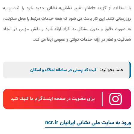
با استفاده از گزینه «اعلام تغییر
نشانی
»
نشانی
جدید خود را ثبت و به
روزرسانی کنند. این کار باعث می شود که همه خدمات مرتبط با محل سکونت،
به صورت دقیق و بدون مشکل به افراد ارائه شود و نقش مهمی در ایجاد
شفافیت و نظم در ارائه خدمات دولتی و عمومی ایفا می کند
.
حتما بخوانید:
ثبت کد پستی در سامانه املاک و اسکان
برای عضویت در صفحه اینستاگرام ما کلیک کنید
ورود به سایت ملی نشانی ایرانیان ncr.ir