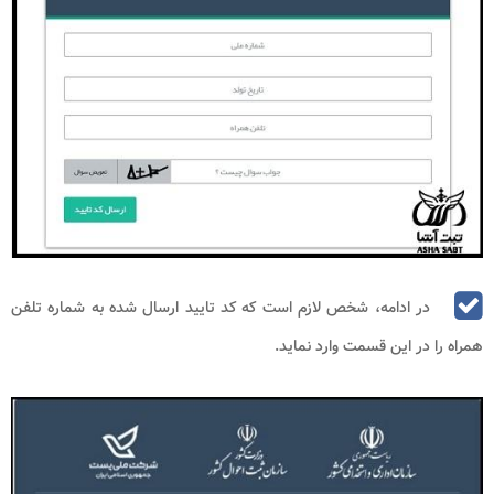
در ادامه، شخص لازم است که کد تایید ارسال شده به شماره تلفن
همراه را در این قسمت وارد نماید.