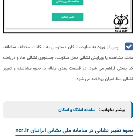
پس از
ورود به سایت
، امکان دسترسی به امکانات مختلف
سامانه
،
مانند مشاهده یا ویرایش
نشانی
محل سکونت، جستجوی
نشانی
ها، و دریافت
کد پستی فراهم می شود. در قسمت بعدی مقاله به نحوه مشاهده و تغییر
نشانی
متقاضیان پرداخته می شود.
بیشتر بخوانید:
سامانه املاک و اسکان
نحوه تغییر نشانی در سامانه ملی نشانی ایرانیان ncr.ir