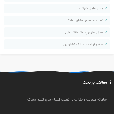
مدیر عامل شرکت
ثبت نام مجوز مشاور املاک
فعال سازی پیامک بانک ملی
صندوق امانات بانک کشاورزی
مقالات پر بحث
سامانه مدیریت و نظارت بر توسعه استان های کشور منتاک