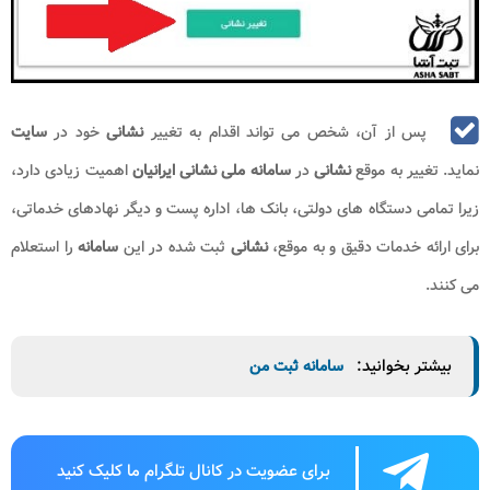
پس از آن، شخص می تواند اقدام به تغییر
نشانی
خود در
سایت
نماید. تغییر به موقع
نشانی
در
سامانه ملی نشانی ایرانیان
اهمیت زیادی دارد،
زیرا تمامی دستگاه های دولتی، بانک ها، اداره پست و دیگر نهادهای خدماتی،
برای ارائه خدمات دقیق و به موقع،
نشانی
ثبت شده در این
سامانه
را استعلام
می کنند
.
بیشتر بخوانید:
سامانه ثبت من
برای عضویت در کانال تلگرام ما کلیک کنید