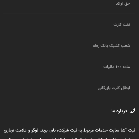
حق اولاد
نفت کارت
شعب کشیک بانک رفاه
ماده ۱۰۰ مالیات
ابطال کارت بازرگانی
درباره ما
ثبت آشا سایت خدمات مربوط به ثبت شرکت، نام، برند، لوگو و علامت تجاری