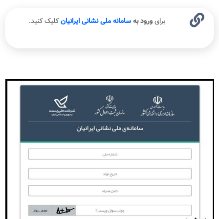
برای
ورود به
سامانه ملی نشانی ایرانیان
کلیک کنید.