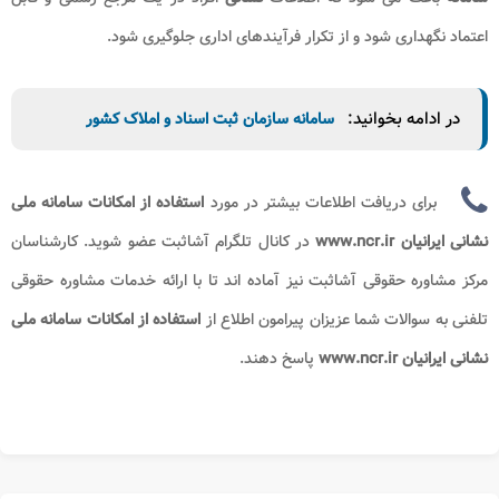
اعتماد نگهداری شود و از تکرار فرآیندهای اداری جلوگیری شود.
در ادامه بخوانید:
سامانه سازمان ثبت اسناد و املاک کشور
برای دریافت اطلاعات بیشتر در مورد
استفاده از امکانات سامانه ملی
نشانی ایرانیان www.ncr.ir
در کانال تلگرام آشاثبت عضو شوید. کارشناسان
مرکز مشاوره حقوقی آشاثبت نیز آماده اند تا با ارائه خدمات مشاوره حقوقی
تلفنی به سوالات شما عزیزان پیرامون
اطلاع از
استفاده از امکانات سامانه ملی
نشانی ایرانیان www.ncr.ir
پاسخ دهند.