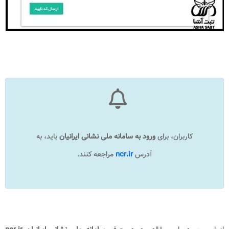
کاربران، برای
ورود به
سامانه ملی نشانی ایرانیان
​
باید، به
آدرس
ncr.ir
مراجعه کنند.