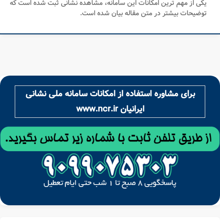
یکی از مهم ترین امکانات این سامانه، مشاهده نشانی ثبت شده است که
توضیحات بیشتر در متن مقاله بیان شده است.
برای مشاوره استفاده از امکانات سامانه ملی نشانی
ایرانیان www.ncr.ir