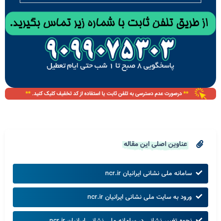
عناوین اصلی این مقاله
سامانه ملی نشانی ایرانیان ncr.ir
ورود به سایت ملی نشانی ایرانیان ncr.ir
نحوه تغییر نشانی در سامانه ملی نشانی ایرانیان ncr.ir