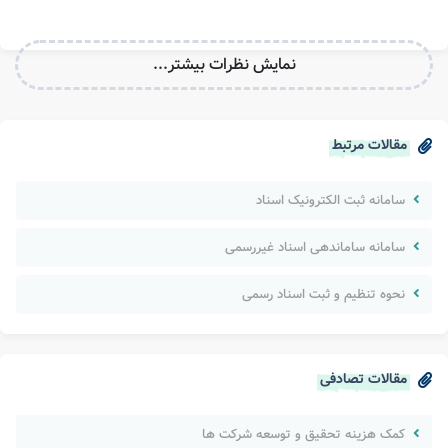
نمایش نظرات بیشتر...
مقالات مرتبط
سامانه ثبت الکترونیک اسناد
سامانه ساماندهی اسناد غیررسمی
نحوه تنظیم و ثبت اسناد رسمی
مقالات تصادفی
کمک هزینه تحقیق و توسعه شرکت ها