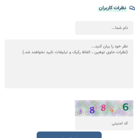
نظرات کاربران