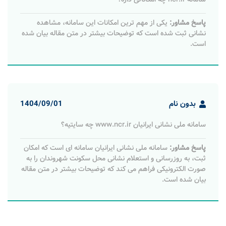
پاسخ مشاور:
یکی از مهم ترین امکانات این سامانه، مشاهده
نشانی ثبت شده است که توضیحات بیشتر در متن مقاله بیان شده
است.
بدون نام
1404/09/01
سامانه ملی نشانی ایرانیان www.ncr.ir چه سایتیه؟
پاسخ مشاور:
سامانه ملی نشانی ایرانیان سامانه ای است که امکان
ثبت، به روزرسانی و استعلام نشانی محل سکونت شهروندان را به
صورت الکترونیکی فراهم می کند که توضیحات بیشتر در متن مقاله
بیان شده است.