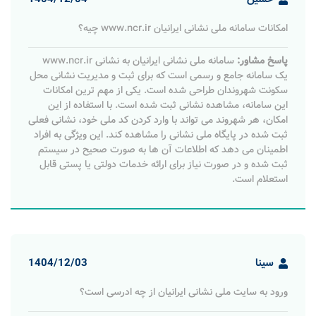
امکانات سامانه ملی نشانی ایرانیان www.ncr.ir چیه؟
پاسخ مشاور:
سامانه ملی نشانی ایرانیان به نشانی www.ncr.ir
یک سامانه جامع و رسمی است که برای ثبت و مدیریت نشانی محل
سکونت شهروندان طراحی شده است. یکی از مهم ترین امکانات
این سامانه، مشاهده نشانی ثبت شده است. با استفاده از این
امکان، هر شهروند می تواند با وارد کردن کد ملی خود، نشانی فعلی
ثبت شده در پایگاه ملی نشانی را مشاهده کند. این ویژگی به افراد
اطمینان می دهد که اطلاعات آن ها به صورت صحیح در سیستم
ثبت شده و در صورت نیاز برای ارائه خدمات دولتی یا پستی قابل
استعلام است.
سینا
1404/12/03
ورود به سایت ملی نشانی ایرانیان از چه ادرسی است؟