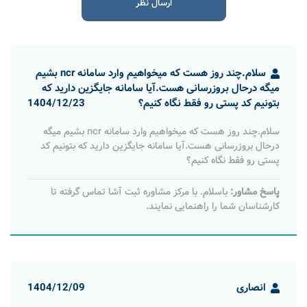
سلام.چند روز هست که میخواهیم‌ وارد سامانه ncr بشیم
میگه درحال بروزرسانی هست.آیا سامانه جایگزین دارید که
بتونیم کد پستی رو فقط نگاه کنیم؟
1404/12/23
سلام.چند روز هست که میخواهیم‌ وارد سامانه ncr بشیم میگه
درحال بروزرسانی هست.آیا سامانه جایگزین دارید که بتونیم کد
پستی رو فقط نگاه کنیم؟
پاسخ مشاور:
باسلام. با مرکز مشاوره ثبت آشا تماس گرفته تا
کارشناسان شما را راهنمایی نمایند.
انصاری
1404/12/09