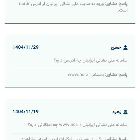
پاسخ مشاور:
ورود به سایت ملی نشانی ایرانیان از ادرس ncr.ir
است.
حسن
1404/11/29
سامانه ملی نشانی ایرانیان چه ادرسی داره؟
پاسخ مشاور:
باسلام. www.ncr.ir
زهره
1404/11/19
سامانه ملی نشانی ایرانیان www.ncr.ir چه امکاناتی داره؟
پاسخ مشاور:
یکی از مهم ترین امکانات این سامانه، مشاهده