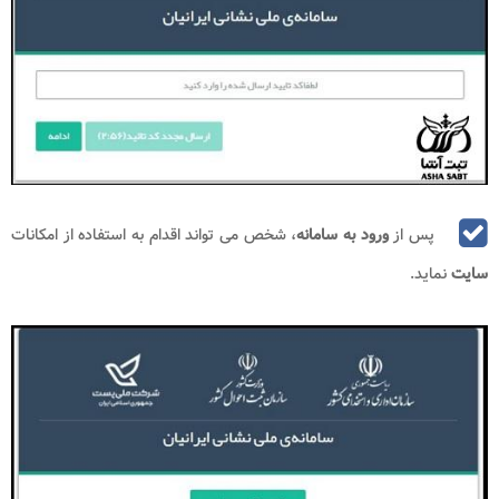
پس از
ورود به سامانه
، شخص می تواند اقدام به استفاده از امکانات
سایت
نماید.