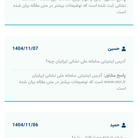
نشانی ثبت شده است که توضیحات بیشتر در متن مقاله بیان شده
است.
حسین
1404/11/07
آدرس اینترنتی سامانه ملی نشانی ایرانیان چیه؟
پاسخ مشاور:
آدرس اینترنتی سامانه ملی نشانی ایرانیان
www.ncr.ir است که توضیحات بیشتر در متن مقاله بیان شده
است.
حمید
1404/11/06
سامانه ncr.ir چه امکاناتی داره؟