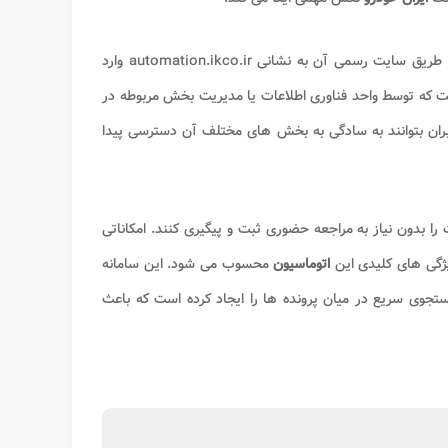
می توانند از طریق سایت رسمی آن به نشانی automation.ikco.ir وارد
است که توسط واحد فناوری اطلاعات یا مدیریت بخش مربوطه در
اربران بتوانند به سادگی به بخش های مختلف آن دسترسی پیدا
ت را بدون نیاز به مراجعه حضوری ثبت و پیگیری کنند. امکاناتی
یژگی های کلیدی این
اتوماسیون
محسوب می شود. این سامانه
ستجوی سریع در میان پرونده ها را ایجاد کرده است که باعث