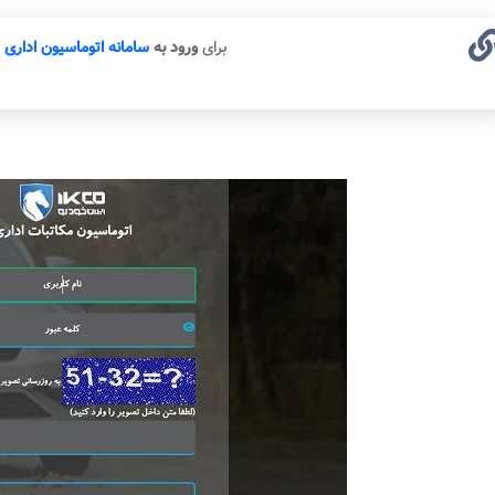
برای
ورود به
سامانه اتوماسیون اداری ا