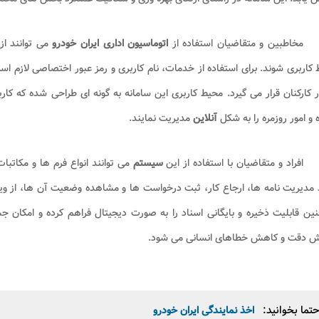
مخاطبین و متقاضیان استفاده از
اتوماسیون اداری ایران خودرو
کاربری شوند. برای استفاده از خدمات، نام کاربری و رمز عبور اختصاصی لازم 
ر کارکنان قرار می گیرد. محیط کاربری این سامانه به گونه ای طراحی شده که ک
 و امور روزمره را به شکل
آنلاین
مدیریت نمایند.
افراد و متقاضیان با استفاده از این
سیستم
می توانند انواع فرم ها و مکاتبا
 مدیریت نامه ها، ارجاع کار، ثبت درخواست ها و مشاهده وضعیت آن ها، از و
ن قابلیت ذخیره و بایگانی اسناد را به صورت دیجیتال فراهم کرده و امکان ج
یش دقت و کاهش خطاهای انسانی می شود.
تما بخوانید:
اخذ نمایندگی ایران خودرو