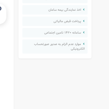
اخذ نمایندگی بیمه سامان
پرداخت قبض مالیاتی
سامانه ۱۴۲۰ تامین اجتماعی
موارد عدم الزام به صدور صورتحساب
الکترونیکی