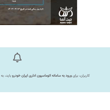
کاربران، برای
ورود به
سامانه اتوماسیون اداری ایران خودرو
​
باید، ب