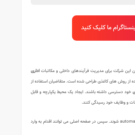
ستاگرام ما کلیک کنید
ین این شرکت برای مدیریت فرآیندهای داخلی و مکاتبات
اداری
ه از روش های کاغذی طراحی شده است. متقاضیان استفاده از
ی
خود دسترسی داشته باشند. ایجاد یک محیط یکپارچه و قابل
عات و وظایف خود رسیدگی کنند.
به نشانی automation.ikco.ir شوند. سپس در صفحه اصلی می توانند اقدام به وارد