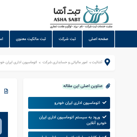
صفحه اصلی
ثبت شرکت
ثبت مالکیت معنوی
ام
آشاثبت
امور مالیاتی و حسابداری شرکت
اتوماسیون اداری ایران خود
>
>
عناوین اصلی این مقاله
اتوماسیون اداری ایران خودرو
ورود به سیستم اتوماسیون اداری ایران
خودرو آنلاین