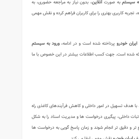
ه سیستم
به صورت
آنلاین
، بدون نیاز به مراجعه حضوری، به
ه، تجربه کاربری بهتری را برای کاربران فراهم کرده و نقش مهمی
ایران خودرو
پرداخته شده است و در ادامه،
ورود به سیستم
ئه شده است. جهت کسب اطلاعات بیشتر در این خصوص با ما
با هدف تسهیل در امور داخلی و کاهش فرآیندهای کاغذی راه
تبات داخلی، پیگیری درخواست ها و مدیریت اسناد را به شکل
تر و دقیق تر انجام شوند و زمان پاسخ گویی به درخواست ها
تلف
ایران خودرو
نقش مهمی ایفا می کند.