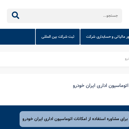
ور مالیاتی و حسابداری شرکت
ثبت شرکت بین المللی
رو
اتوماسیون اداری ایران خودرو
برای مشاوره استفاده از امکانات اتوماسیون اداری ایران خودرو