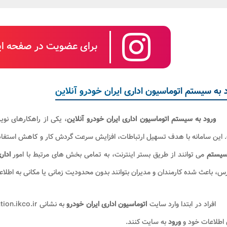
برای عضویت در صفحه این
 به سیستم اتوماسیون اداری ایران خودرو آنلاین
ورود به سیستم
اتوماسیون اداری ایران خودرو آنلاین
، یکی از راهکارهای نو
 این سامانه با هدف تسهیل ارتباطات، افزایش سرعت گردش کار و کاهش استفاد
یستم
می توانند از طریق بستر اینترنت، به تمامی بخش های مرتبط با امور
ادار
، باعث شده کارمندان و مدیران بتوانند بدون محدودیت زمانی یا مکانی به اطلا
افراد در ابتدا وارد سایت
اتوماسیون اداری ایران خودرو
 اطلاعات خود و
ورود
به سایت کنند.