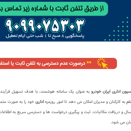
سیون اداری ایران خودرو
به عنوان یک سامانه هوشمند، با هدف تسهیل فرآینده
تم
به کارکنان و مدیران امکان می دهد تا امور روزمره
اداری
خود را به صورت متمر
سال و دریافت مکاتبات، ثبت و پیگیری درخواست ها و دسترسی سریع به اطلاعات
ان می شود.