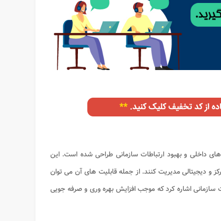
ای داخلی و بهبود ارتباطات سازمانی طراحی شده است. این
کز و دیجیتالی مدیریت کنند. از جمله قابلیت های آن می توان
 سازمانی اشاره کرد که موجب افزایش بهره وری و صرفه جویی