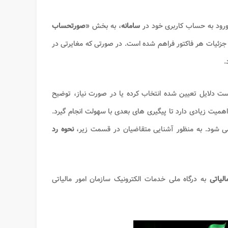
ا ورود به حساب کاربری خود در
سامانه
، به بخش «
صورتحساب
جزئیات هر فاکتور فراهم شده است. در صورتی که مغایرتی در
.
ست دلایل تعیین شده انتخاب کرده یا در صورت نیاز، توضیح
همیت زیادی دارد تا پیگیری های بعدی با سهولت انجام گیرد.
 شود. به منظور آشنایی متقاضیان در قسمت زیر،
نحوه رد
لیاتی
به درگاه ملی خدمات الکترونیک سازمان امور مالیاتی