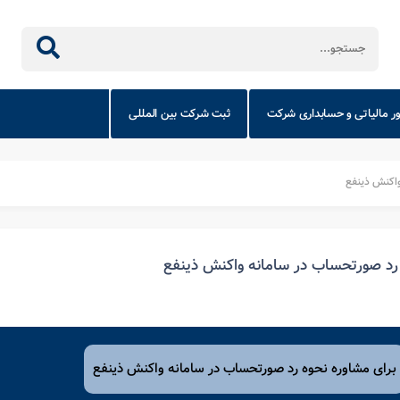
ور مالیاتی و حسابداری شرکت
ثبت شرکت بین المللی
واکنش ذینفع
رد صورتحساب در سامانه واکنش ذینفع
برای مشاوره نحوه رد صورتحساب در سامانه واکنش ذینفع