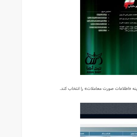
ه «اطلاعات صورت معاملات» را انتخاب کند.