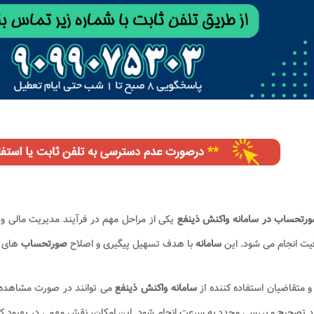
ورتحساب در سامانه واکنش ذینفع
یکی از مراحل مهم در فرآیند مدیریت مالی و 
یت انجام می شود. این
سامانه
با هدف تسهیل پیگیری و اصلاح
صورتحساب
های 
 و متقاضیان استفاده کننده از
سامانه واکنش ذینفع
می توانند در صورت مشاهده 
د تصحیح و بررسی مجدد به سرعت انجام شود. این امکان، نقش مهمی در بهبود ک