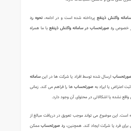
مانه واکنش ذینفع
پرداخته شده است و در ادامه،
نحوه رد
در خصوص
رد صورتحساب در سامانه واکنش ذینفع
با ما همراه
ورتحساب
ارسال شده توسط افراد یا شرکت ها در این
سامانه
بت اعتراض یا ایراد به
صورتحساب
ها را فراهم می کند. زمانی
 واقع نشده یا اشکالاتی در محتوای آن وجود دارد.
ه است. این موضوع می تواند موجب تعویق در دریافت مبالغ از
 برای فرد یا شرکت ایجاد کند. همچنین،
رد صورتحساب
ممکن