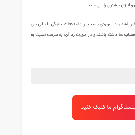
و انرژی بیشتری را می طلبد.
ر باشد و در مواردی موجب بروز اختلافات حقوقی یا مالی بین
حساب
ها داشته باشند و در صورت
رد
آن، به سرعت نسبت به
ستاگرام ما کلیک کنید