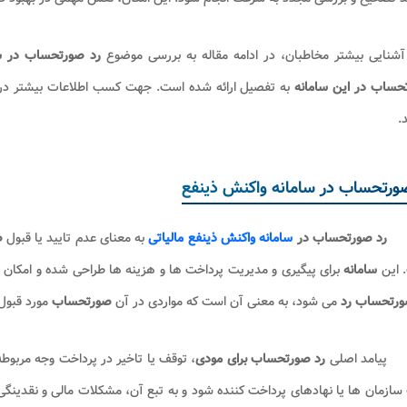
آشنایی بیشتر مخاطبان، در ادامه مقاله به بررسی موضوع
رد صورتحساب در سا
حساب در این سامانه
به تفصیل ارائه شده است. جهت کسب اطلاعات بیشتر 
.
ورتحساب در سامانه واکنش ذینفع
رد صورتحساب در
سامانه واکنش ذینفع مالیاتی
به معنای عدم تایید یا قبول
ص
 این
سامانه
برای پیگیری و مدیریت پرداخت ها و هزینه ها طراحی شده و امکان ث
رتحساب رد
می شود، به معنی آن است که مواردی در آن
صورتحساب
مورد قبول
پیامد اصلی
رد صورتحساب برای مودی
، توقف یا تاخیر در پرداخت وجه مربوط
ازمان ها یا نهادهای پرداخت کننده شود و به تبع آن، مشکلات مالی و نقدینگی