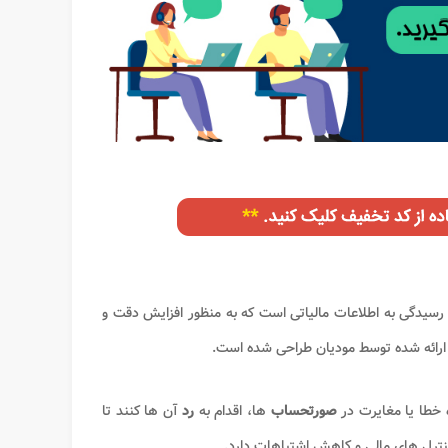
رسیدگی به اطلاعات مالیاتی است که به منظور افزایش دقت و
ارائه شده توسط مودیان طراحی شده است.
خطا یا مغایرت در
صورتحساب
ها، اقدام به
رد
آن ها کنند تا
نترل های مالی و کاهش اشتباهات دارد.