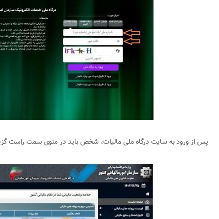
پس از ورود به سایت درگاه ملی مالیات، شخص باید در منوی سمت راست گزین