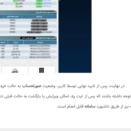
در نهایت، پس از تایید نهایی توسط کاربر، وضعیت
صورتحساب
به حالت «
رد
توجه داشته باشند که پس از ثبت
رد
، امکان ویرایش یا بازگشت به حالت قبلی تن
 نیز از طریق داشبورد
سامانه
قابل انجام است.