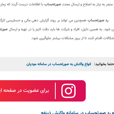
نجر به نیاز به اصلاح و ارسال مجدد
صورتحساب
با اطلاعات درست گردد که زمان 
رد صورتحساب
همچنین می تواند بر روند گزارش دهی مالی و حسابرسی اثرگذا
 شود. به همین دلیل، افراد و شرکت ها باید دقت لازم را در تهیه و ارسال
صورت
شکالات اقدام کنند تا از بروز مشکلات بیشتر جلوگیری شود.
تما بخوانید:
انواع واکنش به صورتحساب در سامانه مودیان
برای عضویت در صفحه این
 رد صورتحساب در سامانه واکنش ذینفع