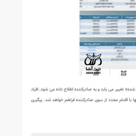
شده» تغییر می یابد و به صادرکننده اطلاع داده می شود. افراد
ها با اقدام مجدد از سوی صادرکننده فراهم خواهد شد. پیگیری