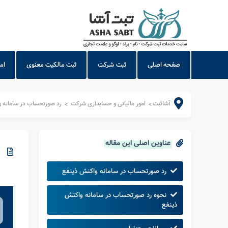
صفحه اصلی
ثبت شرکت
ثبت مالکیت معنوی
ام
آشاثبت
امور مالیاتی و حسابداری شرکت
رد صورتحساب در سامانه 
>
>
عناوین اصلی این مقاله
رد صورتحساب در سامانه واکنش ذینفع
نحوه رد صورتحساب در سامانه واکنش
ذینفع