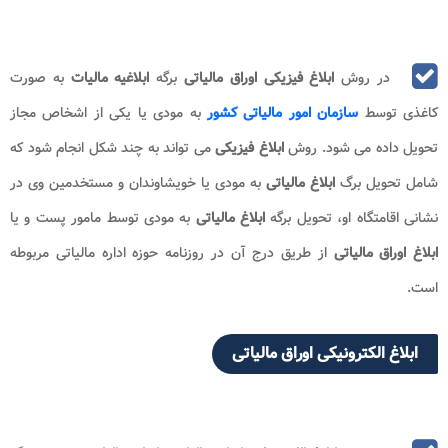
در روش
ابلاغ فیزیکی اوراق مالیاتی
برگه
ابلاغیه مالیات
به صورت
کاغذی توسط
سازمان امور مالیاتی کشور
به مودی یا یکی از اشخاص مجاز
تحویل داده می شود. روش
ابلاغ فیزیکی
می تواند به چند شکل انجام شود که
شامل تحویل برگ
ابلاغ مالیاتی
به مودی یا خویشاوندان و مستخدمین وی در
نشانی اقامتگاه او، تحویل برگه
ابلاغ مالیاتی
به مودی توسط مامور پست و یا
ابلاغ اوراق مالیاتی
از طریق درج آن در روزنامه حوزه اداره مالیاتی مربوطه
است.
ابلاغ الکترونیکی اوراق مالیاتی