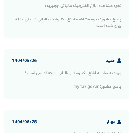
نحوه مشاهده ابلاغ الکترونیک مالیاتی چجوریه؟
پاسخ مشاور:
نحوه مشاهده ابلاغ الکترونیک مالیاتی در متن مقاله
بیان شده است.
حمید
1404/05/26
ورود به سامانه ابلاغ الکترونیکی مالیاتی از چه ادرسی است؟
پاسخ مشاور:
my.tax.gov.ir
مهناز
1404/05/25