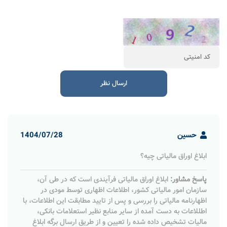
حسین
1404/07/28
ابلاغ اوراق مالیاتی چیه؟
پاسخ مشاور:
ابلاغ اوراق مالیاتی فرآیندی است که در طی آن،
سازمان امور مالیاتی کشور، اطلاعات اظهاری توسط مودی در
اظهارنامه مالیاتی را بررسی و پس از تایید مطابقت این اطلاعات، با
اطللاعات به دست آمده از سایر منابع نظیر استعلامات بانکی،
مالیات تشخیص داده شده را تعیین و از طریق ارسال برگه ابلاغ