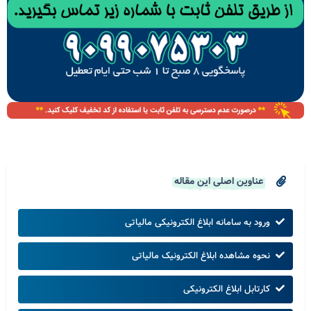
عناوین اصلی این مقاله
ورود به سامانه ابلاغ الکترونیکی مالیاتی
نحوه مشاهده ابلاغ الکترونیک مالیاتی
کارتابل ابلاغ الکترونیکی