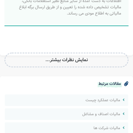
اطللاعات به دست آمده از سایر منابع نظیر استعلامات بانکی،
مالیات تشخیص داده شده را تعیین و از طریق ارسال برگه ابلاغ
مالیاتی به اطلاع مودی می رساند.
نمایش نظرات بیشتر...
مقالات مرتبط
مالیات عملکرد چیست
مالیات اصناف و مشاغل
مالیات شرکت ها