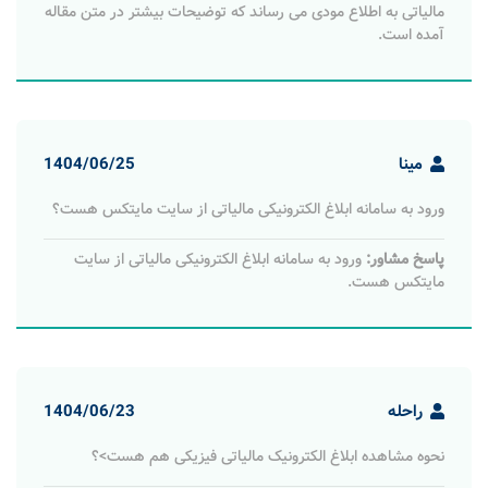
مالیاتی به اطلاع مودی می رساند که توضیحات بیشتر در متن مقاله
آمده است.
مینا
1404/06/25
ورود به سامانه ابلاغ الکترونیکی مالیاتی از سایت مایتکس هست؟
پاسخ مشاور:
ورود به سامانه ابلاغ الکترونیکی مالیاتی از سایت
مایتکس هست.
راحله
1404/06/23
نحوه مشاهده ابلاغ الکترونیک مالیاتی فیزیکی هم هست>؟