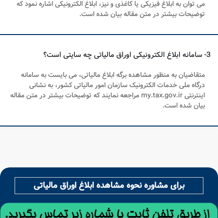
می توان به ابلاغ فیزیکی یا کاغذی و نیز، ابلاغ الکترونیکی اشاره نمود که
توضیحات بیشتر در متن مقاله بیان شده است.
3- سامانه ابلاغ الکترونیکی اوراق مالیاتی چه سایتی است؟
متقاضیان به منظور مشاهده برگه ابلاغ مالیاتی، می بایست به سامانه
درگاه ملی خدمات الکترونیک سازمان امور مالیاتی کشور، به نشانی
اینترنتی my.tax.gov.ir مراجعه نمایند که توضیحات بیشتر در متن مقاله
بیان شده است.
برای مشاوره نحوه مشاهده ابلاغ اوراق مالیاتی