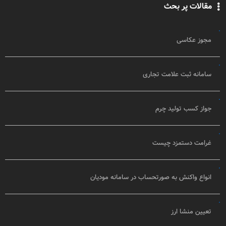
مقالات پر بحث
مجوز عکاسی
سامانه ثبت علامت تجاری
جواز کسب تولید چرم
غرامت دستمزد چیست
انواع واکنش به صورتحساب در سامانه مودیان
تعیین منشا ارز