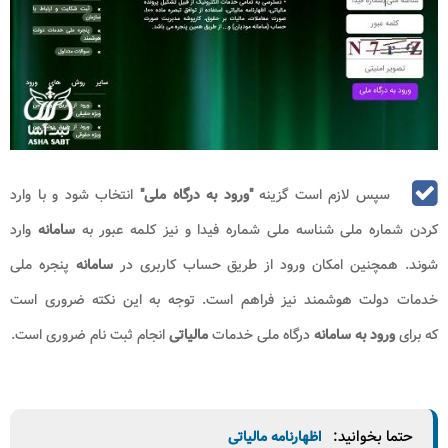
سپس لازم است گزینه
"ورود به درگاه ملی"
انتخاب شود و با وارد
کردن شماره ملی شناسه ملی شماره فیدا و نیز کلمه عبور به
سامانه
وارد
شوند. همچنین امکان ورود از طریق حساب کاربری در
سامانه
پنجره ملی
خدمات دولت هوشمند نیز فراهم است. توجه به این نکته ضروری است
که برای
ورود به سامانه
درگاه ملی خدمات
مالیاتی
انجام ثبت نام ضروری است.
حتما بخوانید:
اظهارنامه مالیاتی