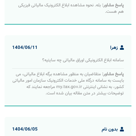
پاسخ مشاور:
بله. نحوه مشاهده ابلاغ الکترونیک مالیاتی فیزیکی
هم هست.
زهرا
1404/06/11
سامانه ابلاغ الکترونیکی اوراق مالیاتی چه سایتیه؟
پاسخ مشاور:
متقاضیان به منظور مشاهده برگه ابلاغ مالیاتی، می
بایست به سامانه درگاه ملی خدمات الکترونیک سازمان امور مالیاتی
کشور، به نشانی اینترنتی my.tax.gov.ir مراجعه نمایند که
توضیحات بیشتر در متن مقاله بیان شده است.
بدون نام
1404/06/05