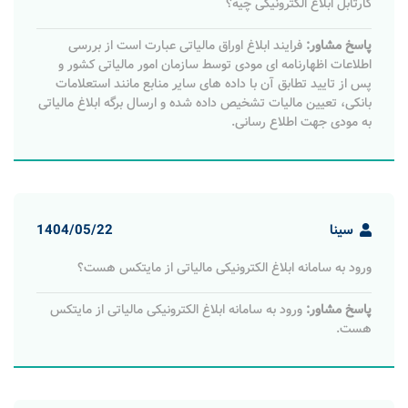
کارتابل ابلاغ الکترونیکی چیه؟
پاسخ مشاور:
فرایند ابلاغ اوراق مالیاتی عبارت است از بررسی
اطلاعات اظهارنامه ای مودی توسط سازمان امور مالیاتی کشور و
پس از تایید تطابق آن با داده های سایر منابع مانند استعلامات
بانکی، تعیین مالیات تشخیص داده شده و ارسال برگه ابلاغ مالیاتی
به مودی جهت اطلاع رسانی.
سینا
1404/05/22
ورود به سامانه ابلاغ الکترونیکی مالیاتی از مایتکس هست؟
پاسخ مشاور:
ورود به سامانه ابلاغ الکترونیکی مالیاتی از مایتکس
هست.