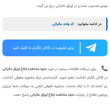
مودی محسوب شده و در اوراق مالیاتی درج می گردد.
در ادامه بخوانید:
کد واحد مالیاتی
برای عضویت در کانال تلگرام ما کلیک کنید
برای دریافت اطلاعات بیشتر در مورد
نحوه مشاهده ابلاغ اوراق مالیاتی
در کانال تلگرام آشاثبت عضو شوید. کارشناسان مرکز مشاوره حقوقی آشاثبت
نیز آماده اند تا با ارائه خدمات مشاوره حقوقی تلفنی به سوالات شما عزیزان
پیرامون اطلاع از جزئیات
نحوه مشاهده ابلاغ اوراق مالیاتی
​​ ​پاسخ دهند.