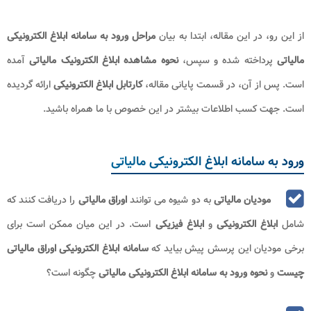
از این رو، در این مقاله، ابتدا به بیان
مراحل ورود به سامانه ابلاغ الکترونیکی
مالیاتی
پرداخته شده و سپس،
نحوه مشاهده ابلاغ الکترونیک مالیاتی
آمده
است. پس از آن، در قسمت پایانی مقاله،
کارتابل ابلاغ الکترونیکی
ارائه گردیده
است. جهت کسب اطلاعات بیشتر در این خصوص با ما همراه باشید.
ورود به سامانه ابلاغ الکترونیکی مالیاتی
مودیان مالیاتی
به دو شیوه می توانند
اوراق مالیاتی
را دریافت کنند که
شامل
ابلاغ الکترونیکی
و
ابلاغ فیزیکی
است. در این میان ممکن است برای
برخی مودیان این پرسش پیش بیاید که
سامانه ابلاغ الکترونیکی اوراق مالیاتی
چیست
و
نحوه ورود به سامانه ابلاغ الکترونیکی مالیاتی
چگونه است؟