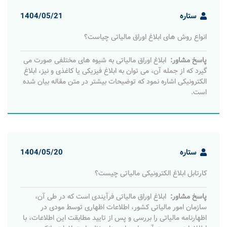
ستاره
1404/05/21
انواع روش های ابلاغ اوراق مالیاتی چیاست؟
پاسخ مشاور:
ابلاغ اوراق مالیاتی به شیوه های مختلفی صورت می
گیرد که از جمله آن، می توان به ابلاغ فیزیکی یا کاغذی و نیز، ابلاغ
الکترونیکی اشاره نمود که توضیحات بیشتر در متن مقاله بیان شده
است.
ستاره
1404/05/20
کارتابل ابلاغ الکترونیکی مالیاتی چیست؟
پاسخ مشاور:
ابلاغ اوراق مالیاتی فرآیندی است که در طی آن،
سازمان امور مالیاتی کشور، اطلاعات اظهاری توسط مودی در
اظهارنامه مالیاتی را بررسی و پس از تایید مطابقت این اطلاعات، با