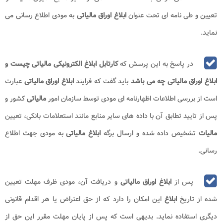
تعیین و طی نامه ای تحت عنوان
ابلاغ اوراق مالیاتی
به مودی اطلاع رسانی می
نماید.
در پاسخ به این پرسش که
کارتابل ابلاغ الکترونیکی مالیاتی چیست و
ابلاغ اوراق مالیاتی چه می باشد
باید گفت که فرایند
ابلاغ اوراق مالیاتی
عبارت
است از بررسی اطلاعات اظهارنامه ای مودی توسط سازمان امور
مالیاتی
کشور و
پس از تایید تطابق آن با داده های سایر منابع مانند استعلامات بانکی، تعیین
مالیات
تشخیص داده شده و ارسال برگه
ابلاغ مالیاتی
به مودی جهت اطلاع
رسانی.
پس از
ابلاغ اوراق مالیاتی
و دریافت آن، مودی ظرف مهلت تعیین
شده از تاریخ
ابلاغ
این امکان را دارد که از حق اعتراض یا هر اقدام قانونی
دیگری استفاده نماید. بدیهی است که پس از پایان مهلت مقرر این حق از