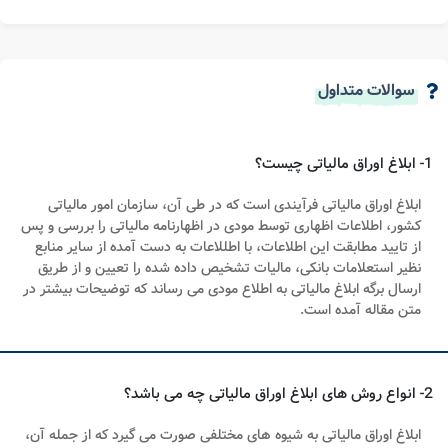
سوالات متداول
1- ابلاغ اوراق مالیاتی چیست؟
ابلاغ اوراق مالیاتی فرآیندی است که در طی آن، سازمان امور مالیاتی
کشور، اطلاعات اظهاری توسط مودی در اظهارنامه مالیاتی را بررسی و پس
از تایید مطابقت این اطلاعات، با اطللاعات به دست آمده از سایر منابع
نظیر استعلامات بانکی، مالیات تشخیص داده شده را تعیین و از طریق
ارسال برگه ابلاغ مالیاتی به اطلاع مودی می رساند که توضیحات بیشتر در
متن مقاله آمده است.
2- انواع روش های ابلاغ اوراق مالیاتی چه می باشد؟
ابلاغ اوراق مالیاتی به شیوه های مختلفی صورت می گیرد که از جمله آن،