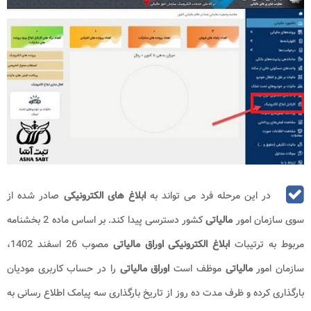
در این مرحله فرد می تواند به
ابلاغ های الکترونیکی
صادر شده از
سوی سازمان امور
مالیاتی
کشور دسترسی پیدا کند. بر اساس ماده 2 بخشنامه
مربوط به ترتیبات
ابلاغ الکترونیکی
اوراق مالیاتی
مصوب 26 اسفند 1402،
سازمان امور
مالیاتی
موظف است
اوراق مالیاتی
را در حساب کاربری مودیان
بارگذاری کرده و ظرف مدت ده روز از تاریخ بارگذاری سه پیامک اطلاع رسانی به