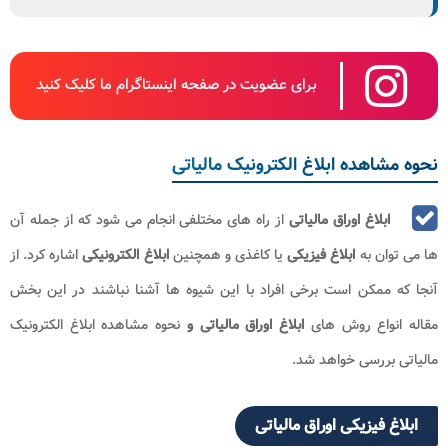
برای عضویت در صفحه اینستاگرام ما کلیک کنید
نحوه مشاهده ابلاغ الکترونیک مالیاتی
ابلاغ اوراق مالیاتی
از راه های مختلفی انجام می شود که از جمله آن
ها می توان به
ابلاغ فیزیکی
یا کاغذی و همچنین
ابلاغ الکترونیکی
اشاره کرد. از
آنجا که ممکن است برخی افراد با این شیوه ها آشنا نباشند در این بخش
مقاله انواع روش های
ابلاغ اوراق مالیاتی و
نحوه مشاهده ابلاغ الکترونیک
مالیاتی بررسی خواهد شد.
ابلاغ فیزیکی اوراق مالیاتی