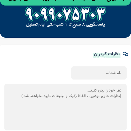
نظرات کاربران