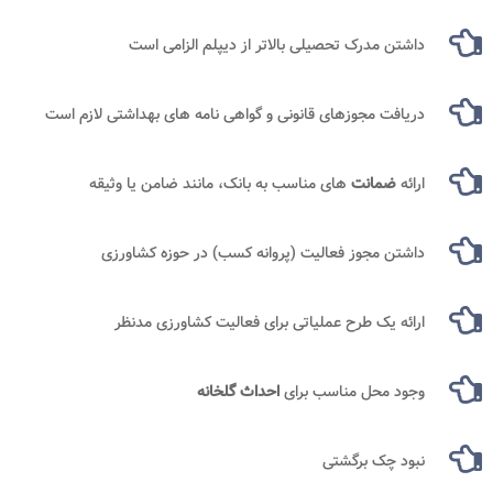
داشتن مدرک تحصیلی بالاتر از دیپلم الزامی است
دریافت مجوزهای قانونی و گواهی نامه های بهداشتی لازم است
ارائه
ضمانت
های مناسب به بانک، مانند ضامن یا وثیقه
داشتن مجوز فعالیت (پروانه کسب) در حوزه کشاورزی
ارائه یک طرح عملیاتی برای فعالیت کشاورزی مدنظر
وجود محل مناسب برای
احداث گلخانه
نبود چک برگشتی