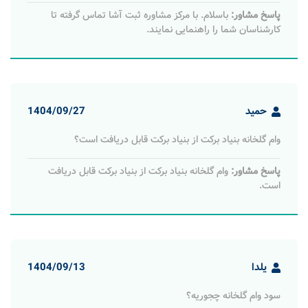
پاسخ مشاور:
باسلام. با مرکز مشاوره ثبت آشا تماس گرفته تا
کارشناسان شما را راهنمایی نمایند.
حمید
1404/09/27
وام گلخانه بنیاد برکت از بنیاد برکت قابل دریافت است؟
پاسخ مشاور:
وام گلخانه بنیاد برکت از بنیاد برکت قابل دریافت
است.
یلدا
1404/09/13
سود وام گلخانه چجوریه؟