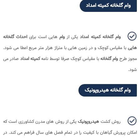
وام گلخانه کمیته امداد
وام
گلخانه
کمیته امداد
یکی از
وام
هایی است برای
احداث گلخانه
هایی
با مقیاس کوچک و در زمین هایی با متراژ هزار متر مربع اعطا می شود.
مجوز طرح
وام گلخانه
با مقیاس کوچک صرفا توسط نامه
کمیته امداد
صادر می
شود.
وام گلخانه هیدروپونیک
روش کشت
هیدروپونیک
یکی از روش های مدرن کشاورزی است که
امکان پرورش گیاهان با کیفیت را در تمام فصل ‌های سال فراهم می کند. در