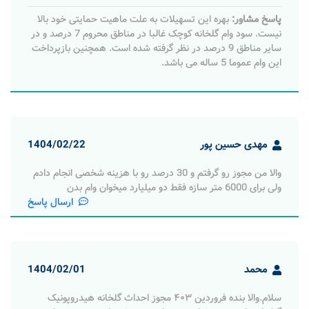
پاسخ مشاور:
بهره این تسهیلات به علت ماهیت حمایتی خود بالا
نیست. سود وام گلخانه کوچک غالبا در مناطق محروم 7 درصد و در
سایر مناطق 9 درصد در نظر گرفته شده است. همچنین بازپرداخت
این وام عموما 5 ساله می باشد.
مهدی حسین پور
1404/02/22
والا من مجوز رو گرفتم و 30 درصد رو با هزینه شخصی انجام دادم
ولی برای 6000 متر سازه فقط دو میلیارد میخوان وام بدن
ارسال پاسخ
محمد
1404/02/01
سلام.والا بنده فروردین ۴۰۳ مجوز احداث گلخانه هیدروپونیک