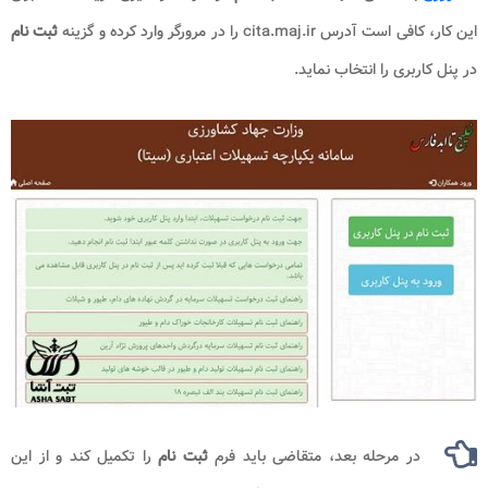
این کار، کافی است آدرس cita.maj.ir را در مرورگر وارد کرده و گزینه
ثبت نام
در پنل کاربری را انتخاب نماید.
در مرحله بعد، متقاضی باید فرم
ثبت نام
را تکمیل کند و از این