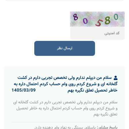
سلام من دیپلم ندارم ولی تخصص تجربی دارم در کشت
گلخانه ای و شروع کردم روی وام حساب کردم احتمال داره به
خاطر تحصیل تعلق نگیره بهم
1405/03/09
سلام من دیپلم ندارم ولی تخصص تجربی دارم در کشت گلخانه ای
و شروع کردم روی وام حساب کردم احتمال داره به خاطر تحصیل
تعلق نگیره بهم
پاسخ مشاور:
باسلام. بستگی به نهاد وام دهنده دارد.