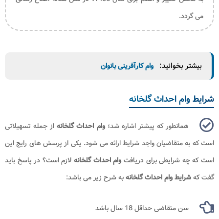
می گردد.
بیشتر بخوانید:
وام کارآفرینی بانوان
شرایط وام احداث گلخانه
همانطور که پیشتر اشاره شد؛
وام احداث گلخانه
از جمله تسهیلاتی
است که به متقاضیان واجد شرایط ارائه می شود. یکی از پرسش های رایج این
است که چه شرایطی برای دریافت
وام احداث گلخانه
لازم است؟ در پاسخ باید
گفت که
شرایط وام احداث گلخانه​
به شرح زیر می باشد:
سن متقاضی حداقل 18 سال باشد