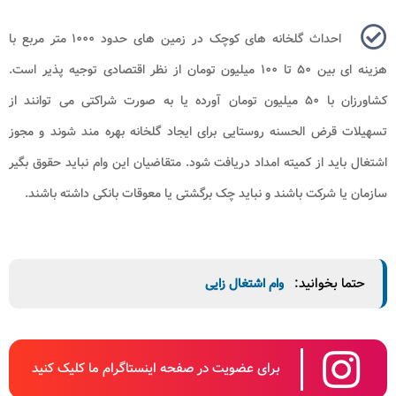
احداث گلخانه های کوچک در زمین های حدود ۱۰۰۰ متر مربع با
هزینه ای بین ۵۰ تا ۱۰۰ میلیون تومان از نظر اقتصادی توجیه پذیر است.
کشاورزان با ۵۰ میلیون تومان آورده یا به صورت شراکتی می توانند از
تسهیلات قرض الحسنه روستایی برای ایجاد گلخانه بهره مند شوند و مجوز
اشتغال باید از کمیته امداد دریافت شود. متقاضیان این وام نباید حقوق بگیر
سازمان یا شرکت باشند و نباید چک برگشتی یا معوقات بانکی داشته باشند
.
حتما بخوانید:
وام اشتغال زایی
برای عضویت در صفحه اینستاگرام ما کلیک کنید