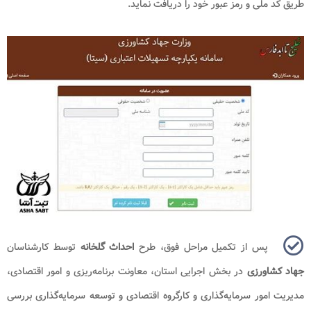
طریق کد ملی و رمز عبور خود را دریافت نماید.
پس از تکمیل مراحل فوق، طرح
احداث گلخانه
توسط کارشناسان
جهاد کشاورزی
در بخش اجرایی استان، معاونت برنامه‌ریزی و امور اقتصادی،
مدیریت امور سرمایه‌گذاری و کارگروه اقتصادی و توسعه سرمایه‌گذاری بررسی