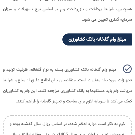
همچنین، شرایط پرداخت و بازپرداخت وام بر اساس نوع تسهیلات و میزان
سرمایه گذاری تعیین می شود
.
مبلغ وام گلخانه بانک کشاورزی
مبلغ وام گلخانه بانک کشاورزی بسته به نوع گلخانه، ظرفیت تولید و
تجهیزات مورد نیاز متفاوت است. متقاضیان برای اطلاع دقیق از مبلغ و شرایط
دریافت وام باید مستقیما به بانک کشاورزی مراجعه کنند. این وام به کشاورزان
کمک می کند تا سرمایه لازم برای ساخت و تجهیز گلخانه را فراهم کنند
.
لازم به ذکر است موارد اعلام شده، بر اساس روال سال گذشته بوده و
به محض تغییر و اعلام برای سال 1405، در متن مقاله اطلاع رسانی