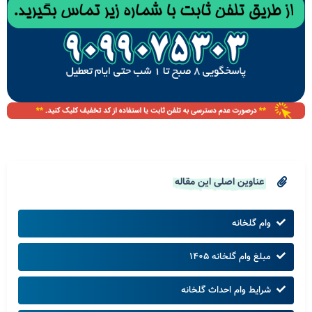
عناوین اصلی این مقاله
وام گلخانه
مبلغ وام گلخانه ۱۴۰۵
شرایط وام احداث گلخانه