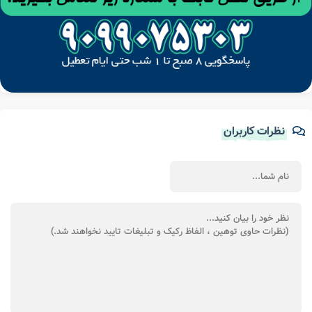
نظرات کاربران