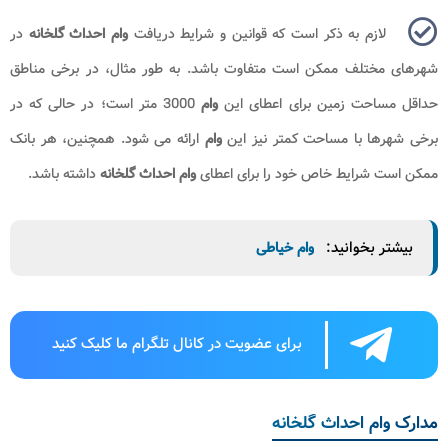
لازم به ذکر است که قوانین و شرایط دریافت
وام احداث گلخانه
در
شهرهای مختلف ممکن است متفاوت باشد. به طور مثال، در برخی مناطق
حداقل مساحت زمین برای اعطای این
وام
3000 متر است؛ در حالی که در
برخی شهرها با مساحت کمتر نیز این
وام
ارائه می شود. همچنین، هر بانک
ممکن است شرایط خاص خود را برای اعطای
وام احداث گلخانه
داشته باشد.
بیشتر بخوانید:
وام خیاطی
برای عضویت در کانال تلگرام ما کلیک کنید
مدارک وام احداث گلخانه