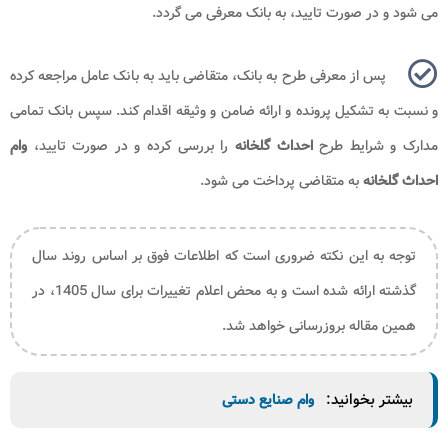
می شود و در صورت تایید، به بانک معرفی می گردد.
پس از معرفی طرح به بانک، متقاضی باید به بانک عامل مراجعه کرده
و نسبت به تشکیل پرونده و ارائه ضامن و وثیقه اقدام کند. سپس بانک تمامی
مدارک و شرایط طرح
احداث گلخانه
را بررسی کرده و در صورت تایید،
وام
احداث گلخانه
به متقاضی پرداخت می شود.
توجه به این نکته ضروری است که اطلاعات فوق بر اساس روند سال
گذشته ارائه شده است و به محض اعلام تغییرات برای سال 1405، در
همین مقاله بروزرسانی خواهد شد.
بیشتر بخوانید:
وام صنایع دستی