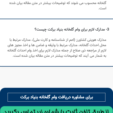
گلخانه محسوب می شوند که توضیحات بیشتر در متن مقاله بیان شده
است.
3- مدارک لازم برای وام گلخانه بنیاد برکت چیست؟
مدارک هویتی کشاورز (اعم از شناسنامه و کارت ملی)، مدارک مرتبط با
محل احداث گلخانه، مدارک مرتبط با وثیقه و ضامن ها و اخذ مجوز های
لازم از مراجعه ذی صلاح از جمله مدارک لازم برای اخذ وام احداث گلخانه
به شمار می آیند که توضیحات بیشتر در متن مقاله بیان شده است.
برای مشاوره دریافت وام گلخانه بنیاد برکت