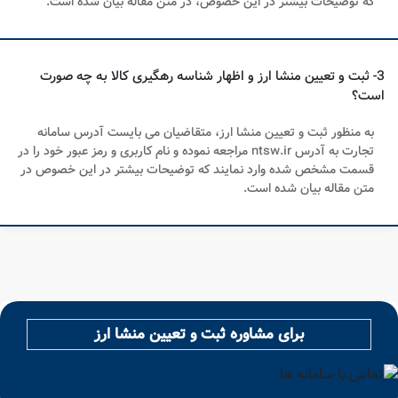
که توضیحات بیشتر در این خصوص، در متن مقاله بیان شده است.
3- ثبت و تعیین منشا ارز و اظهار شناسه رهگیری کالا به چه صورت
است؟
به منظور ثبت و تعیین منشا ارز، متقاضیان می بایست آدرس سامانه
تجارت به آدرس ntsw.ir مراجعه نموده و نام کاربری و رمز عبور خود را در
قسمت مشخص شده وارد نمایند که توضیحات بیشتر در این خصوص در
متن مقاله بیان شده است.
برای مشاوره ثبت و تعیین منشا ارز