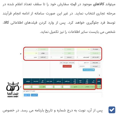
میتواند
کالاهای
موجود در
ثبت
سفارش خود را تا سقف تعداد اعلام شده در
مرحله تجاری انتخاب نماید. در غیر این صورت سامانه از ادامه انجام فرآیند
توسط فرد جلوگیری خواهد کرد. پس از وارد کردن فیلدهای اطلاعاتی
کالا
،
شخص می بایست سایر اطلاعات را نیز تکمیل نماید.
پس از آن، نوبت به درج شماره و تاریخ بارنامه می رسد. در خصوص