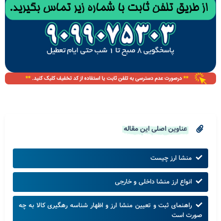
عناوین اصلی این مقاله
منشا ارز چیست
انواع ارز منشا داخلی و خارجی
راهنمای ثبت و تعیین منشا ارز و اظهار شناسه رهگیری کالا به چه
صورت است