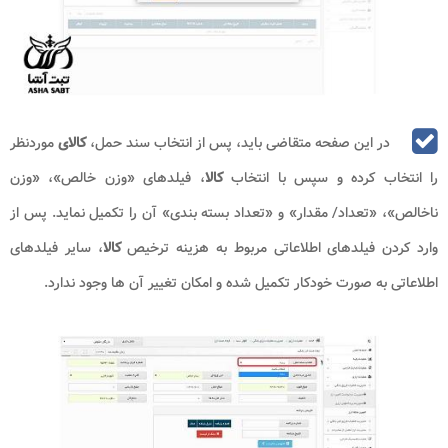
در این صفحه متقاضی باید، پس از انتخاب سند حمل،
کالای
موردنظر
را انتخاب کرده و سپس با انتخاب
کالا
، فیلدهای «وزن خالص»، «وزن
ناخالص»، «تعداد/ مقدار» و «تعداد بسته بندی» آن را تکمیل نماید. پس از
وارد کردن فیلدهای اطلاعاتی مربوط به هزینه ترخیص
کالا
، سایر فیلدهای
اطلاعاتی به صورت خودکار تکمیل شده و امکان تغییر آن ها وجود ندارد.