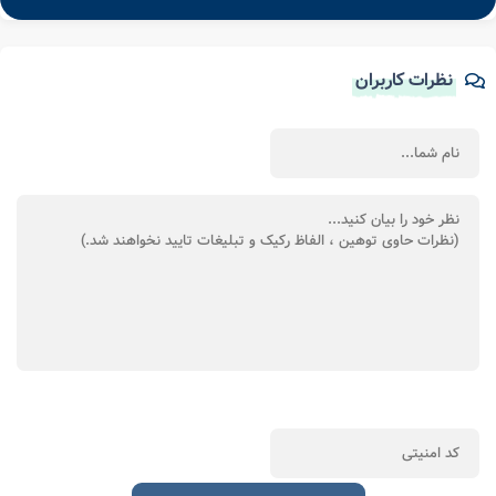
نظرات کاربران