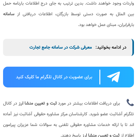
واردات وجود خواهند داشت. بدین ترتیب به جای درج اطلاعات بارنامه حمل
بین‌ الملل به صورت دستی توسط بازرگان، اطلاعات دریافتی از
سامانه
بارفرابران، مبنای عمل خواهد بود.
در ادامه بخوانید:
معرفی شرکت در سامانه جامع تجارت
برای عضویت در کانال تلگرام ما کلیک کنید
برای دریافت اطلاعات بیشتر در مورد
ثبت و تعیین منشا ارز
​​ در کانال
تلگرام آشاثبت عضو شوید. کارشناسان مرکز مشاوره حقوقی آشاثبت نیز آماده
اند تا با ارائه خدمات مشاوره حقوقی تلفنی به سوالات شما عزیزان پیرامون
اطلاع از
ثبت و تعیین منشا ارز
پاسخ دهند.