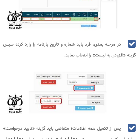
در مرحله بعدی، فرد باید شماره و تاریخ بارنامه را وارد کرده سپس
گزینه «افزودن به لیست» را انتخاب نماید.
پس از تکمیل همه اطلاعات؛ متقاضی باید گزینه «تایید درخواست»