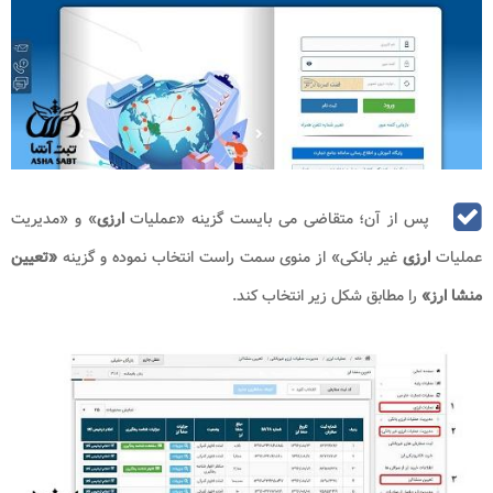
پس از آن؛ متقاضی می بایست گزینه «عملیات
ارزی
» و «مدیریت
عملیات
ارزی
غیر بانکی» از منوی سمت راست انتخاب نموده و گزینه
«تعیین
منشا ارز»
را مطابق شکل زیر انتخاب کند.