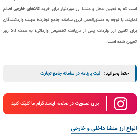
است که به تعیین محل و منشا ارز موردنیاز برای خرید
کالاهای خارجی
اقدام
نمایند. با توجه به دستورالعمل ارزی سامانه جامع تجارت؛ مهلت واردکنندگان
برای تامین ارز واردات پس از دریافت تخصیص وارداتی؛ به مدت 20 روز
تعیین شده است.
حتما بخوانید:
ثبت بارنامه در سامانه جامع تجارت
برای عضویت در صفحه اینستاگرام ما کلیک کنید
انواع ارز منشا داخلی و خارجی