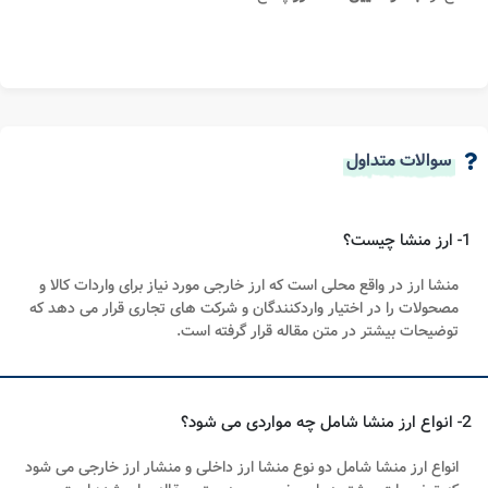
سوالات متداول
1- ارز منشا چیست؟
منشا ارز در واقع محلی است که ارز خارجی مورد نیاز برای واردات کالا و
مصحولات را در اختیار واردکنندگان و شرکت های تجاری قرار می دهد که
توضیحات بیشتر در متن مقاله قرار گرفته است.
2- انواع ارز منشا شامل چه مواردی می شود؟
انواع ارز منشا شامل دو نوع منشا ارز داخلی و منشار ارز خارجی می شود