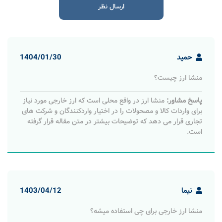
حمید
1404/01/30
منشا ارز چیست؟
پاسخ مشاور:
منشا ارز در واقع محلی است که ارز خارجی مورد نیاز
برای واردات کالا و مصحولات را در اختیار واردکنندگان و شرکت های
تجاری قرار می دهد که توضیحات بیشتر در متن مقاله قرار گرفته
است.
نیما
1403/04/12
منشا ارز خارجی برای چی استفاده میشه؟