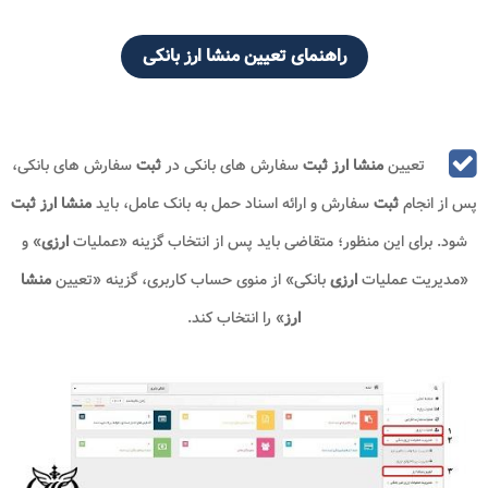
راهنمای تعیین منشا ارز بانکی
تعیین
منشا ارز ثبت
سفارش های بانکی در
ثبت
سفارش های بانکی،
پس از انجام
ثبت
سفارش و ارائه اسناد حمل به بانک عامل، باید
منشا ارز ثبت
شود. برای این منظور؛ متقاضی باید پس از انتخاب گزینه «عملیات
ارزی
» و
«مدیریت عملیات
ارزی
بانکی» از منوی حساب کاربری، گزینه «تعیین
منشا
ارز
» را انتخاب کند.