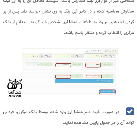
متقاضی غیر از نوع
ارز ثبت
سفارش باشد، سیستم معادل آن را به
ارز ثبت
سفارش محاسبه کرده و در کادر آبی رنگ به وی نشان خواهد داد. پس از پر
کردن فیلدهای مربوط به اطلاعات
منشا ارز
، شخص باید گزینه استعلام از بانک
مرکزی را انتخاب کرده و منتظر پاسخ باشد.
در صورت تایید قلم
منشا ارز
وارد شده توسط بانک مرکزی، فردمی
تواند آن را در جدول پایین مشاهده نماید.