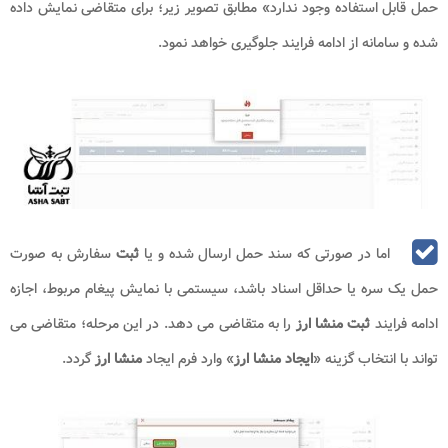
حمل قابل استفاده وجود ندارد» مطابق تصویر زیر؛ برای متقاضی نمایش داده
شده و سامانه از ادامه فرایند جلوگیری خواهد نمود.
اما در صورتی که سند حمل ارسال شده و یا
ثبت
سفارش به صورت
حمل یک سره یا حداقل اسناد باشد، سیستمی با نمایش پیغام مربوط، اجازه
ادامه فرایند
ثبت منشا ارز
را به متقاضی می دهد. در این مرحله؛ متقاضی می
تواند با انتخاب گزینه «
ایجاد منشا ارز
» وارد فرم ایجاد
منشا ارز
گردد.