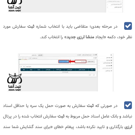
در مرحله بعدی؛ متقاضی باید با انتخاب شماره
ثبت
سفارش مورد
نظر خود، دکمه «ایجاد
منشا ارزی جدید
» را انتخاب کند.
در صورتی که
ثبت
سفارش به صورت حمل یک سره یا حداقل اسناد
نباشد و بانک عامل اسناد حمل مربوط به
ثبت
سفارش انتخاب شده را در پرتال
ارزی
بارگذاری و تایید نکرده باشد، پیغام خطای «برای سند گشایش شما سند