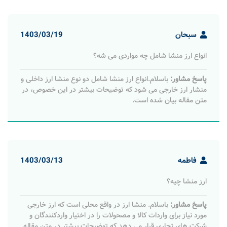
سبحان
1403/03/19
انواع ارز منشا شامل چه مواردی می شه؟
پاسخ مشاور:
باسلام.انواع ارز منشا شامل دو نوع منشا ارز داخلی و
منشار ارز خارجی می شود که توضیحات بیشتر در این خصوص، در
متن مقاله بیان شده است.
فاطمه
1403/03/13
ارز منشا چیه؟
پاسخ مشاور:
باسلام. منشا ارز در واقع محلی است که ارز خارجی
مورد نیاز برای واردات کالا و مصحولات را در اختیار واردکنندگان و
شرکت های تجاری قرار می دهد که توضیحات بیشتر در متن مقاله