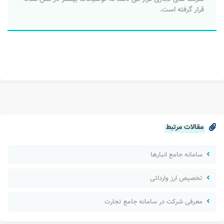
قرار گرفته است.
مقالات مرتبط
سامانه جامع انبارها
تخصیص ارز وارداتی
معرفی شرکت در سامانه جامع تجارت