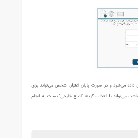
داده می‌شود و در صورت پایان
اعتبار
، شخص می‌تواند برای
د، می‌تواند با انتخاب گزینه "اتباع خارجی" نسبت به انجام