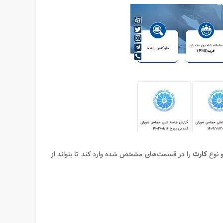
 نوع
کارت
را در قسمت‌های مشخص شده وارد کند تا بتواند از