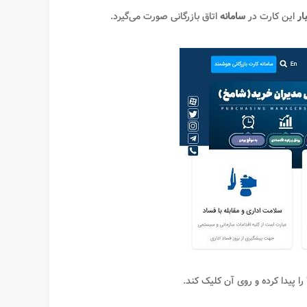
ار
این کارت در
سامانه
اتاق بازرگانی صورت می‌گیرد.
 را پیدا کرده و روی آن کلیک کند.