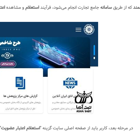
ند
که از طریق
سامانه
جامع تجارت انجام می‌شود، فرآیند
استعلام
و مشاهده
اعتب
در مرحله بعد، کاربر باید از صفحه اصلی سایت گزینه "
استعلام اعتبار عضویت
"