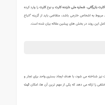
ارت بازرگانی
،
شماره ملی دارنده کارت
و نوع
کارت
را وارد کرده
مربوط به اشخاص خارجی باشد، متقاضی باید از گزینه "اتباع
کامل این روند در بخش های پیشین مقاله بیان شده است.
 نیز شناخته می شود، با هدف ایجاد بستری واحد برای تجار و
تلفی را ارائه می دهد که یکی از مهم ترین آن ها، امکان
ثبت