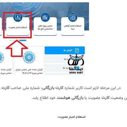
در این مرحله لازم است کاربر شماره
کارت بازرگانی
، شماره ملی صاحب
کارت
و
ن وضعیت
کارت
عضویت یا
بازرگانی هوشمند
خود اطلاع یابد.