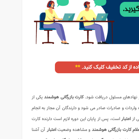
 از نهادهای مسئول دریافت شود.
کارت بازرگانی هوشمند
یکی از
واردات و صادرات صادر می شود و دارندگان آن مجاز به انجام
 از
اعتبار
است، پس از پایان این دوره لازم است دارنده کارت
ام کارت بازرگانی هوشمند
و مشاهده وضعیت
اعتبار
آن آشنا