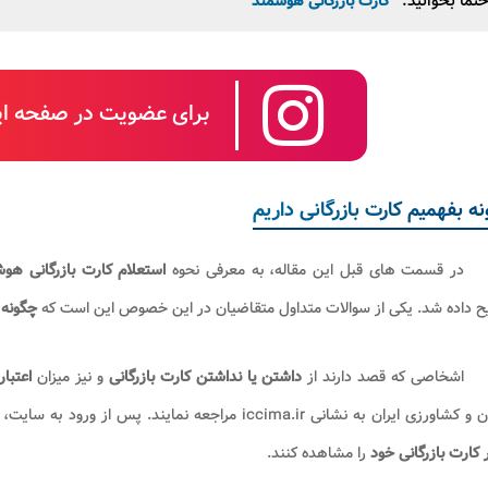
تما بخوانید:
کارت بازرگانی هوشمند
برای عضویت در صفحه این
ه بفهمیم کارت بازرگانی داریم
در قسمت های قبل این مقاله، به معرفی نحوه
استعلام کارت بازرگانی هو
ح داده شد. یکی از سوالات متداول متقاضیان در این خصوص این است که
چگونه 
اشخاصی که قصد دارند از
داشتن یا نداشتن کارت بازرگانی
و نیز میزان
اعتبار
زی ایران به نشانی iccima.ir مراجعه نمایند. پس از ورود به سایت، با انتخاب گزینه "
ر کارت بازرگانی خود
را مشاهده کنند.