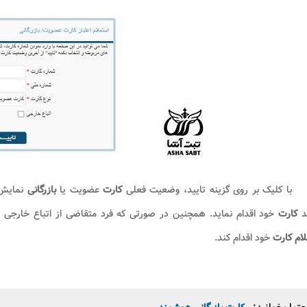
با کلیک بر روی گزینه تایید، وضعیت فعلی
کارت
عضویت یا
بازرگانی
نمایش 
د
کارت
خود اقدام نماید. همچنین در صورتی که فرد متقاضی از اتباع خارجی باش
ام کارت
خود اقدام کند.