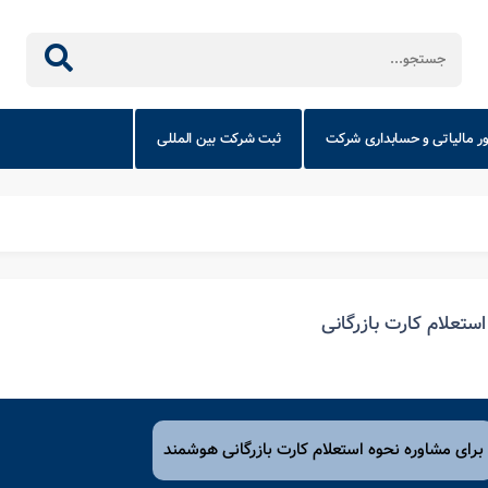
ور مالیاتی و حسابداری شرکت
ثبت شرکت بین المللی
استعلام کارت بازرگانی
برای مشاوره نحوه استعلام کارت بازرگانی هوشمند