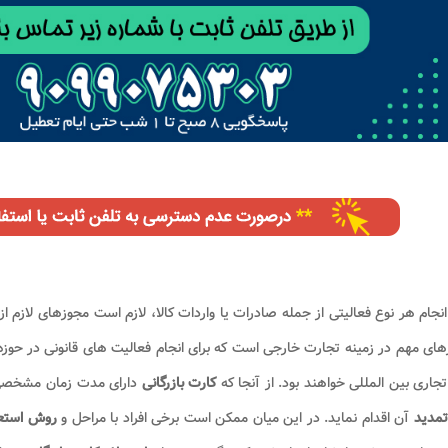
انجام هر نوع فعالیتی از جمله صادرات یا واردات کالا، لازم است مجوزهای لازم
ای مهم در زمینه تجارت خارجی است که برای انجام فعالیت های قانونی در حوزه 
تجاری بین المللی خواهند بود. از آنجا که
کارت بازرگانی
دارای مدت زمان مشخصی
تمدید
آن اقدام نماید. در این میان ممکن است برخی افراد با مراحل و
روش استعل