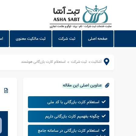
صفحه اصلی
ثبت شرکت
ثبت مالکیت معنوی
ام
آشاثبت
ثبت شرکت
استعلام کارت بازرگانی هوشمند
>
>
عناوین اصلی این مقاله
استعلام کارت بازرگانی با کد ملی
چگونه بفهمیم کارت بازرگانی داریم
استعلام کارت بازرگانی در سامانه جامع