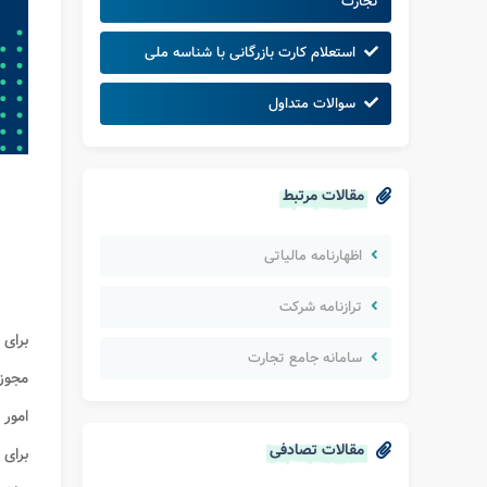
تجارت
استعلام کارت بازرگانی با شناسه ملی
سوالات متداول
مقالات مرتبط
اظهارنامه مالیاتی
ترازنامه شرکت
برای 
سامانه جامع تجارت
مجوزه
امور 
مقالات تصادفی
برای