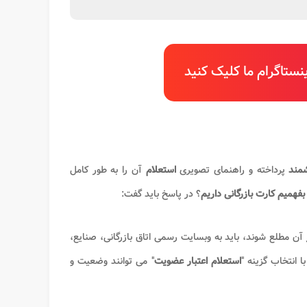
ستاگرام ما کلیک کنید
شمند
پرداخته و راهنمای تصویری
استعلام
آن را به طور کامل
بفهمیم کارت بازرگانی داریم
؟ در پاسخ باید گفت:
آن مطلع شوند، باید به وبسایت رسمی اتاق بازرگانی، صنایع،
استعلام اعتبار عضویت
" می توانند وضعیت و