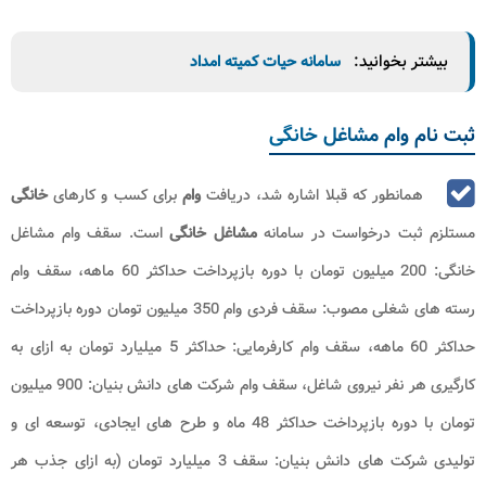
بیشتر بخوانید:
سامانه حیات کمیته امداد
ثبت نام وام مشاغل خانگی
همانطور که قبلا اشاره شد، دریافت
وام
برای کسب و کارهای
خانگی
مستلزم ثبت درخواست در سامانه
مشاغل خانگی
است. سقف وام مشاغل
خانگی: 200 میلیون تومان با دوره بازپرداخت حداکثر 60 ماهه، سقف وام
رسته های شغلی مصوب: سقف فردی وام 350 میلیون تومان دوره بازپرداخت
حداکثر 60 ماهه، سقف وام کارفرمایی: حداکثر 5 میلیارد تومان به ازای به
‌کارگیری هر نفر نیروی شاغل، سقف وام شرکت ‌‌های دانش ‌بنیان: 900 میلیون
تومان با دوره بازپرداخت حداکثر 48 ماه و طرح ‌های ایجادی، توسعه ‌ای و
تولیدی شرکت ‌های دانش ‌بنیان: سقف 3 میلیارد تومان (به ازای جذب هر