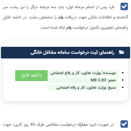
فرد پس از اتمام مرحله اول، باید سه مرحله دیگر را نیز پشت سر
گذاشته و اطلاعات بانکی جهت دریافت
وام
را مشخص نماید. در ادامه، فایل
راهنمای تصویری تکمیل درخواست
وام
ارائه شده است.
راهنمای ثبت درخواست سامانه مشاغل خانگی
نویسنده: وزارت تعاون، کار و رفاع اجتماعی
دانلود فایل
حجم:
2.83 MB
منبع: وزارت تعاون، کار و رفاه اجتماعی
در صورت تایید
مدارک
درخواست متقاضی ظرف 45 روز کاری، جهت