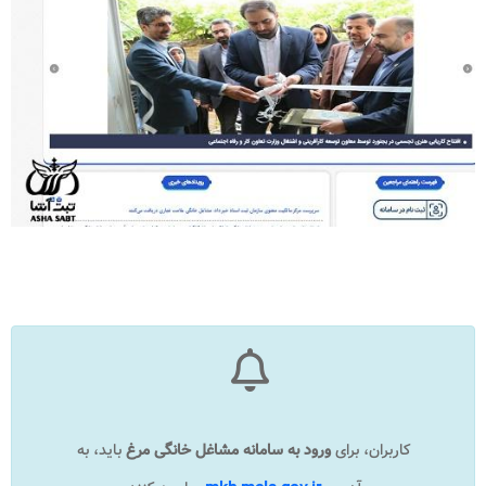
کاربران، برای
ورود به
سامانه مشاغل خانگی مرغ​
باید، به