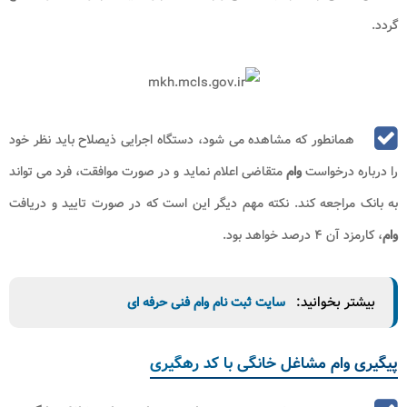
گردد.
همانطور که مشاهده می شود، دستگاه اجرایی ذیصلاح باید نظر خود
را درباره درخواست
وام
متقاضی اعلام نماید و در صورت موافقت، فرد می تواند
به بانک مراجعه کند. نکته مهم دیگر این است که در صورت تایید و دریافت
وام
، کارمزد آن ۴ درصد خواهد بود.
بیشتر بخوانید:
سایت ثبت نام وام فنی حرفه ای
پیگیری وام مشاغل خانگی با کد رهگیری