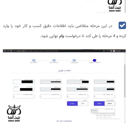
در این مرحله متقاضی باید اطلاعات دقیق کسب و کار خود را وارد
کرده و 4 مرحله را طی کند تا درخواست
وام
نهایی شود.