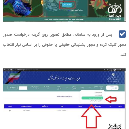
پس از ورود به سامانه، مطابق تصویر روی گزینه درخواست صدور
مجوز کلیک کرده و مجوز پشتیبانی حقیقی یا حقوقی را بر اساس نیاز انتخاب
کند.