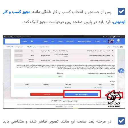
پس از جستجو و انتخاب کسب و کار
خانگی مانند
مجوز کسب و کار
اینترنتی
، فرد باید در پایین صفحه روی درخواست مجوز کلیک کند.
در مرحله بعد صفحه ای مانند تصویر ظاهر شده و متقاضی باید