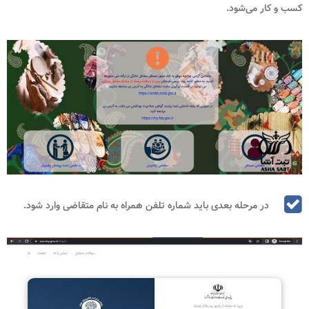
کسب و کار می‌شود.
در مرحله بعدی باید شماره تلفن همراه به نام متقاضی وارد شود.