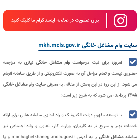
برای عضویت در صفحه اینستاگرام ما کلیک کنید
سایت وام مشاغل خانگی mkh.mcls.gov.ir
امروزه برای ثبت درخواست
وام مشاغل خانگی
نیازی به مراجعه
حضوری نیست و تمام مراحل آن به صورت الکترونیکی و از طریق سامانه انجام
می شود. از این رو؛ در این بخش از مقاله، به معرفی
سایت وام مشاغل خانگی
۱۴۰۵
پرداخته می شود که به شرح زیر است:
با توسعه مفهوم دولت الکترونیک و راه اندازی سامانه هایی برای ارائه
خدمات بهتر و سریع تر به کاربران، وزارت کار، تعاون و رفاه اجتماعی نیز
سامانه
مشاغل خانگی
را به آدرس mashaghelkhanegi.mcls.gov.ir و یا