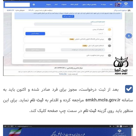
بعد از ثبت درخواست، مجوز برای فرد صادر شده و اکنون باید به
سامانه
smkh.mcls.gov.ir
مراجعه کرده و اقدام به
ثبت نام
نماید. برای این
منظور باید روی گزینه
ثبت نام
در سمت چپ صفحه کلیک کند.