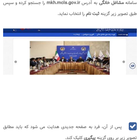
سامانه
مشاغل خانگی
به آدرس
mkh.mcls.gov.ir
را جستجو کرده و سپس
طبق تصویر زیر گزینه
ثبت نام
را انتخاب نماید.
پس از آن، فرد به صفحه جدیدی هدایت می شود که باید مطابق
تصویر زیر بر روی گزینه
پیگیری
کلیک کند.