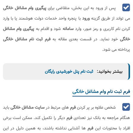
پس از ورود به این بخش، متقاضی برای
پیگیری وام مشاغل خانگی
می تواند از طریق گزینه
ورود
با پنجره واحد خدمات دولت هوشمند یا با وارد
کردن نام کاربری و رمز عبور، وارد
سامانه
شود و اقدام به
پیگیری وام مشاغل
خانگی
خود نماید. در قسمت بعدی مقاله به
فرم ثبت نام مشاغل خانگی
پرداخته می شود.
بیشتر بخوانید:
ثبت نام پنل خورشیدی رایگان
فرم ثبت نام وام مشاغل خانگی
شخص علاوه بر پر کردن
فرم
های مرتبط در
سایت مشاغل خانگی
باید
هنگام مراجعه به بانک نیز تعدادی
فرم
دیگر را تکمیل کند. ممکن است برخی
افراد با محتویات این
فرم
ها آشنایی نداشته باشند، به همین دلیل در این