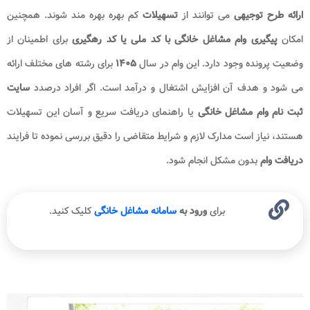
ارائه طرح توجیهی
می توانند از
تسهیلات
کم بهره بهره مند شوند. همچنین
امکان
پیگیری وام مشاغل خانگی با کد ملی یا کد رهگیری
برای اطمینان از
وضعیت پرونده وجود دارد. این وام در سال
۱۴۰۵
برای رشته های مختلف ارائه
می شود و هدف آن افزایش اشتغال و درآمد است. اگر افراد درصدد
سایت
ثبت نام وام مشاغل خانگی
یا راهنمای دریافت سریع و آسان این تسهیلات
هستند، نیاز است مدارک لازم و شرایط متقاضی را دقیق بررسی نموده تا فرایند
دریافت وام
بدون مشکل انجام شود
.
برای
ورود به
سامانه مشاغل خانگی​
کلیک کنید.