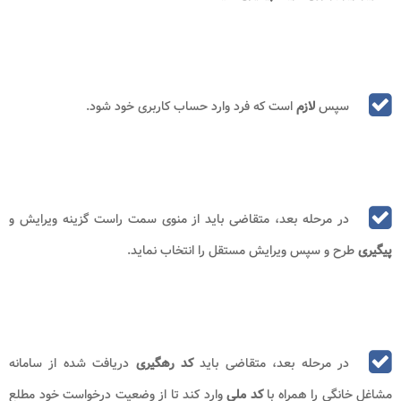
سپس
لازم
است که فرد وارد حساب کاربری خود شود.
در مرحله بعد، متقاضی باید از منوی سمت راست گزینه ویرایش و
پیگیری
طرح و سپس ویرایش مستقل را انتخاب نماید.
در مرحله بعد، متقاضی باید
کد رهگیری
دریافت شده از سامانه
مشاغل خانگی را همراه با
کد ملی
وارد کند تا از وضعیت درخواست خود مطلع