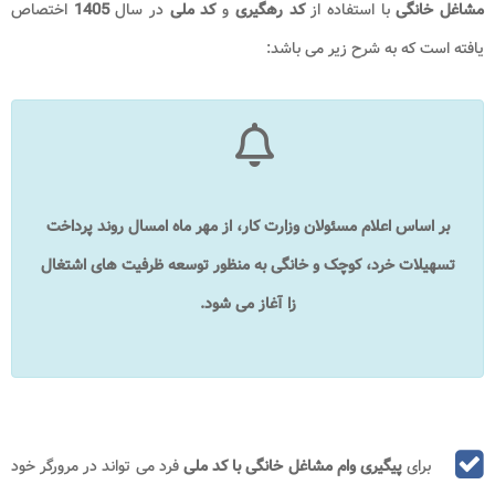
مشاغل خانگی
با استفاده از
کد رهگیری
و
کد ملی
در سال
1405
اختصاص
یافته است که به شرح زیر می باشد:
بر اساس اعلام مسئولان وزارت کار، از مهر ماه امسال روند پرداخت
تسهیلات خرد، کوچک و خانگی به منظور توسعه ظرفیت‌ های اشتغال
زا آغاز می‌ شود.
برای
پیگیری وام مشاغل خانگی با کد ملی
فرد می تواند در مرورگر خود