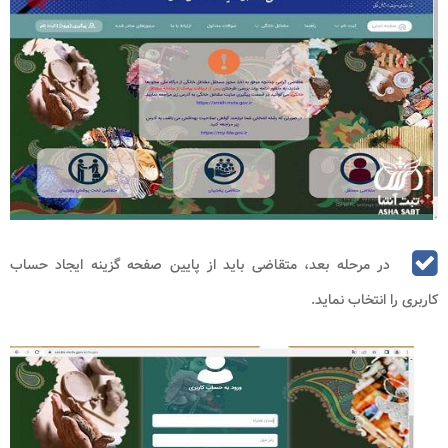
در مرحله بعد، متقاضی باید از پایین صفحه گزینه ایجاد حساب
کاربری را انتخاب نماید.