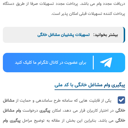
دریافت مجدد وام می باشد. پرداخت مجدد تسهیلات صرفا از طریق دستگاه
پرداخت کننده تسهیلات قبلی امکان پذیر است.
بیشتر بخوانید:
تسهیلات پشتیبان مشاغل خانگی
برای عضویت در کانال تلگرام ما کلیک کنید
پیگیری وام مشاغل خانگی با کد ملی
یکی از قابلیت هایی که سامانه طرح ساماندهی و حمایت از
مشاغل
خانگی
در اختیار کاربران قرار می دهد، امکان
پیگیری
درخواست
وام مشاغل
خانگی
می باشد. بنابراین این بخش از مقاله به توضیح مراحل
پیگیری وام