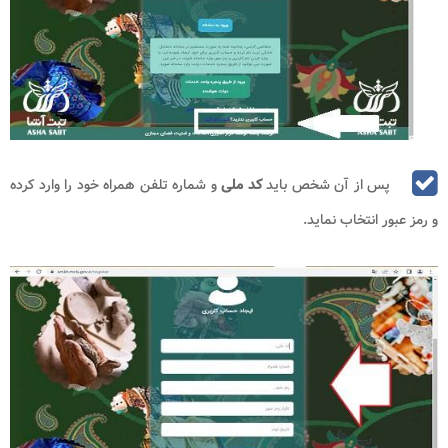
پس از آن شخص باید
کد ملی
و شماره تلفن همراه خود را وارد کرده
و رمز عبور انتخاب نماید.