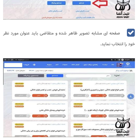
صفحه ای مشابه تصویر ظاهر شده و متقاضی باید عنوان مورد نظر
خود را انتخاب نماید.