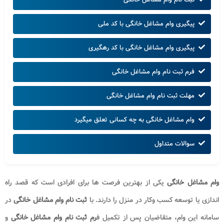
پیگیری وام مشاغل خانگی با کد ملی
پیگیری وام مشاغل خانگی با کد رهگیری
فرم ثبت نام وام مشاغل خانگی
مهلت ثبت نام وام مشاغل خانگی
وام مشاغل خانگی به چه کسانی تعلق میگیرد
سوالات متداول
وام مشاغل خانگی
یکی از بهترین فرصت ها برای افرادی است که قصد راه
اندازی یا توسعه کسب وکار در منزل را دارند. با
ثبت نام وام مشاغل خانگی
در
سامانه این وام، متقاضیان پس از تکمیل ف
رم ثبت نام وام مشاغل خانگی
و