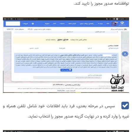
توافقنامه صدور مجوز را تایید کند.
سپس در مرحله بعدی، فرد باید اطلاعات خود شامل تلفن همراه و
غیره را وارد کرده و در نهایت گزینه صدور مجوز را انتخاب نماید.