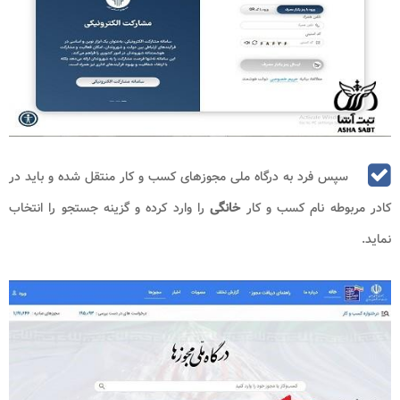
سپس فرد به درگاه ملی مجوزهای کسب و کار منتقل شده و باید در
کادر مربوطه نام کسب و کار
خانگی
را وارد کرده و گزینه جستجو را انتخاب
نماید.