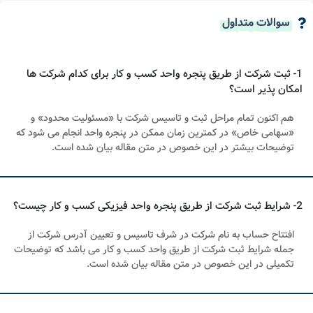
سوالات متداول
1- ثبت شرکت از طریق پنجره واحد کسب و کار برای کدام شرکت ها
امکان پذیر است؟
هم ‌اکنون تمام مراحل ثبت و تاسیس شرکت با «مسئولیت محدود» و
«سهامی خاص» در کمترین زمان ممکن در پنجره واحد انجام می‌ شود که
توضیحات بیشتر در این خصوص در متن مقاله بیان شده است.
2- شرایط ثبت شرکت از طریق پنجره واحد فیزیکی کسب و کار چیست؟
افتتاح حساب به نام شرکت در شرف تاسیس و تعیین آدرس شرکت از
جمله شرایط ثبت شرکت از طریق واحد کسب و کار می باشد که توضیحات
تکمیلی در این خصوص در متن مقاله بیان شده است.