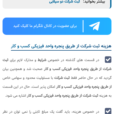
بیشتر بخوانید:
ثبت شرکت دو سیلابی
برای عضویت در کانال تلگرام ما کلیک کنید
هزینه ثبت شرکت از طریق پنجره واحد فیزیکی کسب و کار
در قسمت های گذشته در خصوص
شرایط
و مدارک لازم برای
ثبت
شرکت از طریق پنجره واحد فیزیکی کسب و کار
صحبت شد و همچنین بیان
گردید که در حال حاضر فقط
ثبت شرکت
با مسئولیت محدود و سهامی خاص
از طریق پنجره واحد فیزیکی کسب و کار
امکان پذیر است. حال در این قسمت
به هزینه
ثبت شرکت از طریق پنجره واحد فیزیکی کسب و کار
اشاره می شود.
در خصوص هزینه، باید گفت یک مبلغ ثابتی را نمی توان در نظر