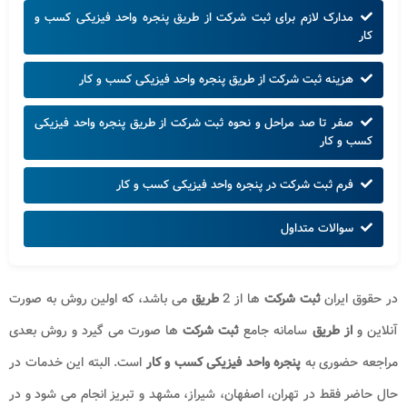
مدارک لازم برای ثبت شرکت از طریق پنجره واحد فیزیکی کسب و
کار
هزینه ثبت شرکت از طریق پنجره واحد فیزیکی کسب و کار
صفر تا صد مراحل و نحوه ثبت شرکت از طریق پنجره واحد فیزیکی
کسب و کار
فرم ثبت شرکت در پنجره واحد فیزیکی کسب و کار
سوالات متداول
در حقوق ایران
ثبت شرکت
ها از 2
طریق
می باشد، که اولین روش به صورت
آنلاین و
از طریق
سامانه جامع
ثبت شرکت
ها صورت می گیرد و روش بعدی
مراجعه حضوری به
پنجره واحد فیزیکی کسب و کار
است. البته این خدمات در
حال حاضر فقط در تهران، اصفهان، شیراز، مشهد و تبریز انجام می‌ شود و در