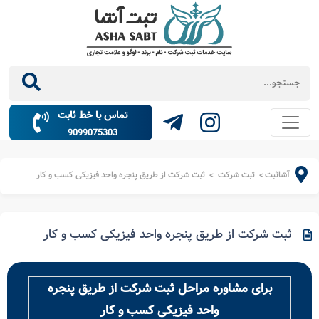
تماس با خط ثابت
9099075303
آشاثبت
ثبت شرکت
ثبت شرکت از طریق پنجره واحد فیزیکی کسب و کار
>
>
ثبت شرکت از طریق پنجره واحد فیزیکی کسب و کار
برای مشاوره مراحل ثبت شرکت از طریق پنجره
واحد فیزیکی کسب و کار