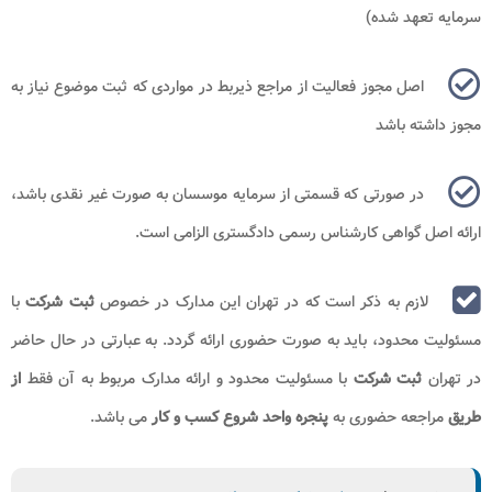
سرمایه تعهد شده)
اصل مجوز فعالیت از مراجع ذیربط در مواردی که ثبت موضوع نیاز به
مجوز داشته باشد
در صورتی که قسمتی از سرمایه موسسان به صورت غیر نقدی باشد،
ارائه اصل گواهی کارشناس رسمی دادگستری الزامی است.
لازم به ذکر است که در تهران این مدارک در خصوص
ثبت شرکت
با
مسئولیت محدود، باید به صورت حضوری ارائه گردد. به عبارتی در حال حاضر
در تهران
ثبت شرکت
با مسئولیت محدود و ارائه مدارک مربوط به آن فقط
از
طریق
مراجعه حضوری به
پنجره واحد شروع کسب و کار
می باشد.