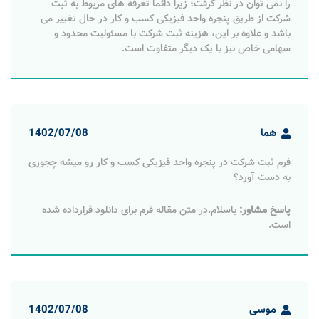
را نمی توان در نظر گرفت؛ زیرا دائما تعرفه های مربوط به ثبت
شرکت از طریق پنجره واحد فیزیکی کسب و کار در حال تغییر می
باشد و علاوه بر این، هزینه ثبت شرکت با مسئولیت محدود و
سهامی خاص نیز با یک دیگر متفاوت است.
هما
1402/07/08
فرم ثبت شرکت در پنجره واحد فیزیکی کسب و کار رو میشه چجوری
به دست آورد؟
پاسخ مشاور:
باسلام.در متن مقاله فرم برای دانلود قرارداده شده
است.
موسی
1402/07/08