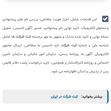
این اقدامات شامل، احراز هویت متقاضی، بررسی نام‌ های پیشنهادی
و محتوای الکترونیک، تایید نهایی نام پیشنهادی، صدور آگهی تاسیس، تحویل
نسخه نهایی و تایید شده مدارک و ممهور به مهر برجسته
ثبت شرکت‌
ها شامل
شناسه ملی و شماره
ثبت شرکت
تازه تاسیس به متقاضی، ارسال محتوی
الکترونیکی آگهی به روزنامه رسمی، سازمان امور مالیاتی و سازمان تامین
اجتماعی و روزنامه کثیرالانتشار و همچنین، تایید درخواست پلمب دفاتر قانونی
پس از پذیرش و اسکن اظهارنامه می‌ شود.
بیشتر بخوانید:
ثبت شرکت در ایران