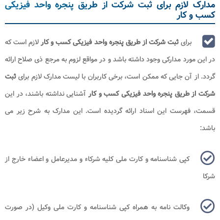
مدارک لازم برای ثبت شرکت از طریق پنجره واحد فیزیکی
کسب و کار
برای
ثبت شرکت از طریق پنجره واحد فیزیکی کسب و کار
لازم است که
در این مورد مدارکی وجود داشته باشد و در مواقع لزوم به مرجع ذی صلاح ارائه
گردد. از آن جایی که ممکن است، برخی کاربران با لیست مدارک لازم برای
ثبت
شرکت از طریق پنجره واحد فیزیکی کسب و کار
آشنایی نداشته باشند، در این
قسمت، فهرست این اسناد ارائه گردیده است. این مدارک به شرح زیر می
باشد:
کپی شناسنامه و کارت ملی کلیه شرکاء و مدیرعامل و اعضاء خارج از
شرکا
وکالت نامه به همراه کپی شناسنامه و کارت ملی وکیل (در صورت