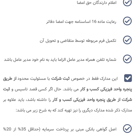
اعلام دارندگان حق امضا
رعایت ماده 16 اساسنامه جهت امضا دفاتر
تکمیل فرم مربوطه توسط متقاضی و تحویل آن
شماره تلفن همراه مدیر عامل الزاما باید به نام خود مدیر عامل باشد
این مدارک فقط در خصوص
ثبت شرکت
با مسئولیت محدود
از طریق
پنجره واحد فیزیکی کسب و کار
می باشد. حال اگر کسی قصد تاسیس و
ثبت
شرکت از طریق پنجره واحد فیزیکی کسب و کار
را داشته باشد، باید علاوه بر
مدارک ذکر شده مدارک دیگری را نیز تهیه کند که به شرح زیر می باشد:
اصل گواهی بانکی مبنی بر پرداخت سرمایه (حداقل 35% از 20%