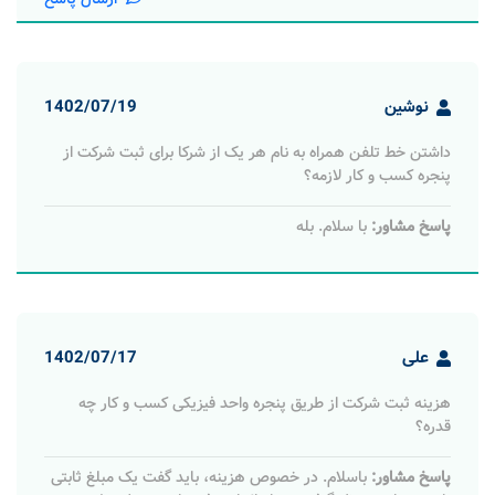
نوشین
1402/07/19
داشتن خط تلفن همراه به نام هر یک از شرکا برای ثبت شرکت از
پنجره کسب و کار لازمه؟
پاسخ مشاور:
با سلام. بله
علی
1402/07/17
هزینه ثبت شرکت از طریق پنجره واحد فیزیکی کسب و کار چه
قدره؟
پاسخ مشاور:
باسلام. در خصوص هزینه، باید گفت یک مبلغ ثابتی