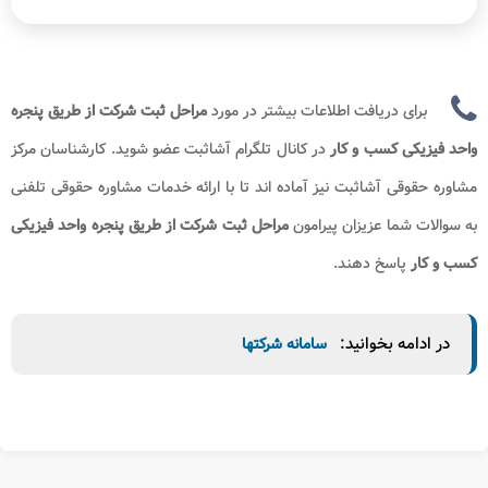
برای دریافت اطلاعات بیشتر در مورد
مراحل ثبت شرکت از طریق پنجره
واحد فیزیکی کسب و کار
​​ در کانال تلگرام آشاثبت عضو شوید. کارشناسان مرکز
مشاوره حقوقی آشاثبت نیز آماده اند تا با ارائه خدمات مشاوره حقوقی تلفنی
به سوالات شما عزیزان پیرامون
مراحل ثبت شرکت از طریق پنجره واحد فیزیکی
کسب و کار
پاسخ دهند.
در ادامه بخوانید:
سامانه شرکتها