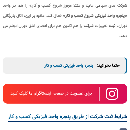
شرکت‌
های سهامی عام» و «22 مجوز شروع
کسب‌ و کار
» را هم در واحد
«
پنجره واحد فیزیکی شروع کسب‌ و کار
» فعال کند. علاوه بر این، اتاق بازرگانی
تهران،
ثبت
تغییرات
شرکت
را هم اکنون هم برای اعضای اتاق تهران انجام می
دهد.
حتما بخوانید:
پنجره واحد فیزیکی کسب و کار
برای عضویت در صفحه اینستاگرام ما کلیک کنید
شرایط ثبت شرکت از طریق پنجره واحد فیزیکی کسب و کار