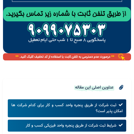
عناوین اصلی این مقاله
ثبت شرکت از طریق پنجره واحد کسب و کار برای کدام شرکت ها
امکان پذیر است؟
شرایط ثبت شرکت از طریق پنجره واحد فیزیکی کسب و کار