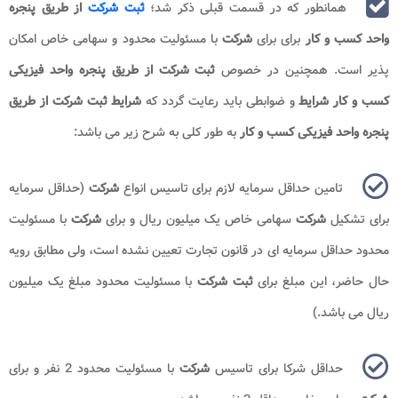
همانطور که در قسمت قبلی ذکر شد؛
ثبت شرکت
از طریق پنجره
واحد کسب و کار
برای برای
شرکت
با مسئولیت محدود و سهامی خاص امکان
پذیر است. همچنین در خصوص
ثبت شرکت از طریق پنجره واحد فیزیکی
کسب و کار شرایط
و ضوابطی باید رعایت گردد که
شرایط ثبت شرکت از طریق
پنجره واحد فیزیکی کسب و کار
به طور کلی به شرح زیر می باشد:
تامین حداقل سرمایه لازم برای تاسیس انواع
شرکت
(حداقل سرمایه
برای تشکیل
شرکت
سهامی خاص یک میلیون ریال و برای
شرکت
با مسئولیت
محدود حداقل سرمایه ای در قانون تجارت تعیین نشده است، ولی مطابق رویه
حال حاضر، این مبلغ برای
ثبت شرکت
با مسئولیت محدود مبلغ یک میلیون
ریال می باشد.)
حداقل شرکا برای تاسیس
شرکت
با مسئولیت محدود 2 نفر و برای