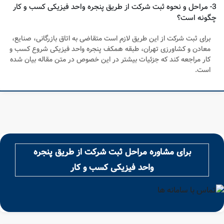
3- مراحل و نحوه ثبت شرکت از طریق پنجره واحد فیزیکی کسب و کار
چگونه است؟
برای ثبت شرکت از این طریق لازم است متقاضی به اتاق بازرگانی، صنایع،
معادن و کشاورزی تهران، طبقه همکف پنجره واحد فیزیکی شروع کسب و
کار مراجعه کند که جزئیات بیشتر در این خصوص در متن مقاله بیان شده
است.
برای مشاوره مراحل ثبت شرکت از طریق پنجره
واحد فیزیکی کسب و کار