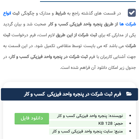
در قسمت های گذشته راجع به
شرایط
و مدارک و چگونگی
ثبت
انواع
شرکت ها
از طریق پنجره واحد فیزیکی کسب و کار
صحبت شد و بیان گردید
یکی از مدارکی که برای
ثبت شرکت از این طریق
لازم است، فرم درخواست
ثبت
شرکت
می باشد که می بایست توسط متقاضی تکمیل شود. در این قسمت به
جهت آشنایی کاربران با فرم
ثبت شرکت در پنجره واحد فیزیکی کسب و کار،
در
جدول زیر امکان دانلود آن فراهم شده است.
فرم ثبت شرکت در پنجره واحد فیزیکی کسب و کار
نویسنده:
پنجره واحد فیزیکی کسب و کار
دانلود فایل
حجم:
128 KB
منبع: سایت
پنجره واحد فیزیکی کسب و کار