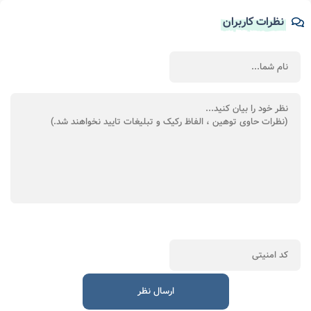
نظرات کاربران