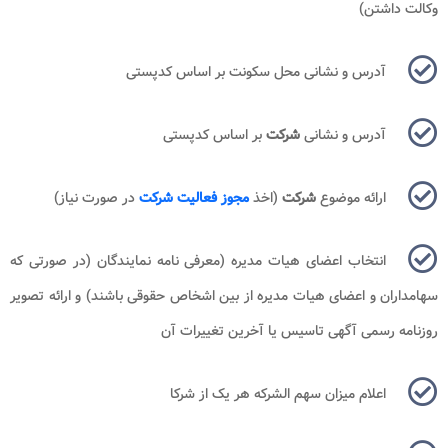
وکالت داشتن)
آدرس و نشانی محل سکونت بر اساس کدپستی
آدرس و نشانی
شرکت
بر اساس کدپستی
ارائه موضوع
شرکت
(اخذ
مجوز فعالیت شرکت
در صورت نیاز)
انتخاب اعضای هیات مدیره (معرفی نامه نمایندگان (در صورتی که
سهامداران و اعضای هیات مدیره از بین اشخاص حقوقی باشند) و ارائه تصویر
روزنامه رسمی آگهی تاسیس یا آخرین تغییرات آن
اعلام میزان سهم الشرکه هر یک از شرکا