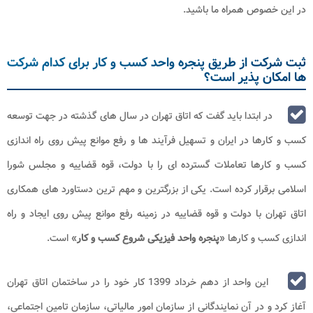
در این خصوص همراه ما باشید.
ثبت شرکت از طریق پنجره واحد کسب و کار برای کدام شرکت
ها امکان پذیر است؟
در ابتدا باید گفت که اتاق تهران در سال های گذشته در جهت توسعه
کسب و کارها در ایران و تسهیل فرآیند ها و رفع موانع پیش روی راه اندازی
کسب و کارها تعاملات گسترده ای را با دولت، قوه قضاییه و مجلس شورا
اسلامی برقرار کرده است. یکی از بزرگترین و مهم ترین دستاورد های همکاری
اتاق تهران با دولت و قوه قضاییه در زمینه رفع موانع پیش روی ایجاد و راه‌
اندازی کسب و کارها «
پنجره واحد فیزیکی شروع کسب‌ و کار
» است.
این واحد از دهم خرداد 1399 کار خود را در ساختمان اتاق تهران
آغاز کرد و در آن نمایندگانی از سازمان امور مالیاتی، سازمان تامین اجتماعی،