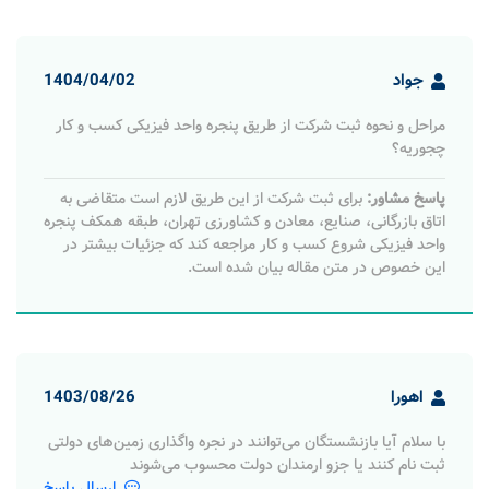
جواد
1404/04/02
مراحل و نحوه ثبت شرکت از طریق پنجره واحد فیزیکی کسب و کار
چجوریه؟
پاسخ مشاور:
برای ثبت شرکت از این طریق لازم است متقاضی به
اتاق بازرگانی، صنایع، معادن و کشاورزی تهران، طبقه همکف پنجره
واحد فیزیکی شروع کسب و کار مراجعه کند که جزئیات بیشتر در
این خصوص در متن مقاله بیان شده است.
اهورا
1403/08/26
با سلام آیا بازنشستگان می‌توانند در نجره واگذاری زمین‌های دولتی
ثبت نام کنند یا جزو ارمندان دولت محسوب می‌شوند
ارسال پاسخ