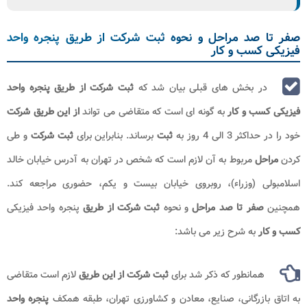
صفر تا صد مراحل و نحوه ثبت شرکت از طریق پنجره واحد
فیزیکی کسب و کار
در بخش های قبلی بیان شد که
ثبت شرکت از طریق پنجره واحد
فیزیکی کسب و کار
به گونه ای است که متقاضی می تواند
از این طریق
شرکت
خود را در حداکثر 3 الی 4 روز به
ثبت
برساند. بنابراین برای
ثبت شرکت
و طی
کردن
مراحل
مربوط به آن لازم است که شخص در تهران به آدرس خیابان خالد
اسلامبولی (وزراء)، روبروی خیابان بیست و یکم، حضوری مراجعه کند.
همچنین
صفر تا صد مراحل
و نحوه
ثبت شرکت از طریق
پنجره واحد فیزیکی
کسب و کار
به شرح زیر می باشد:
همانطور که ذکر شد برای
ثبت شرکت از این طریق
لازم است متقاضی
به اتاق بازرگانی، صنایع، معادن و کشاورزی تهران، طبقه همکف
پنجره واحد