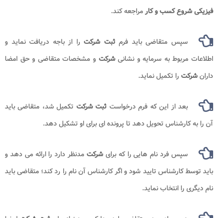
فیزیکی شروع کسب و کار
مراجعه کند.
سپس متقاضی باید فرم
ثبت شرکت
را از باجه دریافت نماید و
اطلاعات مربوط به سرمایه و نشانی
شرکت
و مشخصات متقاضی و حق امضا
داران
شرکت
را تکمیل نماید.
بعد از این که فرم درخواست
ثبت شرکت
تکمیل شد، متقاضی باید
آن را به کارشناس تحویل دهد تا پرونده ای برای او تشکیل دهد.
سپس فرد نام هایی را که برای
شرکت
مدنظر دارد را ارائه می دهد و
باید توسط کارشناس تایید شود و اگر کارشناس آن نام را رد کند؛ متقاضی باید
نام دیگری را انتخاب نماید.