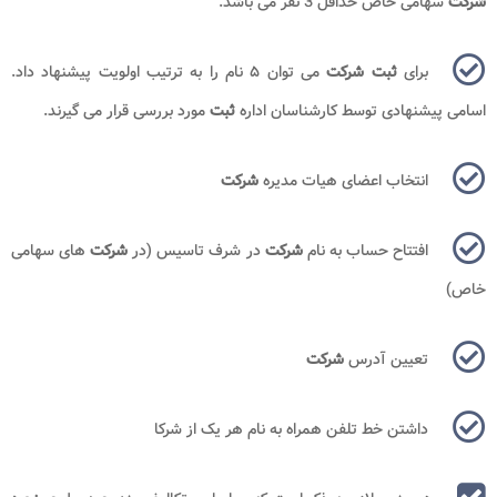
شرکت
سهامی خاص حداقل 3 نفر می باشد.
برای
ثبت شرکت
می‌‌ توان ۵ نام را به ترتیب اولویت پیشنهاد داد.
اسامی پیشنهادی توسط کارشناسان اداره
ثبت
مورد بررسی قرار می‌ گیرند.
انتخاب اعضای هیات مدیره
شرکت
افتتاح حساب به نام
شرکت
در شرف تاسیس (در
شرکت
های سهامی
خاص)
تعیین آدرس
شرکت
داشتن خط تلفن همراه به نام هر یک از شرکا