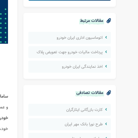
مقالات مرتبط
اتوماسیون اداری ایران خودرو
پرداخت مالیات خودرو جهت تعویض پلاک
اخذ نمایندگی ایران خودرو
مقالات تصادفی
سامان
و عم
کارت بازرگانی ایثارگران
خودر
طرح نورا بانک مهر ایران
خود، 