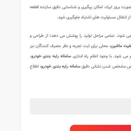
ت بروز ایراد، امکان پیگیری و شناسایی دقیق سازنده قطعه
از انتقال مسئولیت های اشتباه جلوگیری شود
.
ی شود، تمامی مراحل تولید را پوشش می دهد؛ از طراحی و
فیت ماشین،
محلی برای ثبت تجربه و نظر مصرف کنندگان نیز
 می شود. با وجود اعلام راه اندازی
سامانه رتبه بندی خودرو
،
 محض مشخص شدن نشانی دقیق
سامانه رتبه بندی خودرو،
اطلاع