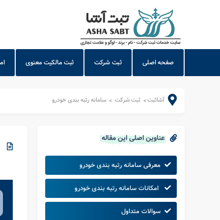
صفحه اصلی
ثبت شرکت
ثبت مالکیت معنوی
ام
آشاثبت
ثبت شرکت
سامانه رتبه بندی خودرو
>
>
عناوین اصلی این مقاله
معرفی سامانه رتبه بندی خودرو
امکانات سامانه رتبه بندی خودرو
سوالات متداول