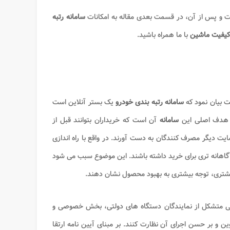
 و پس از آن، در قسمت بعدی مقاله به امکانات
سامانه رتبه
کیفیت ماشین
با ما همراه باشید.
 بیان نمود که
سامانه رتبه بندی خودرو
یک بستر آنلاین است
. هدف اصلی این
سامانه
آن است که خریداران بتوانند قبل از
ت دیگر مصرف کنندگان به دست آورند. در واقع با راه اندازی
گاهانه تری برای خرید داشته باشند. این موضوع سبب می شود
مشتری، توجه بیشتری به بهبود محصول نشان دهند
.
هی متشکل از نمایندگان دستگاه های دولتی، بخش خصوصی و
 و بر حسن اجرای آن نظارت کنند. بر مبنای آیین‌ نامه ارتقا