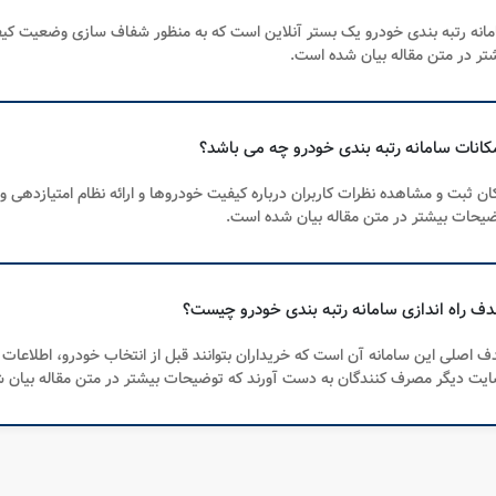
انه رتبه بندی خودرو یک بستر آنلاین است که به منظور شفاف سازی وضعیت کی
تر در متن مقاله بیان شده است.
ان ثبت و مشاهده نظرات کاربران درباره کیفیت خودروها و ارائه نظام امتیازدهی 
یحات بیشتر در متن مقاله بیان شده است.
 اصلی این سامانه آن است که خریداران بتوانند قبل از انتخاب خودرو، اطلاعات
یت دیگر مصرف کنندگان به دست آورند که توضیحات بیشتر در متن مقاله بیان 