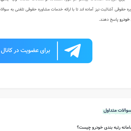
ه حقوقی آشاثبت نیز آماده اند تا با ارائه خدمات مشاوره حقوقی تلفنی به سوالا
 خودرو
پاسخ دهند.
برای عضویت در کانال ت
والات متداول