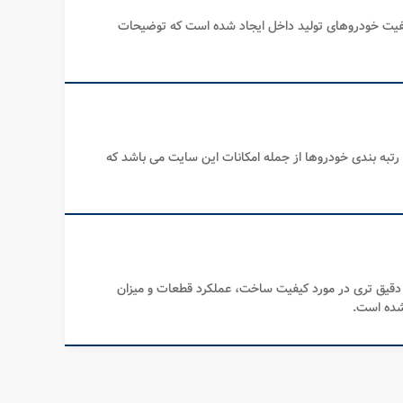
فیت خودروهای تولید داخل ایجاد شده است که توضیحات
و رتبه بندی خودروها از جمله امکانات این سایت می باشد که
 دقیق تری در مورد کیفیت ساخت، عملکرد قطعات و میزان
شده است.