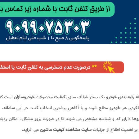
ه رتبه بندی خودرو
یک بستر شفاف سازی
کیفیت
محصولات
خودروسازان
است که 
لکردی هر
خودرو
مطلع شوند و با آگاهی بیشتری انتخاب کنند. در این
سامانه
، 
وها
دارای کد و شناسه مشخص می شوند تا در صورت بروز مشکل، امکان ردیابی 
بر اهمیت اطلاع از جزئیات
سایت مشاهده کیفیت ماشین
می افزاید.