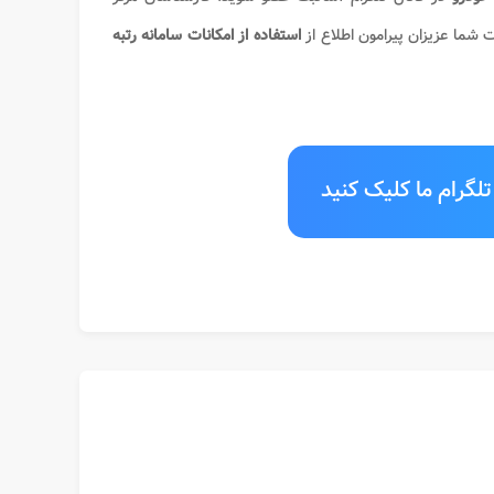
ت شما عزیزان پیرامون
اطلاع از
استفاده از امکانات سامانه رتبه
لگرام ما کلیک کنید