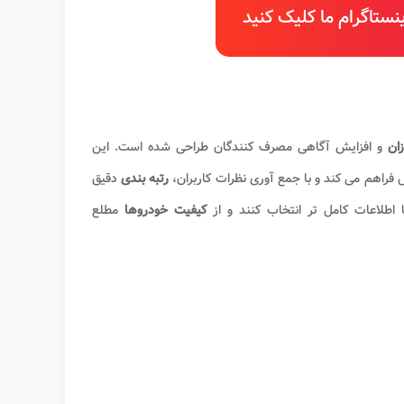
ستاگرام ما کلیک کنید
زان
و افزایش آگاهی مصرف کنندگان طراحی شده است. این
 فراهم می کند و با جمع آوری نظرات کاربران،
رتبه بندی
دقیق
 اطلاعات کامل تر انتخاب کنند و از
کیفیت خودروها
مطلع