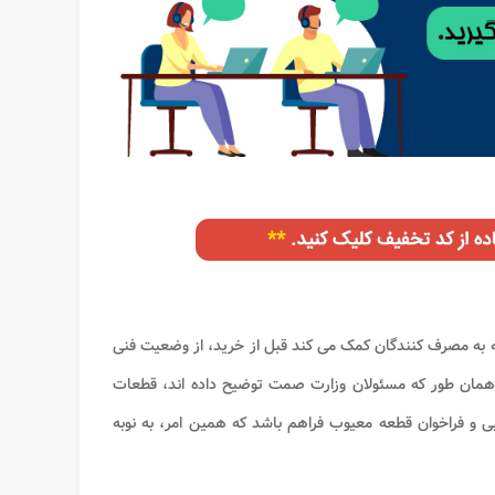
به مصرف کنندگان کمک می کند قبل از خرید، از وضعیت فنی
همان طور که مسئولان وزارت صمت توضیح داده اند، قطعات
و فراخوان قطعه معیوب فراهم باشد که همین امر، به نوبه