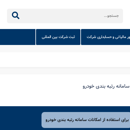
ور مالیاتی و حسابداری شرکت
ثبت شرکت بین المللی
سامانه رتبه بندی خودرو
برای استفاده از امکانات سامانه رتبه بندی خودرو