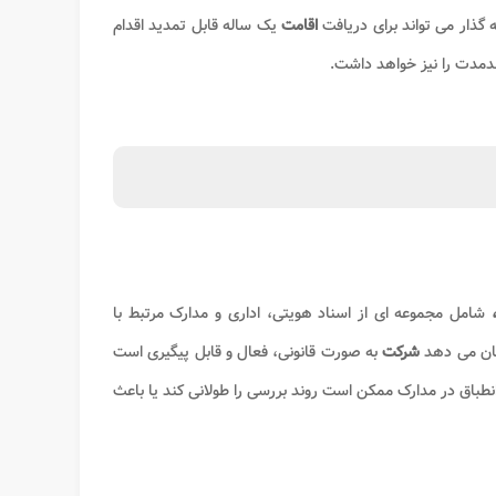
 گذار می تواند برای دریافت
اقامت
یک ساله قابل تمدید اقدام
دمدت را نیز خواهد داشت
.
شامل مجموعه ای از اسناد هویتی، اداری و مدارک مرتبط با
شان می دهد
شرکت
به صورت قانونی، فعال و قابل پیگیری است
انطباق در مدارک ممکن است روند بررسی را طولانی کند یا باعث