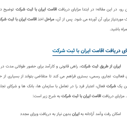
ن رو، در این مقاله؛ در ابتدا مزایای دریافت
اقامت ایران با ثبت شرکت
توضیح دا
 موردنیاز برای آن آورده می شود. پس از آن،
مراحل
اخذ
اقامت ایران با ثبت شرک
راه باشید.
ای دریافت اقامت ایران با ثبت شرکت
ایران از طریق ثبت شرکت
، راهی قانونی و کارآمد برای حضور طولانی مدت در 
 فعالیت تجاری رسمی، بستری فراهم می کند تا متقاضی بتواند از بسیاری از 
ن یک
شرکت
فعال، اعتبار فرد را در تعامل با سازمان ها، بانک ها و شرکای 
.
مزایای دریافت
اقامت ایران با ثبت شرکت
به شرح زیر است:
امکان رفت وآمد آزادانه به
ایران
بدون نیاز به دریافت ویزای مجدد