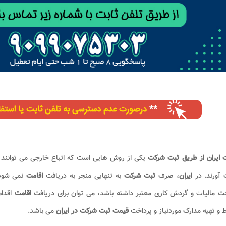
 ایران از طریق ثبت شرکت
یکی از روش هایی است که اتباع خارجی می توانند با
آورند. در
ایران
، صرف
ثبت شرکت
به تنهایی منجر به دریافت
اقامت
نمی شود؛
خت مالیات و گردش کاری معتبر داشته باشد، می توان برای دریافت
اقامت
اقدام
 و تهیه مدارک موردنیاز و پرداخت
قیمت ثبت شرکت در ایران
می باشد.