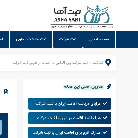
صفحه اصلی
ثبت شرکت
ثبت مالکیت معنوی
ام
آشاثبت
ثبت شرکت بین المللی
اقامت از طریق ثبت شرکت
>
>
عناوین اصلی این مقاله
مزایای دریافت اقامت ایران با ثبت شرکت
شرایط اخذ اقامت در ایران با ثبت شرکت
مدارک لازم برای اقامت ایران با ثبت شرکت