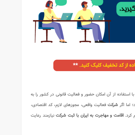
 استفاده از آن امکان حضور و فعالیت قانونی در کشور را به
 اما اگر
شرکت
فعالیت واقعی، مجوزهای لازم، کد اقتصادی،
 کرد.
اقامت و مهاجرت به ایران با ثبت شرکت
نیازمند رعایت