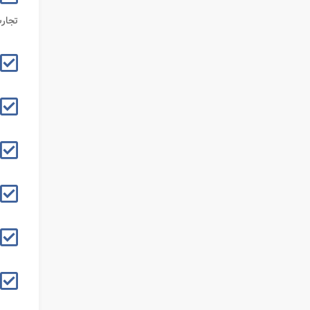
تجارت