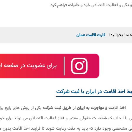
زندگی و فعالیت اقتصادی خود و خانواده فراهم کرد
.
تما بخوانید:
کارت اقامت عمان
برای عضویت در صفحه این
ط اخذ اقامت در ایران با ثبت شرکت
اخذ اقامت و مهاجرت به ایران از طریق ثبت شرکت
یکی از روش های رایج برای
ی با ایجاد یک شخصیت حقوقی معتبر و آغاز فعالیت اقتصادی می تواند برای خ
ی مشخصی وجود دارد که باید به دقت رعایت شوند تا فرایند اخذ
اقامت
بدون م