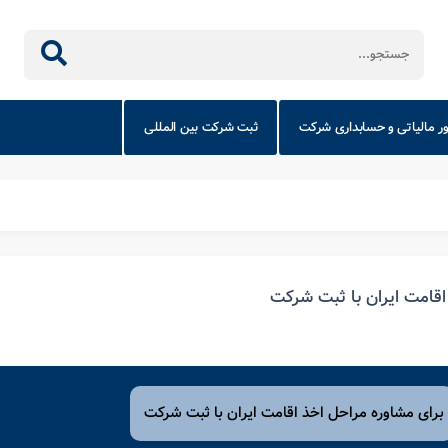
ور مالیاتی و حسابداری شرکت
ثبت شرکت بین المللی
اقامت ایران با ثبت شرکت
برای مشاوره مراحل اخذ اقامت ایران با ثبت شرکت