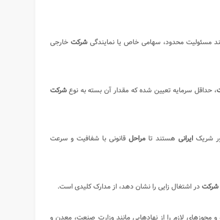
ند مسئولیت محدود، سهامی خاص یا نمایندگی
شرکت
خارجی
، حداقل سرمایه تعیین شده که مقدار آن بسته به نوع
شرکت
ور شریک
ایرانی
هستند تا
مراحل
قانونی با شفافیت و سرعت
شرکت
در اشتغال زایی را نشان دهد، از مدارک کلیدی است
.
و مجوزهای لازم را از نهادهایی مانند وزارت صنعت، معدن و