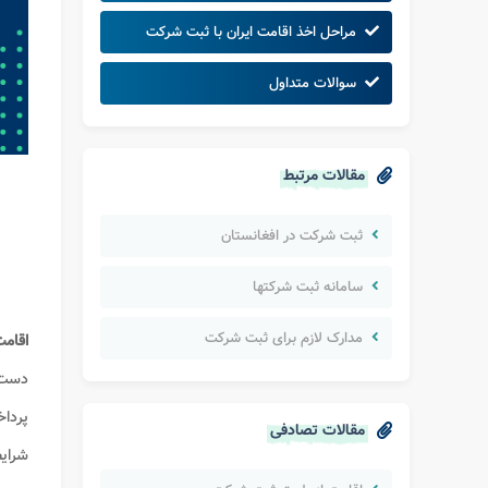
مراحل اخذ اقامت ایران با ثبت شرکت
سوالات متداول
مقالات مرتبط
ثبت شرکت در افغانستان
سامانه ثبت شرکتها
مدارک لازم برای ثبت شرکت
اقامت
دست 
پردا
مقالات تصادفی
شرایط