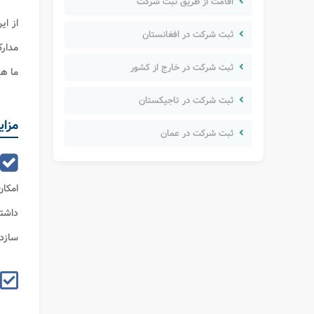
اقامت از طریق ثبت شرکت
از ای
ثبت شرکت در افغانستان
مدارک
ثبت شرکت در خارج از کشور
ما هم
ثبت شرکت در تاجیکستان
مزای
ثبت شرکت در عمان
امکان
داشت
سازد