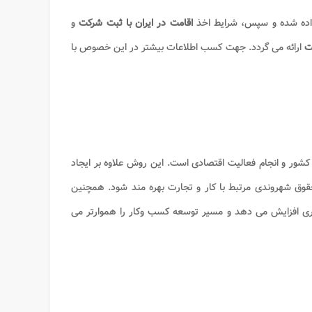
ده شده و سپس، شرایط اخذ
اقامت در ایران با ثبت شرکت
و
ت
ارائه می گردد. جهت کسب اطلاعات بیشتر در این خصوص با
کشور و انجام فعالیت اقتصادی است. این روش علاوه بر ایجاد
حقوق شهروندی مرتبط با کار و تجارت بهره مند شود. همچنین
تجاری افزایش می دهد و مسیر توسعه کسب وکار را هموارتر می