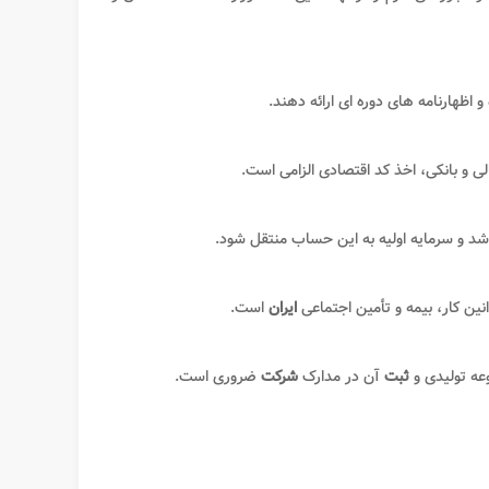
 و اظهارنامه های دوره ای ارائه دهند
.
لی و بانکی، اخذ کد اقتصادی الزامی است
.
شد و سرمایه اولیه به این حساب منتقل شود
.
ین کار، بیمه و تأمین اجتماعی
ایران
است
.
عه تولیدی و
ثبت
آن در مدارک
شرکت
ضروری است
.