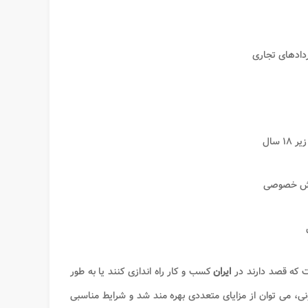
ردادهای تجاری
 سال
 بخش خصوصی
ت که قصد دارند در
ایران
کسب و کار راه اندازی کنند یا به طور
ونی، می توان از مزایای متعددی بهره مند شد و شرایط مناسبی