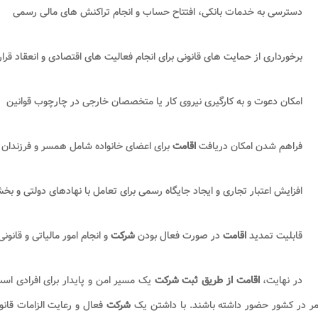
دسترسی به خدمات بانکی، افتتاح حساب و انجام تراکنش های مالی رسمی
برخورداری از حمایت های قانونی برای انجام فعالیت های اقتصادی و انعقاد قرا
امکان دعوت و به کارگیری نیروی کار یا متخصصان خارجی در چارچوب قوانین
فراهم شدن امکان دریافت
اقامت
برای اعضای خانواده شامل همسر و فرزندان زیر ۱۸
افزایش اعتبار تجاری و ایجاد جایگاه رسمی برای تعامل با نهادهای دولتی و
قابلیت تمدید
اقامت
در صورت فعال بودن
شرکت
و انجام امور مالیاتی و قانونی
در نهایت،
اقامت از طریق ثبت شرکت
یک مسیر امن و پایدار برای افرادی اس
ر در کشور حضور داشته باشند. با داشتن یک
شرکت
فعال و رعایت الزامات قان