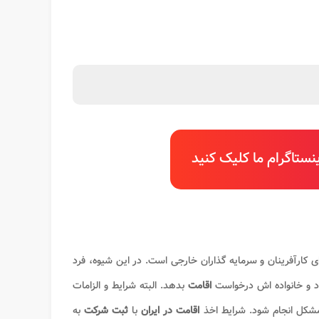
ستاگرام ما کلیک کنید
 کارآفرینان و سرمایه گذاران خارجی است. در این شیوه، فرد
ود و خانواده اش درخواست
اقامت
بدهد. البته شرایط و الزامات
شکل انجام شود. شرایط اخذ
اقامت در ایران
با
ثبت شرکت
به