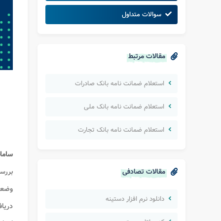
سوالات متداول
مقالات مرتبط
استعلام ضمانت نامه بانک صادرات
استعلام ضمانت نامه بانک ملی
استعلام ضمانت نامه بانک تجارت
سامان
مقالات تصادفی
بررس
وضع
دانلود نرم افزار دستینه
دریا