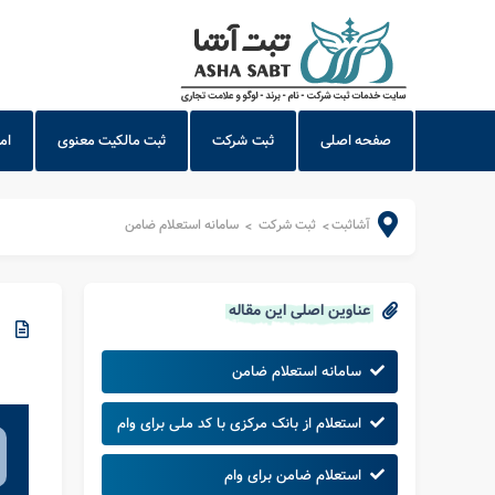
صفحه اصلی
ثبت شرکت
ثبت مالکیت معنوی
ام
آشاثبت
ثبت شرکت
سامانه استعلام ضامن
>
>
عناوین اصلی این مقاله
سامانه استعلام ضامن
استعلام از بانک مرکزی با کد ملی برای وام
استعلام ضامن برای وام