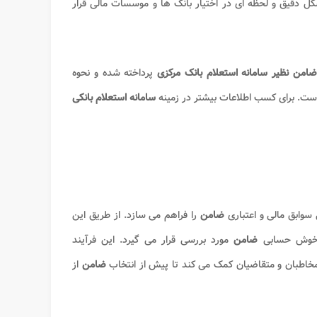
ل دقیق و لحظه ای در اختیار بانک ها و موسسات مالی قرار
 ضامن
نظیر سامانه استعلام بانک مرکزی
پرداخته شده و نحوه
ت. برای کسب اطلاعات بیشتر در زمینه
سامانه استعلام بانکی
سوابق مالی و اعتباری
ضامن
را فراهم می سازد. از طریق این
و خوش حسابی
ضامن
مورد بررسی قرار می گیرد. این فرآیند
مخاطبان و متقاضیان کمک می کند تا پیش از انتخاب
ضامن
از