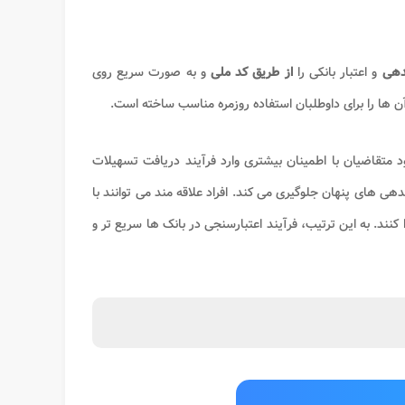
بدهی
و اعتبار بانکی را
از طریق کد ملی
و به صورت سریع روی
ها را برای داوطلبان استفاده روزمره مناسب ساخته است.
متقاضیان با اطمینان بیشتری وارد فرآیند دریافت تسهیلات
هی های پنهان جلوگیری می کند. افراد علاقه مند می توانند با
کنند. به این ترتیب، فرآیند اعتبارسنجی در بانک ها سریع تر و