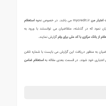
 اعتبار من
mycredit.ir می باشد. در خصوص نحوه
استعلام
ن نمود که در گذشته، متقاضیان می توانستند با ورود به
ام از بانک مرکزی با کد ملی برای وام
گزارش نمایند.
ضیان به منظور دریافت این گزارش می بایست با شماره تلفن
ش اعتباری خود شوند. در قسمت بعدی مقاله به
استعلام ضامن