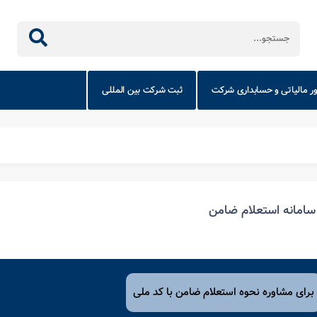
ور مالیاتی و حسابداری شرکت
ثبت شرکت بین المللی
سامانه استعلام ضامن
برای مشاوره نحوه استعلام ضامن با کد ملی