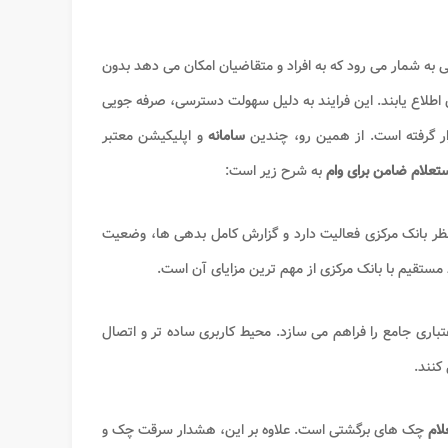
ی به شمار می رود که به افراد و متقاضیان امکان می دهد بدون
اطلاع یابند. این فرایند به دلیل سهولت دسترسی، صرفه جویی
ار گرفته است. از همین رو، چندین
سامانه
و اپلیکیشن معتبر
تعلام ضامن برای وام
به شرح زیر است:
نظر بانک مرکزی فعالیت دارد و گزارش کامل بدهی ها، وضعیت
 مستقیم با بانک مرکزی از مهم ترین مزایای آن است.
باری جامع را فراهم می سازد. محیط کاربری ساده تر و اتصال
کنند.
لام
چک های برگشتی است. علاوه بر این، هشدار سرقت چک و