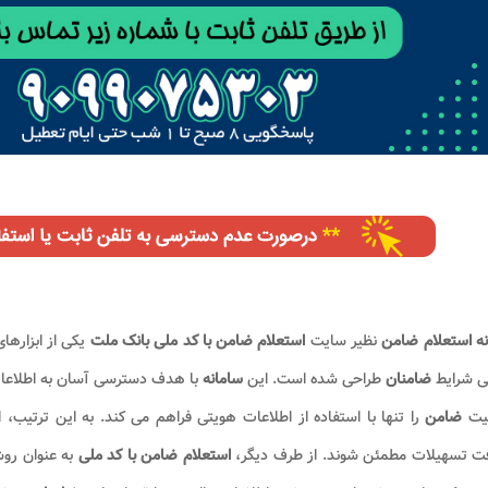
ه استعلام ضامن
نظیر سایت
استعلام ضامن با کد ملی بانک ملت
یکی از ابزارها
ی شرایط
ضامنان
طراحی شده است. این
سامانه
با هدف دسترسی آسان به اطلاعات 
یت
ضامن
را تنها با استفاده از اطلاعات هویتی فراهم می کند. به این ترتیب، ا
فت تسهیلات مطمئن شوند. از طرف دیگر،
استعلام ضامن با کد ملی
به عنوان روش