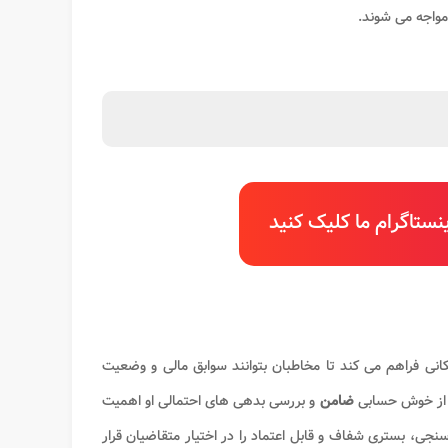
مواجه می شوند
.
ستاگرام ما کلیک کنید
کانی فراهم می کند تا مخاطبان بتوانند سوابق مالی و وضعیت
 از خوش حسابی
ضامن
و بررسی بدهی های احتمالی او اهمیت
سنجی، بستری شفاف و قابل اعتماد را در اختیار متقاضیان قرار