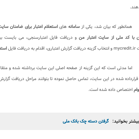
هند.
همانطور که بیان شد، یکی از
سامانه
های
استعلام اعتبار برای ضامنان سایت
 با
کد ملی از سایت اعتبار من
و دریافت فایل اعتبارسنجی، می بایست بیا
، اقدام به دریافت فایل
استعل
اما مدتی است که این گزینه از صفحه اصلی این سایت برداشته شده و متقا
رارداده شده در این سایت، تماس حاصل نموده تا بتوانند مراحل دریافت گزار
وام
اختصاص داده شده است.
یشتر بخوانید:
گرفتن دسته چک بانک ملی