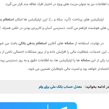
 اطلاعات نیز به عنوان مزیت های ویژه در اختیار افراد علاقه مند قرار می گیرد.
اپلیکیشن های پرداخت (آپ، سکه و …): این اپلیکیشن ها امکان
استعلام 
های هوشمند فراهم می کنند. دسترسی آسان و کاربردی بودن در تلفن همراه، آن 
در نهایت، استفاده از
سامانه
های آنلاین
استعلام بدهی بانکی
باعث می شود 
 این خدمات، شفافیت مالی را افزایش داده و از بروز مشکلات احتمالی ناشی از بد
ب یکی از این
سامانه
ها یا اپلیکیشن ها، به اطلاعات دقیق و به روز دسترسی پیدا 
اعتمادتر خواهد بود و امنیت مالی داوطلبان تضمین می شود.
ر ادامه بخوانید:
معدل حساب بانک ملی برای وام