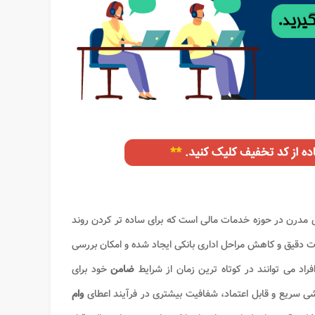
ی مدرن در حوزه خدمات مالی است که برای ساده تر کردن روند
دقیق و کاهش مراحل اداری بانکی ایجاد شده و امکان بررسی
فراد می توانند در کوتاه ترین زمان از شرایط
ضامن
خود برای
ی سریع و قابل اعتماد، شفافیت بیشتری در فرآیند اعطای
وام