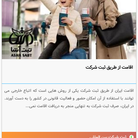
اقامت از طریق ثبت شرکت
اقامت ایران از طریق ثبت شرکت یکی از روش هایی است که اتباع خارجی می
توانند با استفاده از آن امکان حضور و فعالیت قانونی در کشور را به دست آورند.
در ایران، صرف ثبت شرکت به تنهایی منجر به دریافت اقامت نمی...
ثبت شرکت بین المللی