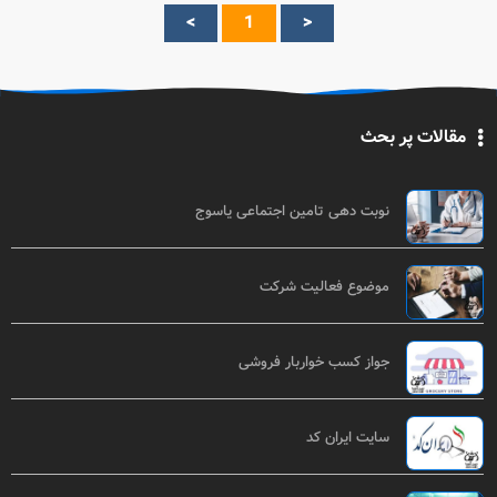
>
1
<
مقالات پر بحث
نوبت دهی تامین اجتماعی یاسوج
موضوع فعالیت شرکت
جواز کسب خواربار فروشی
سایت ایران کد