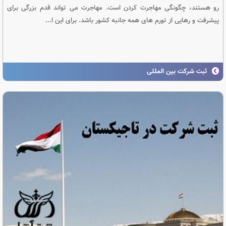
رو هستند، چگونگی مهاجرت کردن است. مهاجرت می‌ تواند قدم بزرگی برای
پیشرفت و رهایی از تورم های همه جانبه کشور باشد. برای این ا...
ثبت شرکت بین المللی