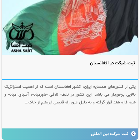
ثبت شرکت در افغانستان
یکی از کشورهای همسایه ایران، کشور افغانستان است که از اهمیت استراتژیک
بالایی برخوردار می باشد. این کشور در نقطه تلاقی خاورمیانه، آسیای میانه و
شبه قاره هند قرار گرفته و به دلیل عبور راه قدیمی ابریشم از خاک...
ثبت شرکت بین المللی