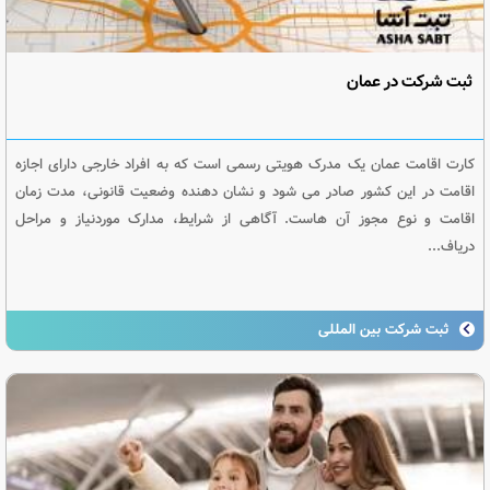
ثبت شرکت در عمان
کارت اقامت عمان یک مدرک هویتی رسمی است که به افراد خارجی دارای اجازه
اقامت در این کشور صادر می شود و نشان دهنده وضعیت قانونی، مدت زمان
اقامت و نوع مجوز آن هاست. آگاهی از شرایط، مدارک موردنیاز و مراحل
دریاف...
ثبت شرکت بین المللی