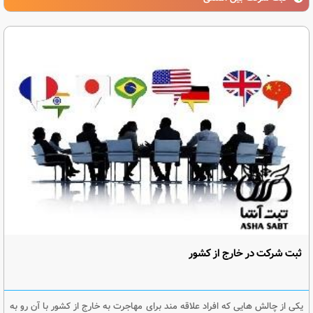
ثبت شرکت در خارج از کشور
یکی از چالش هایی که افراد علاقه مند برای مهاجرت به خارج از کشور با آن رو به