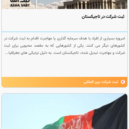
ثبت شرکت در تاجیکستان
امروزه بسیاری از افراد با هدف سرمایه گذاری یا مهاجرت اقدام به ثبت شرکت در
کشورهای دیگر می کنند. یکی از کشورهایی که به مقصد محبوبی برای ثبت
شرکت و مهاجرت تبدیل شده، تاجیکستان است. به دلیل نزدیکی های جغرافیا...
ثبت شرکت بین المللی