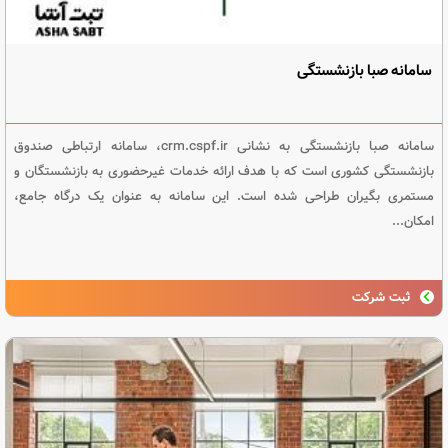
سامانه صبا بازنشستگی
سامانه صبا بازنشستگی به نشانی crm.cspf.ir، سامانه ارتباطی صندوق
بازنشستگی کشوری است که با هدف ارائه خدمات غیرحضوری به بازنشستگان و
مستمری بگیران طراحی شده است. این سامانه به عنوان یک درگاه جامع،
امکان...
ثبت شرکت