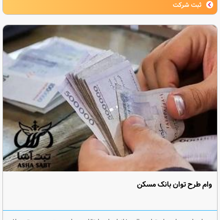
ثبت شرکت
وام طرح توان بانک مسکن