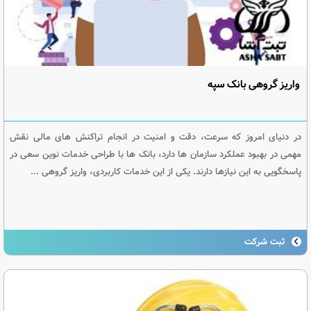
واریز گروهی بانک سپه
در دنیای امروز که سرعت، دقت و امنیت در انجام تراکنش های مالی نقش
مهمی در بهبود عملکرد سازمان ها دارد، بانک ها با طراحی خدمات نوین سعی در
پاسخگویی به این نیازها دارند. یکی از این خدمات کاربردی، واریز گروهی ...
ثبت شرکت