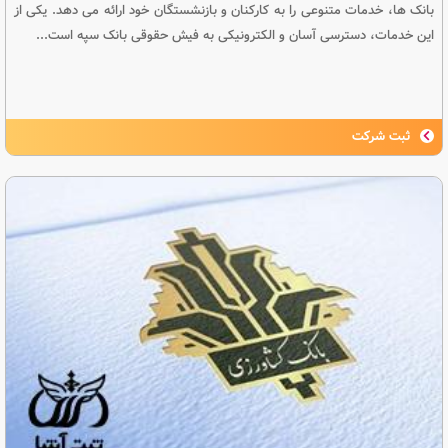
بانک ها، خدمات متنوعی را به کارکنان و بازنشستگان خود ارائه می دهد. یکی از
این خدمات، دسترسی آسان و الکترونیکی به فیش حقوقی بانک سپه است...
ثبت شرکت