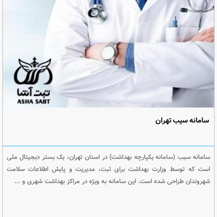
سامانه سیب تهران
سامانه سیب (سامانه یکپارچه بهداشت) در استان تهران، یک بستر دیجیتال ملی
است که توسط وزارت بهداشت برای ثبت، مدیریت و پایش اطلاعات سلامت
شهروندان طراحی شده است. این سامانه به ویژه در مراکز بهداشت شهری و ...