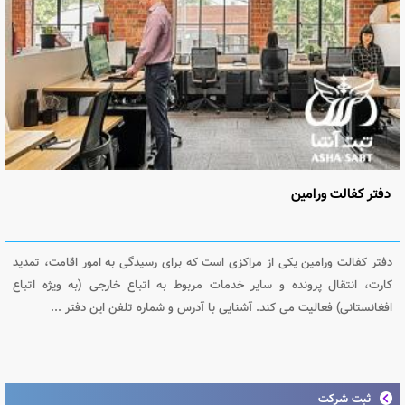
دفتر کفالت ورامین
دفتر کفالت ورامین یکی از مراکزی است که برای رسیدگی به امور اقامت، تمدید
کارت، انتقال پرونده و سایر خدمات مربوط به اتباع خارجی (به ویژه اتباع
افغانستانی) فعالیت می کند. آشنایی با آدرس و شماره تلفن این دفتر ...
ثبت شرکت