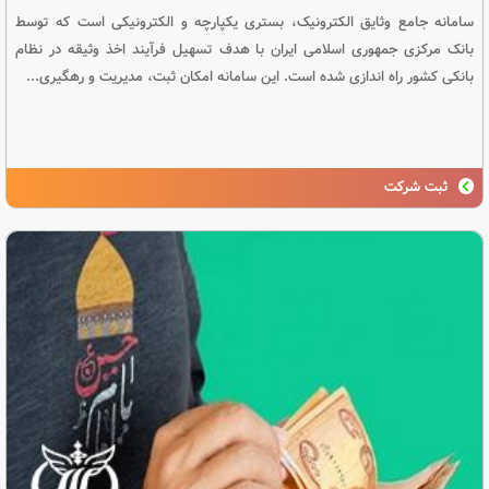
سامانه جامع وثایق الکترونیک، بستری یکپارچه و الکترونیکی است که توسط
بانک مرکزی جمهوری اسلامی ایران با هدف تسهیل فرآیند اخذ وثیقه در نظام
بانکی کشور راه اندازی شده است. این سامانه امکان ثبت، مدیریت و رهگیری...
ثبت شرکت