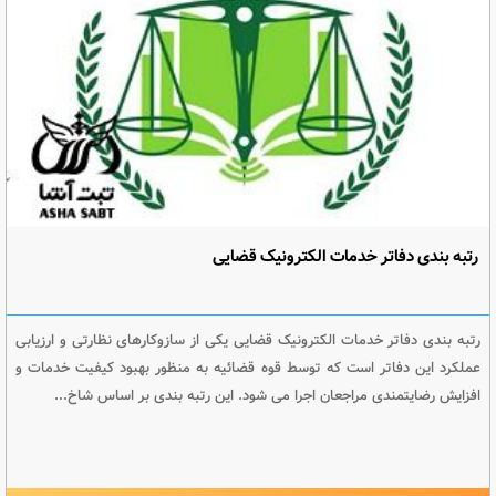
رتبه بندی دفاتر خدمات الکترونیک قضایی
رتبه بندی دفاتر خدمات الکترونیک قضایی یکی از سازوکارهای نظارتی و ارزیابی
عملکرد این دفاتر است که توسط قوه قضائیه به منظور بهبود کیفیت خدمات و
افزایش رضایتمندی مراجعان اجرا می شود. این رتبه بندی بر اساس شاخ...