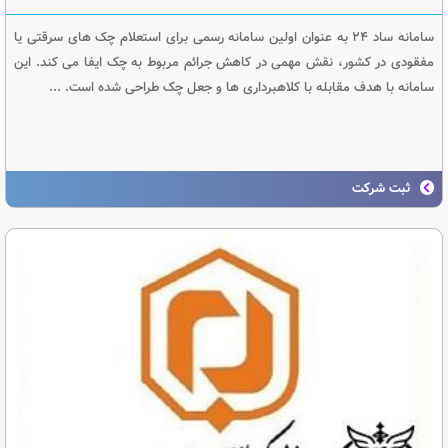
سامانه ساد ۲۴ به عنوان اولین سامانه رسمی برای استعلام چک های سرقتی یا
مفقودی در کشور، نقش مهمی در کاهش جرائم مربوط به چک ایفا می کند. این
سامانه با هدف مقابله با کلاهبرداری ها و جعل چک طراحی شده است. ...
ثبت شرکت