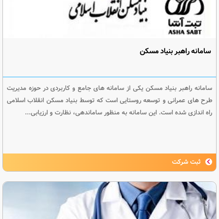
سامانه راهبر بنیاد مسکن
سامانه راهبر بنیاد مسکن یکی از سامانه های جامع و کاربردی در حوزه مدیریت
طرح های عمرانی و توسعه روستایی است که توسط بنیاد مسکن انقلاب اسلامی
راه اندازی شده است. این سامانه به منظور ساماندهی، نظارت و ارزیابی...
ثبت شرکت