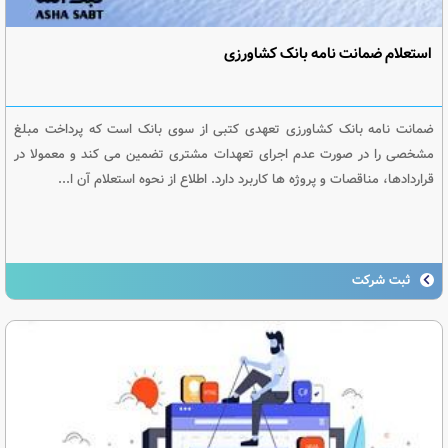
استعلام ضمانت نامه بانک کشاورزی
ضمانت نامه بانک کشاورزی تعهدی کتبی از سوی بانک است که پرداخت مبلغ
مشخصی را در صورت عدم اجرای تعهدات مشتری تضمین می کند و معمولا در
قراردادها، مناقصات و پروژه ها کاربرد دارد. اطلاع از نحوه استعلام آن ا...
ثبت شرکت