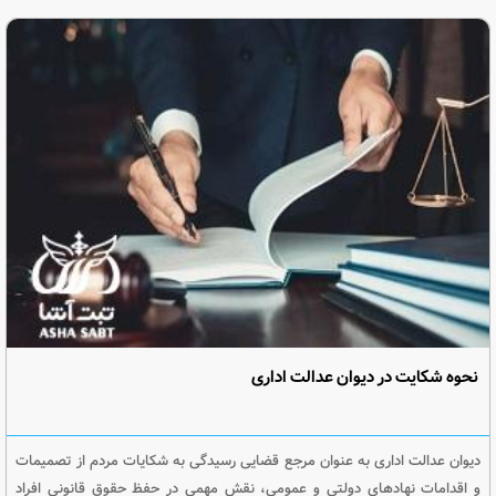
نحوه شکایت در دیوان عدالت اداری
دیوان عدالت اداری به عنوان مرجع قضایی رسیدگی به شکایات مردم از تصمیمات
و اقدامات نهادهای دولتی و عمومی، نقش مهمی در حفظ حقوق قانونی افراد