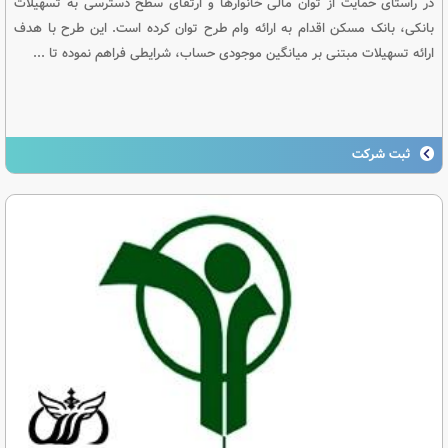
در راستای حمایت از توان مالی خانوارها و ارتقای سطح دسترسی به تسهیلات
بانکی، بانک مسکن اقدام به ارائه وام طرح توان کرده است. این طرح با هدف
ارائه تسهیلات مبتنی بر میانگین موجودی حساب، شرایطی فراهم نموده تا ...
ثبت شرکت