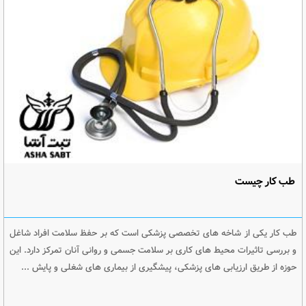
طب کار چیست
طب کار یکی از شاخه های تخصصی پزشکی است که بر حفظ سلامت افراد شاغل
و بررسی تاثیرات محیط های کاری بر سلامت جسمی و روانی آنان تمرکز دارد. این
حوزه از طریق ارزیابی های پزشکی، پیشگیری از بیماری های شغلی و پایش ...