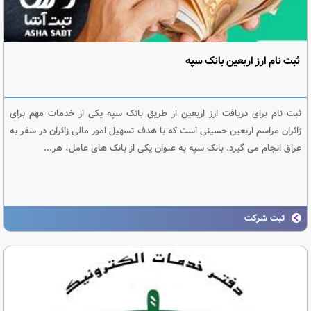
ثبت نام ارز اربعین بانک سپه
ثبت نام برای دریافت ارز اربعین از طریق بانک سپه یکی از خدمات مهم برای
زائران مراسم اربعین حسینی است که با هدف تسهیل امور مالی زائران در سفر به
عراق انجام می گیرد. بانک سپه به عنوان یکی از بانک های عامل، هر...
ثبت شرکت