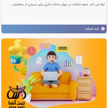
ایفا می کند. نحوه شکایت در دیوان عدالت اداری برای بسیاری از مخاطبان...
ثبت شرکت