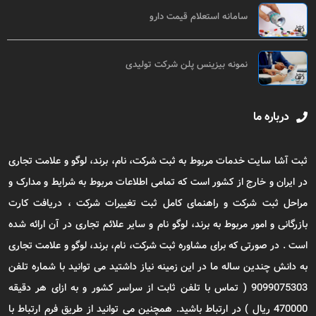
سامانه استعلام قیمت دارو
نمونه بیزینس پلن شرکت تولیدی
درباره ما
ثبت آشا سایت خدمات مربوط به ثبت شرکت، نام، برند، لوگو و علامت تجاری
در ایران و خارج از کشور است که تمامی اطلاعات مربوط به شرایط و مدارک و
مراحل ثبت شرکت و راهنمای کامل ثبت تغییرات شرکت ، دریافت کارت
بازرگانی و امور مربوط به برند، لوگو نام و سایر علائم تجاری در آن ارائه شده
است . در صورتی که برای مشاوره ثبت شرکت، نام، برند، لوگو و علامت تجاری
به دانش چندین ساله ما در این زمینه نیاز داشتید می توانید با شماره تلفن
9099075303 ( تماس با تلفن ثابت از سراسر کشور و به ازای هر دقیقه
470000 ریال ) در ارتباط باشید. همچنین می توانید از طریق فرم ارتباط با