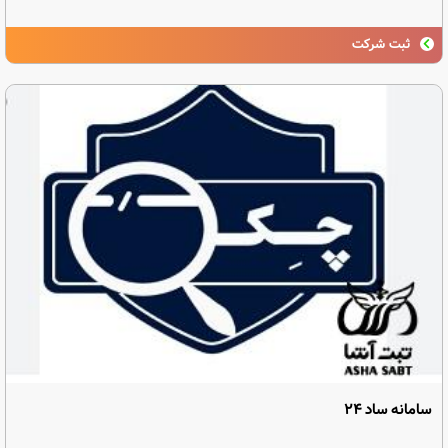
ثبت شرکت
سامانه ساد ۲۴