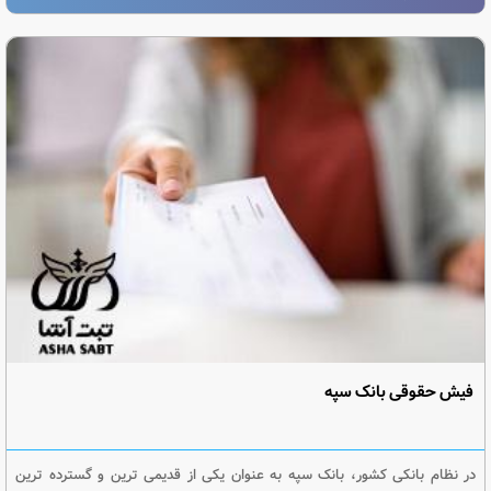
فیش حقوقی بانک سپه
در نظام بانکی کشور، بانک سپه به عنوان یکی از قدیمی ترین و گسترده ترین