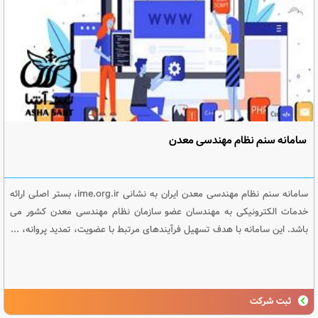
سامانه سنم نظام مهندسی معدن
سامانه سنم نظام مهندسی معدن ایران به نشانی ime.org.ir، بستر اصلی ارائه
خدمات الکترونیکی به مهندسان عضو سازمان نظام مهندسی معدن کشور می
باشد. این سامانه با هدف تسهیل فرآیندهای مرتبط با عضویت، تمدید پروانه، ...
ثبت شرکت