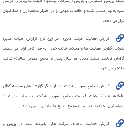
نتیجه بررسی حسابرس و بازرس از شرکت، پیشنهاد هیئت مدیره برای افزایش
سرمایه و... منتشر شده و اطلاعات مهمی را در اختیار سهامداران و متقاضیان
قرار می دهد.
گزارش فعالیت هیئت مدیره: در این نوع گزارش، هیات مدیره
شرکت، گزارش فعالیت ها و عملکرد شرکت خود را به طور کامل ارائه می دهند.
گزارش فعالیت هیئت مدیره هر سال پیش از مجمع عمومی سالیانه شرکت
منتشر می شود.
گزارش مجامع عمومی شرکت ها: از دیگر گزارش های
سامانه
کدال
اطلاعیه ها
، گزارشات فعالیت مجامع عمومی شرکت ها، نظیر دعوت از
سهامداران، خلاصه تصمیمات مجمع، نتایج جلسات و ... می باشد.
گزارش فعالیت ماهانه: شرکت های پذیرفته شده در
بورس
و