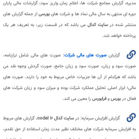
مدیره، گزارش مجامع شرکت‌ ها، اعلام زمان واریز سود، گزارشات مالی پایان
دوره‌ ای منتهی به سال مالی نماد ها و شرکت‌ های
بورسی
از جمله گزارش های
منتشر شده در
سایت کدال
می باشد که در قسمت زیر، به تعریف هر یک
پرداخته خواهد شد.
گزارش
صورت‌ های مالی شرکت
: صورت های مالی شامل ترازنامه،
صورت سود و زیان، صورت سود و زیان جامع، صورت گردش وجوه نقد می
باشد که هرکدام از آن ها جزییات خاص مربوط به خود را دارند. صورت های
مالی؛ ابزار اصلی تحلیل عملکرد شرکت بوده و میزان سود و زیان شرکت های
فعال در
بورس
و
فرابورس
را معین می کند.
گزارش افزایش سرمایه: در
سایت کدال codal ir
، گزارش های مربوط
به افزایش سرمایه شرکت های مختلف نظیر مدت زمان استفاده از حق تقدم،