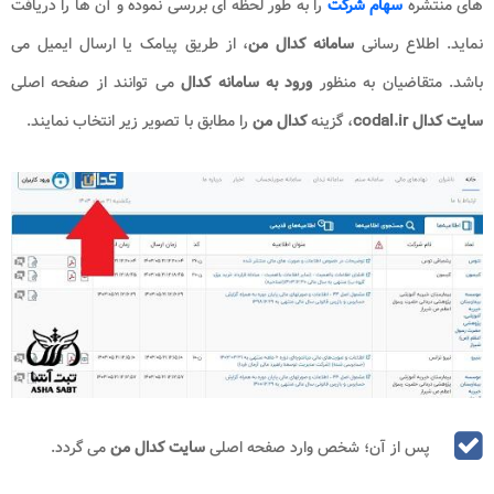
های منتشره
سهام شرکت
را به طور لحظه ای بررسی نموده و آن ها را دریافت
نماید. اطلاع رسانی
سامانه کدال من
، از طریق پیامک یا ارسال ایمیل می
باشد. متقاضیان به منظور
ورود به سامانه کدال
می توانند از صفحه اصلی
سایت کدال
codal.ir
، گزینه
کدال من
را مطابق با تصویر زیر انتخاب نمایند.
پس از آن؛ شخص وارد صفحه اصلی
سایت کدال من
می گردد.