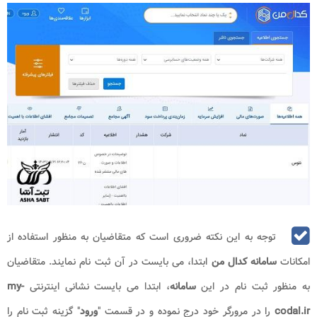
توجه به این نکته ضروری است که متقاضیان به منظور استفاده از
امکانات
سامانه کدال من
ابتدا، می بایست در آن ثبت نام نمایند. متقاضیان
به منظور ثبت نام در این
سامانه
، ابتدا می بایست نشانی اینترنتی
my-
codal.ir
را در مرورگر خود درج نموده و در قسمت "
ورود
" گزینه ثبت نام را