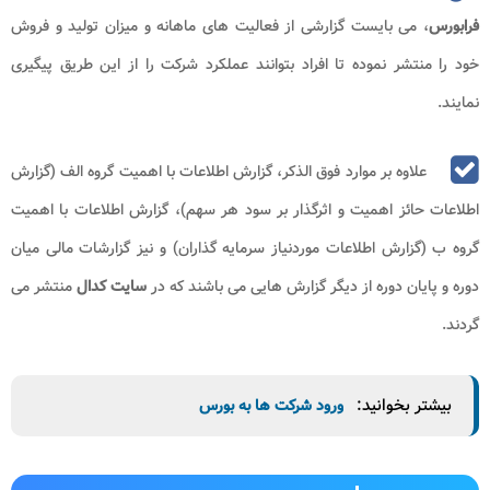
فرابورس
، می بایست گزارشی از فعالیت های ماهانه و میزان تولید و فروش
خود را منتشر نموده تا افراد بتوانند عملکرد شرکت را از این طریق پیگیری
نمایند.
علاوه بر موارد فوق الذکر، گزارش اطلاعات با اهمیت گروه الف (گزارش
اطلاعات حائز اهمیت و اثرگذار بر سود هر سهم)، گزارش اطلاعات با اهمیت
گروه ب (گزارش اطلاعات موردنیاز سرمایه گذاران) و نیز گزارشات مالی میان
دوره و پایان دوره‌ از دیگر گزارش هایی می باشند که در
سایت کدال
منتشر می
گردند.
بیشتر بخوانید:
ورود شرکت ها به بورس