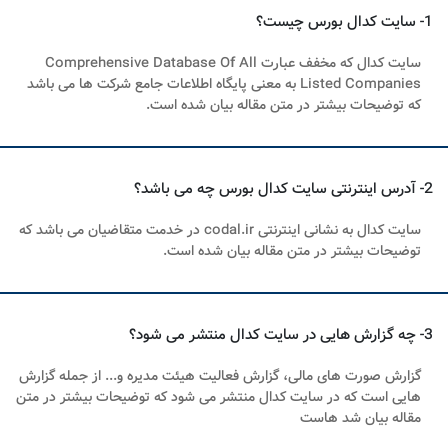
1- سایت کدال بورس چیست؟
سایت کدال که مخفف عبارت Comprehensive Database Of All
Listed Companies به معنی پایگاه اطلاعات جامع شرکت‌ ها می باشد
که توضیحات بیشتر در متن مقاله بیان شده است.
2- آدرس اینترنتی سایت کدال بورس چه می باشد؟
سایت کدال به نشانی اینترنتی codal.ir در خدمت متقاضیان می باشد که
توضیحات بیشتر در متن مقاله بیان شده است.
3- چه گزارش‌ هایی در سایت کدال منتشر می‎ ‌شود؟
گزارش صورت‌ های مالی، گزارش فعالیت هیئت مدیره و... از جمله گزارش‌
هایی است که در سایت کدال منتشر می‎ ‌شود که توضیحات بیشتر در متن
مقاله بیان شد هاست