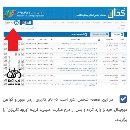
در این صفحه شخص لازم است که نام کاربری، رمز عبور و گواهی
دیجیتال خود را وارد کرده و پس از درج عبارت امنیتی، گزینه "
ورود
کاربران" را
برگزیند.