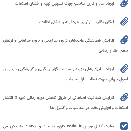
ایجاد ساز و کاری مناسب جهت تسهیل تهیه و افشای اطلاعات
امكان نظارت موثر بر نحوه ارائه و افشای اطلاعات
افزایش هماهنگی واحدهای درون سازمانی و برون سازمانی و ارتقای
سطح اطلاع رسانی
ایجاد سازوکارهای بهینه و مناسب گزارش گیری و گزارشگری مبتنی بر
اصول جهانی جهت فعالان بازار سرمایه
افزایش شفافیت اطلاعاتی از طریق کاهش دوره زمانی تهیه تا انتشار
اطلاعات و افزایش دقت در محاسبات و کنترل ها
سایت کدال بورس codal.ir
دارای خدمات و امکانات متعددی می