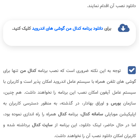
دانلود نصب آن اقدام نمایند.
برای
دانلود برنامه کدال من گوشی های اندروید
کلیک کنید.
توجه به این نکته ضروری است که نصب برنامه
کدال من
تنها برای
گوشی های تلفن همراه با سیستم عامل اندروید امکان پذیر است و کاربران با
سیستم عامل آیفون امکان نصب این برنامه را نخواهند داشت. هم چنین،
سازمان
بورس
و اوراق بهادار، در گذشته، به منظور دسترسی کاربران به
اپلیکیشن موبایلی
سامانه کدال
، برنامه
کدال
همراه را راه اندازی نموده بود،
اما در حال حاضر، لینک دانلود، این برنامه از
سایت کدال
برداشته شده و
کاربران امکان دانلود نصب آن را نخواهند داشت.