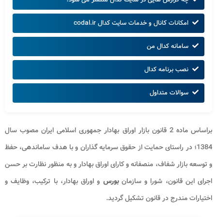
امکانات کانال و خدمات سایت کدال codal.ir
سامانه کدال من
نصب برنامه کدال
سوالات متداول
براساس ماده 2 قانون بازار اوراق بهادار جمهوری اسلامی ایران مصوب سال
1384؛ در راستای حمایت از حقوق سرمایه گذاران و با هدف ساماندهی، حفظ
و توسعه بازار شفاف، منصفانه و کارای اوراق بهادار و به منظور نظارت بر حسن
اجرای این قانون، شورا و سازمان
بورس
و اوراق بهادار، با ترکیب، وظایف و
اختیارات مندرج در قانون تشکیل گردید.