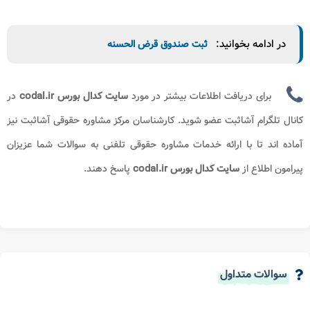
در ادامه بخوانید:
ثبت صندوق قرض الحسنه
برای دریافت اطلاعات بیشتر در مورد
سایت کدال بورس codal.ir
در
کانال تلگرام آشاثبت عضو شوید. کارشناسان مرکز مشاوره حقوقی آشاثبت نیز
آماده اند تا با ارائه خدمات مشاوره حقوقی تلفنی به سوالات شما عزیزان
پیرامون اطلاع از
سایت کدال بورس codal.ir
پاسخ دهند.
سوالات متداول