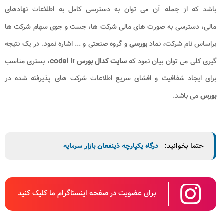
باشد که از جمله آن می توان به دسترسی کامل به اطلاعات نهادهای
مالی، دسترسی به صورت‌ های مالی شرکت ها، جست‌ و جوی سهام شرکت‌ ها
براساس نام شرکت، نماد
بورسی
و گروه صنعتی و ... اشاره نمود. در یک نتیجه
گیری کلی می توان بیان نمود که
سایت کدال بورس codal ir
، بستری مناسب
برای ایجاد شفافیت و افشای سریع اطلاعات شرکت های پذیرفته شده در
بورس
می باشد.
حتما بخوانید:
درگاه یکپارچه ذینفعان بازار سرمایه
برای عضویت در صفحه اینستاگرام ما کلیک کنید