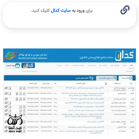
برای
ورود به
سایت کدال
کلیک کنید.