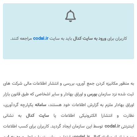
کاربران برای
ورود به
سایت کدال
باید به سایت
codal.ir
مراجعه کنند.
به منظور مكانیزه كردن جمع آوری، بررسی و انتشار اطلاعات مالی شرکت های
ثبت شده نزد سازمان
بورس
و اوراق بهادار و سایر اشخاصی که طبق قانون بازار
اوراق بهادار ملزم به گزارش اطلاعات خود هستند،
سامانه
یکپارچه گردآوری،
نظارت و انتشارا الکترونیکی اطلاعات یا
سایت کدال
به نشانی
اینترنتی
codal.ir
توسط این سازمان ایجاد گردید. کاربران برای کسب اطلاعات