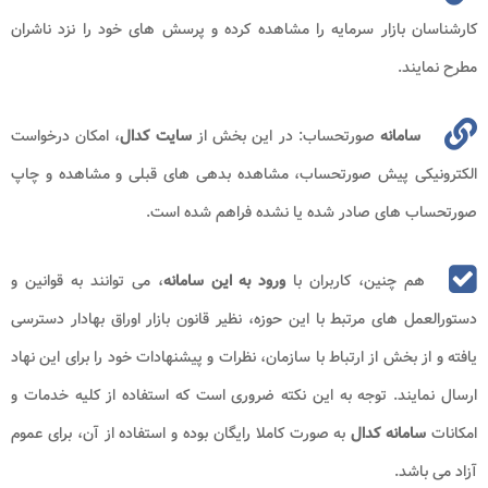
کارشناسان بازار سرمایه را مشاهده کرده و پرسش های خود را نزد ناشران
مطرح نمایند.
سامانه
صورتحساب: در این بخش از
سایت کدال
، امکان درخواست
الکترونیکی پیش‌ صورتحساب، مشاهده بدهی‌ های قبلی و مشاهده و چاپ
صورتحساب‌ های صادر شده‌ یا نشده فراهم شده است.
هم چنین، کاربران با
ورود به این سامانه
، می توانند به قوانین و
دستورالعمل های مرتبط با این حوزه، نظیر قانون بازار اوراق بهادار دسترسی
یافته و از بخش از ارتباط با سازمان، نظرات و پیشنهادات خود را برای این نهاد
ارسال نمایند. توجه به این نکته ضروری است که استفاده از کلیه خدمات و
امکانات
سامانه کدال
به صورت کاملا رایگان بوده و استفاده از آن، برای عموم
آزاد می باشد.