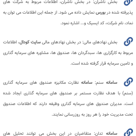
بخش ناشران: در بخش ناشران، اطلاعات مربوط به شرکت‌ های
پذیرفته‌ شده‌ در
بورس
نمایش داده‌ می شود. از جمله این اطلاعات می توان به
نماد، نام شرکت، کد ایسیک و... اشاره نمود.
بخش نهادهای مالی: در بخش نهادهای مالی
سایت کودال
، اطلاعات
مربوط به کارگزاری‌ ها، سبدگردان‌ ها، صندوق‌ ها، مشاوره‌ های سرمایه‌ گذاری
و تامین سرمایه قرار گرفته شده است.
سامانه
سنم:
سامانه
نظارت مکانیزه صندوق های سرمایه گذاری
(سنم) با هدف نظارت مستمر بر صندوق های سرمایه گذاری ایجاد شده
است. مدیران صندوق های سرمایه گذاری وظیفه دارند که اطلاعات صندوق
تحت مدیریت خود را هر روز به روزرسانی نمایند.
سامانه
تدان: متقاضیان در این بخش می توانند تحلیل‌ های