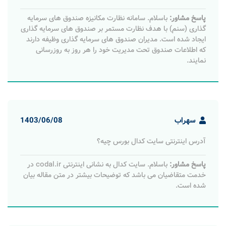
پاسخ مشاور:
باسلام. سامانه نظارت مکانیزه صندوق های سرمایه
گذاری (سنم) با هدف نظارت مستمر بر صندوق های سرمایه گذاری
ایجاد شده است. مدیران صندوق های سرمایه گذاری وظیفه دارند
که اطلاعات صندوق تحت مدیریت خود را هر روز به روزرسانی
نمایند.
سهراب
1403/06/08
آدرس اینترنتی سایت کدال بورس چیه؟
پاسخ مشاور:
باسلام. سایت کدال به نشانی اینترنتی codal.ir در
خدمت متقاضیان می باشد که توضیحات بیشتر در متن مقاله بیان
شده است.