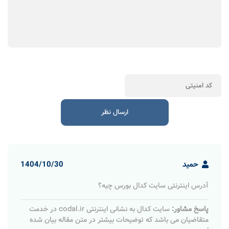
حمید
1404/10/30
آدرس اینترنتی سایت کدال بورس چیه؟
پاسخ مشاور:
سایت کدال به نشانی اینترنتی codal.ir در خدمت
متقاضیان می باشد که توضیحات بیشتر در متن مقاله بیان شده