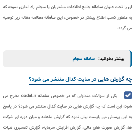
ای را تحت عنوان
سامانه
جامع اطلاعات مشتریان یا سجام راه اندازی نموده که
به منظور کسب اطلاع بیشتر در خصوص، این
سامانه
مطالعه مقاله زیر توصیه
می گردد.
بیشتر بخوانید:
سامانه سجام
چه گزارش‌ هایی در سایت کدال منتشر می‎ ‌شود؟
یکی از سوالات متداولی که در خصوص
سامانه codal.ir
مطرح می
شود؛ این است که چه گزارش‌ هایی در
سایت کدال
منتشر می‎ ‌شود؟ در پاسخ
به این پرسش می بایست بیان نمود که گزارش ماهانه و میان‌ دوره‌ ای شرکت‌
ها، گزارش صورت‌ های مالی، گزارش افزایش سرمایه، گزارش تفسیری هیات