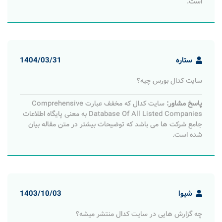
است.
ستاره
1404/03/31
سایت کدال بورس چیه؟
پاسخ مشاور:
سایت کدال که مخفف عبارت Comprehensive
Database Of All Listed Companies به معنی پایگاه اطلاعات
جامع شرکت‌ ها می باشد که توضیحات بیشتر در متن مقاله بیان
شده است.
شیوا
1403/10/03
چه گزارش‌ هایی در سایت کدال منتشر میشه؟