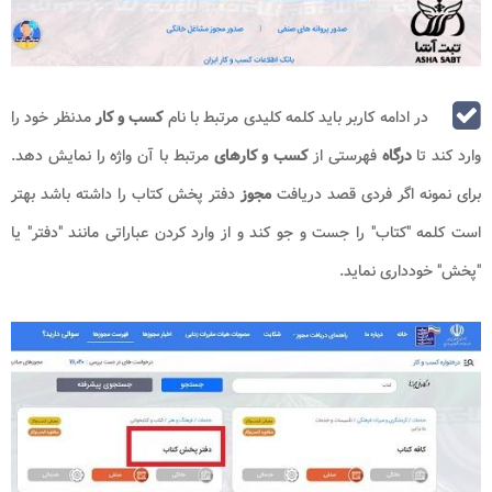
در ادامه کاربر باید کلمه کلیدی مرتبط با نام
کسب و کار
مدنظر خود را
وارد کند تا
درگاه
فهرستی از
کسب و کارهای
مرتبط با آن واژه را نمایش دهد.
برای نمونه اگر فردی قصد دریافت
مجوز
دفتر پخش کتاب را داشته باشد بهتر
است کلمه "کتاب" را جست و جو کند و از وارد کردن عباراتی مانند "دفتر" یا
"پخش" خودداری نماید.