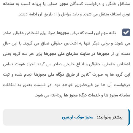
مشاغل خانگی و درخواست کنندگان
مجوز
صنفی یا پروانه کسب به
سامانه
نوین اصناف منتقل می شوند و باید مراحل را از طریق آن ادامه دهند.
نکته مهم این است که برخی
مجوزها
صرفا برای اشخاص حقیقی صادر
می شوند و برخی دیگر تنها به اشخاص حقوقی تعلق می گیرند. با این حال
دسته ای از
مجوزها در سایت سازمان ملی مجوزها
برای هر سه گروه یعنی
اشخاص حقیقی، حقوقی و اتباع خارجی صادر می گردد. احراز هویت تمامی
این گروه ها به صورت آنلاین از طریق
درگاه ملی مجوزها
انجام شده و ثبت
درخواست آن ها نیز غیرحضوری خواهد بود. در قسمت بعدی به امکانات
سامانه مجوز ها و خدمات درگاه مجوز ها​
پرداخته می شود.
بیشتر بخوانید:
مجوز موکب اربعین