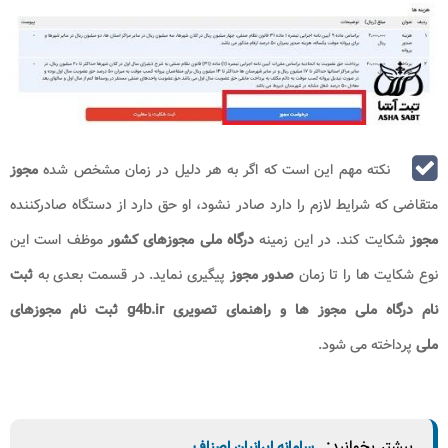
نکته مهم این است که اگر به هر دلیل در زمان مشخص شده
مجوز
متقاضی که شرایط لازم را دارد صادر نشود، او حق دارد از دستگاه صادرکننده
مجوز
شکایت کند. در این زمینه
درگاه ملی مجوزهای کشور
موظف است این
نوع شکایت ها را تا زمان
صدور مجوز
پیگیری نماید. در قسمت بعدی به
ثبت
نام درگاه ملی مجوز ها و راهنمای تصویری g4b.ir ثبت نام مجوزهای
ملی
پرداخته می شود.
بیشتر بخوانید:
سامانه ایرانیان اصناف