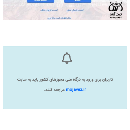
کاربران برای ورود به
درگاه ملی مجوزهای کشور
باید به سایت
mojavez.ir
مراجعه کنند.