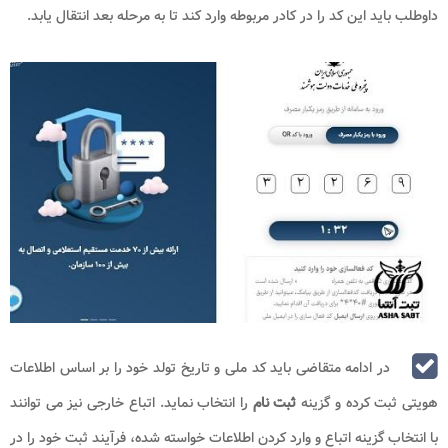
داوطلب باید این کد را در کادر مربوطه وارد کند تا به مرحله بعد انتقال یابد.
در ادامه متقاضی باید کد ملی و تاریخ تولد خود را بر اساس اطلاعات
هویتی ثبت کرده و گزینه
ثبت نام
را انتخاب نماید. اتباع خارجی نیز می توانند
با انتخاب گزینه اتباع و وارد کردن اطلاعات خواسته شده، فرآیند ثبت خود را در