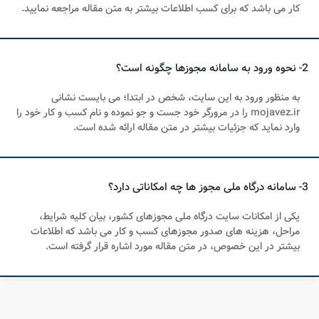
کار می باشد که برای کسب اطلاعات بیشتر به متن مقاله مراجعه نمایید.
2- نحوه ورود به سامانه مجوزها چگونه است؟
به منظور ورود به این سایت، شخص در ابتدا؛ می بایست نشانی
mojavez.ir را در مرورگر خود جست و جو نموده و نام کسب و کار خود را
وارد نماید که جزئیات بیشتر در متن مقاله ارائه شده است.
3- سامانه درگاه ملی مجوز ها چه امکاناتی دارد؟
یکی از امکانات سایت درگاه ملی مجوزهای کشور، بیان کلیه شرایط،
مراحل، هزینه های صدور مجوزهای کسب و کار می باشد که اطلاعات
بیشتر در این خصوص، در متن مقاله مورد اشاره قرار گرفته است.