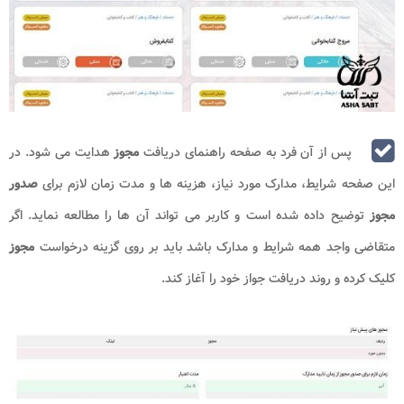
پس از آن فرد به صفحه راهنمای دریافت
مجوز
هدایت می شود. در
این صفحه شرایط، مدارک مورد نیاز، هزینه ها و مدت زمان لازم برای
صدور
مجوز
توضیح داده شده است و کاربر می تواند آن ها را مطالعه نماید. اگر
متقاضی واجد همه شرایط و مدارک باشد باید بر روی گزینه درخواست
مجوز
کلیک کرده و روند دریافت جواز خود را آغاز کند.