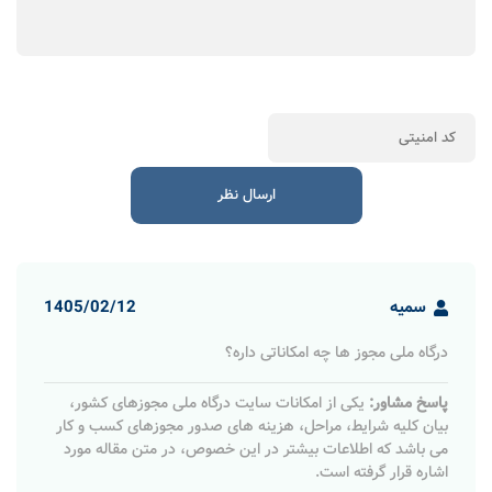
سمیه
1405/02/12
درگاه ملی مجوز ها چه امکاناتی داره؟
پاسخ مشاور:
یکی از امکانات سایت درگاه ملی مجوزهای کشور،
بیان کلیه شرایط، مراحل، هزینه های صدور مجوزهای کسب و کار
می باشد که اطلاعات بیشتر در این خصوص، در متن مقاله مورد
اشاره قرار گرفته است.