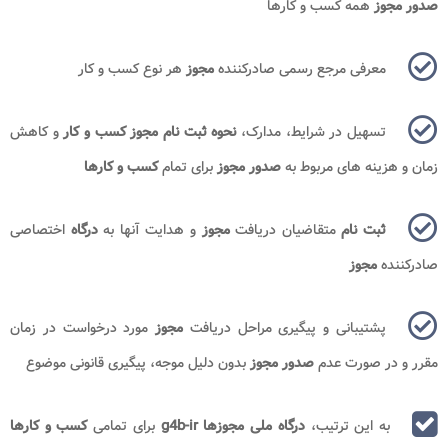
صدور مجوز
همه کسب و کارها
معرفی مرجع رسمی صادرکننده
مجوز
هر نوع کسب و کار
تسهیل در شرایط، مدارک،
نحوه ثبت نام مجوز کسب و کار
و کاهش
زمان و هزینه های مربوط به
صدور مجوز
برای تمام
کسب و کارها
ثبت نام
متقاضیان دریافت
مجوز
و هدایت آنها به
درگاه
اختصاصی
صادرکننده
مجوز
پشتیبانی و پیگیری مراحل دریافت
مجوز
مورد درخواست در زمان
مقرر و در صورت عدم
صدور مجوز
بدون دلیل موجه، پیگیری قانونی موضوع
به این ترتیب،
درگاه ملی مجوزها g4b-ir
برای تمامی
کسب و کارها