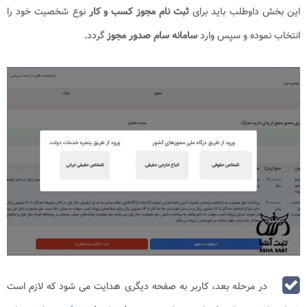
این بخش داوطلب باید برای
ثبت نام مجوز کسب و کار
نوع شخصیت خود را
انتخاب نموده و سپس وارد
سامانه سام صدور مجوز
گردد.
در مرحله بعد، کاربر به صفحه دیگری هدایت می شود که لازم است