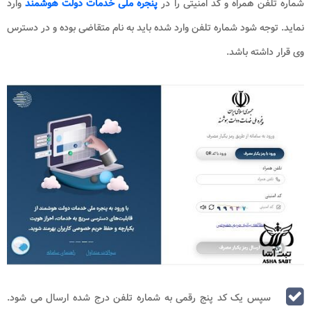
شماره تلفن همراه و کد امنیتی را در
پنجره ملی خدمات دولت هوشمند
وارد
نماید. توجه شود شماره تلفن وارد شده باید به نام متقاضی بوده و در دسترس
وی قرار داشته باشد.
سپس یک کد پنج رقمی به شماره تلفن درج شده ارسال می شود.