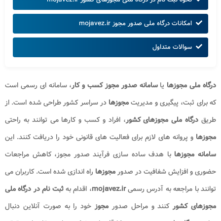
امکانات درگاه ملی صدور مجوز mojavez.ir
سوالات متداول
درگاه ملی مجوزها
یا
سامانه صدور مجوز کسب و کار
، سامانه ای رسمی است
که برای ثبت، پیگیری و مدیریت
مجوزها
در سراسر کشور طراحی شده است. از
طریق
درگاه ملی مجوزهای کشور
، افراد و کسب و کارها می توانند به راحتی
مجوزها
و پروانه های لازم برای فعالیت های قانونی خود را دریافت کنند. این
سامانه مجوزها
با هدف ساده سازی فرآیند صدور مجوز، کاهش مراجعات
حضوری و افزایش شفافیت در صدور
مجوزها
راه اندازی شده است. کاربران می
توانند با مراجعه به آدرس رسمی
mojavez.ir
، اقدام به
ثبت نام در درگاه ملی
مجوزهای کشور
کنند و مراحل صدور
مجوز
خود را به صورت آنلاین دنبال