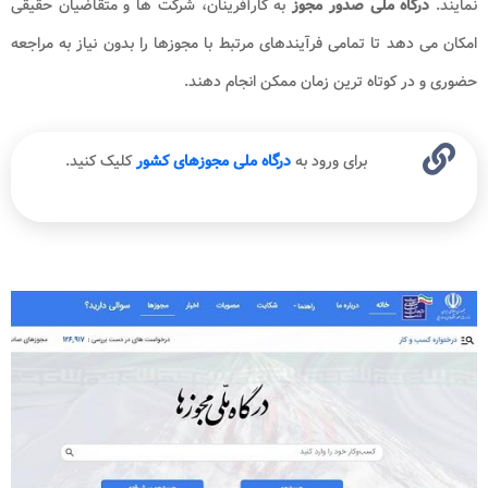
نمایند.
درگاه ملی صدور مجوز
به کارآفرینان، شرکت ها و متقاضیان حقیقی
امکان می دهد تا تمامی فرآیندهای مرتبط با مجوزها را بدون نیاز به مراجعه
حضوری و در کوتاه ترین زمان ممکن انجام دهند.
برای ورود به
درگاه ملی مجوزهای کشور
کلیک کنید.