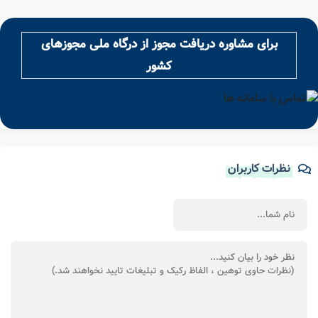
برای مشاوره دریافت مجوز از درگاه ملی مجوزهای
کشور
نظرات کاربران