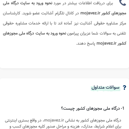
برای دریافت اطلاعات بیشتر در مورد
نحوه ورود به سایت درگاه ملی
مجوزهای کشور
mojavez.ir
در کانال تلگرام آشاثبت عضو شوید. کارشناسان
مرکز مشاوره حقوقی آشاثبت نیز آماده اند تا با ارائه خدمات مشاوره حقوقی
تلفنی به سوالات شما عزیزان پیرامون
نحوه ورود به سایت درگاه ملی مجوزهای
کشور
mojavez.ir
پاسخ دهند.
سوالات متداول
1- درگاه ملی مجوزهای کشور چیست؟
درگاه ملی مجوزهای کشور به نشانی mojavez.ir، در واقع بستری اینترنتی
برای اعلام شرایط، مدارک، هزینه و مراحل صدور کلیه مجوزهای کسب و