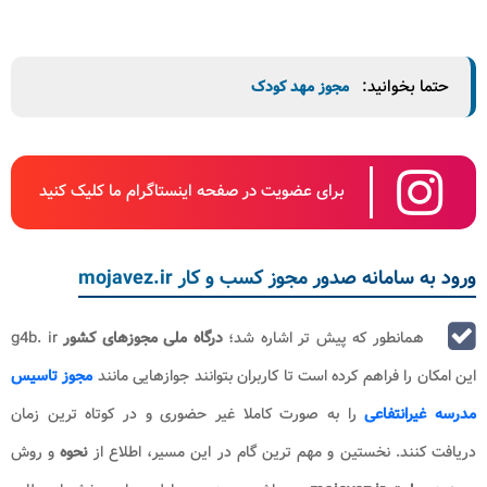
حتما بخوانید:
مجوز مهد کودک
برای عضویت در صفحه اینستاگرام ما کلیک کنید
ورود به سامانه صدور مجوز کسب و کار mojavez.ir
همانطور که پیش تر اشاره شد؛
درگاه ملی مجوزهای کشور
g4b. ir
این امکان را فراهم کرده است تا کاربران بتوانند جوازهایی مانند
مجوز تاسیس
مدرسه غیرانتفاعی
را به صورت کاملا غیر حضوری و در کوتاه ترین زمان
دریافت کنند. نخستین و مهم ترین گام در این مسیر، اطلاع از
نحوه
و روش