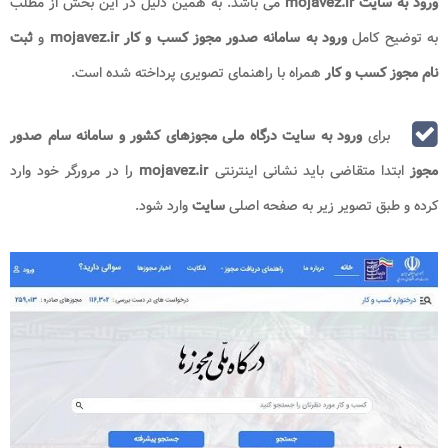
ورود به سایت mojavez.ir
می باشد. به همین دلیل در این بخش از مطلب
به توضیح کامل
ورود به سامانه صدور مجوز کسب و کار mojavez.ir​
و
ثبت
نام مجوز کسب و کار
همراه با راهنمای تصویری پرداخته شده است.
برای
ورود به سایت درگاه ملی مجوزهای کشور و سامانه سام صدور
مجوز
ابتدا متقاضی باید نشانی اینترنتی
mojavez.ir
را در مرورگر خود وارد
کرده و طبق تصویر زیر به صفحه اصلی
سایت
وارد شود.