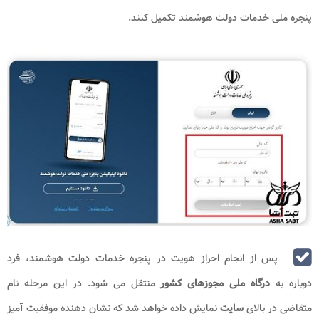
پنجره ملی خدمات دولت هوشمند تکمیل کنند.
پس از انجام احراز هویت در پنجره خدمات دولت هوشمند، فرد
دوباره به
درگاه ملی مجوزهای کشور
منتقل می شود. در این مرحله نام
متقاضی در بالای
سایت
نمایش داده خواهد شد که نشان دهنده موفقیت آمیز