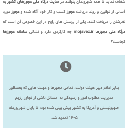
شفاف نماید تا همه شهروندان بتوانند در
سایت درگاه ملی مجوزهای کشور
به
آسانی از قوانین و روند دریافت
مجوز
کسب و کار خود آگاه شده و
مجوز
مورد
نظرشان را دریافت کنند. یکی از پرسش های رایج در این خصوص آن است که
درگاه ملی مجوزها mojavez.ir​
چه کارکردی دارد و نشانی
سامانه مجوزها
کجاست؟
بنابر اعلام دبیر هیئت دولت، تمامی مجوزها و مهلت ‌هایی که به‌منظور
مدیریت مطلوب امور و رسیدگی به مسائل ناشی از تجاوز رژیم
صهیونیستی و آمریکا به کشور پیش ‌بینی شده بود، تا پایان شهریورماه
۱۴۰۵ تمدید شد.